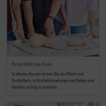
Erste Hilfe am Kind
In diesen Kursen lernen Sie als Eltern und
Großeltern, in Notfallsituationen mit Babys und
Kindern richtig zu handeln.