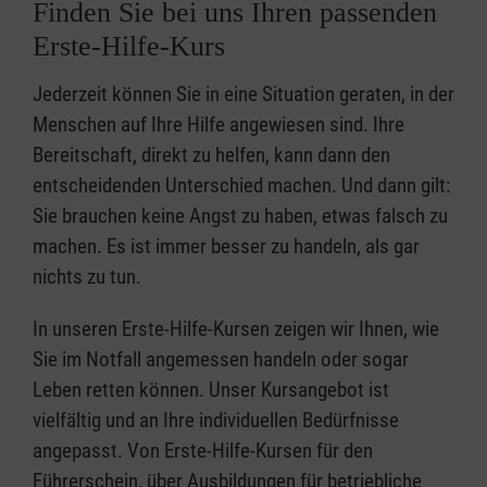
Finden Sie bei uns Ihren passenden
Erste-Hilfe-Kurs
Jederzeit können Sie in eine Situation geraten, in der
Menschen auf Ihre Hilfe angewiesen sind. Ihre
Bereitschaft, direkt zu helfen, kann dann den
entscheidenden Unterschied machen. Und dann gilt:
Sie brauchen keine Angst zu haben, etwas falsch zu
machen. Es ist immer besser zu handeln, als gar
nichts zu tun.
In unseren Erste-Hilfe-Kursen zeigen wir Ihnen, wie
Sie im Notfall angemessen handeln oder sogar
Leben retten können. Unser Kursangebot ist
vielfältig und an Ihre individuellen Bedürfnisse
angepasst. Von Erste-Hilfe-Kursen für den
Führerschein, über Ausbildungen für betriebliche