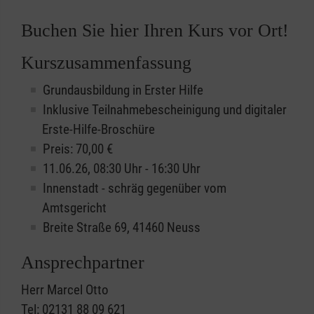
Buchen Sie hier Ihren Kurs vor Ort!
Kurszusammenfassung
Grundausbildung in Erster Hilfe
Inklusive Teilnahmebescheinigung und digitaler
Erste-Hilfe-Broschüre
Preis: 70,00 €
11.06.26, 08:30 Uhr - 16:30 Uhr
Innenstadt - schräg gegenüber vom
Amtsgericht
Breite Straße 69, 41460 Neuss
Ansprechpartner
Herr Marcel Otto
Tel: 02131 88 09 621