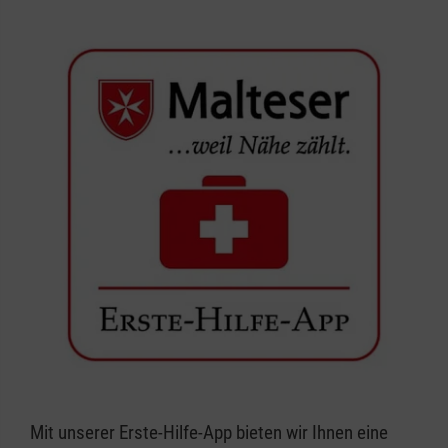
Mit unserer Erste-Hilfe-App bieten wir Ihnen eine