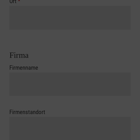
Ort
*
Firma
Firmenname
Firmenstandort