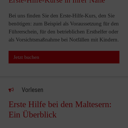
Erste-Hilfe-Kurse in Ihrer Nähe
Bei uns finden Sie den Erste-Hilfe-Kurs, den Sie
benötigen: zum Beispiel als Voraussetzung für den
Führerschein, für den betrieblichen Ersthelfer oder
als Vorsichtsmaßnahme bei Notfällen mit Kindern.
Jetzt buchen
Vorlesen
Erste Hilfe bei den Maltesern:
Ein Überblick