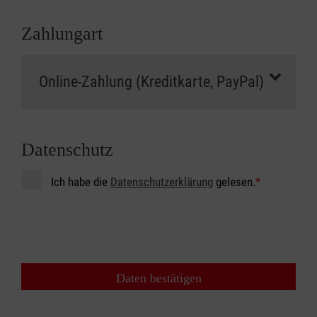
Zahlungart
Datenschutz
Ich habe die
Datenschutzerklärung
gelesen.
*
Daten bestätigen