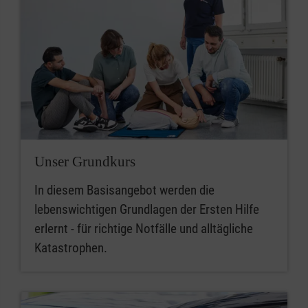
Unser Grundkurs
In diesem Basisangebot werden die
lebenswichtigen Grundlagen der Ersten Hilfe
erlernt - für richtige Notfälle und alltägliche
Katastrophen.