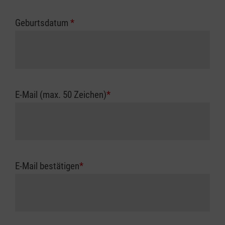
Geburtsdatum
*
E-Mail (max. 50 Zeichen)
*
E-Mail bestätigen
*