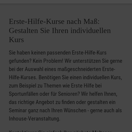
Erste-Hilfe-Kurse nach Maß:
Gestalten Sie Ihren individuellen
Kurs
Sie haben keinen passenden Erste-Hilfe-Kurs
gefunden? Kein Problem! Wir unterstützen Sie gerne
bei der Auswahl eines maßgeschneiderten Erste-
Hilfe-Kurses. Benötigen Sie einen individuellen Kurs,
zum Beispiel zu Themen wie Erste Hilfe bei
Sportunfällen oder für Senioren? Wir helfen Ihnen,
das richtige Angebot zu finden oder gestalten ein
Seminar ganz nach Ihren Wünschen - gerne auch als
Inhouse-Veranstaltung.