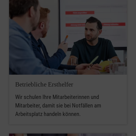
Betriebliche Ersthelfer
Wir schulen Ihre Mitarbeiterinnen und
Mitarbeiter, damit sie bei Notfällen am
Arbeitsplatz handeln können.