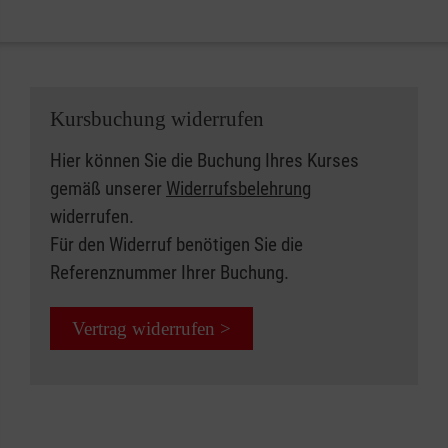
Kursbuchung widerrufen
Hier können Sie die Buchung Ihres Kurses
gemäß unserer
Widerrufsbelehrung
widerrufen.
Für den Widerruf benötigen Sie die
Referenznummer Ihrer Buchung.
Vertrag widerrufen >