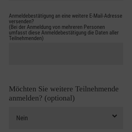
Anmeldebestätigung an eine weitere E-Mail-Adresse
versenden?
(Bei der Anmeldung von mehreren Personen
umfasst diese Anmeldebestätigung die Daten aller
Teilnehmenden)
Möchten Sie weitere Teilnehmende
anmelden? (optional)