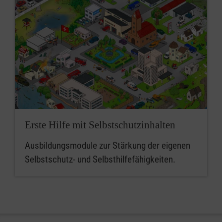
Erste Hilfe mit Selbstschutzinhalten
Ausbildungsmodule zur Stärkung der eigenen
Selbstschutz- und Selbsthilfefähigkeiten.