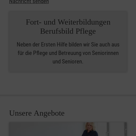
Nachricht senden
Fort- und Weiterbildungen
Berufsbild Pflege
Neben der Ersten Hilfe bilden wir Sie auch aus
für die Pflege und Betreuung von Seniorinnen
und Senioren.
Unsere Angebote