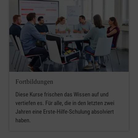
Fortbildungen
Diese Kurse frischen das Wissen auf und
vertiefen es. Für alle, die in den letzten zwei
Jahren eine Erste-Hilfe-Schulung absolviert
haben.