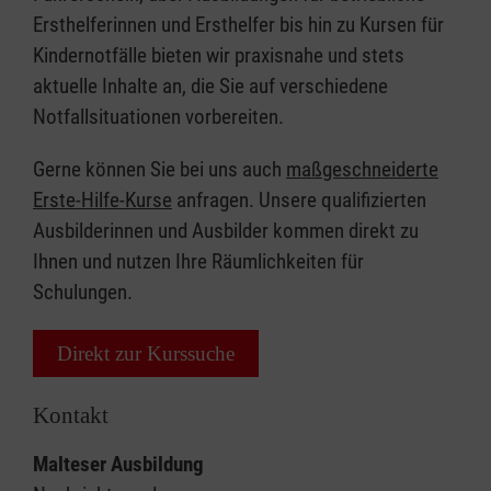
Ersthelferinnen und Ersthelfer bis hin zu Kursen für
Kindernotfälle bieten wir praxisnahe und stets
aktuelle Inhalte an, die Sie auf verschiedene
Notfallsituationen vorbereiten.
Gerne können Sie bei uns auch
maßgeschneiderte
Erste-Hilfe-Kurse
anfragen. Unsere qualifizierten
Ausbilderinnen und Ausbilder kommen direkt zu
Ihnen und nutzen Ihre Räumlichkeiten für
Schulungen.
Direkt zur Kurssuche
Kontakt
Malteser Ausbildung