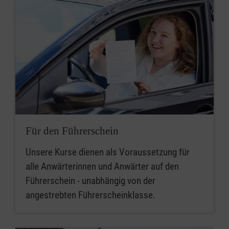
Für den Führerschein
Unsere Kurse dienen als Voraussetzung für
alle Anwärterinnen und Anwärter auf den
Führerschein - unabhängig von der
angestrebten Führerscheinklasse.