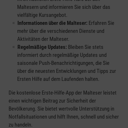
Maltesern und informieren Sie sich über das
vielfältige Kursangebot.
Informationen über die Malteser:
Erfahren Sie
mehr über die verschiedenen Dienste und
Aktivitäten der Malteser.
Regelmäßige Updates:
Bleiben Sie stets
informiert durch regelmäßige Updates und
saisonale Push-Benachrichtigungen, die Sie
über die neuesten Entwicklungen und Tipps zur
Ersten Hilfe auf dem Laufenden halten.
Die kostenlose Erste-Hilfe-App der Malteser leistet
einen wichtigen Beitrag zur Sicherheit der
Bevölkerung. Sie bietet wertvolle Unterstützung in
Notfallsituationen und hilft Ihnen, schnell und sicher
zu handeln.