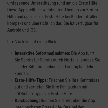
umfassende Unterstützung rund um die Erste Hilfe.
Diese App stellt die wichtigsten Themen zur Ersten
Hilfe und speziell zur Erste Hilfe bei Kindernotfällen
kompakt und übersichtlich dar. Sie ist verfügbar für
Android und iOS.
Ihre Vorteile auf einen Blick:
Interaktive Sofortmaßnahmen:
Die App führt
Sie Schritt für Schritt durch Notfälle, sodass Sie
in jeder Situation schnell und richtig handeln
können.
Erste-Hilfe-Tipps:
Frischen Sie Ihre Kenntnisse
auf und vertiefen Sie Ihre Fähigkeiten mit
nützlichen Tipps zur Ersten Hilfe.
Kursbuchung:
Buchen Sie direkt über die App
Ihren nächsten Erste-Hilfe-Kurs bei den