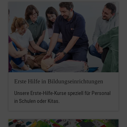
Erste Hilfe in Bildungseinrichtungen
Unsere Erste-Hilfe-Kurse speziell für Personal
in Schulen oder Kitas.