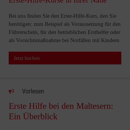
Erste-Hilfe-Kurse in Ihrer Nähe
Bei uns finden Sie den Erste-Hilfe-Kurs, den Sie
benötigen: zum Beispiel als Voraussetzung für den
Führerschein, für den betrieblichen Ersthelfer oder
als Vorsichtsmaßnahme bei Notfällen mit Kindern.
Jetzt buchen
Vorlesen
Erste Hilfe bei den Maltesern:
Ein Überblick