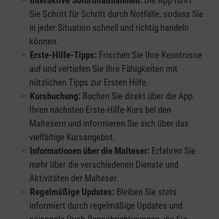
Interaktive Sofortmaßnahmen:
Die App führt
Sie Schritt für Schritt durch Notfälle, sodass Sie
in jeder Situation schnell und richtig handeln
können.
Erste-Hilfe-Tipps:
Frischen Sie Ihre Kenntnisse
auf und vertiefen Sie Ihre Fähigkeiten mit
nützlichen Tipps zur Ersten Hilfe.
Kursbuchung:
Buchen Sie direkt über die App
Ihren nächsten Erste-Hilfe-Kurs bei den
Maltesern und informieren Sie sich über das
vielfältige Kursangebot.
Informationen über die Malteser:
Erfahren Sie
mehr über die verschiedenen Dienste und
Aktivitäten der Malteser.
Regelmäßige Updates:
Bleiben Sie stets
informiert durch regelmäßige Updates und