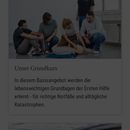
Unser Grundkurs
In diesem Basisangebot werden die
lebenswichtigen Grundlagen der Ersten Hilfe
erlernt - für richtige Notfälle und alltägliche
Katastrophen.