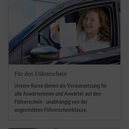
Für den Führerschein
Unsere Kurse dienen als Voraussetzung für
alle Anwärterinnen und Anwärter auf den
Führerschein - unabhängig von der
angestrebten Führerscheinklasse.