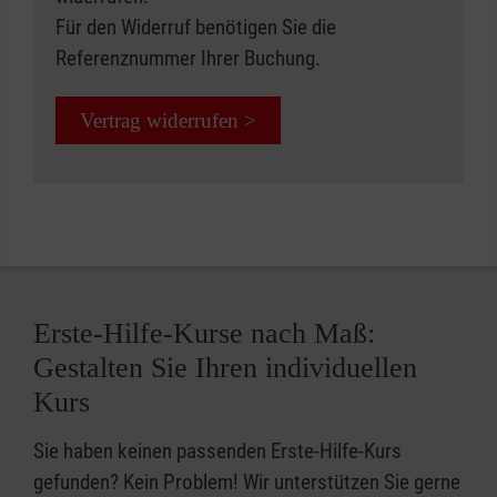
Für den Widerruf benötigen Sie die
Referenznummer Ihrer Buchung.
Vertrag widerrufen >
Erste-Hilfe-Kurse nach Maß:
Gestalten Sie Ihren individuellen
Kurs
Sie haben keinen passenden Erste-Hilfe-Kurs
gefunden? Kein Problem! Wir unterstützen Sie gerne