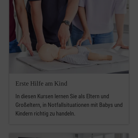
Erste Hilfe am Kind
In diesen Kursen lernen Sie als Eltern und
Großeltern, in Notfallsituationen mit Babys und
Kindern richtig zu handeln.