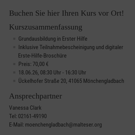
Buchen Sie hier Ihren Kurs vor Ort!
Kurszusammenfassung
Grundausbildung in Erster Hilfe
Inklusive Teilnahmebescheinigung und digitaler
Erste-Hilfe-Broschüre
Preis: 70,00 €
18.06.26, 08:30 Uhr - 16:30 Uhr
Ückelhofer Straße 20, 41065 Mönchengladbach
Ansprechpartner
Vanessa Clark
Tel: 02161-49190
E-Mail: moenchengladbach@malteser.org