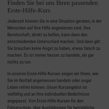
Finden Sie bei uns Ihren passenden
Erste-Hilfe-Kurs
Jederzeit können Sie in eine Situation geraten, in der
Menschen auf Ihre Hilfe angewiesen sind. Ihre
Bereitschaft, direkt zu helfen, kann dann den
entscheidenden Unterschied machen. Und dann gilt:
Sie brauchen keine Angst zu haben, etwas falsch zu
machen. Es ist immer besser zu handeln, als gar
nichts zu tun.
In unseren Erste-Hilfe-Kursen zeigen wir Ihnen, wie
Sie im Notfall angemessen handeln oder sogar
Leben retten können. Unser Kursangebot ist
vielfältig und an Ihre individuellen Bedürfnisse
angepasst. Von Erste-Hilfe-Kursen für den
Führerschein, über Ausbildungen für betriebliche