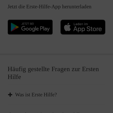
Jetzt die Erste-Hilfe-App herunterladen
Häufig gestellte Fragen zur Ersten
Hilfe
Was ist Erste Hilfe?
Erste Hilfe ist die sofortige und