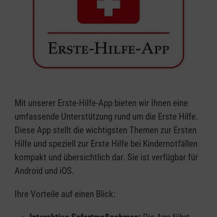
Mit unserer Erste-Hilfe-App bieten wir Ihnen eine
umfassende Unterstützung rund um die Erste Hilfe.
Diese App stellt die wichtigsten Themen zur Ersten
Hilfe und speziell zur Erste Hilfe bei Kindernotfällen
kompakt und übersichtlich dar. Sie ist verfügbar für
Android und iOS.
Ihre Vorteile auf einen Blick: