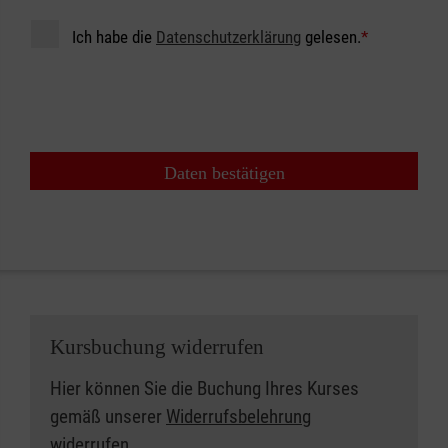
Ich habe die
Datenschutzerklärung
gelesen.
*
Daten bestätigen
Kursbuchung widerrufen
Hier können Sie die Buchung Ihres Kurses
gemäß unserer
Widerrufsbelehrung
widerrufen.