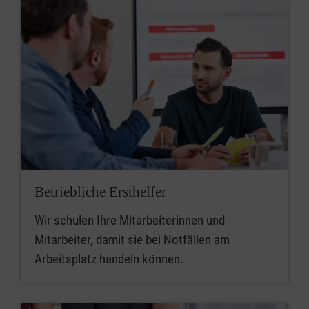
Betriebliche Ersthelfer
Wir schulen Ihre Mitarbeiterinnen und
Mitarbeiter, damit sie bei Notfällen am
Arbeitsplatz handeln können.