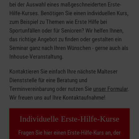
bei der Auswahl eines maßgeschneiderten Erste-
Hilfe-Kurses. Benötigen Sie einen individuellen Kurs,
zum Beispiel zu Themen wie Erste Hilfe bei
Sportunfällen oder für Senioren? Wir helfen Ihnen,
das richtige Angebot zu finden oder gestalten ein
Seminar ganz nach Ihren Wünschen - gerne auch als
Inhouse-Veranstaltung.
Kontaktieren Sie einfach Ihre nächste Malteser
Dienststelle für eine Beratung und
Terminvereinbarung oder nutzen Sie
unser Formular
.
Wir freuen uns auf Ihre Kontaktaufnahme!
Individuelle Erste-Hilfe-Kurse
Fragen Sie hier einen Erste-Hilfe-Kurs an, der