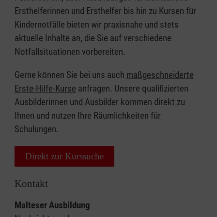
Ersthelferinnen und Ersthelfer bis hin zu Kursen für
Kindernotfälle bieten wir praxisnahe und stets
aktuelle Inhalte an, die Sie auf verschiedene
Notfallsituationen vorbereiten.
Gerne können Sie bei uns auch
maßgeschneiderte
Erste-Hilfe-Kurse
anfragen. Unsere qualifizierten
Ausbilderinnen und Ausbilder kommen direkt zu
Ihnen und nutzen Ihre Räumlichkeiten für
Schulungen.
Direkt zur Kurssuche
Kontakt
Malteser Ausbildung