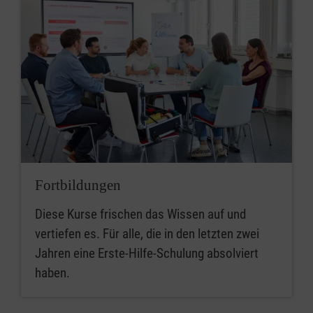
Fortbildungen
Diese Kurse frischen das Wissen auf und
vertiefen es. Für alle, die in den letzten zwei
Jahren eine Erste-Hilfe-Schulung absolviert
haben.