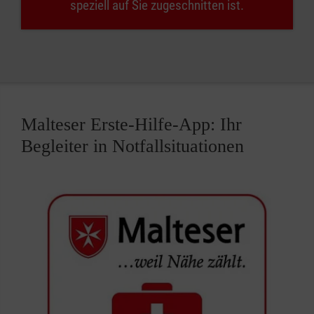
speziell auf Sie zugeschnitten ist.
Malteser Erste-Hilfe-App: Ihr
Begleiter in Notfallsituationen