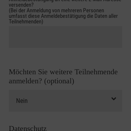
versenden?
(Bei der Anmeldung von mehreren Personen
umfasst diese Anmeldebestätigung die Daten aller
Teilnehmenden)
Möchten Sie weitere Teilnehmende
anmelden? (optional)
Datenschutz