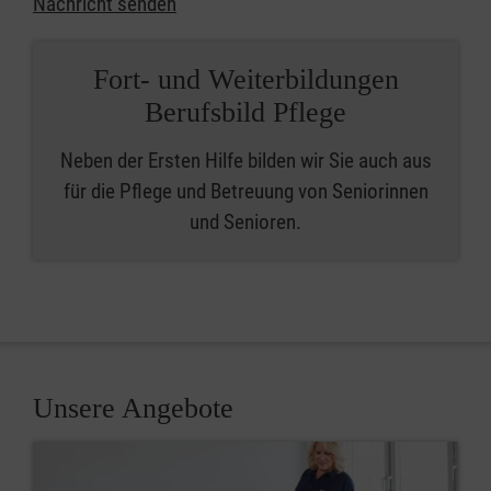
Nachricht senden
Fort- und Weiterbildungen
Berufsbild Pflege
Neben der Ersten Hilfe bilden wir Sie auch aus
für die Pflege und Betreuung von Seniorinnen
und Senioren.
Unsere Angebote