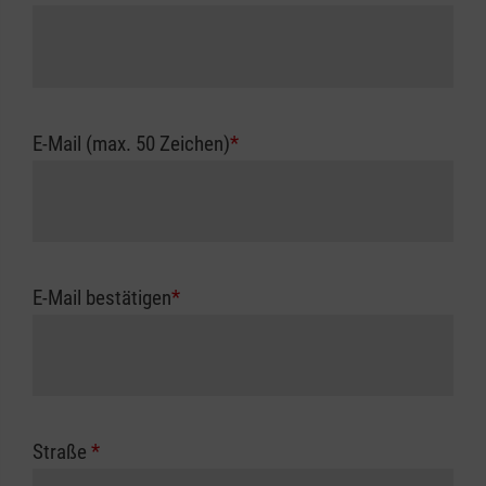
E-Mail (max. 50 Zeichen)
*
E-Mail bestätigen
*
Straße
*