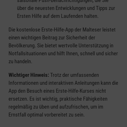
saisonale Push-Benachrichtigungen, die Sie
über die neuesten Entwicklungen und Tipps zur
Ersten Hilfe auf dem Laufenden halten.
Die kostenlose Erste-Hilfe-App der Malteser leistet
einen wichtigen Beitrag zur Sicherheit der
Bevölkerung. Sie bietet wertvolle Unterstützung in
Notfallsituationen und hilft Ihnen, schnell und sicher
zu handeln.
Wichtiger Hinweis:
Trotz der umfassenden
Informationen und interaktiven Anleitungen kann die
App den Besuch eines Erste-Hilfe-Kurses nicht
ersetzen. Es ist wichtig, praktische Fähigkeiten
regelmäßig zu üben und aufzufrischen, um im
Ernstfall optimal vorbereitet zu sein.