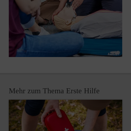
Mehr zum Thema Erste Hilfe