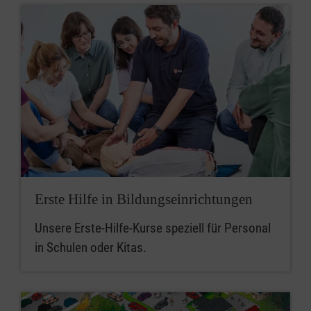
Erste Hilfe in Bildungseinrichtungen
Unsere Erste-Hilfe-Kurse speziell für Personal
in Schulen oder Kitas.