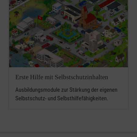
Erste Hilfe mit Selbstschutzinhalten
Ausbildungsmodule zur Stärkung der eigenen
Selbstschutz- und Selbsthilfefähigkeiten.