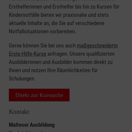
Ersthelferinnen und Ersthelfer bis hin zu Kursen für
Kindernotfälle bieten wir praxisnahe und stets
aktuelle Inhalte an, die Sie auf verschiedene
Notfallsituationen vorbereiten.
Gerne können Sie bei uns auch
maßgeschneiderte
Erste-Hilfe-Kurse
anfragen. Unsere qualifizierten
Ausbilderinnen und Ausbilder kommen direkt zu
Ihnen und nutzen Ihre Räumlichkeiten für
Schulungen.
Direkt zur Kurssuche
Kontakt
Malteser Ausbildung