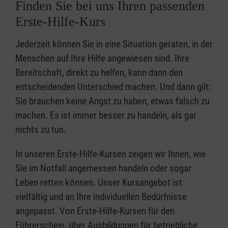
Finden Sie bei uns Ihren passenden
Erste-Hilfe-Kurs
Jederzeit können Sie in eine Situation geraten, in der
Menschen auf Ihre Hilfe angewiesen sind. Ihre
Bereitschaft, direkt zu helfen, kann dann den
entscheidenden Unterschied machen. Und dann gilt:
Sie brauchen keine Angst zu haben, etwas falsch zu
machen. Es ist immer besser zu handeln, als gar
nichts zu tun.
In unseren Erste-Hilfe-Kursen zeigen wir Ihnen, wie
Sie im Notfall angemessen handeln oder sogar
Leben retten können. Unser Kursangebot ist
vielfältig und an Ihre individuellen Bedürfnisse
angepasst. Von Erste-Hilfe-Kursen für den
Führerschein, über Ausbildungen für betriebliche