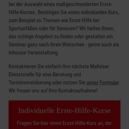
bei der Auswahl eines maßgeschneiderten Erste-
Hilfe-Kurses. Benötigen Sie einen individuellen Kurs,
zum Beispiel zu Themen wie Erste Hilfe bei
Sportunfällen oder für Senioren? Wir helfen Ihnen,
das richtige Angebot zu finden oder gestalten ein
Seminar ganz nach Ihren Wünschen - gerne auch als
Inhouse-Veranstaltung.
Kontaktieren Sie einfach Ihre nächste Malteser
Dienststelle für eine Beratung und
Terminvereinbarung oder nutzen Sie
unser Formular
.
Wir freuen uns auf Ihre Kontaktaufnahme!
Individuelle Erste-Hilfe-Kurse
Fragen Sie hier einen Erste-Hilfe-Kurs an, der