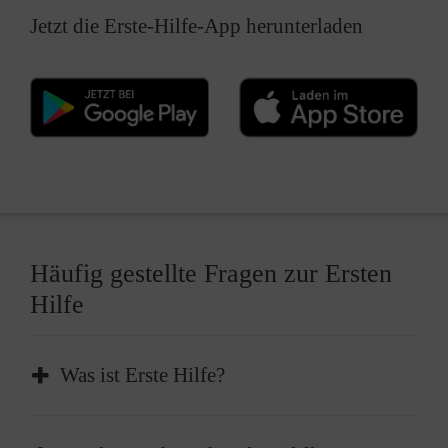
Jetzt die Erste-Hilfe-App herunterladen
Häufig gestellte Fragen zur Ersten
Hilfe
Was ist Erste Hilfe?
Erste Hilfe ist die sofortige und