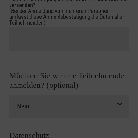
versenden?
(Bei der Anmeldung von mehreren Personen
umfasst diese Anmeldebestätigung die Daten aller
Teilnehmenden)
Möchten Sie weitere Teilnehmende
anmelden? (optional)
Datenschutz