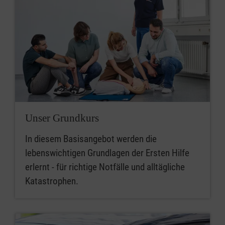
Unser Grundkurs
In diesem Basisangebot werden die
lebenswichtigen Grundlagen der Ersten Hilfe
erlernt - für richtige Notfälle und alltägliche
Katastrophen.