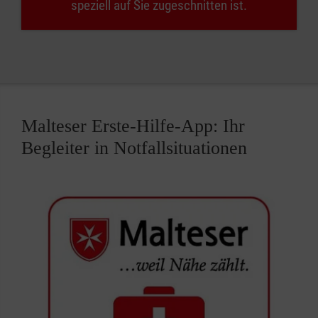
speziell auf Sie zugeschnitten ist.
Malteser Erste-Hilfe-App: Ihr
Begleiter in Notfallsituationen