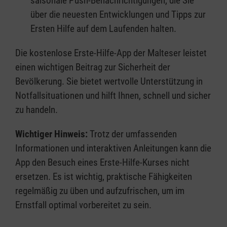
saisonale Push-Benachrichtigungen, die Sie
über die neuesten Entwicklungen und Tipps zur
Ersten Hilfe auf dem Laufenden halten.
Die kostenlose Erste-Hilfe-App der Malteser leistet
einen wichtigen Beitrag zur Sicherheit der
Bevölkerung. Sie bietet wertvolle Unterstützung in
Notfallsituationen und hilft Ihnen, schnell und sicher
zu handeln.
Wichtiger Hinweis:
Trotz der umfassenden
Informationen und interaktiven Anleitungen kann die
App den Besuch eines Erste-Hilfe-Kurses nicht
ersetzen. Es ist wichtig, praktische Fähigkeiten
regelmäßig zu üben und aufzufrischen, um im
Ernstfall optimal vorbereitet zu sein.