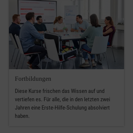
Fortbildungen
Diese Kurse frischen das Wissen auf und
vertiefen es. Für alle, die in den letzten zwei
Jahren eine Erste-Hilfe-Schulung absolviert
haben.