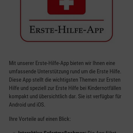
Mit unserer Erste-Hilfe-App bieten wir Ihnen eine
umfassende Unterstützung rund um die Erste Hilfe.
Diese App stellt die wichtigsten Themen zur Ersten
Hilfe und speziell zur Erste Hilfe bei Kindernotfällen
kompakt und übersichtlich dar. Sie ist verfügbar für
Android und iOS.
Ihre Vorteile auf einen Blick: