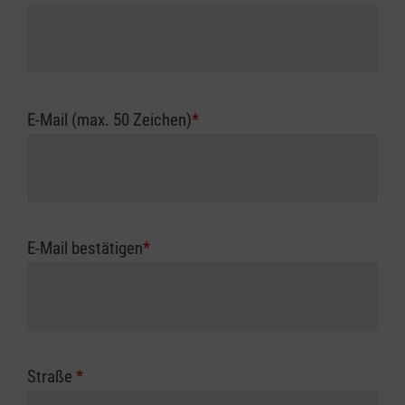
E-Mail (max. 50 Zeichen)
*
E-Mail bestätigen
*
Straße
*