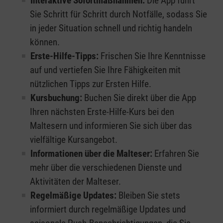
Interaktive Sofortmaßnahmen:
Die App führt
Sie Schritt für Schritt durch Notfälle, sodass Sie
in jeder Situation schnell und richtig handeln
können.
Erste-Hilfe-Tipps:
Frischen Sie Ihre Kenntnisse
auf und vertiefen Sie Ihre Fähigkeiten mit
nützlichen Tipps zur Ersten Hilfe.
Kursbuchung:
Buchen Sie direkt über die App
Ihren nächsten Erste-Hilfe-Kurs bei den
Maltesern und informieren Sie sich über das
vielfältige Kursangebot.
Informationen über die Malteser:
Erfahren Sie
mehr über die verschiedenen Dienste und
Aktivitäten der Malteser.
Regelmäßige Updates:
Bleiben Sie stets
informiert durch regelmäßige Updates und