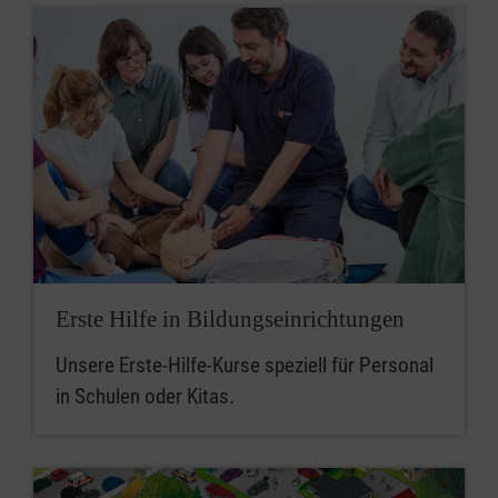
Erste Hilfe in Bildungseinrichtungen
Unsere Erste-Hilfe-Kurse speziell für Personal
in Schulen oder Kitas.