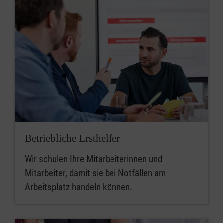
Betriebliche Ersthelfer
Wir schulen Ihre Mitarbeiterinnen und
Mitarbeiter, damit sie bei Notfällen am
Arbeitsplatz handeln können.