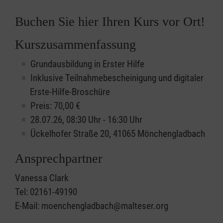
Buchen Sie hier Ihren Kurs vor Ort!
Kurszusammenfassung
Grundausbildung in Erster Hilfe
Inklusive Teilnahmebescheinigung und digitaler
Erste-Hilfe-Broschüre
Preis: 70,00 €
28.07.26, 08:30 Uhr - 16:30 Uhr
Ückelhofer Straße 20, 41065 Mönchengladbach
Ansprechpartner
Vanessa Clark
Tel: 02161-49190
E-Mail: moenchengladbach@malteser.org