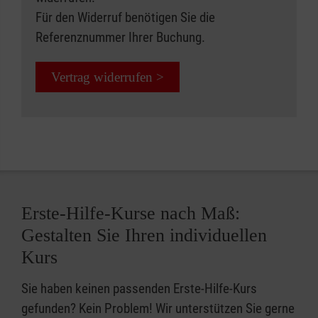
Für den Widerruf benötigen Sie die
Referenznummer Ihrer Buchung.
Vertrag widerrufen >
Erste-Hilfe-Kurse nach Maß:
Gestalten Sie Ihren individuellen
Kurs
Sie haben keinen passenden Erste-Hilfe-Kurs
gefunden? Kein Problem! Wir unterstützen Sie gerne