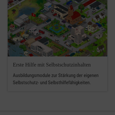
Erste Hilfe mit Selbstschutzinhalten
Ausbildungsmodule zur Stärkung der eigenen
Selbstschutz- und Selbsthilfefähigkeiten.