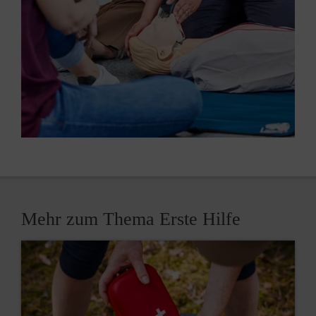
Mehr zum Thema Erste Hilfe