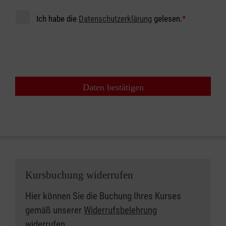
Ich habe die
Datenschutzerklärung
gelesen.
*
Daten bestätigen
Kursbuchung widerrufen
Hier können Sie die Buchung Ihres Kurses
gemäß unserer
Widerrufsbelehrung
widerrufen.