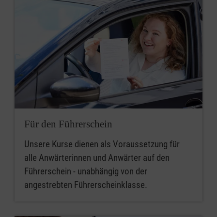
Für den Führerschein
Unsere Kurse dienen als Voraussetzung für
alle Anwärterinnen und Anwärter auf den
Führerschein - unabhängig von der
angestrebten Führerscheinklasse.