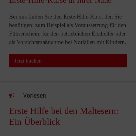
Erste-Hilfe-Kurse in Ihrer Nähe
Bei uns finden Sie den Erste-Hilfe-Kurs, den Sie
benötigen: zum Beispiel als Voraussetzung für den
Führerschein, für den betrieblichen Ersthelfer oder
als Vorsichtsmaßnahme bei Notfällen mit Kindern.
Jetzt buchen
Vorlesen
Erste Hilfe bei den Maltesern:
Ein Überblick