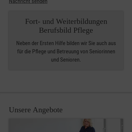
Nachricht senden
Fort- und Weiterbildungen
Berufsbild Pflege
Neben der Ersten Hilfe bilden wir Sie auch aus
für die Pflege und Betreuung von Seniorinnen
und Senioren.
Unsere Angebote