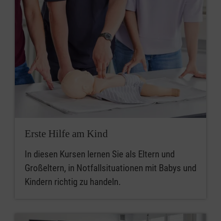
Erste Hilfe am Kind
In diesen Kursen lernen Sie als Eltern und
Großeltern, in Notfallsituationen mit Babys und
Kindern richtig zu handeln.