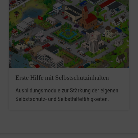
Erste Hilfe mit Selbstschutzinhalten
Ausbildungsmodule zur Stärkung der eigenen
Selbstschutz- und Selbsthilfefähigkeiten.