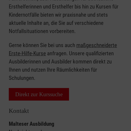
Ersthelferinnen und Ersthelfer bis hin zu Kursen für
Kindernotfälle bieten wir praxisnahe und stets
aktuelle Inhalte an, die Sie auf verschiedene
Notfallsituationen vorbereiten.
Gerne können Sie bei uns auch
maßgeschneiderte
Erste-Hilfe-Kurse
anfragen. Unsere qualifizierten
Ausbilderinnen und Ausbilder kommen direkt zu
Ihnen und nutzen Ihre Räumlichkeiten für
Schulungen.
Direkt zur Kurssuche
Kontakt
Malteser Ausbildung