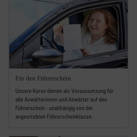
Für den Führerschein
Unsere Kurse dienen als Voraussetzung für
alle Anwärterinnen und Anwärter auf den
Führerschein - unabhängig von der
angestrebten Führerscheinklasse.