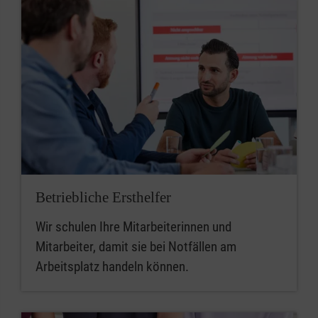
Betriebliche Ersthelfer
Wir schulen Ihre Mitarbeiterinnen und
Mitarbeiter, damit sie bei Notfällen am
Arbeitsplatz handeln können.