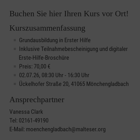
Buchen Sie hier Ihren Kurs vor Ort!
Kurszusammenfassung
Grundausbildung in Erster Hilfe
Inklusive Teilnahmebescheinigung und digitaler
Erste-Hilfe-Broschüre
Preis: 70,00 €
02.07.26, 08:30 Uhr - 16:30 Uhr
Ückelhofer Straße 20, 41065 Mönchengladbach
Ansprechpartner
Vanessa Clark
Tel: 02161-49190
E-Mail: moenchengladbach@malteser.org