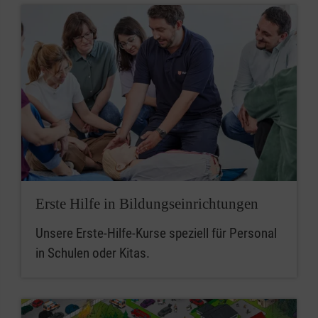
Erste Hilfe in Bildungseinrichtungen
Unsere Erste-Hilfe-Kurse speziell für Personal
in Schulen oder Kitas.