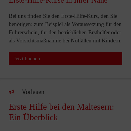
Erste-Hilfe-Kurse in Ihrer Nähe
Bei uns finden Sie den Erste-Hilfe-Kurs, den Sie
benötigen: zum Beispiel als Voraussetzung für den
Führerschein, für den betrieblichen Ersthelfer oder
als Vorsichtsmaßnahme bei Notfällen mit Kindern.
Jetzt buchen
Vorlesen
Erste Hilfe bei den Maltesern:
Ein Überblick