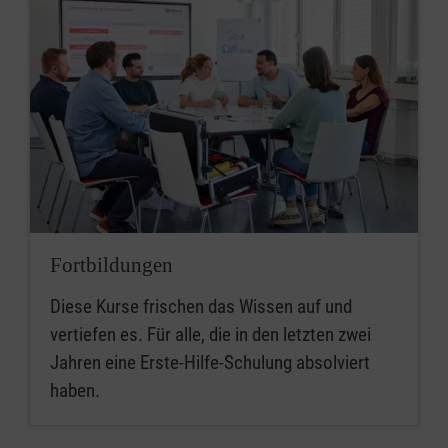
Fortbildungen
Diese Kurse frischen das Wissen auf und
vertiefen es. Für alle, die in den letzten zwei
Jahren eine Erste-Hilfe-Schulung absolviert
haben.