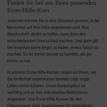
Finden Sie bei uns Ihren passenden
Erste-Hilfe-Kurs
Jederzeit können Sie in eine Situation geraten, in der
Menschen auf Ihre Hilfe angewiesen sind. Ihre
Bereitschaft, direkt zu helfen, kann dann den
entscheidenden Unterschied machen. Und dann gilt:
Sie brauchen keine Angst zu haben, etwas falsch zu
machen. Es ist immer besser zu handeln, als gar
nichts zu tun.
In unseren Erste-Hilfe-Kursen zeigen wir Ihnen, wie
Sie im Notfall angemessen handeln oder sogar
Leben retten können. Unser Kursangebot ist
vielfältig und an Ihre individuellen Bedürfnisse
angepasst. Von Erste-Hilfe-Kursen für den
Führerschein, über Ausbildungen für betriebliche