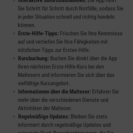
Interaktive Sofortmaßnahmen:
Die App führt
Sie Schritt für Schritt durch Notfälle, sodass Sie
in jeder Situation schnell und richtig handeln
können.
Erste-Hilfe-Tipps:
Frischen Sie Ihre Kenntnisse
auf und vertiefen Sie Ihre Fähigkeiten mit
nützlichen Tipps zur Ersten Hilfe.
Kursbuchung:
Buchen Sie direkt über die App
Ihren nächsten Erste-Hilfe-Kurs bei den
Maltesern und informieren Sie sich über das
vielfältige Kursangebot.
Informationen über die Malteser:
Erfahren Sie
mehr über die verschiedenen Dienste und
Aktivitäten der Malteser.
Regelmäßige Updates:
Bleiben Sie stets
informiert durch regelmäßige Updates und