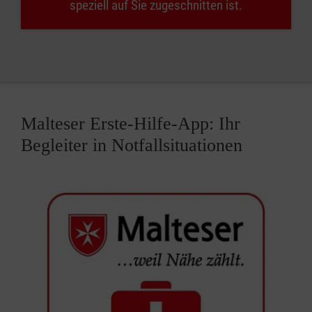
speziell auf Sie zugeschnitten ist.
Malteser Erste-Hilfe-App: Ihr
Begleiter in Notfallsituationen