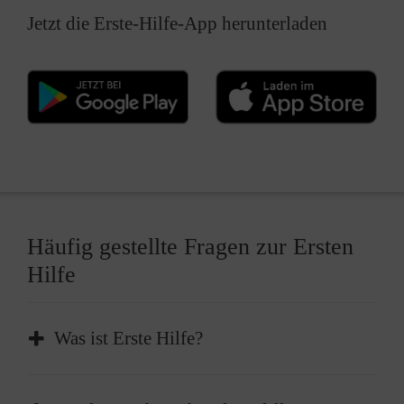
Jetzt die Erste-Hilfe-App herunterladen
Häufig gestellte Fragen zur Ersten
Hilfe
Was ist Erste Hilfe?
Erste Hilfe ist die sofortige und