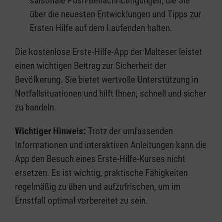
saisonale Push-Benachrichtigungen, die Sie
über die neuesten Entwicklungen und Tipps zur
Ersten Hilfe auf dem Laufenden halten.
Die kostenlose Erste-Hilfe-App der Malteser leistet
einen wichtigen Beitrag zur Sicherheit der
Bevölkerung. Sie bietet wertvolle Unterstützung in
Notfallsituationen und hilft Ihnen, schnell und sicher
zu handeln.
Wichtiger Hinweis:
Trotz der umfassenden
Informationen und interaktiven Anleitungen kann die
App den Besuch eines Erste-Hilfe-Kurses nicht
ersetzen. Es ist wichtig, praktische Fähigkeiten
regelmäßig zu üben und aufzufrischen, um im
Ernstfall optimal vorbereitet zu sein.