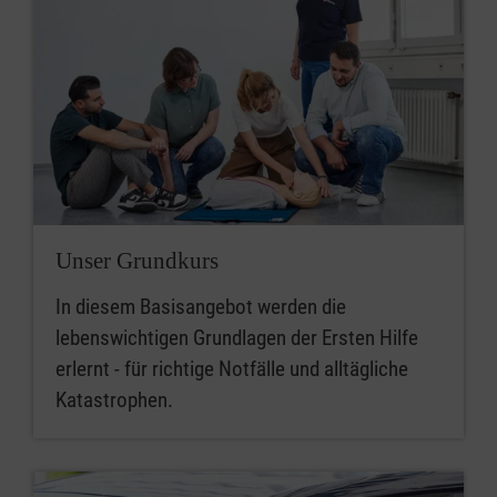
Unser Grundkurs
In diesem Basisangebot werden die
lebenswichtigen Grundlagen der Ersten Hilfe
erlernt - für richtige Notfälle und alltägliche
Katastrophen.