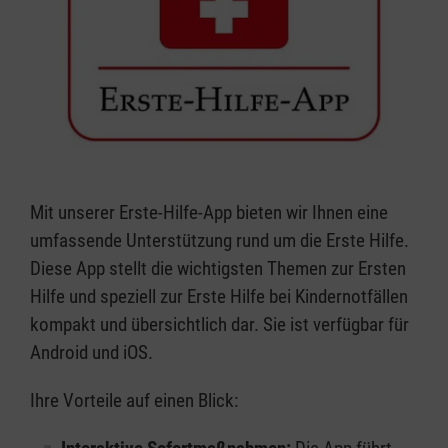
Mit unserer Erste-Hilfe-App bieten wir Ihnen eine
umfassende Unterstützung rund um die Erste Hilfe.
Diese App stellt die wichtigsten Themen zur Ersten
Hilfe und speziell zur Erste Hilfe bei Kindernotfällen
kompakt und übersichtlich dar. Sie ist verfügbar für
Android und iOS.
Ihre Vorteile auf einen Blick: