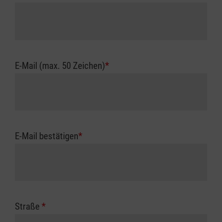
E-Mail (max. 50 Zeichen)
*
E-Mail bestätigen
*
Straße
*