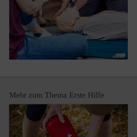
Mehr zum Thema Erste Hilfe