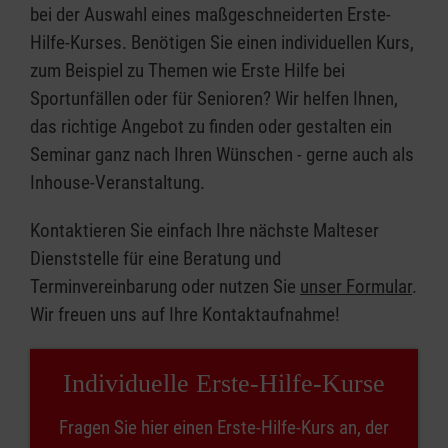
bei der Auswahl eines maßgeschneiderten Erste-
Hilfe-Kurses. Benötigen Sie einen individuellen Kurs,
zum Beispiel zu Themen wie Erste Hilfe bei
Sportunfällen oder für Senioren? Wir helfen Ihnen,
das richtige Angebot zu finden oder gestalten ein
Seminar ganz nach Ihren Wünschen - gerne auch als
Inhouse-Veranstaltung.
Kontaktieren Sie einfach Ihre nächste Malteser
Dienststelle für eine Beratung und
Terminvereinbarung oder nutzen Sie
unser Formular
.
Wir freuen uns auf Ihre Kontaktaufnahme!
Individuelle Erste-Hilfe-Kurse
Fragen Sie hier einen Erste-Hilfe-Kurs an, der