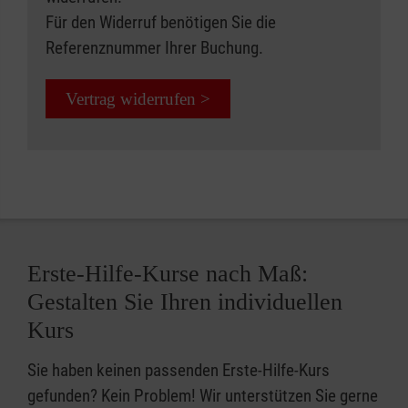
Für den Widerruf benötigen Sie die
Referenznummer Ihrer Buchung.
Vertrag widerrufen >
Erste-Hilfe-Kurse nach Maß:
Gestalten Sie Ihren individuellen
Kurs
Sie haben keinen passenden Erste-Hilfe-Kurs
gefunden? Kein Problem! Wir unterstützen Sie gerne