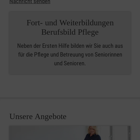
Nachricht senden
Fort- und Weiterbildungen
Berufsbild Pflege
Neben der Ersten Hilfe bilden wir Sie auch aus
für die Pflege und Betreuung von Seniorinnen
und Senioren.
Unsere Angebote