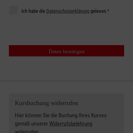
Ich habe die
Datenschutzerklärung
gelesen.
*
Daten bestätigen
Kursbuchung widerrufen
Hier können Sie die Buchung Ihres Kurses
gemäß unserer
Widerrufsbelehrung
widerrufen.