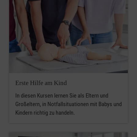
Erste Hilfe am Kind
In diesen Kursen lernen Sie als Eltern und
Großeltern, in Notfallsituationen mit Babys und
Kindern richtig zu handeln.