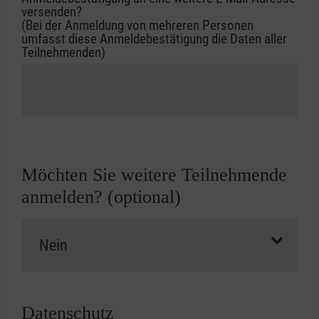
versenden?
(Bei der Anmeldung von mehreren Personen
umfasst diese Anmeldebestätigung die Daten aller
Teilnehmenden)
Möchten Sie weitere Teilnehmende
anmelden? (optional)
Datenschutz