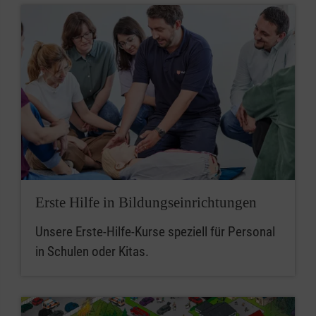
Erste Hilfe in Bildungseinrichtungen
Unsere Erste-Hilfe-Kurse speziell für Personal
in Schulen oder Kitas.