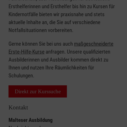
Ersthelferinnen und Ersthelfer bis hin zu Kursen für
Kindernotfälle bieten wir praxisnahe und stets
aktuelle Inhalte an, die Sie auf verschiedene
Notfallsituationen vorbereiten.
Gerne können Sie bei uns auch
maßgeschneiderte
Erste-Hilfe-Kurse
anfragen. Unsere qualifizierten
Ausbilderinnen und Ausbilder kommen direkt zu
Ihnen und nutzen Ihre Räumlichkeiten für
Schulungen.
Direkt zur Kurssuche
Kontakt
Malteser Ausbildung