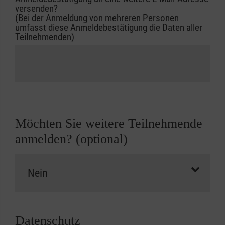
versenden?
(Bei der Anmeldung von mehreren Personen
umfasst diese Anmeldebestätigung die Daten aller
Teilnehmenden)
Möchten Sie weitere Teilnehmende
anmelden? (optional)
Datenschutz