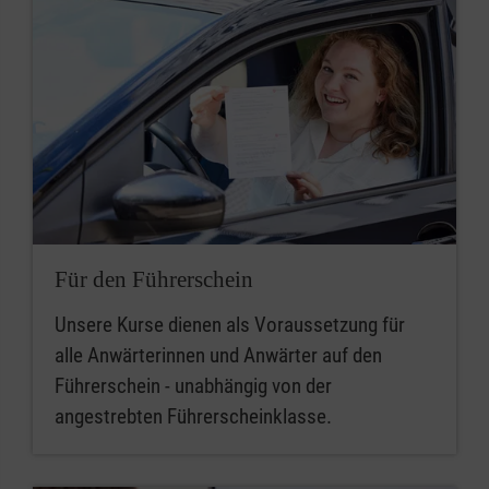
Für den Führerschein
Unsere Kurse dienen als Voraussetzung für
alle Anwärterinnen und Anwärter auf den
Führerschein - unabhängig von der
angestrebten Führerscheinklasse.