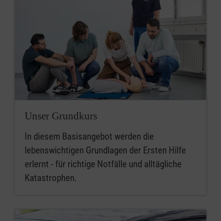
Unser Grundkurs
In diesem Basisangebot werden die
lebenswichtigen Grundlagen der Ersten Hilfe
erlernt - für richtige Notfälle und alltägliche
Katastrophen.