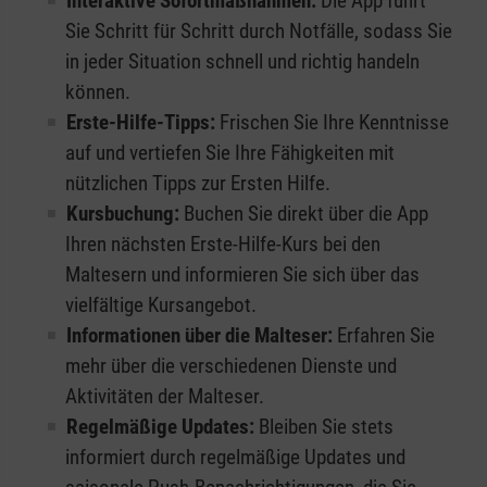
Interaktive Sofortmaßnahmen:
Die App führt
Sie Schritt für Schritt durch Notfälle, sodass Sie
in jeder Situation schnell und richtig handeln
können.
Erste-Hilfe-Tipps:
Frischen Sie Ihre Kenntnisse
auf und vertiefen Sie Ihre Fähigkeiten mit
nützlichen Tipps zur Ersten Hilfe.
Kursbuchung:
Buchen Sie direkt über die App
Ihren nächsten Erste-Hilfe-Kurs bei den
Maltesern und informieren Sie sich über das
vielfältige Kursangebot.
Informationen über die Malteser:
Erfahren Sie
mehr über die verschiedenen Dienste und
Aktivitäten der Malteser.
Regelmäßige Updates:
Bleiben Sie stets
informiert durch regelmäßige Updates und