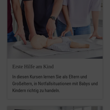
Erste Hilfe am Kind
In diesen Kursen lernen Sie als Eltern und
Großeltern, in Notfallsituationen mit Babys und
Kindern richtig zu handeln.