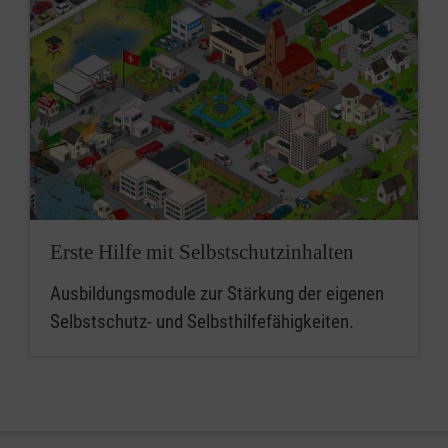
Erste Hilfe mit Selbstschutzinhalten
Ausbildungsmodule zur Stärkung der eigenen
Selbstschutz- und Selbsthilfefähigkeiten.