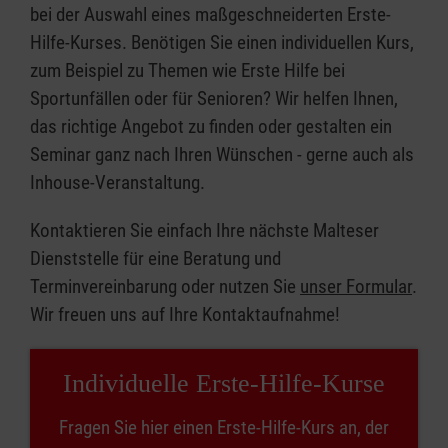
bei der Auswahl eines maßgeschneiderten Erste-
Hilfe-Kurses. Benötigen Sie einen individuellen Kurs,
zum Beispiel zu Themen wie Erste Hilfe bei
Sportunfällen oder für Senioren? Wir helfen Ihnen,
das richtige Angebot zu finden oder gestalten ein
Seminar ganz nach Ihren Wünschen - gerne auch als
Inhouse-Veranstaltung.
Kontaktieren Sie einfach Ihre nächste Malteser
Dienststelle für eine Beratung und
Terminvereinbarung oder nutzen Sie
unser Formular
.
Wir freuen uns auf Ihre Kontaktaufnahme!
Individuelle Erste-Hilfe-Kurse
Fragen Sie hier einen Erste-Hilfe-Kurs an, der