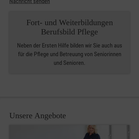
Nachricht senden
Fort- und Weiterbildungen
Berufsbild Pflege
Neben der Ersten Hilfe bilden wir Sie auch aus
für die Pflege und Betreuung von Seniorinnen
und Senioren.
Unsere Angebote