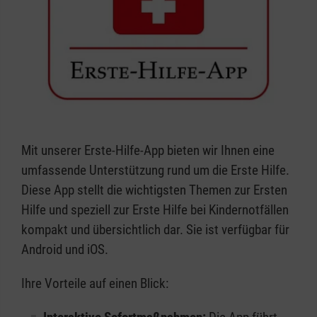
Mit unserer Erste-Hilfe-App bieten wir Ihnen eine
umfassende Unterstützung rund um die Erste Hilfe.
Diese App stellt die wichtigsten Themen zur Ersten
Hilfe und speziell zur Erste Hilfe bei Kindernotfällen
kompakt und übersichtlich dar. Sie ist verfügbar für
Android und iOS.
Ihre Vorteile auf einen Blick: