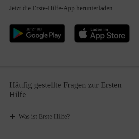
Jetzt die Erste-Hilfe-App herunterladen
Häufig gestellte Fragen zur Ersten
Hilfe
Was ist Erste Hilfe?
Erste Hilfe ist die sofortige und