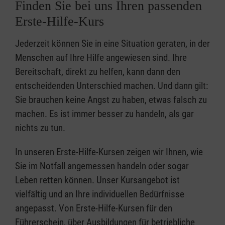
Finden Sie bei uns Ihren passenden
Erste-Hilfe-Kurs
Jederzeit können Sie in eine Situation geraten, in der
Menschen auf Ihre Hilfe angewiesen sind. Ihre
Bereitschaft, direkt zu helfen, kann dann den
entscheidenden Unterschied machen. Und dann gilt:
Sie brauchen keine Angst zu haben, etwas falsch zu
machen. Es ist immer besser zu handeln, als gar
nichts zu tun.
In unseren Erste-Hilfe-Kursen zeigen wir Ihnen, wie
Sie im Notfall angemessen handeln oder sogar
Leben retten können. Unser Kursangebot ist
vielfältig und an Ihre individuellen Bedürfnisse
angepasst. Von Erste-Hilfe-Kursen für den
Führerschein, über Ausbildungen für betriebliche