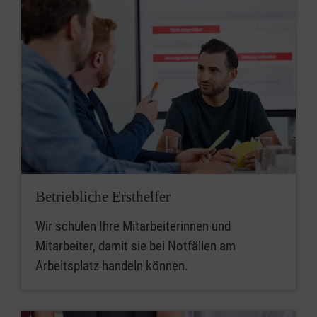
Betriebliche Ersthelfer
Wir schulen Ihre Mitarbeiterinnen und
Mitarbeiter, damit sie bei Notfällen am
Arbeitsplatz handeln können.