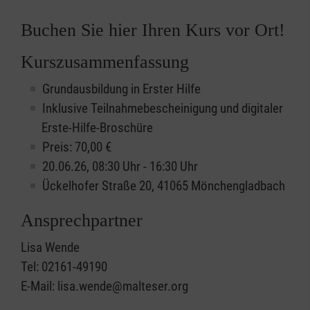
Buchen Sie hier Ihren Kurs vor Ort!
Kurszusammenfassung
Grundausbildung in Erster Hilfe
Inklusive Teilnahmebescheinigung und digitaler
Erste-Hilfe-Broschüre
Preis: 70,00 €
20.06.26, 08:30 Uhr - 16:30 Uhr
Ückelhofer Straße 20, 41065 Mönchengladbach
Ansprechpartner
Lisa Wende
Tel: 02161-49190
E-Mail: lisa.wende@malteser.org