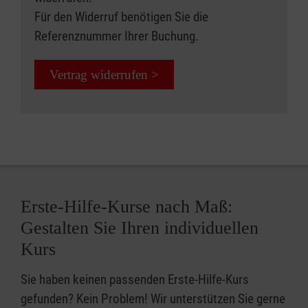
Für den Widerruf benötigen Sie die
Referenznummer Ihrer Buchung.
Vertrag widerrufen >
Erste-Hilfe-Kurse nach Maß:
Gestalten Sie Ihren individuellen
Kurs
Sie haben keinen passenden Erste-Hilfe-Kurs
gefunden? Kein Problem! Wir unterstützen Sie gerne