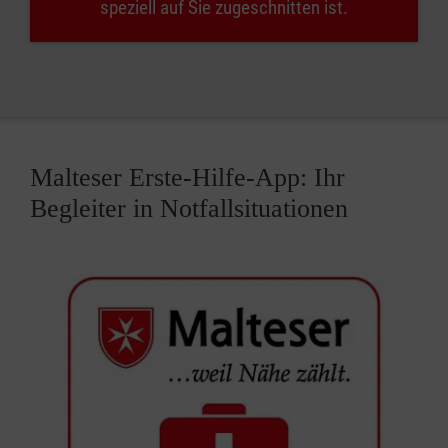
speziell auf Sie zugeschnitten ist.
Malteser Erste-Hilfe-App: Ihr
Begleiter in Notfallsituationen