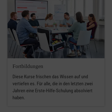
Fortbildungen
Diese Kurse frischen das Wissen auf und
vertiefen es. Für alle, die in den letzten zwei
Jahren eine Erste-Hilfe-Schulung absolviert
haben.