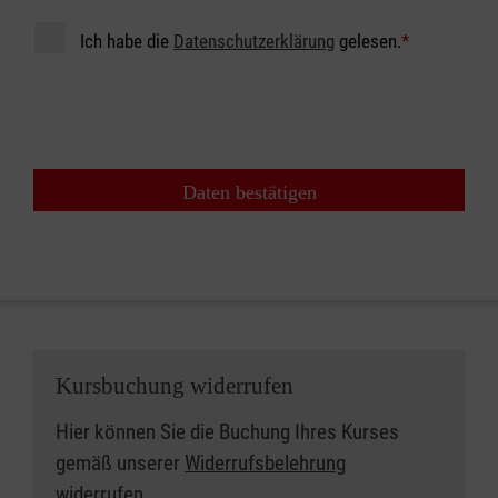
Ich habe die
Datenschutzerklärung
gelesen.
*
Daten bestätigen
Kursbuchung widerrufen
Hier können Sie die Buchung Ihres Kurses
gemäß unserer
Widerrufsbelehrung
widerrufen.