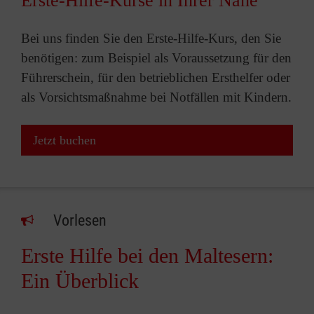
Erste-Hilfe-Kurse in Ihrer Nähe
Bei uns finden Sie den Erste-Hilfe-Kurs, den Sie
benötigen: zum Beispiel als Voraussetzung für den
Führerschein, für den betrieblichen Ersthelfer oder
als Vorsichtsmaßnahme bei Notfällen mit Kindern.
Jetzt buchen
Vorlesen
Erste Hilfe bei den Maltesern:
Ein Überblick