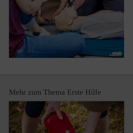
Mehr zum Thema Erste Hilfe