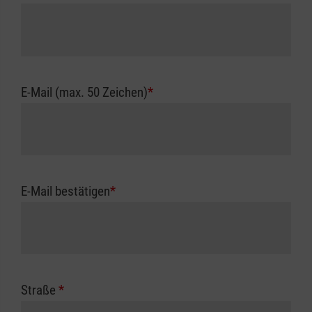
E-Mail (max. 50 Zeichen)
*
E-Mail bestätigen
*
Straße
*