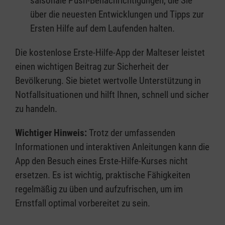
saisonale Push-Benachrichtigungen, die Sie
über die neuesten Entwicklungen und Tipps zur
Ersten Hilfe auf dem Laufenden halten.
Die kostenlose Erste-Hilfe-App der Malteser leistet
einen wichtigen Beitrag zur Sicherheit der
Bevölkerung. Sie bietet wertvolle Unterstützung in
Notfallsituationen und hilft Ihnen, schnell und sicher
zu handeln.
Wichtiger Hinweis:
Trotz der umfassenden
Informationen und interaktiven Anleitungen kann die
App den Besuch eines Erste-Hilfe-Kurses nicht
ersetzen. Es ist wichtig, praktische Fähigkeiten
regelmäßig zu üben und aufzufrischen, um im
Ernstfall optimal vorbereitet zu sein.