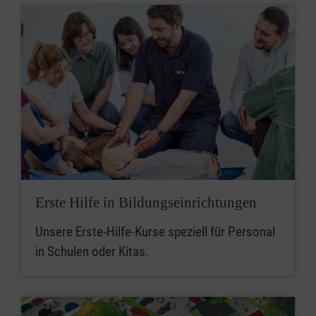
Erste Hilfe in Bildungseinrichtungen
Unsere Erste-Hilfe-Kurse speziell für Personal
in Schulen oder Kitas.