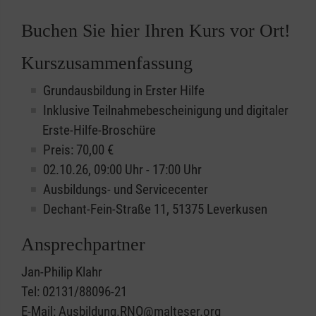
Buchen Sie hier Ihren Kurs vor Ort!
Kurszusammenfassung
Grundausbildung in Erster Hilfe
Inklusive Teilnahmebescheinigung und digitaler
Erste-Hilfe-Broschüre
Preis: 70,00 €
02.10.26, 09:00 Uhr - 17:00 Uhr
Ausbildungs- und Servicecenter
Dechant-Fein-Straße 11, 51375 Leverkusen
Ansprechpartner
Jan-Philip Klahr
Tel: 02131/88096-21
E-Mail: Ausbildung.RNO@malteser.org