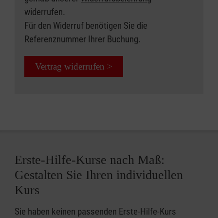
widerrufen.
Für den Widerruf benötigen Sie die
Referenznummer Ihrer Buchung.
Vertrag widerrufen >
Erste-Hilfe-Kurse nach Maß:
Gestalten Sie Ihren individuellen
Kurs
Sie haben keinen passenden Erste-Hilfe-Kurs