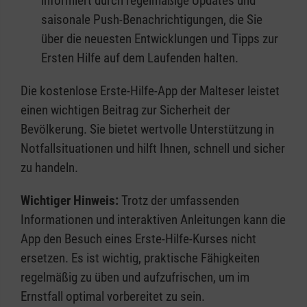
informiert durch regelmäßige Updates und
saisonale Push-Benachrichtigungen, die Sie
über die neuesten Entwicklungen und Tipps zur
Ersten Hilfe auf dem Laufenden halten.
Die kostenlose Erste-Hilfe-App der Malteser leistet
einen wichtigen Beitrag zur Sicherheit der
Bevölkerung. Sie bietet wertvolle Unterstützung in
Notfallsituationen und hilft Ihnen, schnell und sicher
zu handeln.
Wichtiger Hinweis:
Trotz der umfassenden
Informationen und interaktiven Anleitungen kann die
App den Besuch eines Erste-Hilfe-Kurses nicht
ersetzen. Es ist wichtig, praktische Fähigkeiten
regelmäßig zu üben und aufzufrischen, um im
Ernstfall optimal vorbereitet zu sein.