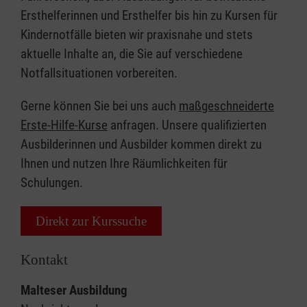
Ersthelferinnen und Ersthelfer bis hin zu Kursen für
Kindernotfälle bieten wir praxisnahe und stets
aktuelle Inhalte an, die Sie auf verschiedene
Notfallsituationen vorbereiten.
Gerne können Sie bei uns auch
maßgeschneiderte
Erste-Hilfe-Kurse
anfragen. Unsere qualifizierten
Ausbilderinnen und Ausbilder kommen direkt zu
Ihnen und nutzen Ihre Räumlichkeiten für
Schulungen.
Direkt zur Kurssuche
Kontakt
Malteser Ausbildung