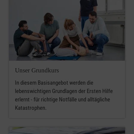
Unser Grundkurs
In diesem Basisangebot werden die
lebenswichtigen Grundlagen der Ersten Hilfe
erlernt - für richtige Notfälle und alltägliche
Katastrophen.