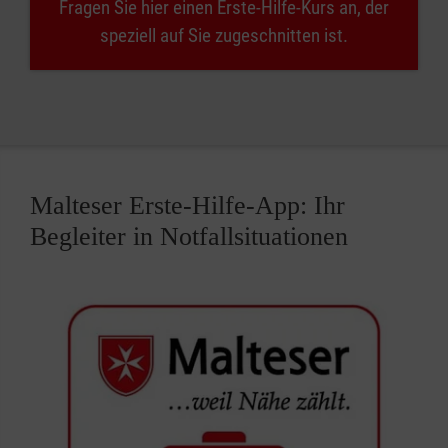
Fragen Sie hier einen Erste-Hilfe-Kurs an, der
speziell auf Sie zugeschnitten ist.
Malteser Erste-Hilfe-App: Ihr
Begleiter in Notfallsituationen