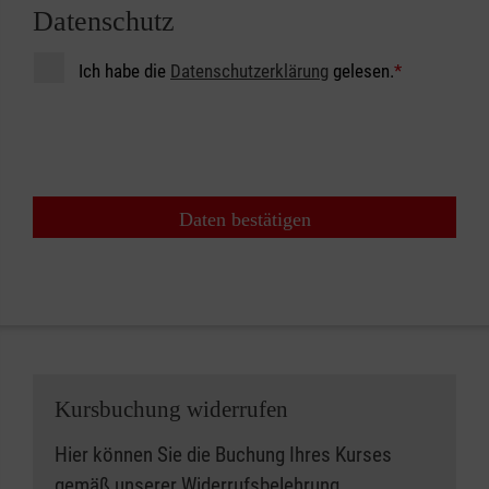
Datenschutz
Ich habe die
Datenschutzerklärung
gelesen.
*
Daten bestätigen
Kursbuchung widerrufen
Hier können Sie die Buchung Ihres Kurses
gemäß unserer
Widerrufsbelehrung