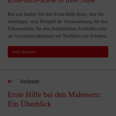
Erste-Hilfe-Kurse in Ihrer Nähe
Bei uns finden Sie den Erste-Hilfe-Kurs, den Sie
benötigen: zum Beispiel als Voraussetzung für den
Führerschein, für den betrieblichen Ersthelfer oder
als Vorsichtsmaßnahme bei Notfällen mit Kindern.
Jetzt buchen
Vorlesen
Erste Hilfe bei den Maltesern:
Ein Überblick