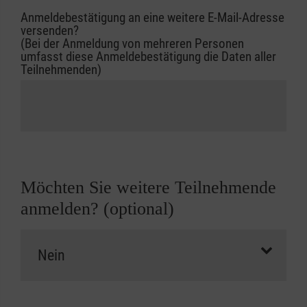
Anmeldebestätigung an eine weitere E-Mail-Adresse
versenden?
(Bei der Anmeldung von mehreren Personen
umfasst diese Anmeldebestätigung die Daten aller
Teilnehmenden)
Möchten Sie weitere Teilnehmende
anmelden? (optional)