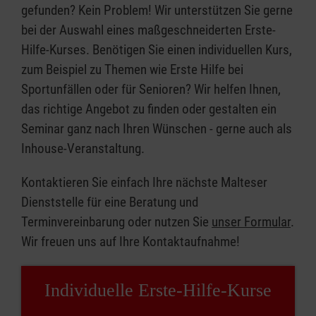
gefunden? Kein Problem! Wir unterstützen Sie gerne
bei der Auswahl eines maßgeschneiderten Erste-
Hilfe-Kurses. Benötigen Sie einen individuellen Kurs,
zum Beispiel zu Themen wie Erste Hilfe bei
Sportunfällen oder für Senioren? Wir helfen Ihnen,
das richtige Angebot zu finden oder gestalten ein
Seminar ganz nach Ihren Wünschen - gerne auch als
Inhouse-Veranstaltung.
Kontaktieren Sie einfach Ihre nächste Malteser
Dienststelle für eine Beratung und
Terminvereinbarung oder nutzen Sie
unser Formular
.
Wir freuen uns auf Ihre Kontaktaufnahme!
Individuelle Erste-Hilfe-Kurse