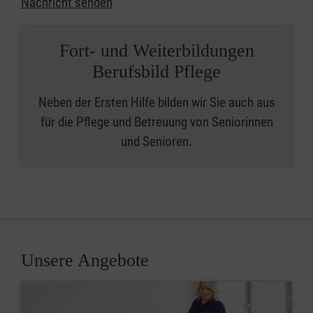
Nachricht senden
Fort- und Weiterbildungen
Berufsbild Pflege
Neben der Ersten Hilfe bilden wir Sie auch aus
für die Pflege und Betreuung von Seniorinnen
und Senioren.
Unsere Angebote