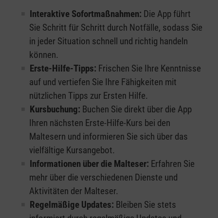
Interaktive Sofortmaßnahmen:
Die App führt
Sie Schritt für Schritt durch Notfälle, sodass Sie
in jeder Situation schnell und richtig handeln
können.
Erste-Hilfe-Tipps:
Frischen Sie Ihre Kenntnisse
auf und vertiefen Sie Ihre Fähigkeiten mit
nützlichen Tipps zur Ersten Hilfe.
Kursbuchung:
Buchen Sie direkt über die App
Ihren nächsten Erste-Hilfe-Kurs bei den
Maltesern und informieren Sie sich über das
vielfältige Kursangebot.
Informationen über die Malteser:
Erfahren Sie
mehr über die verschiedenen Dienste und
Aktivitäten der Malteser.
Regelmäßige Updates:
Bleiben Sie stets