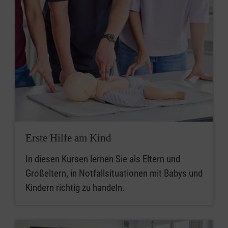
Erste Hilfe am Kind
In diesen Kursen lernen Sie als Eltern und
Großeltern, in Notfallsituationen mit Babys und
Kindern richtig zu handeln.