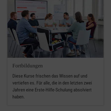
Fortbildungen
Diese Kurse frischen das Wissen auf und
vertiefen es. Für alle, die in den letzten zwei
Jahren eine Erste-Hilfe-Schulung absolviert
haben.