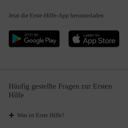
Jetzt die Erste-Hilfe-App herunterladen
Häufig gestellte Fragen zur Ersten
Hilfe
Was ist Erste Hilfe?