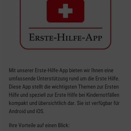
Mit unserer Erste-Hilfe-App bieten wir Ihnen eine
umfassende Unterstützung rund um die Erste Hilfe.
Diese App stellt die wichtigsten Themen zur Ersten
Hilfe und speziell zur Erste Hilfe bei Kindernotfällen
kompakt und übersichtlich dar. Sie ist verfügbar für
Android und iOS.
Ihre Vorteile auf einen Blick: