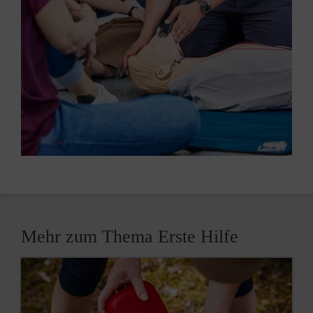
Mehr zum Thema Erste Hilfe