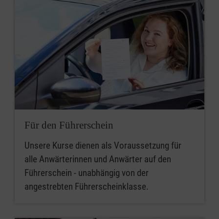
Für den Führerschein
Unsere Kurse dienen als Voraussetzung für
alle Anwärterinnen und Anwärter auf den
Führerschein - unabhängig von der
angestrebten Führerscheinklasse.