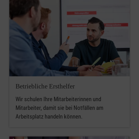
Betriebliche Ersthelfer
Wir schulen Ihre Mitarbeiterinnen und
Mitarbeiter, damit sie bei Notfällen am
Arbeitsplatz handeln können.