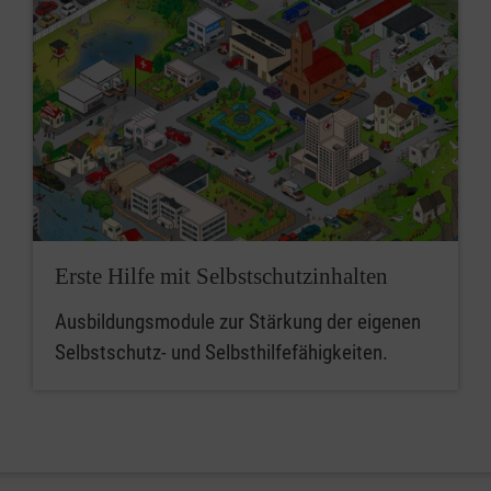
Erste Hilfe mit Selbstschutzinhalten
Ausbildungsmodule zur Stärkung der eigenen
Selbstschutz- und Selbsthilfefähigkeiten.