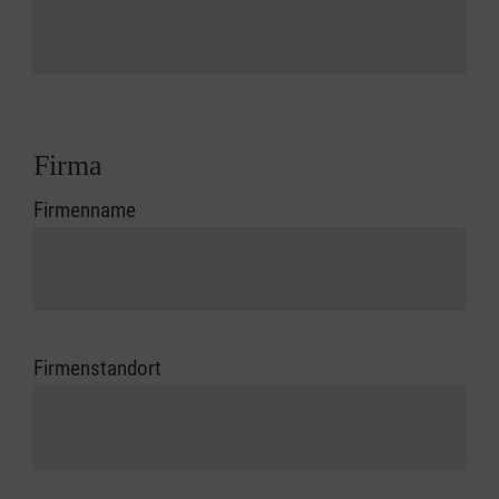
Firma
Firmenname
Firmenstandort