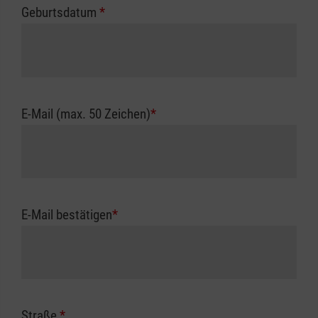
Geburtsdatum
*
E-Mail (max. 50 Zeichen)
*
E-Mail bestätigen
*
Straße
*