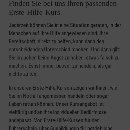
Finden Sie bei uns Ihren passenden
Erste-Hilfe-Kurs
Jederzeit können Sie in eine Situation geraten, in der
Menschen auf Ihre Hilfe angewiesen sind. Ihre
Bereitschaft, direkt zu helfen, kann dann den
entscheidenden Unterschied machen. Und dann gilt:
Sie brauchen keine Angst zu haben, etwas falsch zu
machen. Es ist immer besser zu handeln, als gar
nichts zu tun.
In unseren Erste-Hilfe-Kursen zeigen wir Ihnen, wie
Sie im Notfall angemessen handeln oder sogar
Leben retten können. Unser Kursangebot ist
vielfältig und an Ihre individuellen Bedürfnisse
angepasst. Von Erste-Hilfe-Kursen für den
Führerschein, über Ausbildungen für betriebliche