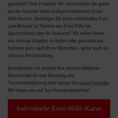
gefunden? Kein Problem! Wir unterstützen Sie gerne
bei der Auswahl eines maßgeschneiderten Erste-
Hilfe-Kurses. Benötigen Sie einen individuellen Kurs,
zum Beispiel zu Themen wie Erste Hilfe bei
Sportunfällen oder für Senioren? Wir helfen Ihnen,
das richtige Angebot zu finden oder gestalten ein
Seminar ganz nach Ihren Wünschen - gerne auch als
Inhouse-Veranstaltung.
Kontaktieren Sie einfach Ihre nächste Malteser
Dienststelle für eine Beratung und
Terminvereinbarung oder nutzen Sie
unser Formular
.
Wir freuen uns auf Ihre Kontaktaufnahme!
Individuelle Erste-Hilfe-Kurse