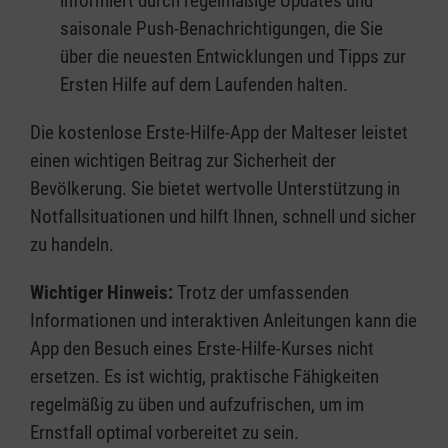
informiert durch regelmäßige Updates und
saisonale Push-Benachrichtigungen, die Sie
über die neuesten Entwicklungen und Tipps zur
Ersten Hilfe auf dem Laufenden halten.
Die kostenlose Erste-Hilfe-App der Malteser leistet
einen wichtigen Beitrag zur Sicherheit der
Bevölkerung. Sie bietet wertvolle Unterstützung in
Notfallsituationen und hilft Ihnen, schnell und sicher
zu handeln.
Wichtiger Hinweis:
Trotz der umfassenden
Informationen und interaktiven Anleitungen kann die
App den Besuch eines Erste-Hilfe-Kurses nicht
ersetzen. Es ist wichtig, praktische Fähigkeiten
regelmäßig zu üben und aufzufrischen, um im
Ernstfall optimal vorbereitet zu sein.