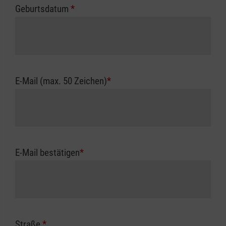
Geburtsdatum
*
E-Mail (max. 50 Zeichen)
*
E-Mail bestätigen
*
Straße
*