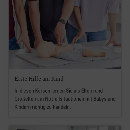
Erste Hilfe am Kind
In diesen Kursen lernen Sie als Eltern und
Großeltern, in Notfallsituationen mit Babys und
Kindern richtig zu handeln.