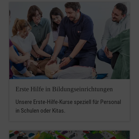
Erste Hilfe in Bildungseinrichtungen
Unsere Erste-Hilfe-Kurse speziell für Personal
in Schulen oder Kitas.