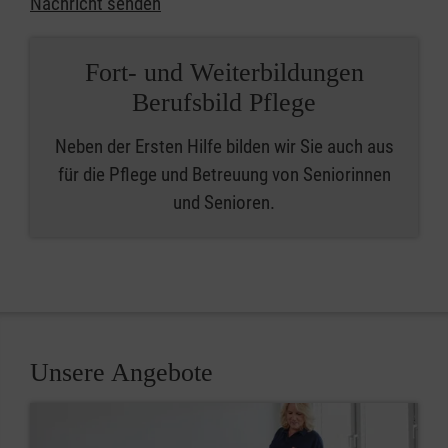
Nachricht senden
Fort- und Weiterbildungen
Berufsbild Pflege
Neben der Ersten Hilfe bilden wir Sie auch aus
für die Pflege und Betreuung von Seniorinnen
und Senioren.
Unsere Angebote