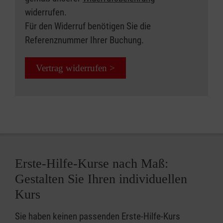
widerrufen.
Für den Widerruf benötigen Sie die
Referenznummer Ihrer Buchung.
Vertrag widerrufen >
Erste-Hilfe-Kurse nach Maß:
Gestalten Sie Ihren individuellen
Kurs
Sie haben keinen passenden Erste-Hilfe-Kurs