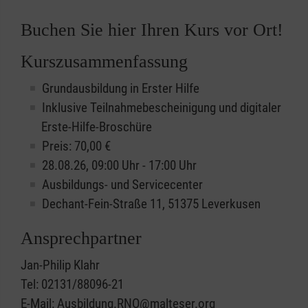
Buchen Sie hier Ihren Kurs vor Ort!
Kurszusammenfassung
Grundausbildung in Erster Hilfe
Inklusive Teilnahmebescheinigung und digitaler
Erste-Hilfe-Broschüre
Preis: 70,00 €
28.08.26, 09:00 Uhr - 17:00 Uhr
Ausbildungs- und Servicecenter
Dechant-Fein-Straße 11, 51375 Leverkusen
Ansprechpartner
Jan-Philip Klahr
Tel: 02131/88096-21
E-Mail: Ausbildung.RNO@malteser.org