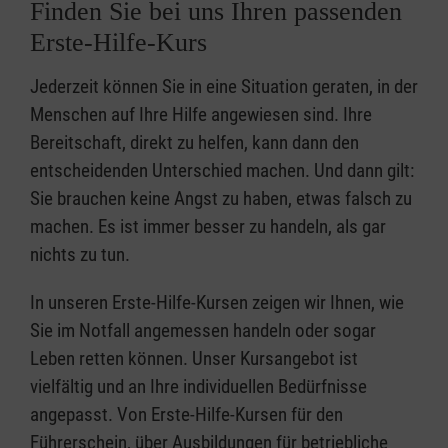
Finden Sie bei uns Ihren passenden
Erste-Hilfe-Kurs
Jederzeit können Sie in eine Situation geraten, in der
Menschen auf Ihre Hilfe angewiesen sind. Ihre
Bereitschaft, direkt zu helfen, kann dann den
entscheidenden Unterschied machen. Und dann gilt:
Sie brauchen keine Angst zu haben, etwas falsch zu
machen. Es ist immer besser zu handeln, als gar
nichts zu tun.
In unseren Erste-Hilfe-Kursen zeigen wir Ihnen, wie
Sie im Notfall angemessen handeln oder sogar
Leben retten können. Unser Kursangebot ist
vielfältig und an Ihre individuellen Bedürfnisse
angepasst. Von Erste-Hilfe-Kursen für den
Führerschein, über Ausbildungen für betriebliche