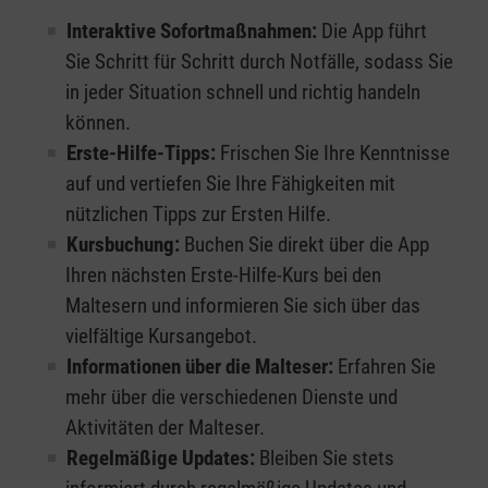
Interaktive Sofortmaßnahmen:
Die App führt
Sie Schritt für Schritt durch Notfälle, sodass Sie
in jeder Situation schnell und richtig handeln
können.
Erste-Hilfe-Tipps:
Frischen Sie Ihre Kenntnisse
auf und vertiefen Sie Ihre Fähigkeiten mit
nützlichen Tipps zur Ersten Hilfe.
Kursbuchung:
Buchen Sie direkt über die App
Ihren nächsten Erste-Hilfe-Kurs bei den
Maltesern und informieren Sie sich über das
vielfältige Kursangebot.
Informationen über die Malteser:
Erfahren Sie
mehr über die verschiedenen Dienste und
Aktivitäten der Malteser.
Regelmäßige Updates:
Bleiben Sie stets