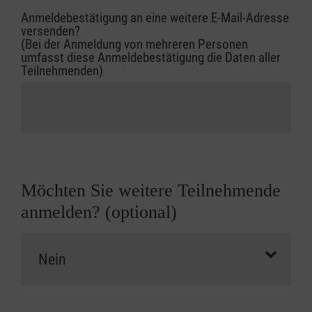
Anmeldebestätigung an eine weitere E-Mail-Adresse
versenden?
(Bei der Anmeldung von mehreren Personen
umfasst diese Anmeldebestätigung die Daten aller
Teilnehmenden)
Möchten Sie weitere Teilnehmende
anmelden? (optional)