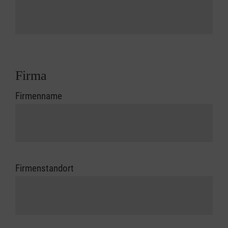
Firma
Firmenname
Firmenstandort