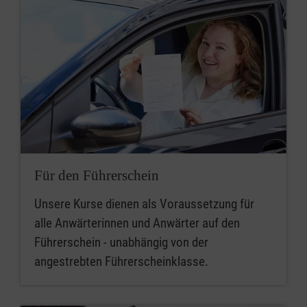
Für den Führerschein
Unsere Kurse dienen als Voraussetzung für
alle Anwärterinnen und Anwärter auf den
Führerschein - unabhängig von der
angestrebten Führerscheinklasse.