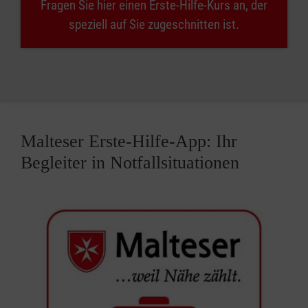
Fragen Sie hier einen Erste-Hilfe-Kurs an, der
speziell auf Sie zugeschnitten ist.
Malteser Erste-Hilfe-App: Ihr
Begleiter in Notfallsituationen