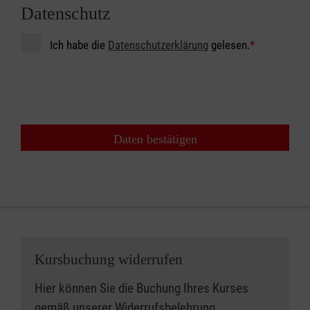
Datenschutz
Ich habe die
Datenschutzerklärung
gelesen.
*
Daten bestätigen
Kursbuchung widerrufen
Hier können Sie die Buchung Ihres Kurses
gemäß unserer
Widerrufsbelehrung