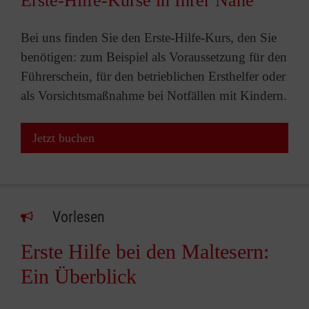
Erste-Hilfe-Kurse in Ihrer Nähe
Bei uns finden Sie den Erste-Hilfe-Kurs, den Sie
benötigen: zum Beispiel als Voraussetzung für den
Führerschein, für den betrieblichen Ersthelfer oder
als Vorsichtsmaßnahme bei Notfällen mit Kindern.
Jetzt buchen
Vorlesen
Erste Hilfe bei den Maltesern:
Ein Überblick