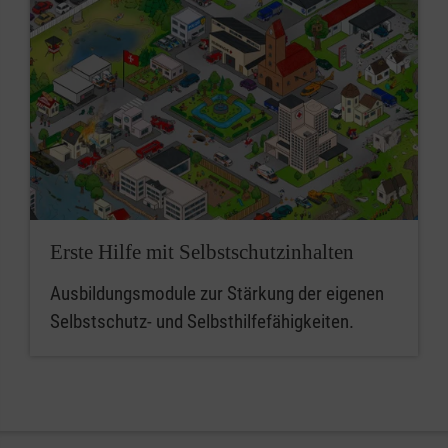
Erste Hilfe mit Selbstschutzinhalten
Ausbildungsmodule zur Stärkung der eigenen
Selbstschutz- und Selbsthilfefähigkeiten.