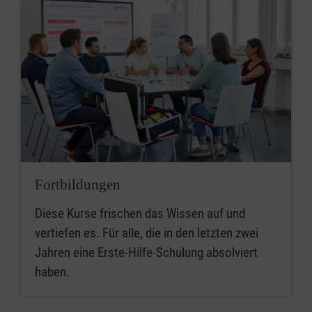
Fortbildungen
Diese Kurse frischen das Wissen auf und
vertiefen es. Für alle, die in den letzten zwei
Jahren eine Erste-Hilfe-Schulung absolviert
haben.