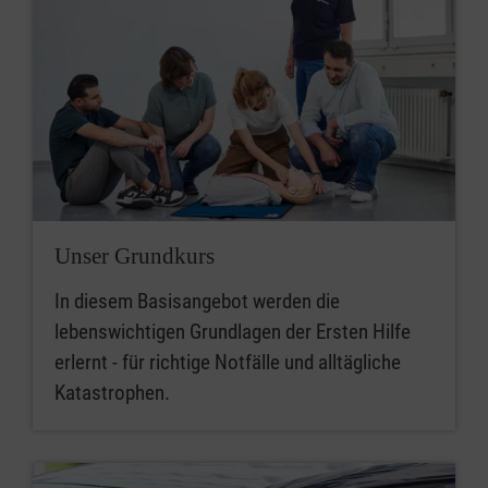
Unser Grundkurs
In diesem Basisangebot werden die
lebenswichtigen Grundlagen der Ersten Hilfe
erlernt - für richtige Notfälle und alltägliche
Katastrophen.