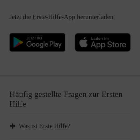
Jetzt die Erste-Hilfe-App herunterladen
Häufig gestellte Fragen zur Ersten
Hilfe
Was ist Erste Hilfe?