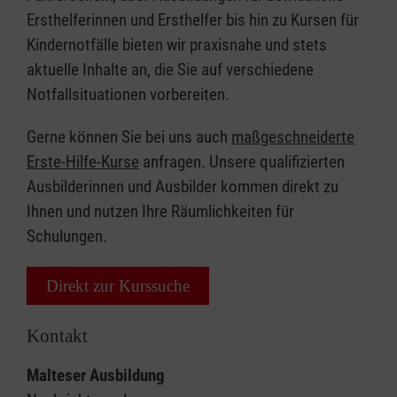
Ersthelferinnen und Ersthelfer bis hin zu Kursen für
Kindernotfälle bieten wir praxisnahe und stets
aktuelle Inhalte an, die Sie auf verschiedene
Notfallsituationen vorbereiten.
Gerne können Sie bei uns auch
maßgeschneiderte
Erste-Hilfe-Kurse
anfragen. Unsere qualifizierten
Ausbilderinnen und Ausbilder kommen direkt zu
Ihnen und nutzen Ihre Räumlichkeiten für
Schulungen.
Direkt zur Kurssuche
Kontakt
Malteser Ausbildung