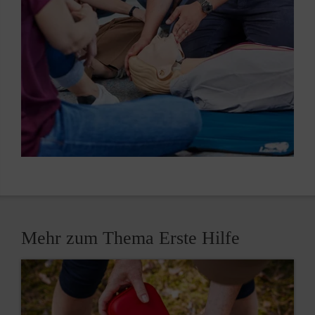
Mehr zum Thema Erste Hilfe