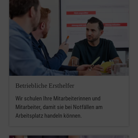
Betriebliche Ersthelfer
Wir schulen Ihre Mitarbeiterinnen und
Mitarbeiter, damit sie bei Notfällen am
Arbeitsplatz handeln können.