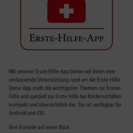
Mit unserer Erste-Hilfe-App bieten wir Ihnen eine
umfassende Unterstützung rund um die Erste Hilfe.
Diese App stellt die wichtigsten Themen zur Ersten
Hilfe und speziell zur Erste Hilfe bei Kindernotfällen
kompakt und übersichtlich dar. Sie ist verfügbar für
Android und iOS.
Ihre Vorteile auf einen Blick: