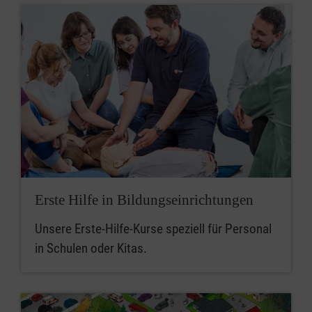
Erste Hilfe in Bildungseinrichtungen
Unsere Erste-Hilfe-Kurse speziell für Personal
in Schulen oder Kitas.