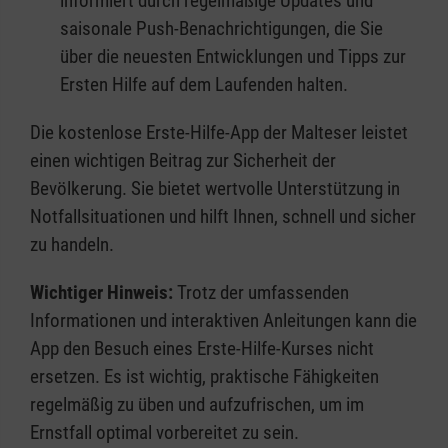
informiert durch regelmäßige Updates und
saisonale Push-Benachrichtigungen, die Sie
über die neuesten Entwicklungen und Tipps zur
Ersten Hilfe auf dem Laufenden halten.
Die kostenlose Erste-Hilfe-App der Malteser leistet
einen wichtigen Beitrag zur Sicherheit der
Bevölkerung. Sie bietet wertvolle Unterstützung in
Notfallsituationen und hilft Ihnen, schnell und sicher
zu handeln.
Wichtiger Hinweis:
Trotz der umfassenden
Informationen und interaktiven Anleitungen kann die
App den Besuch eines Erste-Hilfe-Kurses nicht
ersetzen. Es ist wichtig, praktische Fähigkeiten
regelmäßig zu üben und aufzufrischen, um im
Ernstfall optimal vorbereitet zu sein.