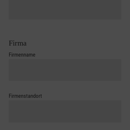
Firma
Firmenname
Firmenstandort