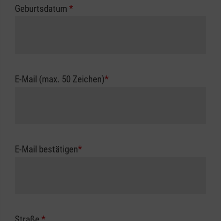
Geburtsdatum
*
E-Mail (max. 50 Zeichen)
*
E-Mail bestätigen
*
Straße
*