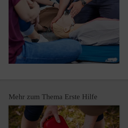
Mehr zum Thema Erste Hilfe