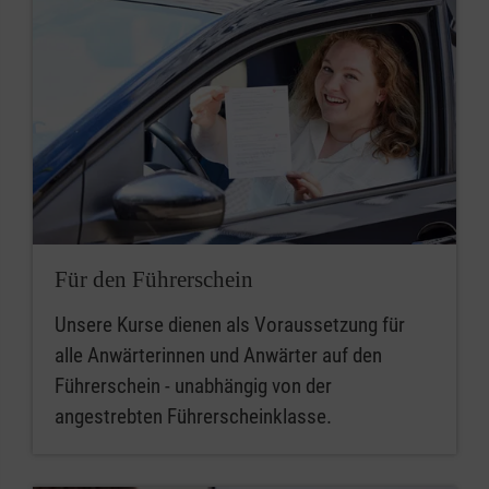
Für den Führerschein
Unsere Kurse dienen als Voraussetzung für
alle Anwärterinnen und Anwärter auf den
Führerschein - unabhängig von der
angestrebten Führerscheinklasse.