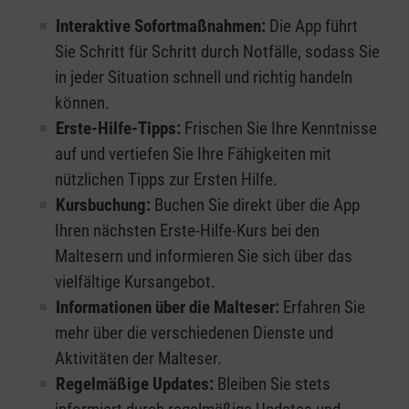
Interaktive Sofortmaßnahmen:
Die App führt
Sie Schritt für Schritt durch Notfälle, sodass Sie
in jeder Situation schnell und richtig handeln
können.
Erste-Hilfe-Tipps:
Frischen Sie Ihre Kenntnisse
auf und vertiefen Sie Ihre Fähigkeiten mit
nützlichen Tipps zur Ersten Hilfe.
Kursbuchung:
Buchen Sie direkt über die App
Ihren nächsten Erste-Hilfe-Kurs bei den
Maltesern und informieren Sie sich über das
vielfältige Kursangebot.
Informationen über die Malteser:
Erfahren Sie
mehr über die verschiedenen Dienste und
Aktivitäten der Malteser.
Regelmäßige Updates:
Bleiben Sie stets