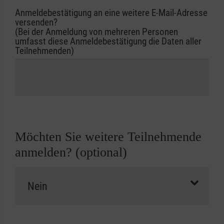
Anmeldebestätigung an eine weitere E-Mail-Adresse
versenden?
(Bei der Anmeldung von mehreren Personen
umfasst diese Anmeldebestätigung die Daten aller
Teilnehmenden)
Möchten Sie weitere Teilnehmende
anmelden? (optional)