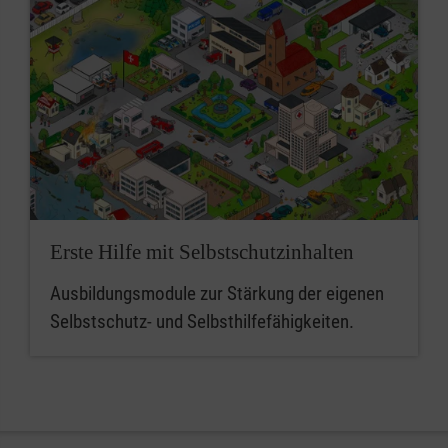
Erste Hilfe mit Selbstschutzinhalten
Ausbildungsmodule zur Stärkung der eigenen
Selbstschutz- und Selbsthilfefähigkeiten.