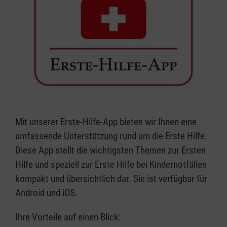
Mit unserer Erste-Hilfe-App bieten wir Ihnen eine
umfassende Unterstützung rund um die Erste Hilfe.
Diese App stellt die wichtigsten Themen zur Ersten
Hilfe und speziell zur Erste Hilfe bei Kindernotfällen
kompakt und übersichtlich dar. Sie ist verfügbar für
Android und iOS.
Ihre Vorteile auf einen Blick: