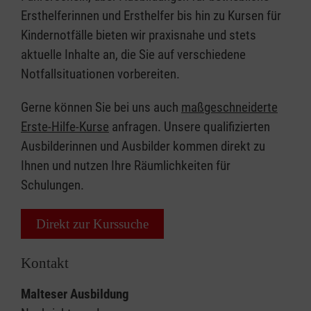
Ersthelferinnen und Ersthelfer bis hin zu Kursen für
Kindernotfälle bieten wir praxisnahe und stets
aktuelle Inhalte an, die Sie auf verschiedene
Notfallsituationen vorbereiten.
Gerne können Sie bei uns auch
maßgeschneiderte
Erste-Hilfe-Kurse
anfragen. Unsere qualifizierten
Ausbilderinnen und Ausbilder kommen direkt zu
Ihnen und nutzen Ihre Räumlichkeiten für
Schulungen.
Direkt zur Kurssuche
Kontakt
Malteser Ausbildung