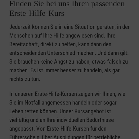
Finden Sie bei uns Ihren passenden
Erste-Hilfe-Kurs
Jederzeit können Sie in eine Situation geraten, in der
Menschen auf Ihre Hilfe angewiesen sind. Ihre
Bereitschaft, direkt zu helfen, kann dann den
entscheidenden Unterschied machen. Und dann gilt:
Sie brauchen keine Angst zu haben, etwas falsch zu
machen. Es ist immer besser zu handeln, als gar
nichts zu tun.
In unseren Erste-Hilfe-Kursen zeigen wir Ihnen, wie
Sie im Notfall angemessen handeln oder sogar
Leben retten können. Unser Kursangebot ist
vielfältig und an Ihre individuellen Bedürfnisse
angepasst. Von Erste-Hilfe-Kursen für den
Führerschein, über Ausbildungen für betriebliche