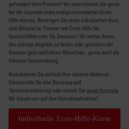
gefunden? Kein Problem! Wir unterstützen Sie gerne
bei der Auswahl eines maßgeschneiderten Erste-
Hilfe-Kurses. Benötigen Sie einen individuellen Kurs,
zum Beispiel zu Themen wie Erste Hilfe bei
Sportunfällen oder für Senioren? Wir helfen Ihnen,
das richtige Angebot zu finden oder gestalten ein
Seminar ganz nach Ihren Wünschen - gerne auch als
Inhouse-Veranstaltung.
Kontaktieren Sie einfach Ihre nächste Malteser
Dienststelle für eine Beratung und
Terminvereinbarung oder nutzen Sie
unser Formular
.
Wir freuen uns auf Ihre Kontaktaufnahme!
Individuelle Erste-Hilfe-Kurse