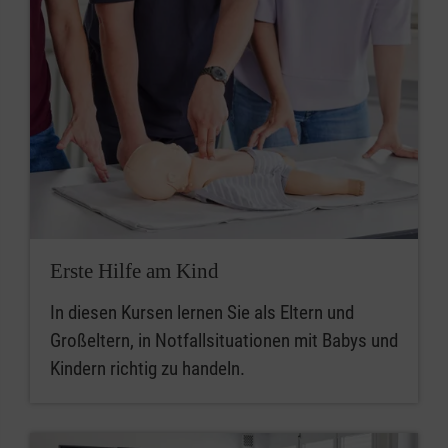
Erste Hilfe am Kind
In diesen Kursen lernen Sie als Eltern und
Großeltern, in Notfallsituationen mit Babys und
Kindern richtig zu handeln.