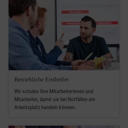
Betriebliche Ersthelfer
Wir schulen Ihre Mitarbeiterinnen und
Mitarbeiter, damit sie bei Notfällen am
Arbeitsplatz handeln können.