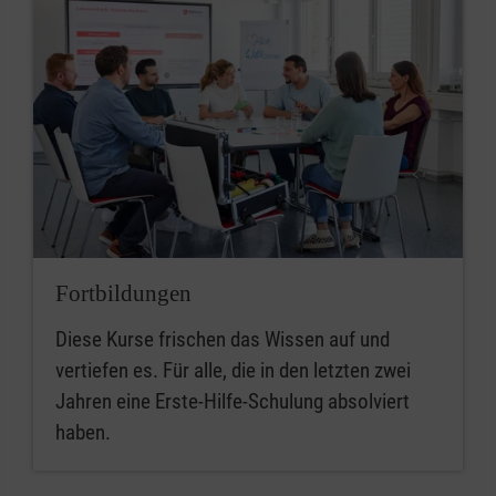
Fortbildungen
Diese Kurse frischen das Wissen auf und
vertiefen es. Für alle, die in den letzten zwei
Jahren eine Erste-Hilfe-Schulung absolviert
haben.