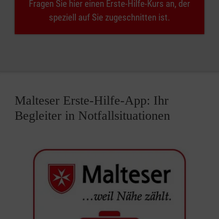
Fragen Sie hier einen Erste-Hilfe-Kurs an, der
speziell auf Sie zugeschnitten ist.
Malteser Erste-Hilfe-App: Ihr
Begleiter in Notfallsituationen