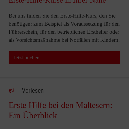
Erste-Hilfe-Kurse in Ihrer Nähe
Bei uns finden Sie den Erste-Hilfe-Kurs, den Sie
benötigen: zum Beispiel als Voraussetzung für den
Führerschein, für den betrieblichen Ersthelfer oder
als Vorsichtsmaßnahme bei Notfällen mit Kindern.
Jetzt buchen
Vorlesen
Erste Hilfe bei den Maltesern:
Ein Überblick