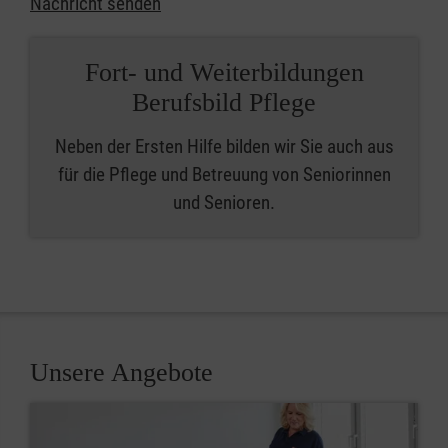
Nachricht senden
Fort- und Weiterbildungen
Berufsbild Pflege
Neben der Ersten Hilfe bilden wir Sie auch aus
für die Pflege und Betreuung von Seniorinnen
und Senioren.
Unsere Angebote