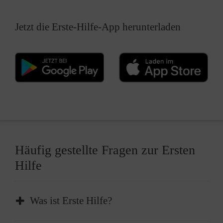
Jetzt die Erste-Hilfe-App herunterladen
Häufig gestellte Fragen zur Ersten
Hilfe
Was ist Erste Hilfe?