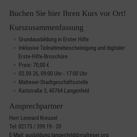
Buchen Sie hier Ihren Kurs vor Ort!
Kurszusammenfassung
Grundausbildung in Erster Hilfe
Inklusive Teilnahmebescheinigung und digitaler
Erste-Hilfe-Broschüre
Preis: 70,00 €
02.09.26, 09:00 Uhr - 17:00 Uhr
Malteser-Stadtgeschäftsstelle
Karlstraße 3, 40764 Langenfeld
Ansprechpartner
Herr Lennard Kreusel
Tel: 02173 / 399 19 - 20
E-Mail: ausbildung.langenfeld@malteser.org