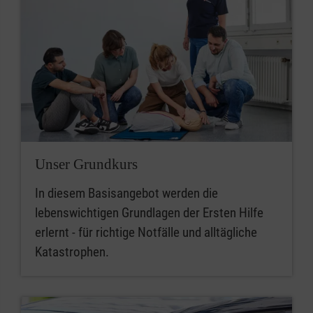
Unser Grundkurs
In diesem Basisangebot werden die
lebenswichtigen Grundlagen der Ersten Hilfe
erlernt - für richtige Notfälle und alltägliche
Katastrophen.