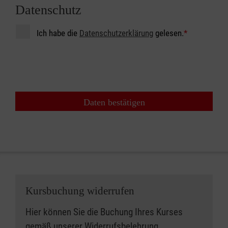
Datenschutz
Ich habe die
Datenschutzerklärung
gelesen.
*
Daten bestätigen
Kursbuchung widerrufen
Hier können Sie die Buchung Ihres Kurses
gemäß unserer
Widerrufsbelehrung