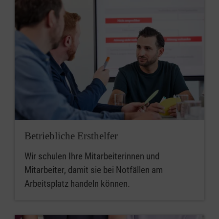
Betriebliche Ersthelfer
Wir schulen Ihre Mitarbeiterinnen und
Mitarbeiter, damit sie bei Notfällen am
Arbeitsplatz handeln können.