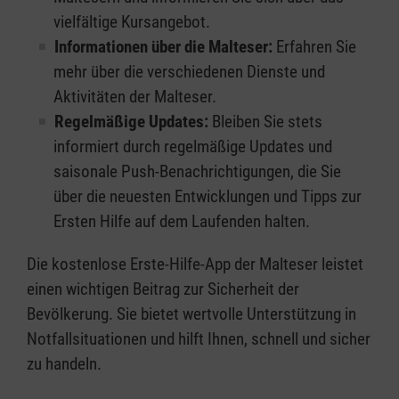
vielfältige Kursangebot.
Informationen über die Malteser:
Erfahren Sie
mehr über die verschiedenen Dienste und
Aktivitäten der Malteser.
Regelmäßige Updates:
Bleiben Sie stets
informiert durch regelmäßige Updates und
saisonale Push-Benachrichtigungen, die Sie
über die neuesten Entwicklungen und Tipps zur
Ersten Hilfe auf dem Laufenden halten.
Die kostenlose Erste-Hilfe-App der Malteser leistet
einen wichtigen Beitrag zur Sicherheit der
Bevölkerung. Sie bietet wertvolle Unterstützung in
Notfallsituationen und hilft Ihnen, schnell und sicher
zu handeln.