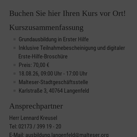
Buchen Sie hier Ihren Kurs vor Ort!
Kurszusammenfassung
Grundausbildung in Erster Hilfe
Inklusive Teilnahmebescheinigung und digitaler
Erste-Hilfe-Broschüre
Preis: 70,00 €
18.08.26, 09:00 Uhr - 17:00 Uhr
Malteser-Stadtgeschäftsstelle
Karlstraße 3, 40764 Langenfeld
Ansprechpartner
Herr Lennard Kreusel
Tel: 02173 / 399 19 - 20
E-Mail: ausbildung.langenfeld@malteser.org