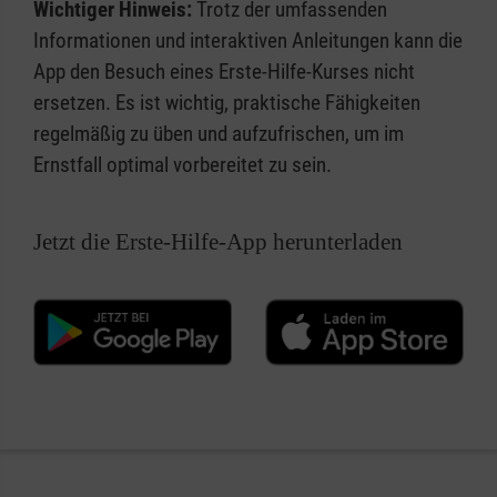
Wichtiger Hinweis:
Trotz der umfassenden
Informationen und interaktiven Anleitungen kann die
App den Besuch eines Erste-Hilfe-Kurses nicht
ersetzen. Es ist wichtig, praktische Fähigkeiten
regelmäßig zu üben und aufzufrischen, um im
Ernstfall optimal vorbereitet zu sein.
Jetzt die Erste-Hilfe-App herunterladen