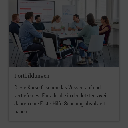
Fortbildungen
Diese Kurse frischen das Wissen auf und
vertiefen es. Für alle, die in den letzten zwei
Jahren eine Erste-Hilfe-Schulung absolviert
haben.