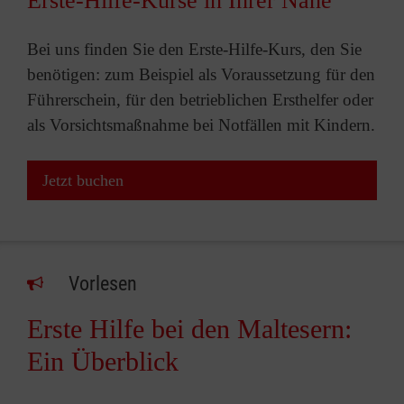
Erste-Hilfe-Kurse in Ihrer Nähe
Bei uns finden Sie den Erste-Hilfe-Kurs, den Sie
benötigen: zum Beispiel als Voraussetzung für den
Führerschein, für den betrieblichen Ersthelfer oder
als Vorsichtsmaßnahme bei Notfällen mit Kindern.
Jetzt buchen
Vorlesen
Erste Hilfe bei den Maltesern:
Ein Überblick