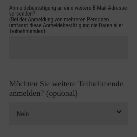
Anmeldebestätigung an eine weitere E-Mail-Adresse
versenden?
(Bei der Anmeldung von mehreren Personen
umfasst diese Anmeldebestätigung die Daten aller
Teilnehmenden)
Möchten Sie weitere Teilnehmende
anmelden? (optional)