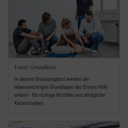
Unser Grundkurs
In diesem Basisangebot werden die
lebenswichtigen Grundlagen der Ersten Hilfe
erlernt - für richtige Notfälle und alltägliche
Katastrophen.