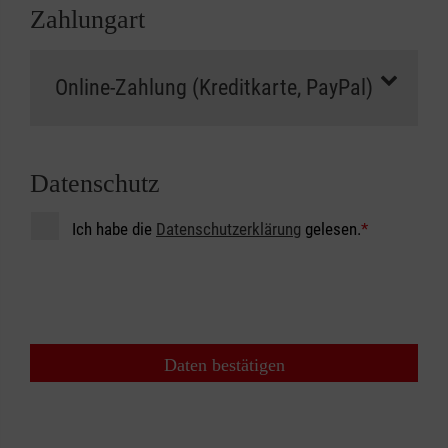
Zahlungart
Datenschutz
Ich habe die
Datenschutzerklärung
gelesen.
*
Daten bestätigen