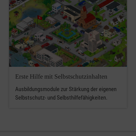
Erste Hilfe mit Selbstschutzinhalten
Ausbildungsmodule zur Stärkung der eigenen
Selbstschutz- und Selbsthilfefähigkeiten.