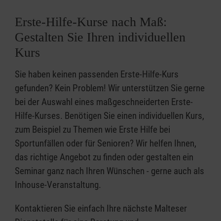
Erste-Hilfe-Kurse nach Maß:
Gestalten Sie Ihren individuellen
Kurs
Sie haben keinen passenden Erste-Hilfe-Kurs
gefunden? Kein Problem! Wir unterstützen Sie gerne
bei der Auswahl eines maßgeschneiderten Erste-
Hilfe-Kurses. Benötigen Sie einen individuellen Kurs,
zum Beispiel zu Themen wie Erste Hilfe bei
Sportunfällen oder für Senioren? Wir helfen Ihnen,
das richtige Angebot zu finden oder gestalten ein
Seminar ganz nach Ihren Wünschen - gerne auch als
Inhouse-Veranstaltung.
Kontaktieren Sie einfach Ihre nächste Malteser