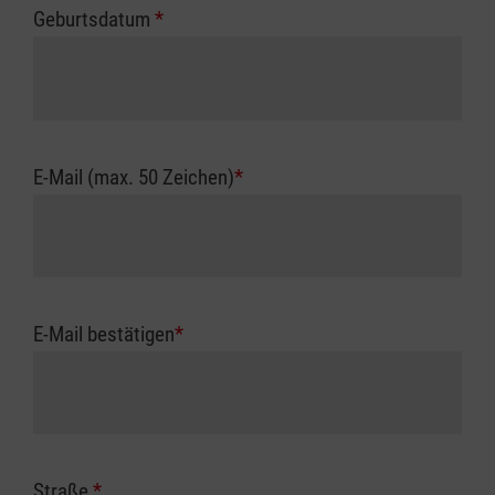
Geburtsdatum
*
E-Mail (max. 50 Zeichen)
*
E-Mail bestätigen
*
Straße
*