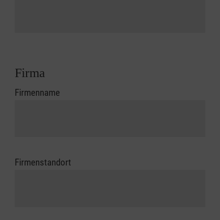
Firma
Firmenname
Firmenstandort