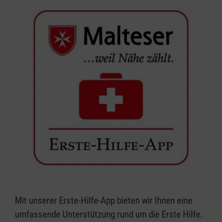
Mit unserer Erste-Hilfe-App bieten wir Ihnen eine
umfassende Unterstützung rund um die Erste Hilfe.