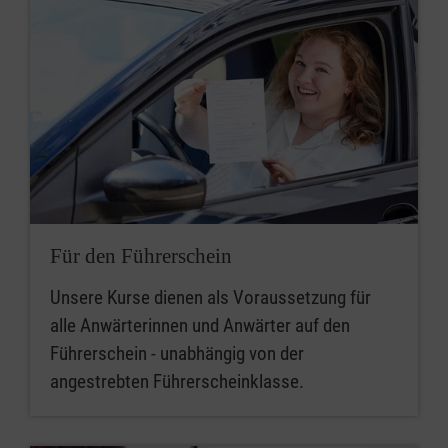
Für den Führerschein
Unsere Kurse dienen als Voraussetzung für
alle Anwärterinnen und Anwärter auf den
Führerschein - unabhängig von der
angestrebten Führerscheinklasse.