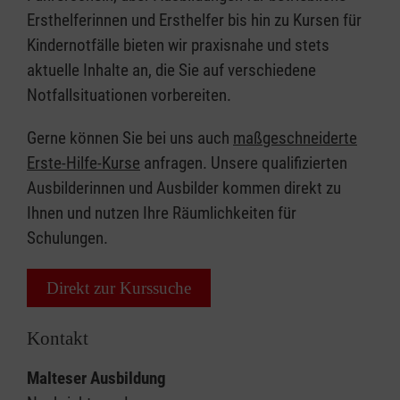
Ersthelferinnen und Ersthelfer bis hin zu Kursen für
Kindernotfälle bieten wir praxisnahe und stets
aktuelle Inhalte an, die Sie auf verschiedene
Notfallsituationen vorbereiten.
Gerne können Sie bei uns auch
maßgeschneiderte
Erste-Hilfe-Kurse
anfragen. Unsere qualifizierten
Ausbilderinnen und Ausbilder kommen direkt zu
Ihnen und nutzen Ihre Räumlichkeiten für
Schulungen.
Direkt zur Kurssuche
Kontakt
Malteser Ausbildung