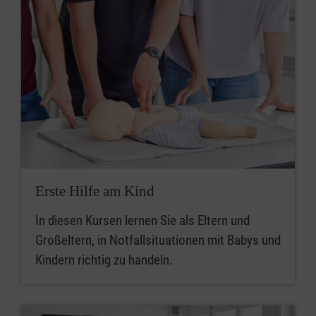
Erste Hilfe am Kind
In diesen Kursen lernen Sie als Eltern und
Großeltern, in Notfallsituationen mit Babys und
Kindern richtig zu handeln.