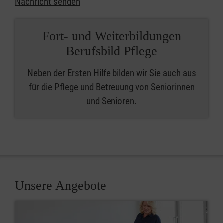
Nachricht senden
Fort- und Weiterbildungen
Berufsbild Pflege
Neben der Ersten Hilfe bilden wir Sie auch aus
für die Pflege und Betreuung von Seniorinnen
und Senioren.
Unsere Angebote