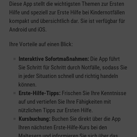
Diese App stellt die wichtigsten Themen zur Ersten
Hilfe und speziell zur Erste Hilfe bei Kindernotfällen
kompakt und übersichtlich dar. Sie ist verfügbar für
Android und iOS.
Ihre Vorteile auf einen Blick:
Interaktive Sofortmaßnahmen:
Die App führt
Sie Schritt für Schritt durch Notfälle, sodass Sie
in jeder Situation schnell und richtig handeln
können.
Erste-Hilfe-Tipps:
Frischen Sie Ihre Kenntnisse
auf und vertiefen Sie Ihre Fähigkeiten mit
nützlichen Tipps zur Ersten Hilfe.
Kursbuchung:
Buchen Sie direkt über die App
Ihren nächsten Erste-Hilfe-Kurs bei den
Maltesern und informieren Sie sich über das