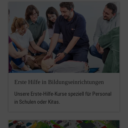
Erste Hilfe in Bildungseinrichtungen
Unsere Erste-Hilfe-Kurse speziell für Personal
in Schulen oder Kitas.