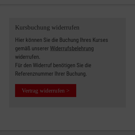
Kursbuchung widerrufen
Hier können Sie die Buchung Ihres Kurses
gemäß unserer
Widerrufsbelehrung
widerrufen.
Für den Widerruf benötigen Sie die
Referenznummer Ihrer Buchung.
Vertrag widerrufen >