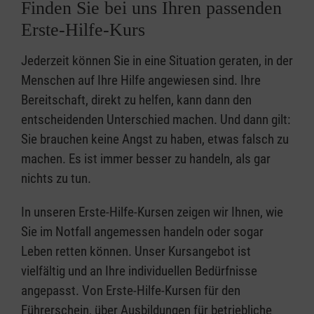
Finden Sie bei uns Ihren passenden
Erste-Hilfe-Kurs
Jederzeit können Sie in eine Situation geraten, in der
Menschen auf Ihre Hilfe angewiesen sind. Ihre
Bereitschaft, direkt zu helfen, kann dann den
entscheidenden Unterschied machen. Und dann gilt:
Sie brauchen keine Angst zu haben, etwas falsch zu
machen. Es ist immer besser zu handeln, als gar
nichts zu tun.
In unseren Erste-Hilfe-Kursen zeigen wir Ihnen, wie
Sie im Notfall angemessen handeln oder sogar
Leben retten können. Unser Kursangebot ist
vielfältig und an Ihre individuellen Bedürfnisse
angepasst. Von Erste-Hilfe-Kursen für den
Führerschein, über Ausbildungen für betriebliche