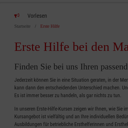
Vorlesen
Startseite
Erste Hilfe
Erste Hilfe bei den Ma
Finden Sie bei uns Ihren passend
Jederzeit können Sie in eine Situation geraten, in der Me
kann dann den entscheidenden Unterschied machen. Und 
Es ist immer besser zu handeln, als gar nichts zu tun.
In unseren Erste-Hilfe-Kursen zeigen wir Ihnen, wie Sie
Kursangebot ist vielfältig und an Ihre individuellen Bed
Ausbildungen für betriebliche Ersthelferinnen und Ersthel