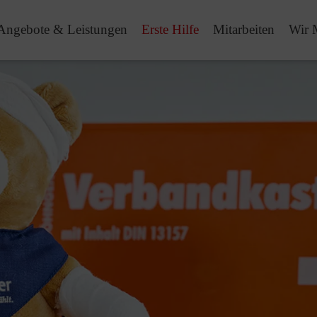
Angebote & Leistungen
Erste Hilfe
Mitarbeiten
Wir 