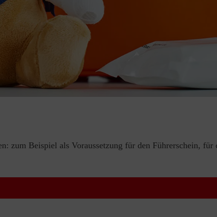
en: zum Beispiel als Voraussetzung für den Führerschein, für