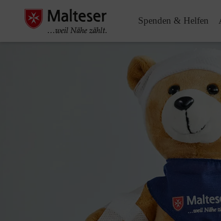
Spenden & Helfen