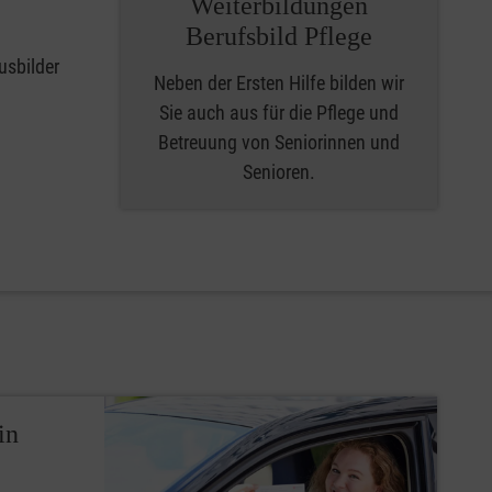
Weiterbildungen
Berufsbild Pflege
usbilder
Neben der Ersten Hilfe bilden wir
Sie auch aus für die Pflege und
Betreuung von Seniorinnen und
Senioren.
in