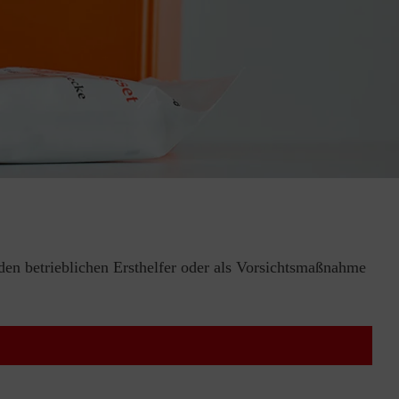
 den betrieblichen Ersthelfer oder als Vorsichtsmaßnahme