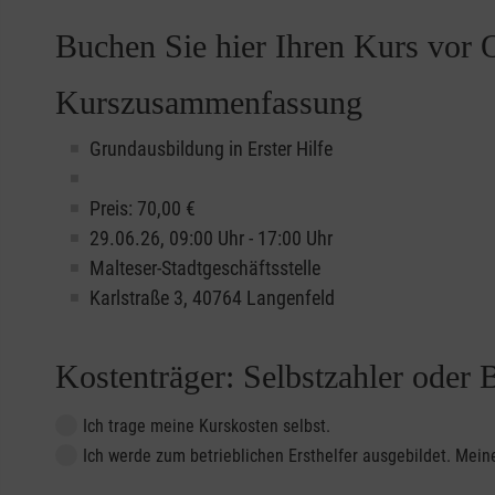
Buchen Sie hier Ihren Kurs vor O
Kurszusammenfassung
Grundausbildung in Erster Hilfe
Preis: 70,00 €
29.06.26, 09:00 Uhr - 17:00 Uhr
Malteser-Stadtgeschäftsstelle
Karlstraße 3, 40764 Langenfeld
Kostenträger: Selbstzahler oder 
Ich trage meine Kurskosten selbst.
Ich werde zum betrieblichen Ersthelfer ausgebildet. Me