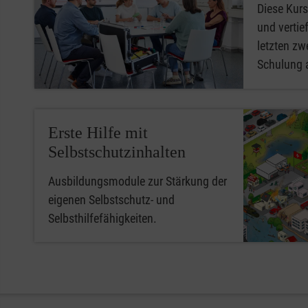
Diese Kurs
und vertief
letzten zwe
Schulung 
Erste Hilfe mit
Selbstschutzinhalten
Ausbildungsmodule zur Stärkung der
eigenen Selbstschutz- und
Selbsthilfefähigkeiten.