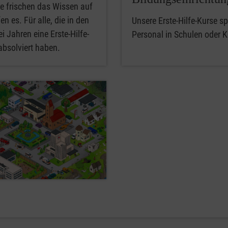
e frischen das Wissen auf
en es. Für alle, die in den
Unsere Erste-Hilfe-Kurse spe
i Jahren eine Erste-Hilfe-
Personal in Schulen oder K
absolviert haben.