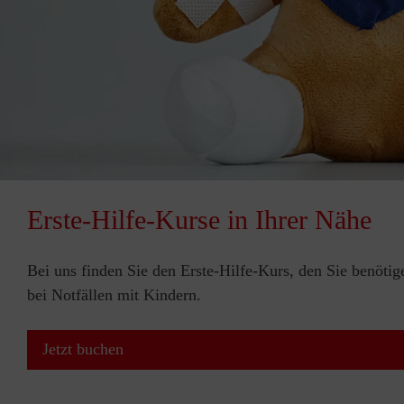
Erste-Hilfe-Kurse in Ihrer Nähe
Bei uns finden Sie den Erste-Hilfe-Kurs, den Sie benötig
bei Notfällen mit Kindern.
Jetzt buchen