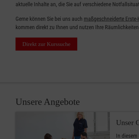
aktuelle Inhalte an, die Sie auf verschiedene Notfallsitua
Gerne können Sie bei uns auch
maßgeschneiderte Erste-H
kommen direkt zu Ihnen und nutzen Ihre Räumlichkeiten
Direkt zur Kurssuche
Unsere Angebote
Unser 
In diesem