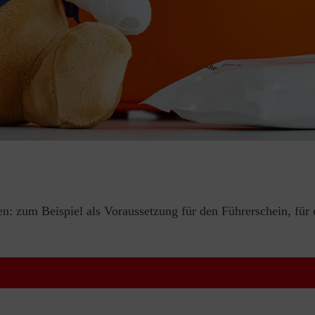
en: zum Beispiel als Voraussetzung für den Führerschein, für