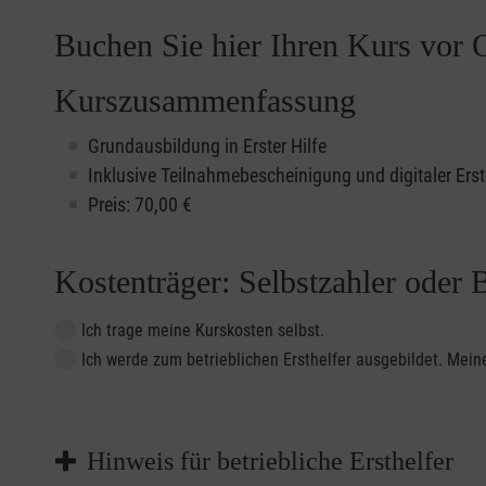
Buchen Sie hier Ihren Kurs vor O
Kurszusammenfassung
Grundausbildung in Erster Hilfe
Inklusive Teilnahmebescheinigung und digitaler Erst
Preis: 70,00 €
Kostenträger: Selbstzahler oder 
Ich trage meine Kurskosten selbst.
Ich werde zum betrieblichen Ersthelfer ausgebildet. Me
Hinweis für betriebliche Ersthelfer