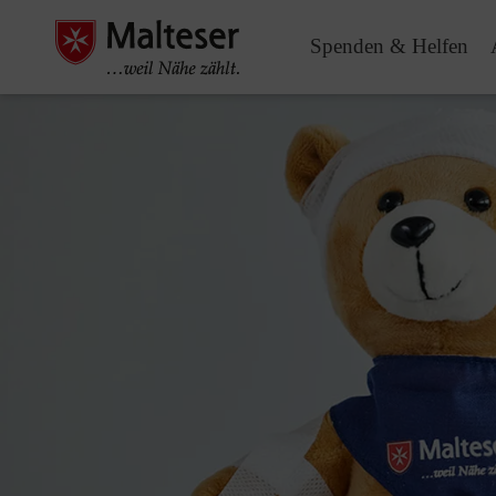
Spenden & Helfen