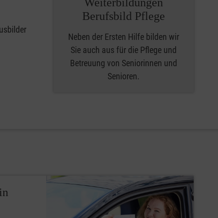
Weiterbildungen
Berufsbild Pflege
usbilder
Neben der Ersten Hilfe bilden wir
Sie auch aus für die Pflege und
Betreuung von Seniorinnen und
Senioren.
in