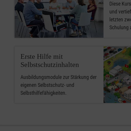
Diese Kurs
und vertief
letzten zwe
Schulung 
Erste Hilfe mit
Selbstschutzinhalten
Ausbildungsmodule zur Stärkung der
eigenen Selbstschutz- und
Selbsthilfefähigkeiten.