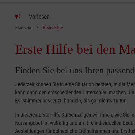
Vorlesen
Startseite
Erste Hilfe
Erste Hilfe bei den Ma
Finden Sie bei uns Ihren passend
Jederzeit können Sie in eine Situation geraten, in der Me
kann dann den entscheidenden Unterschied machen. Und 
Es ist immer besser zu handeln, als gar nichts zu tun.
In unseren Erste-Hilfe-Kursen zeigen wir Ihnen, wie Sie
Kursangebot ist vielfältig und an Ihre individuellen Bed
Ausbildungen für betriebliche Ersthelferinnen und Ersthel