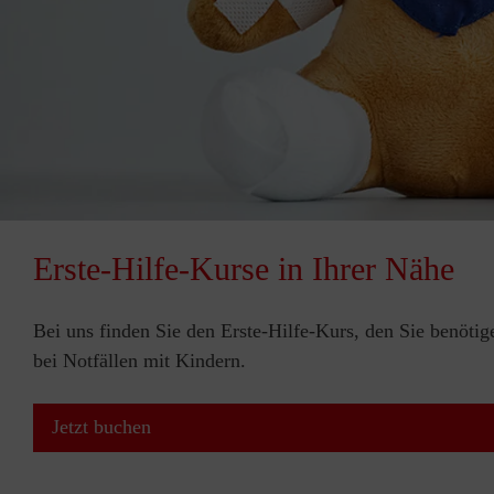
Erste-Hilfe-Kurse in Ihrer Nähe
Bei uns finden Sie den Erste-Hilfe-Kurs, den Sie benötig
bei Notfällen mit Kindern.
Jetzt buchen