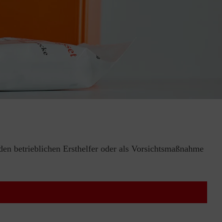
 den betrieblichen Ersthelfer oder als Vorsichtsmaßnahme