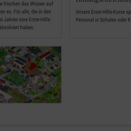
e frischen das Wissen auf
en es. Für alle, die in den
Unsere Erste-Hilfe-Kurse spe
i Jahren eine Erste-Hilfe-
Personal in Schulen oder K
absolviert haben.