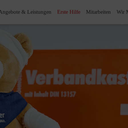
Angebote & Leistungen
Erste Hilfe
Mitarbeiten
Wir 