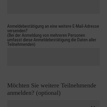
Anmeldebestätigung an eine weitere E-Mail-Adresse
versenden?
(Bei der Anmeldung von mehreren Personen
umfasst diese Anmeldebestätigung die Daten aller
Teilnehmenden)
Möchten Sie weitere Teilnehmende
anmelden? (optional)