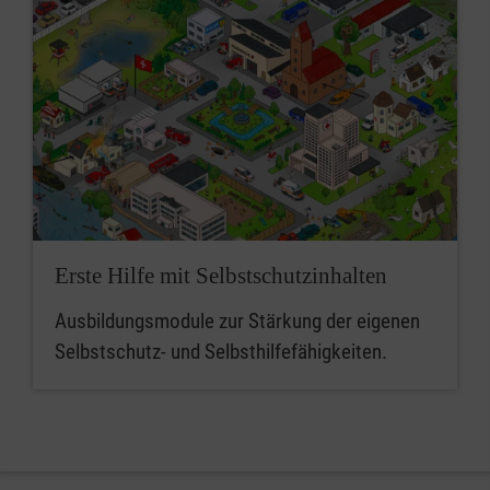
Erste Hilfe mit Selbstschutzinhalten
Ausbildungsmodule zur Stärkung der eigenen
Selbstschutz- und Selbsthilfefähigkeiten.