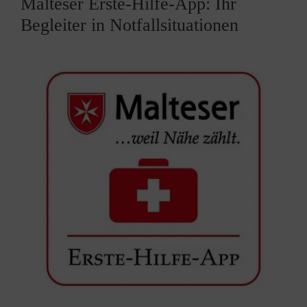
Malteser Erste-Hilfe-App: Ihr
Begleiter in Notfallsituationen