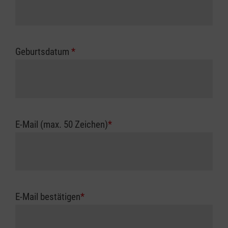
Geburtsdatum
*
E-Mail (max. 50 Zeichen)
*
E-Mail bestätigen
*