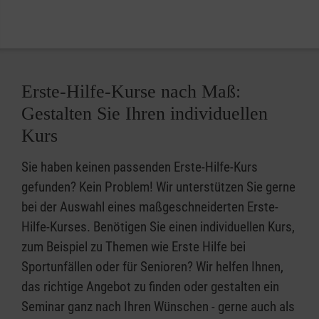
Erste-Hilfe-Kurse nach Maß:
Gestalten Sie Ihren individuellen
Kurs
Sie haben keinen passenden Erste-Hilfe-Kurs
gefunden? Kein Problem! Wir unterstützen Sie gerne
bei der Auswahl eines maßgeschneiderten Erste-
Hilfe-Kurses. Benötigen Sie einen individuellen Kurs,
zum Beispiel zu Themen wie Erste Hilfe bei
Sportunfällen oder für Senioren? Wir helfen Ihnen,
das richtige Angebot zu finden oder gestalten ein
Seminar ganz nach Ihren Wünschen - gerne auch als