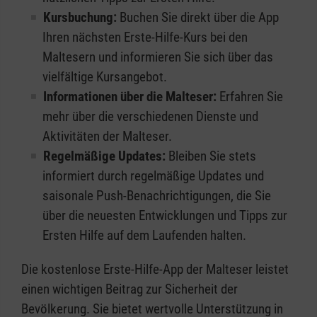
Kursbuchung:
Buchen Sie direkt über die App
Ihren nächsten Erste-Hilfe-Kurs bei den
Maltesern und informieren Sie sich über das
vielfältige Kursangebot.
Informationen über die Malteser:
Erfahren Sie
mehr über die verschiedenen Dienste und
Aktivitäten der Malteser.
Regelmäßige Updates:
Bleiben Sie stets
informiert durch regelmäßige Updates und
saisonale Push-Benachrichtigungen, die Sie
über die neuesten Entwicklungen und Tipps zur
Ersten Hilfe auf dem Laufenden halten.
Die kostenlose Erste-Hilfe-App der Malteser leistet
einen wichtigen Beitrag zur Sicherheit der
Bevölkerung. Sie bietet wertvolle Unterstützung in