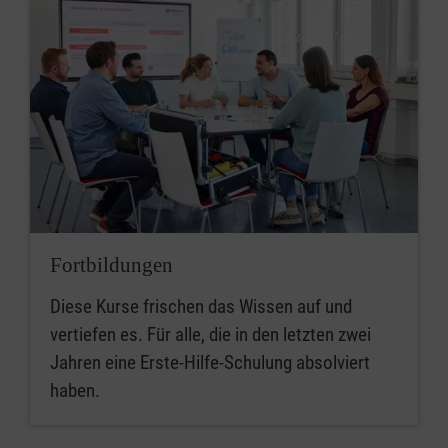
Fortbildungen
Diese Kurse frischen das Wissen auf und
vertiefen es. Für alle, die in den letzten zwei
Jahren eine Erste-Hilfe-Schulung absolviert
haben.