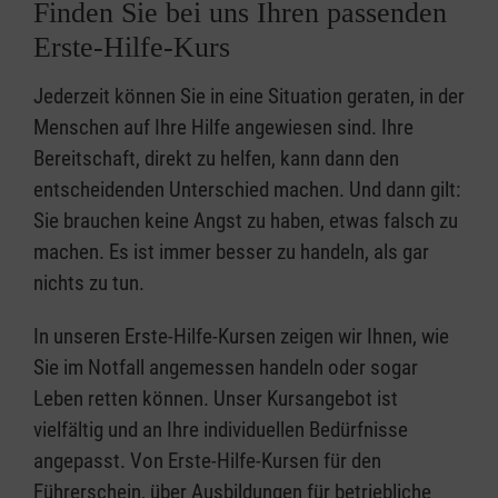
Finden Sie bei uns Ihren passenden
Erste-Hilfe-Kurs
Jederzeit können Sie in eine Situation geraten, in der
Menschen auf Ihre Hilfe angewiesen sind. Ihre
Bereitschaft, direkt zu helfen, kann dann den
entscheidenden Unterschied machen. Und dann gilt:
Sie brauchen keine Angst zu haben, etwas falsch zu
machen. Es ist immer besser zu handeln, als gar
nichts zu tun.
In unseren Erste-Hilfe-Kursen zeigen wir Ihnen, wie
Sie im Notfall angemessen handeln oder sogar
Leben retten können. Unser Kursangebot ist
vielfältig und an Ihre individuellen Bedürfnisse
angepasst. Von Erste-Hilfe-Kursen für den
Führerschein, über Ausbildungen für betriebliche