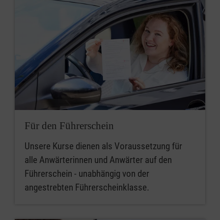
Für den Führerschein
Unsere Kurse dienen als Voraussetzung für
alle Anwärterinnen und Anwärter auf den
Führerschein - unabhängig von der
angestrebten Führerscheinklasse.