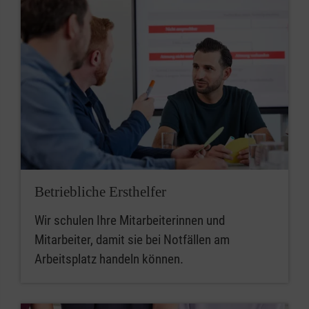
Betriebliche Ersthelfer
Wir schulen Ihre Mitarbeiterinnen und
Mitarbeiter, damit sie bei Notfällen am
Arbeitsplatz handeln können.