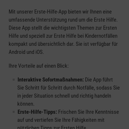
Mit unserer Erste-Hilfe-App bieten wir Ihnen eine
umfassende Unterstützung rund um die Erste Hilfe.
Diese App stellt die wichtigsten Themen zur Ersten
Hilfe und speziell zur Erste Hilfe bei Kindernotfällen
kompakt und übersichtlich dar. Sie ist verfügbar für
Android und iOS.
Ihre Vorteile auf einen Blick:
Interaktive Sofortmaßnahmen:
Die App führt
Sie Schritt für Schritt durch Notfälle, sodass Sie
in jeder Situation schnell und richtig handeln
können.
Erste-Hilfe-Tipps:
Frischen Sie Ihre Kenntnisse
auf und vertiefen Sie Ihre Fähigkeiten mit
nützlichen Tipps zur Ersten Hilfe.