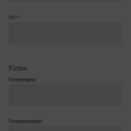
Ort
*
Firma
Firmenname
Firmenstandort