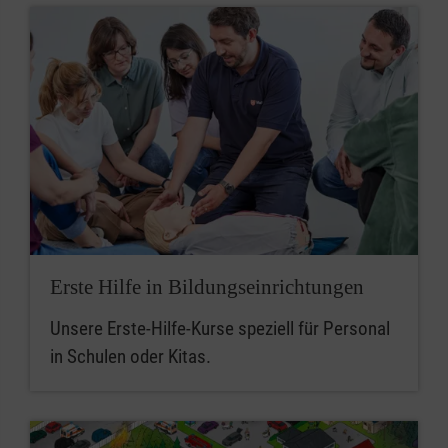
Erste Hilfe in Bildungseinrichtungen
Unsere Erste-Hilfe-Kurse speziell für Personal
in Schulen oder Kitas.