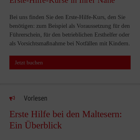
Erste-Hilfe-Kurse in Ihrer Nähe
Bei uns finden Sie den Erste-Hilfe-Kurs, den Sie
benötigen: zum Beispiel als Voraussetzung für den
Führerschein, für den betrieblichen Ersthelfer oder
als Vorsichtsmaßnahme bei Notfällen mit Kindern.
Jetzt buchen
Vorlesen
Erste Hilfe bei den Maltesern:
Ein Überblick