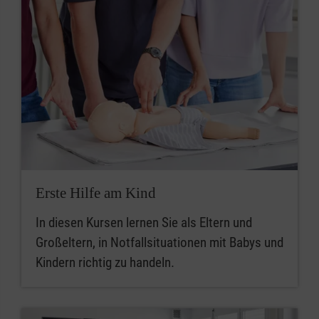
Erste Hilfe am Kind
In diesen Kursen lernen Sie als Eltern und
Großeltern, in Notfallsituationen mit Babys und
Kindern richtig zu handeln.