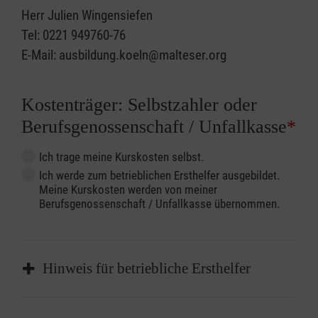
Herr Julien Wingensiefen
Tel: 0221 949760-76
E-Mail: ausbildung.koeln@malteser.org
Kostenträger: Selbstzahler oder
Berufsgenossenschaft / Unfallkasse
*
Ich trage meine Kurskosten selbst.
Ich werde zum betrieblichen Ersthelfer ausgebildet.
Meine Kurskosten werden von meiner
Berufsgenossenschaft / Unfallkasse übernommen.
Hinweis für betriebliche Ersthelfer
Sofern Sie ein Kostenübernahmeverfahren