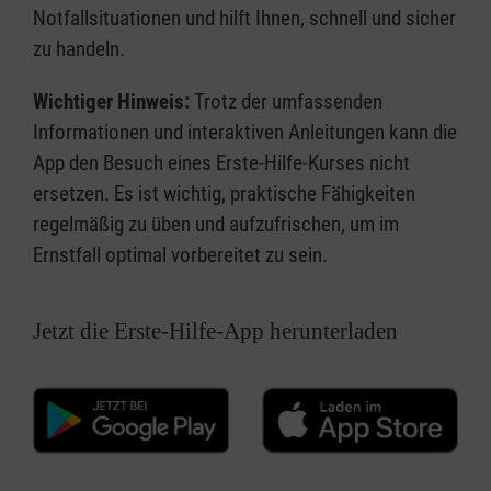
Notfallsituationen und hilft Ihnen, schnell und sicher
zu handeln.
Wichtiger Hinweis:
Trotz der umfassenden
Informationen und interaktiven Anleitungen kann die
App den Besuch eines Erste-Hilfe-Kurses nicht
ersetzen. Es ist wichtig, praktische Fähigkeiten
regelmäßig zu üben und aufzufrischen, um im
Ernstfall optimal vorbereitet zu sein.
Jetzt die Erste-Hilfe-App herunterladen