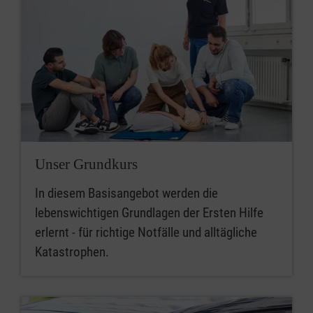
Unser Grundkurs
In diesem Basisangebot werden die
lebenswichtigen Grundlagen der Ersten Hilfe
erlernt - für richtige Notfälle und alltägliche
Katastrophen.