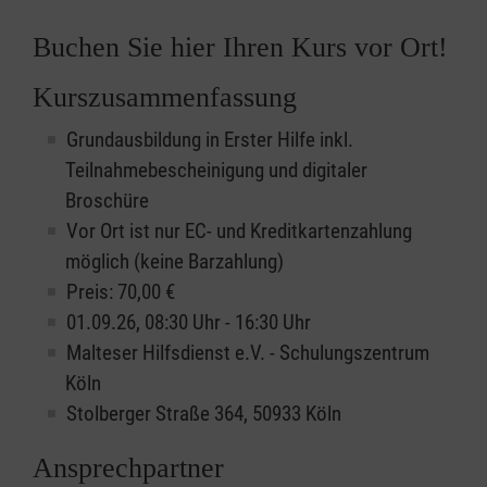
Buchen Sie hier Ihren Kurs vor Ort!
Kurszusammenfassung
Grundausbildung in Erster Hilfe inkl.
Teilnahmebescheinigung und digitaler
Broschüre
Vor Ort ist nur EC- und Kreditkartenzahlung
möglich (keine Barzahlung)
Preis: 70,00 €
01.09.26, 08:30 Uhr - 16:30 Uhr
Malteser Hilfsdienst e.V. - Schulungszentrum
Köln
Stolberger Straße 364, 50933 Köln
Ansprechpartner