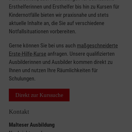
Ersthelferinnen und Ersthelfer bis hin zu Kursen für
Kindernotfälle bieten wir praxisnahe und stets
aktuelle Inhalte an, die Sie auf verschiedene
Notfallsituationen vorbereiten.
Gerne können Sie bei uns auch
maßgeschneiderte
Erste-Hilfe-Kurse
anfragen. Unsere qualifizierten
Ausbilderinnen und Ausbilder kommen direkt zu
Ihnen und nutzen Ihre Räumlichkeiten für
Schulungen.
Direkt zur Kurssuche
Kontakt
Malteser Ausbildung