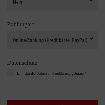
Zahlungart
Datenschutz
Ich habe die
Datenschutzerklärung
gelesen.
*