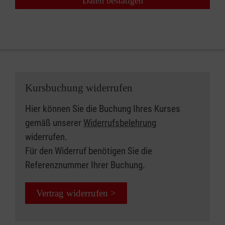
Daten bestätigen
Kursbuchung widerrufen
Hier können Sie die Buchung Ihres Kurses
gemäß unserer
Widerrufsbelehrung
widerrufen.
Für den Widerruf benötigen Sie die
Referenznummer Ihrer Buchung.
Vertrag widerrufen >