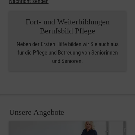
Nachricht senden
Fort- und Weiterbildungen
Berufsbild Pflege
Neben der Ersten Hilfe bilden wir Sie auch aus
für die Pflege und Betreuung von Seniorinnen
und Senioren.
Unsere Angebote