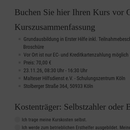
Buchen Sie hier Ihren Kurs vor O
Kurszusammenfassung
Grundausbildung in Erster Hilfe inkl. Teilnahmebesc
Broschüre
Vor Ort ist nur EC- und Kreditkartenzahlung möglich
Preis: 70,00 €
23.11.26, 08:30 Uhr - 16:30 Uhr
Malteser Hilfsdienst e.V. - Schulungszentrum Köln
Stolberger Straße 364, 50933 Köln
Kostenträger: Selbstzahler oder 
Ich trage meine Kurskosten selbst.
Ich werde zum betrieblichen Ersthelfer ausgebildet. Me