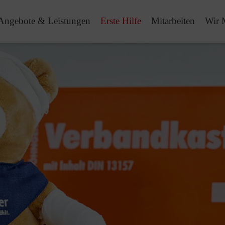
Angebote & Leistungen
Erste Hilfe
Mitarbeiten
Wir 