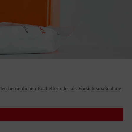
 den betrieblichen Ersthelfer oder als Vorsichtsmaßnahme