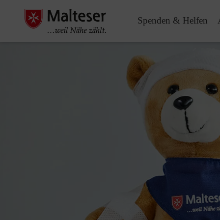
Spenden & Helfen