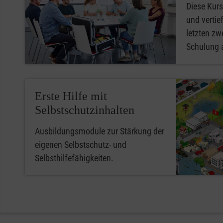
Diese Kurs
und vertief
letzten zwe
Schulung 
Erste Hilfe mit
Selbstschutzinhalten
Ausbildungsmodule zur Stärkung der
eigenen Selbstschutz- und
Selbsthilfefähigkeiten.