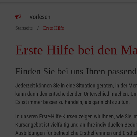
Vorlesen
Startseite
Erste Hilfe
Erste Hilfe bei den Ma
Finden Sie bei uns Ihren passend
Jederzeit können Sie in eine Situation geraten, in der Me
kann dann den entscheidenden Unterschied machen. Und 
Es ist immer besser zu handeln, als gar nichts zu tun.
In unseren Erste-Hilfe-Kursen zeigen wir Ihnen, wie Sie
Kursangebot ist vielfältig und an Ihre individuellen Bed
Ausbildungen für betriebliche Ersthelferinnen und Ersthel