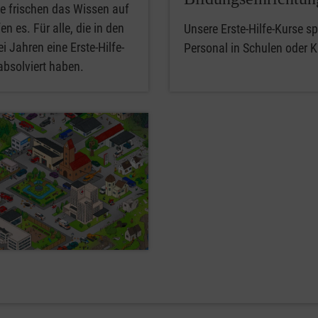
e frischen das Wissen auf
en es. Für alle, die in den
Unsere Erste-Hilfe-Kurse spe
i Jahren eine Erste-Hilfe-
Personal in Schulen oder K
absolviert haben.