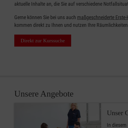
aktuelle Inhalte an, die Sie auf verschiedene Notfallsitua
Gerne können Sie bei uns auch
maßgeschneiderte Erste-H
kommen direkt zu Ihnen und nutzen Ihre Räumlichkeiten
Direkt zur Kurssuche
Unsere Angebote
Unser 
In diesem