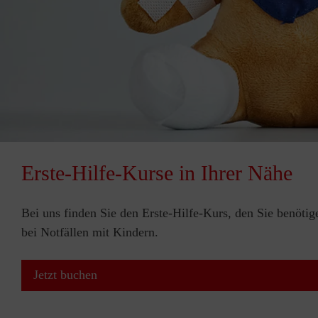
Erste-Hilfe-Kurse in Ihrer Nähe
Bei uns finden Sie den Erste-Hilfe-Kurs, den Sie benötig
bei Notfällen mit Kindern.
Jetzt buchen