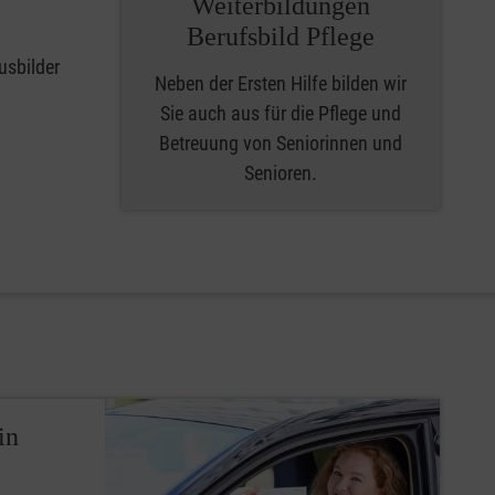
Weiterbildungen
Berufsbild Pflege
usbilder
Neben der Ersten Hilfe bilden wir
Sie auch aus für die Pflege und
Betreuung von Seniorinnen und
Senioren.
in