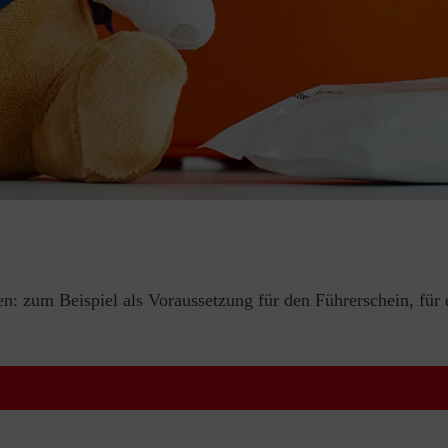
en: zum Beispiel als Voraussetzung für den Führerschein, für