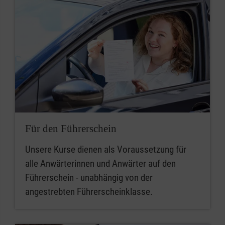
Für den Führerschein
Unsere Kurse dienen als Voraussetzung für
alle Anwärterinnen und Anwärter auf den
Führerschein - unabhängig von der
angestrebten Führerscheinklasse.