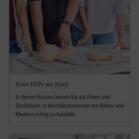
Erste Hilfe am Kind
In diesen Kursen lernen Sie als Eltern und
Großeltern, in Notfallsituationen mit Babys und
Kindern richtig zu handeln.