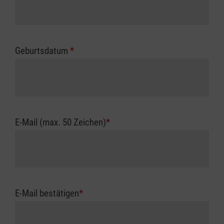
Geburtsdatum
*
E-Mail (max. 50 Zeichen)
*
E-Mail bestätigen
*