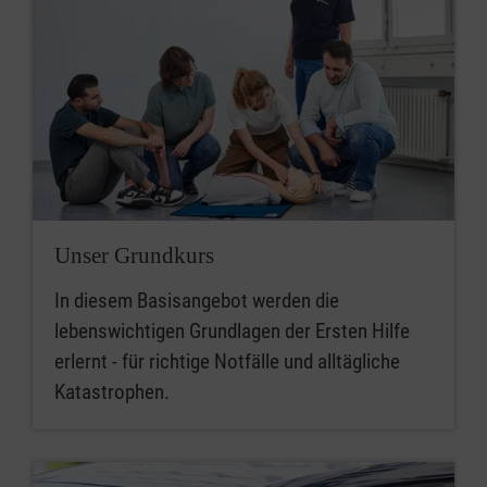
Unser Grundkurs
In diesem Basisangebot werden die
lebenswichtigen Grundlagen der Ersten Hilfe
erlernt - für richtige Notfälle und alltägliche
Katastrophen.