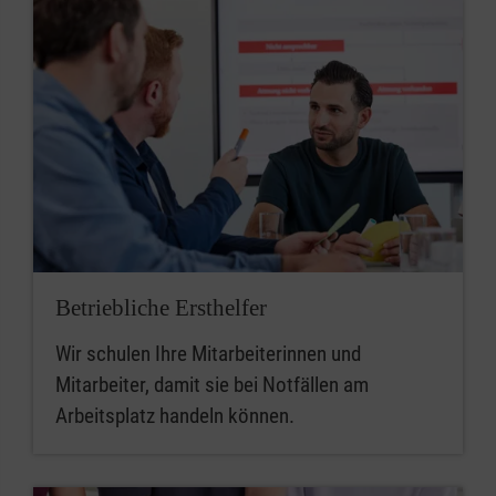
Betriebliche Ersthelfer
Wir schulen Ihre Mitarbeiterinnen und
Mitarbeiter, damit sie bei Notfällen am
Arbeitsplatz handeln können.