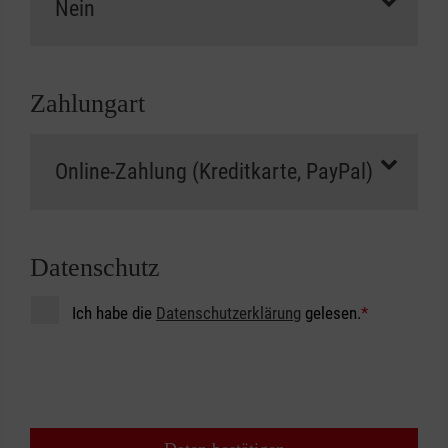
Zahlungart
Datenschutz
Ich habe die
Datenschutzerklärung
gelesen.
*