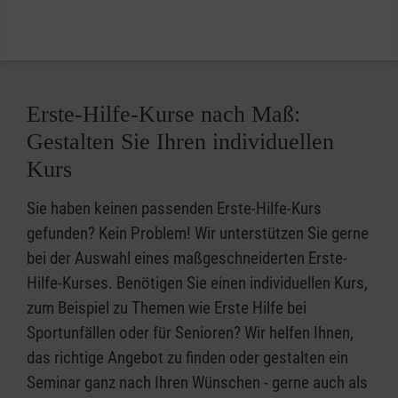
Erste-Hilfe-Kurse nach Maß:
Gestalten Sie Ihren individuellen
Kurs
Sie haben keinen passenden Erste-Hilfe-Kurs
gefunden? Kein Problem! Wir unterstützen Sie gerne
bei der Auswahl eines maßgeschneiderten Erste-
Hilfe-Kurses. Benötigen Sie einen individuellen Kurs,
zum Beispiel zu Themen wie Erste Hilfe bei
Sportunfällen oder für Senioren? Wir helfen Ihnen,
das richtige Angebot zu finden oder gestalten ein
Seminar ganz nach Ihren Wünschen - gerne auch als