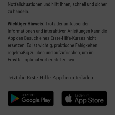
Notfallsituationen und hilft Ihnen, schnell und sicher
zu handeln.
Wichtiger Hinweis:
Trotz der umfassenden
Informationen und interaktiven Anleitungen kann die
App den Besuch eines Erste-Hilfe-Kurses nicht
ersetzen. Es ist wichtig, praktische Fähigkeiten
regelmäßig zu üben und aufzufrischen, um im
Ernstfall optimal vorbereitet zu sein.
Jetzt die Erste-Hilfe-App herunterladen