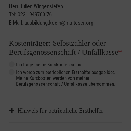
Herr Julien Wingensiefen
Tel: 0221 949760-76
E-Mail: ausbildung.koeln@malteser.org
Kostenträger: Selbstzahler oder
Berufsgenossenschaft / Unfallkasse
*
Ich trage meine Kurskosten selbst.
Ich werde zum betrieblichen Ersthelfer ausgebildet.
Meine Kurskosten werden von meiner
Berufsgenossenschaft / Unfallkasse übernommen.
Hinweis für betriebliche Ersthelfer
Sofern Sie ein Kostenübernahmeverfahren