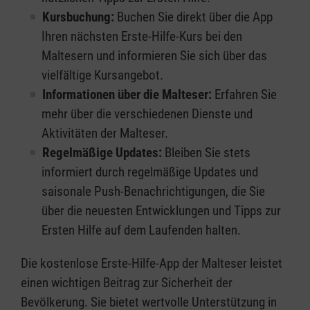
Kursbuchung:
Buchen Sie direkt über die App
Ihren nächsten Erste-Hilfe-Kurs bei den
Maltesern und informieren Sie sich über das
vielfältige Kursangebot.
Informationen über die Malteser:
Erfahren Sie
mehr über die verschiedenen Dienste und
Aktivitäten der Malteser.
Regelmäßige Updates:
Bleiben Sie stets
informiert durch regelmäßige Updates und
saisonale Push-Benachrichtigungen, die Sie
über die neuesten Entwicklungen und Tipps zur
Ersten Hilfe auf dem Laufenden halten.
Die kostenlose Erste-Hilfe-App der Malteser leistet
einen wichtigen Beitrag zur Sicherheit der
Bevölkerung. Sie bietet wertvolle Unterstützung in