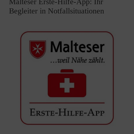
Malteser Erste-Hilfe-App: Ihr
Begleiter in Notfallsituationen