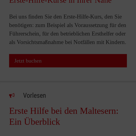
Erste-Hilfe-Kurse in Ihrer Nähe
Bei uns finden Sie den Erste-Hilfe-Kurs, den Sie
benötigen: zum Beispiel als Voraussetzung für den
Führerschein, für den betrieblichen Ersthelfer oder
als Vorsichtsmaßnahme bei Notfällen mit Kindern.
Jetzt buchen
Vorlesen
Erste Hilfe bei den Maltesern:
Ein Überblick