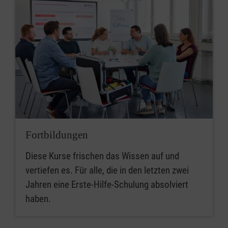
Fortbildungen
Diese Kurse frischen das Wissen auf und
vertiefen es. Für alle, die in den letzten zwei
Jahren eine Erste-Hilfe-Schulung absolviert
haben.