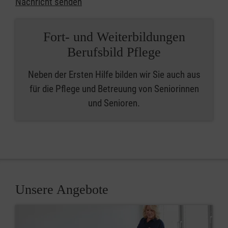
Nachricht senden
Fort- und Weiterbildungen
Berufsbild Pflege
Neben der Ersten Hilfe bilden wir Sie auch aus
für die Pflege und Betreuung von Seniorinnen
und Senioren.
Unsere Angebote