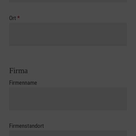
Ort
*
Firma
Firmenname
Firmenstandort