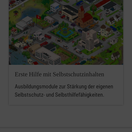
Erste Hilfe mit Selbstschutzinhalten
Ausbildungsmodule zur Stärkung der eigenen
Selbstschutz- und Selbsthilfefähigkeiten.