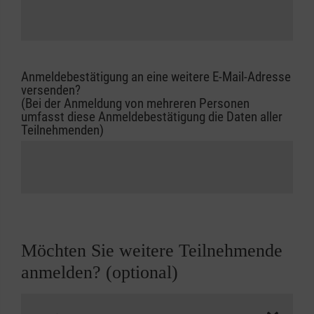
Anmeldebestätigung an eine weitere E-Mail-Adresse
versenden?
(Bei der Anmeldung von mehreren Personen
umfasst diese Anmeldebestätigung die Daten aller
Teilnehmenden)
Möchten Sie weitere Teilnehmende
anmelden? (optional)