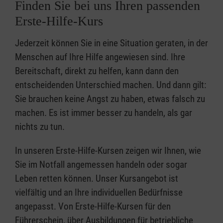
Finden Sie bei uns Ihren passenden
Erste-Hilfe-Kurs
Jederzeit können Sie in eine Situation geraten, in der
Menschen auf Ihre Hilfe angewiesen sind. Ihre
Bereitschaft, direkt zu helfen, kann dann den
entscheidenden Unterschied machen. Und dann gilt:
Sie brauchen keine Angst zu haben, etwas falsch zu
machen. Es ist immer besser zu handeln, als gar
nichts zu tun.
In unseren Erste-Hilfe-Kursen zeigen wir Ihnen, wie
Sie im Notfall angemessen handeln oder sogar
Leben retten können. Unser Kursangebot ist
vielfältig und an Ihre individuellen Bedürfnisse
angepasst. Von Erste-Hilfe-Kursen für den
Führerschein, über Ausbildungen für betriebliche