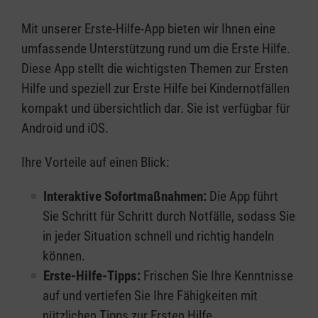
Mit unserer Erste-Hilfe-App bieten wir Ihnen eine
umfassende Unterstützung rund um die Erste Hilfe.
Diese App stellt die wichtigsten Themen zur Ersten
Hilfe und speziell zur Erste Hilfe bei Kindernotfällen
kompakt und übersichtlich dar. Sie ist verfügbar für
Android und iOS.
Ihre Vorteile auf einen Blick:
Interaktive Sofortmaßnahmen:
Die App führt
Sie Schritt für Schritt durch Notfälle, sodass Sie
in jeder Situation schnell und richtig handeln
können.
Erste-Hilfe-Tipps:
Frischen Sie Ihre Kenntnisse
auf und vertiefen Sie Ihre Fähigkeiten mit
nützlichen Tipps zur Ersten Hilfe.