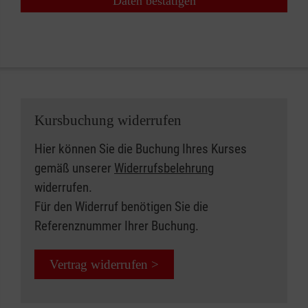
Daten bestätigen
Kursbuchung widerrufen
Hier können Sie die Buchung Ihres Kurses
gemäß unserer
Widerrufsbelehrung
widerrufen.
Für den Widerruf benötigen Sie die
Referenznummer Ihrer Buchung.
Vertrag widerrufen >