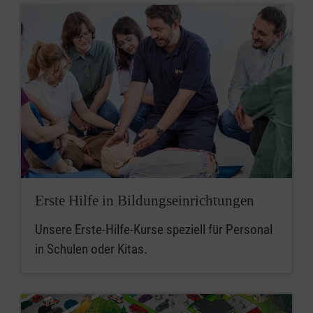
Erste Hilfe in Bildungseinrichtungen
Unsere Erste-Hilfe-Kurse speziell für Personal
in Schulen oder Kitas.