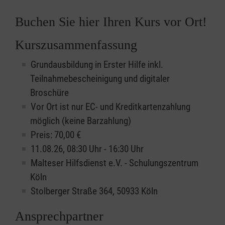
Buchen Sie hier Ihren Kurs vor Ort!
Kurszusammenfassung
Grundausbildung in Erster Hilfe inkl.
Teilnahmebescheinigung und digitaler
Broschüre
Vor Ort ist nur EC- und Kreditkartenzahlung
möglich (keine Barzahlung)
Preis: 70,00 €
11.08.26, 08:30 Uhr - 16:30 Uhr
Malteser Hilfsdienst e.V. - Schulungszentrum
Köln
Stolberger Straße 364, 50933 Köln
Ansprechpartner