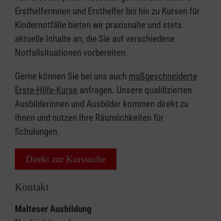
Ersthelferinnen und Ersthelfer bis hin zu Kursen für
Kindernotfälle bieten wir praxisnahe und stets
aktuelle Inhalte an, die Sie auf verschiedene
Notfallsituationen vorbereiten.
Gerne können Sie bei uns auch
maßgeschneiderte
Erste-Hilfe-Kurse
anfragen. Unsere qualifizierten
Ausbilderinnen und Ausbilder kommen direkt zu
Ihnen und nutzen Ihre Räumlichkeiten für
Schulungen.
Direkt zur Kurssuche
Kontakt
Malteser Ausbildung