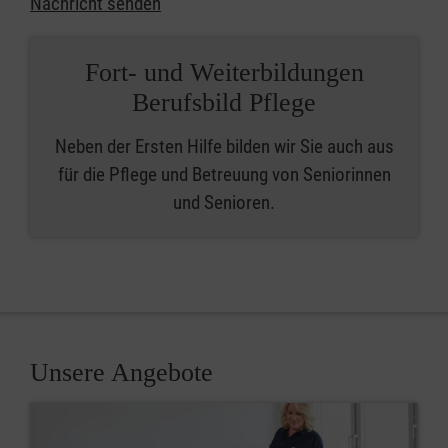
Nachricht senden
Fort- und Weiterbildungen
Berufsbild Pflege
Neben der Ersten Hilfe bilden wir Sie auch aus
für die Pflege und Betreuung von Seniorinnen
und Senioren.
Unsere Angebote