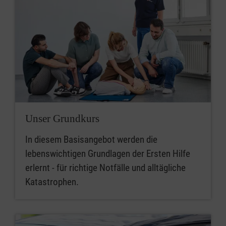
Unser Grundkurs
In diesem Basisangebot werden die
lebenswichtigen Grundlagen der Ersten Hilfe
erlernt - für richtige Notfälle und alltägliche
Katastrophen.