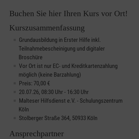
Buchen Sie hier Ihren Kurs vor Ort!
Kurszusammenfassung
Grundausbildung in Erster Hilfe inkl.
Teilnahmebescheinigung und digitaler
Broschüre
Vor Ort ist nur EC- und Kreditkartenzahlung
möglich (keine Barzahlung)
Preis: 70,00 €
20.07.26, 08:30 Uhr - 16:30 Uhr
Malteser Hilfsdienst e.V. - Schulungszentrum
Köln
Stolberger Straße 364, 50933 Köln
Ansprechpartner