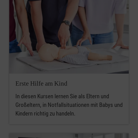
Erste Hilfe am Kind
In diesen Kursen lernen Sie als Eltern und
Großeltern, in Notfallsituationen mit Babys und
Kindern richtig zu handeln.