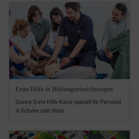
Erste Hilfe in Bildungseinrichtungen
Unsere Erste-Hilfe-Kurse speziell für Personal
in Schulen oder Kitas.