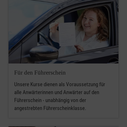
Für den Führerschein
Unsere Kurse dienen als Voraussetzung für
alle Anwärterinnen und Anwärter auf den
Führerschein - unabhängig von der
angestrebten Führerscheinklasse.