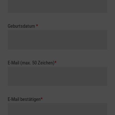
Geburtsdatum
*
E-Mail (max. 50 Zeichen)
*
E-Mail bestätigen
*