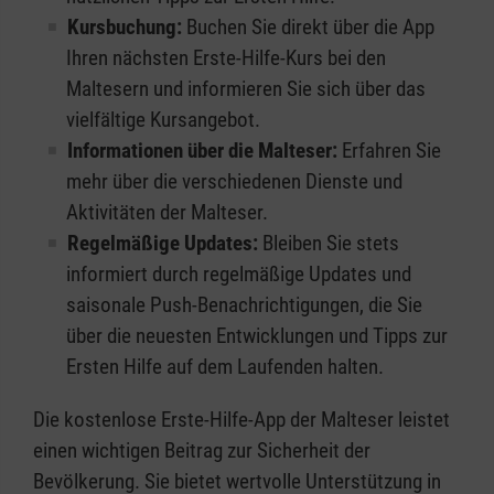
Kursbuchung:
Buchen Sie direkt über die App
Ihren nächsten Erste-Hilfe-Kurs bei den
Maltesern und informieren Sie sich über das
vielfältige Kursangebot.
Informationen über die Malteser:
Erfahren Sie
mehr über die verschiedenen Dienste und
Aktivitäten der Malteser.
Regelmäßige Updates:
Bleiben Sie stets
informiert durch regelmäßige Updates und
saisonale Push-Benachrichtigungen, die Sie
über die neuesten Entwicklungen und Tipps zur
Ersten Hilfe auf dem Laufenden halten.
Die kostenlose Erste-Hilfe-App der Malteser leistet
einen wichtigen Beitrag zur Sicherheit der
Bevölkerung. Sie bietet wertvolle Unterstützung in