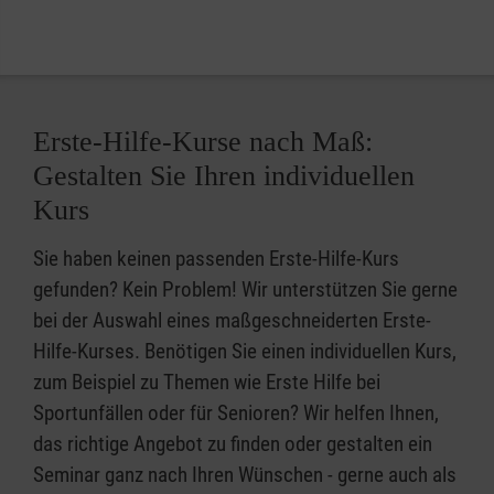
Erste-Hilfe-Kurse nach Maß:
Gestalten Sie Ihren individuellen
Kurs
Sie haben keinen passenden Erste-Hilfe-Kurs
gefunden? Kein Problem! Wir unterstützen Sie gerne
bei der Auswahl eines maßgeschneiderten Erste-
Hilfe-Kurses. Benötigen Sie einen individuellen Kurs,
zum Beispiel zu Themen wie Erste Hilfe bei
Sportunfällen oder für Senioren? Wir helfen Ihnen,
das richtige Angebot zu finden oder gestalten ein
Seminar ganz nach Ihren Wünschen - gerne auch als