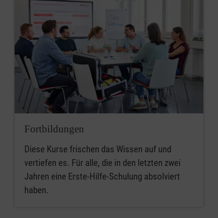
Fortbildungen
Diese Kurse frischen das Wissen auf und
vertiefen es. Für alle, die in den letzten zwei
Jahren eine Erste-Hilfe-Schulung absolviert
haben.