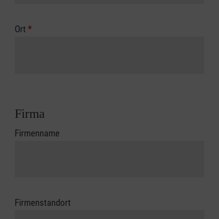
Ort
*
Firma
Firmenname
Firmenstandort