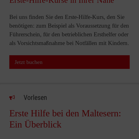
Erste-Hilfe-Kurse in Ihrer Nähe
Bei uns finden Sie den Erste-Hilfe-Kurs, den Sie
benötigen: zum Beispiel als Voraussetzung für den
Führerschein, für den betrieblichen Ersthelfer oder
als Vorsichtsmaßnahme bei Notfällen mit Kindern.
Jetzt buchen
Vorlesen
Erste Hilfe bei den Maltesern:
Ein Überblick