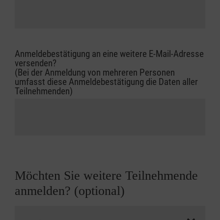
Anmeldebestätigung an eine weitere E-Mail-Adresse
versenden?
(Bei der Anmeldung von mehreren Personen
umfasst diese Anmeldebestätigung die Daten aller
Teilnehmenden)
Möchten Sie weitere Teilnehmende
anmelden? (optional)