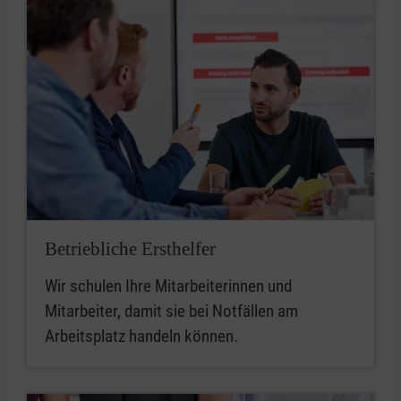
Betriebliche Ersthelfer
Wir schulen Ihre Mitarbeiterinnen und
Mitarbeiter, damit sie bei Notfällen am
Arbeitsplatz handeln können.