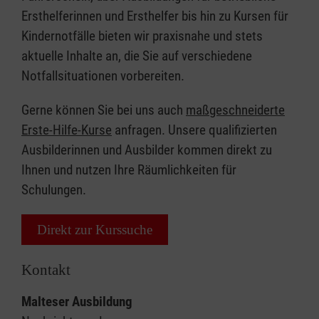
Ersthelferinnen und Ersthelfer bis hin zu Kursen für
Kindernotfälle bieten wir praxisnahe und stets
aktuelle Inhalte an, die Sie auf verschiedene
Notfallsituationen vorbereiten.
Gerne können Sie bei uns auch
maßgeschneiderte
Erste-Hilfe-Kurse
anfragen. Unsere qualifizierten
Ausbilderinnen und Ausbilder kommen direkt zu
Ihnen und nutzen Ihre Räumlichkeiten für
Schulungen.
Direkt zur Kurssuche
Kontakt
Malteser Ausbildung