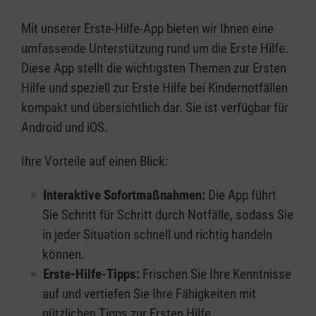
Mit unserer Erste-Hilfe-App bieten wir Ihnen eine
umfassende Unterstützung rund um die Erste Hilfe.
Diese App stellt die wichtigsten Themen zur Ersten
Hilfe und speziell zur Erste Hilfe bei Kindernotfällen
kompakt und übersichtlich dar. Sie ist verfügbar für
Android und iOS.
Ihre Vorteile auf einen Blick:
Interaktive Sofortmaßnahmen:
Die App führt
Sie Schritt für Schritt durch Notfälle, sodass Sie
in jeder Situation schnell und richtig handeln
können.
Erste-Hilfe-Tipps:
Frischen Sie Ihre Kenntnisse
auf und vertiefen Sie Ihre Fähigkeiten mit
nützlichen Tipps zur Ersten Hilfe.