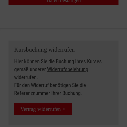
Daten bestätigen
Kursbuchung widerrufen
Hier können Sie die Buchung Ihres Kurses
gemäß unserer
Widerrufsbelehrung
widerrufen.
Für den Widerruf benötigen Sie die
Referenznummer Ihrer Buchung.
Vertrag widerrufen >