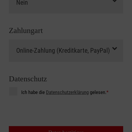
Zahlungart
Datenschutz
Ich habe die
Datenschutzerklärung
gelesen.
*