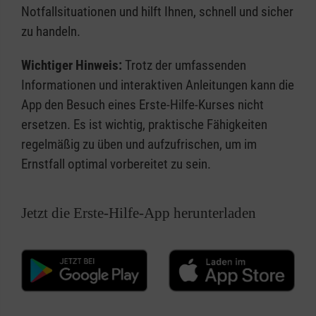
Notfallsituationen und hilft Ihnen, schnell und sicher
zu handeln.
Wichtiger Hinweis:
Trotz der umfassenden
Informationen und interaktiven Anleitungen kann die
App den Besuch eines Erste-Hilfe-Kurses nicht
ersetzen. Es ist wichtig, praktische Fähigkeiten
regelmäßig zu üben und aufzufrischen, um im
Ernstfall optimal vorbereitet zu sein.
Jetzt die Erste-Hilfe-App herunterladen