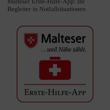
Malteser Erste-Hilfe-App: Ihr
Begleiter in Notfallsituationen