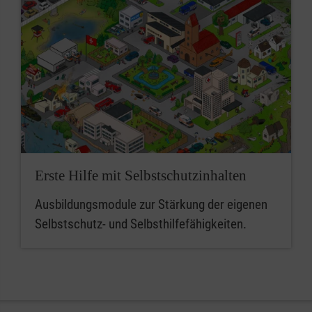
Erste Hilfe mit Selbstschutzinhalten
Ausbildungsmodule zur Stärkung der eigenen
Selbstschutz- und Selbsthilfefähigkeiten.