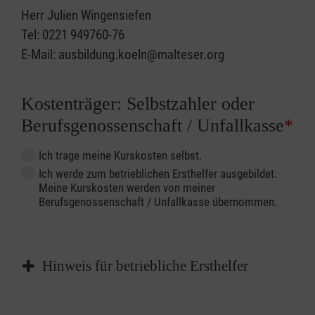
Herr Julien Wingensiefen
Tel: 0221 949760-76
E-Mail: ausbildung.koeln@malteser.org
Kostenträger: Selbstzahler oder
Berufsgenossenschaft / Unfallkasse
*
Ich trage meine Kurskosten selbst.
Ich werde zum betrieblichen Ersthelfer ausgebildet.
Meine Kurskosten werden von meiner
Berufsgenossenschaft / Unfallkasse übernommen.
Hinweis für betriebliche Ersthelfer
Sofern Sie ein Kostenübernahmeverfahren