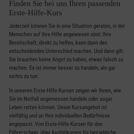
Finden Sie bei uns Ihren passenden
Erste-Hilfe-Kurs
Jederzeit können Sie in eine Situation geraten, in der
Menschen auf Ihre Hilfe angewiesen sind. Ihre
Bereitschaft, direkt zu helfen, kann dann den
entscheidenden Unterschied machen. Und dann gilt:
Sie brauchen keine Angst zu haben, etwas falsch zu
machen. Es ist immer besser zu handeln, als gar
nichts zu tun.
In unseren Erste-Hilfe-Kursen zeigen wir Ihnen, wie
Sie im Notfall angemessen handeln oder sogar
Leben retten können. Unser Kursangebot ist
vielfältig und an Ihre individuellen Bedürfnisse
angepasst. Von Erste-Hilfe-Kursen für den
Führerschein, über Ausbildungen für betriebliche