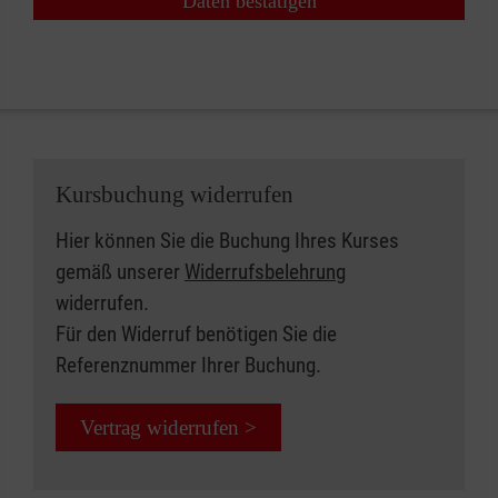
Daten bestätigen
Kursbuchung widerrufen
Hier können Sie die Buchung Ihres Kurses
gemäß unserer
Widerrufsbelehrung
widerrufen.
Für den Widerruf benötigen Sie die
Referenznummer Ihrer Buchung.
Vertrag widerrufen >