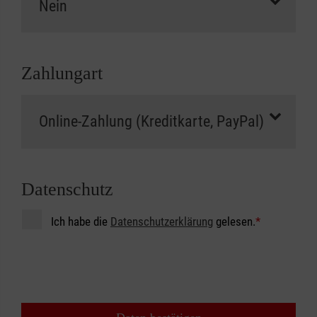
Zahlungart
Datenschutz
Ich habe die
Datenschutzerklärung
gelesen.
*