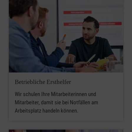
Betriebliche Ersthelfer
Wir schulen Ihre Mitarbeiterinnen und
Mitarbeiter, damit sie bei Notfällen am
Arbeitsplatz handeln können.