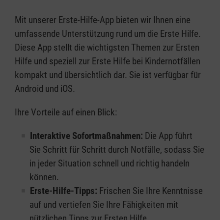
Mit unserer Erste-Hilfe-App bieten wir Ihnen eine
umfassende Unterstützung rund um die Erste Hilfe.
Diese App stellt die wichtigsten Themen zur Ersten
Hilfe und speziell zur Erste Hilfe bei Kindernotfällen
kompakt und übersichtlich dar. Sie ist verfügbar für
Android und iOS.
Ihre Vorteile auf einen Blick:
Interaktive Sofortmaßnahmen:
Die App führt
Sie Schritt für Schritt durch Notfälle, sodass Sie
in jeder Situation schnell und richtig handeln
können.
Erste-Hilfe-Tipps:
Frischen Sie Ihre Kenntnisse
auf und vertiefen Sie Ihre Fähigkeiten mit
nützlichen Tipps zur Ersten Hilfe.