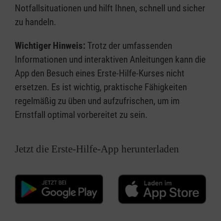
Notfallsituationen und hilft Ihnen, schnell und sicher
zu handeln.
Wichtiger Hinweis:
Trotz der umfassenden
Informationen und interaktiven Anleitungen kann die
App den Besuch eines Erste-Hilfe-Kurses nicht
ersetzen. Es ist wichtig, praktische Fähigkeiten
regelmäßig zu üben und aufzufrischen, um im
Ernstfall optimal vorbereitet zu sein.
Jetzt die Erste-Hilfe-App herunterladen