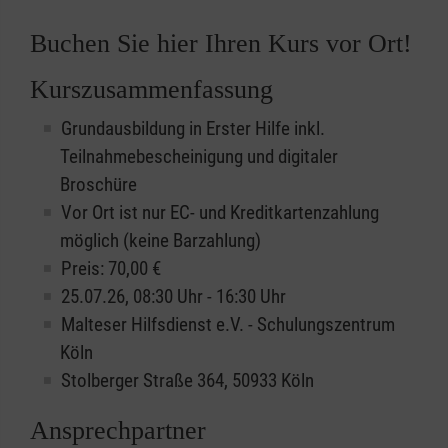
Buchen Sie hier Ihren Kurs vor Ort!
Kurszusammenfassung
Grundausbildung in Erster Hilfe inkl.
Teilnahmebescheinigung und digitaler
Broschüre
Vor Ort ist nur EC- und Kreditkartenzahlung
möglich (keine Barzahlung)
Preis: 70,00 €
25.07.26, 08:30 Uhr - 16:30 Uhr
Malteser Hilfsdienst e.V. - Schulungszentrum
Köln
Stolberger Straße 364, 50933 Köln
Ansprechpartner