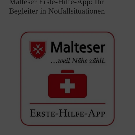
Malteser Erste-Hilfe-App: Ihr
Begleiter in Notfallsituationen