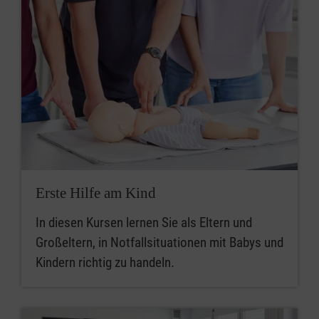
Erste Hilfe am Kind
In diesen Kursen lernen Sie als Eltern und
Großeltern, in Notfallsituationen mit Babys und
Kindern richtig zu handeln.