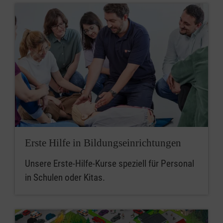
Erste Hilfe in Bildungseinrichtungen
Unsere Erste-Hilfe-Kurse speziell für Personal
in Schulen oder Kitas.