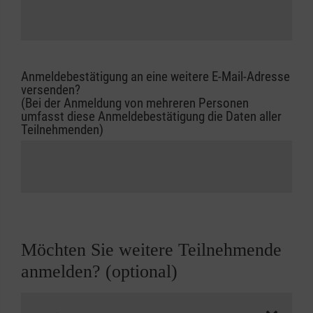
Anmeldebestätigung an eine weitere E-Mail-Adresse
versenden?
(Bei der Anmeldung von mehreren Personen
umfasst diese Anmeldebestätigung die Daten aller
Teilnehmenden)
Möchten Sie weitere Teilnehmende
anmelden? (optional)