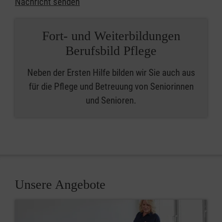
Nachricht senden
Fort- und Weiterbildungen
Berufsbild Pflege
Neben der Ersten Hilfe bilden wir Sie auch aus
für die Pflege und Betreuung von Seniorinnen
und Senioren.
Unsere Angebote