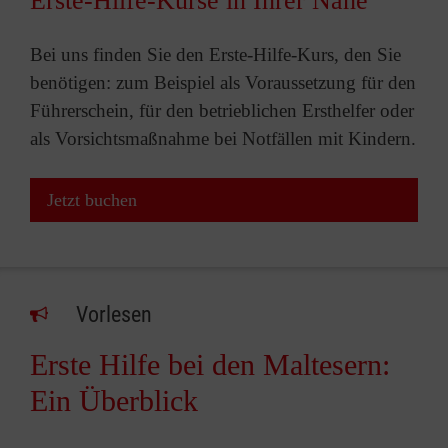
Erste-Hilfe-Kurse in Ihrer Nähe
Bei uns finden Sie den Erste-Hilfe-Kurs, den Sie
benötigen: zum Beispiel als Voraussetzung für den
Führerschein, für den betrieblichen Ersthelfer oder
als Vorsichtsmaßnahme bei Notfällen mit Kindern.
Jetzt buchen
Vorlesen
Erste Hilfe bei den Maltesern:
Ein Überblick