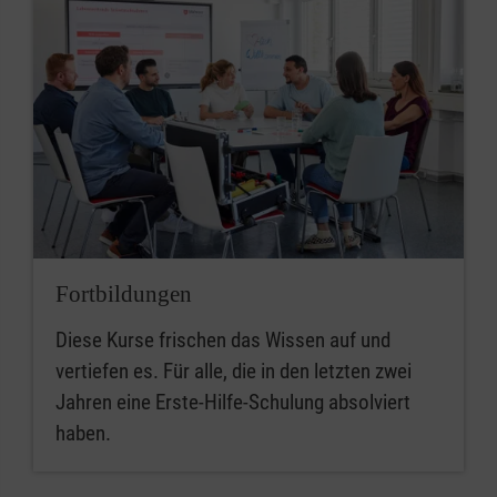
Fortbildungen
Diese Kurse frischen das Wissen auf und
vertiefen es. Für alle, die in den letzten zwei
Jahren eine Erste-Hilfe-Schulung absolviert
haben.