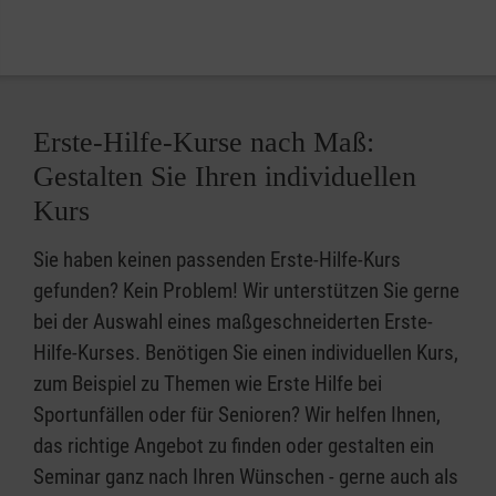
Erste-Hilfe-Kurse nach Maß:
Gestalten Sie Ihren individuellen
Kurs
Sie haben keinen passenden Erste-Hilfe-Kurs
gefunden? Kein Problem! Wir unterstützen Sie gerne
bei der Auswahl eines maßgeschneiderten Erste-
Hilfe-Kurses. Benötigen Sie einen individuellen Kurs,
zum Beispiel zu Themen wie Erste Hilfe bei
Sportunfällen oder für Senioren? Wir helfen Ihnen,
das richtige Angebot zu finden oder gestalten ein
Seminar ganz nach Ihren Wünschen - gerne auch als