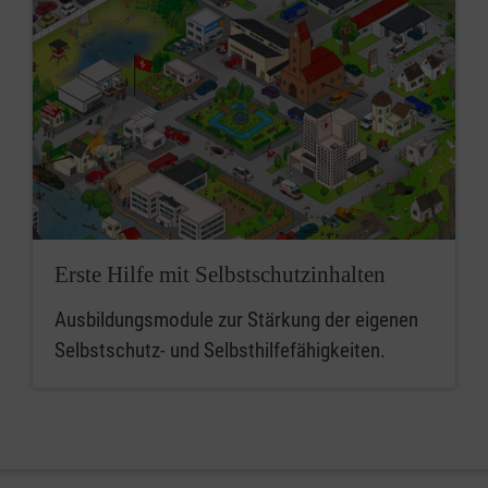
Erste Hilfe mit Selbstschutzinhalten
Ausbildungsmodule zur Stärkung der eigenen
Selbstschutz- und Selbsthilfefähigkeiten.