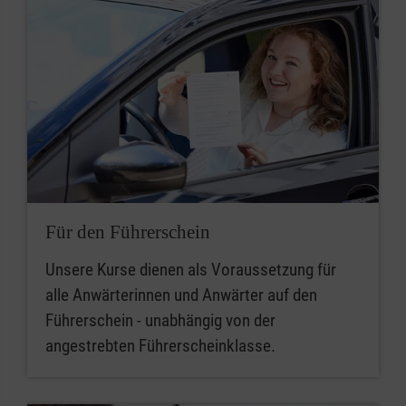
Für den Führerschein
Unsere Kurse dienen als Voraussetzung für
alle Anwärterinnen und Anwärter auf den
Führerschein - unabhängig von der
angestrebten Führerscheinklasse.