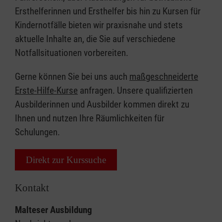
Ersthelferinnen und Ersthelfer bis hin zu Kursen für
Kindernotfälle bieten wir praxisnahe und stets
aktuelle Inhalte an, die Sie auf verschiedene
Notfallsituationen vorbereiten.
Gerne können Sie bei uns auch
maßgeschneiderte
Erste-Hilfe-Kurse
anfragen. Unsere qualifizierten
Ausbilderinnen und Ausbilder kommen direkt zu
Ihnen und nutzen Ihre Räumlichkeiten für
Schulungen.
Direkt zur Kurssuche
Kontakt
Malteser Ausbildung