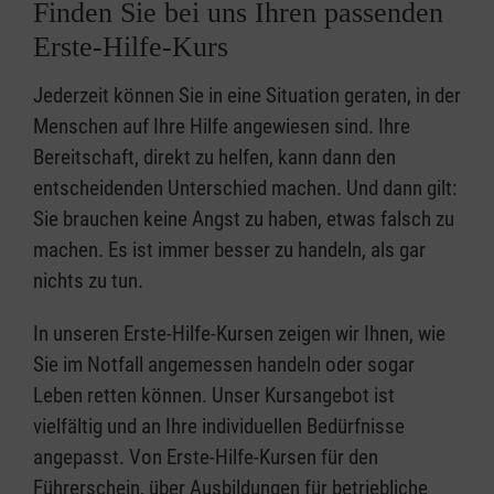
Finden Sie bei uns Ihren passenden
Erste-Hilfe-Kurs
Jederzeit können Sie in eine Situation geraten, in der
Menschen auf Ihre Hilfe angewiesen sind. Ihre
Bereitschaft, direkt zu helfen, kann dann den
entscheidenden Unterschied machen. Und dann gilt:
Sie brauchen keine Angst zu haben, etwas falsch zu
machen. Es ist immer besser zu handeln, als gar
nichts zu tun.
In unseren Erste-Hilfe-Kursen zeigen wir Ihnen, wie
Sie im Notfall angemessen handeln oder sogar
Leben retten können. Unser Kursangebot ist
vielfältig und an Ihre individuellen Bedürfnisse
angepasst. Von Erste-Hilfe-Kursen für den
Führerschein, über Ausbildungen für betriebliche