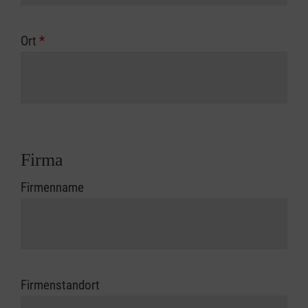
Ort
*
Firma
Firmenname
Firmenstandort