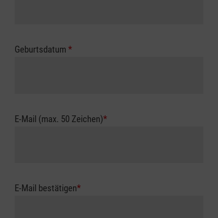
Geburtsdatum
*
E-Mail (max. 50 Zeichen)
*
E-Mail bestätigen
*