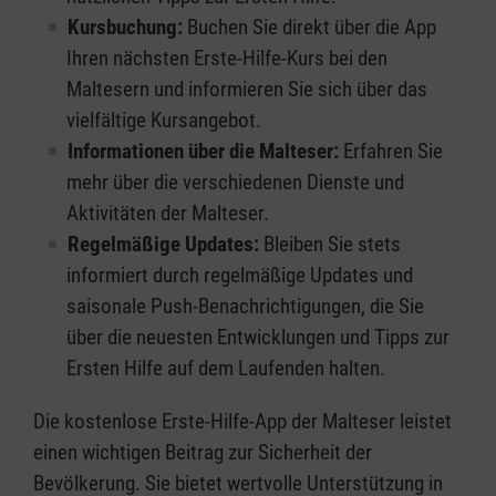
Kursbuchung:
Buchen Sie direkt über die App
Ihren nächsten Erste-Hilfe-Kurs bei den
Maltesern und informieren Sie sich über das
vielfältige Kursangebot.
Informationen über die Malteser:
Erfahren Sie
mehr über die verschiedenen Dienste und
Aktivitäten der Malteser.
Regelmäßige Updates:
Bleiben Sie stets
informiert durch regelmäßige Updates und
saisonale Push-Benachrichtigungen, die Sie
über die neuesten Entwicklungen und Tipps zur
Ersten Hilfe auf dem Laufenden halten.
Die kostenlose Erste-Hilfe-App der Malteser leistet
einen wichtigen Beitrag zur Sicherheit der
Bevölkerung. Sie bietet wertvolle Unterstützung in