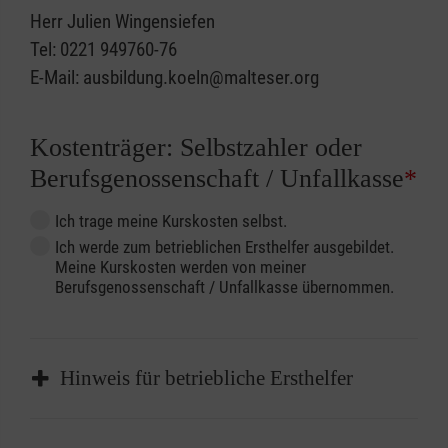
Herr Julien Wingensiefen
Tel: 0221 949760-76
E-Mail: ausbildung.koeln@malteser.org
Kostenträger: Selbstzahler oder
Berufsgenossenschaft / Unfallkasse
*
Ich trage meine Kurskosten selbst.
Ich werde zum betrieblichen Ersthelfer ausgebildet.
Meine Kurskosten werden von meiner
Berufsgenossenschaft / Unfallkasse übernommen.
Hinweis für betriebliche Ersthelfer
Sofern Sie ein Kostenübernahmeverfahren