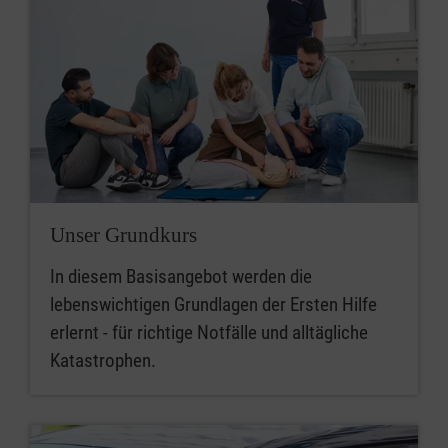
Unser Grundkurs
In diesem Basisangebot werden die
lebenswichtigen Grundlagen der Ersten Hilfe
erlernt - für richtige Notfälle und alltägliche
Katastrophen.