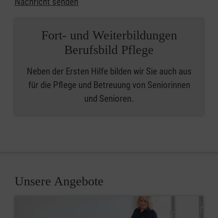
Nachricht senden
Fort- und Weiterbildungen
Berufsbild Pflege
Neben der Ersten Hilfe bilden wir Sie auch aus
für die Pflege und Betreuung von Seniorinnen
und Senioren.
Unsere Angebote