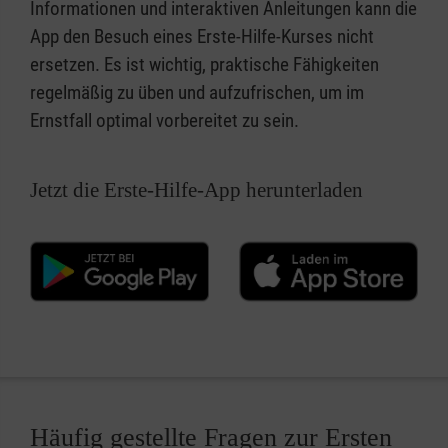
Informationen und interaktiven Anleitungen kann die
App den Besuch eines Erste-Hilfe-Kurses nicht
ersetzen. Es ist wichtig, praktische Fähigkeiten
regelmäßig zu üben und aufzufrischen, um im
Ernstfall optimal vorbereitet zu sein.
Jetzt die Erste-Hilfe-App herunterladen
Häufig gestellte Fragen zur Ersten