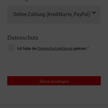
Datenschutz
Ich habe die
Datenschutzerklärung
gelesen.
*
Daten bestätigen