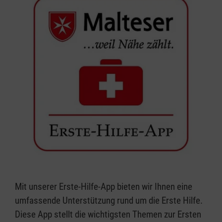
Mit unserer Erste-Hilfe-App bieten wir Ihnen eine
umfassende Unterstützung rund um die Erste Hilfe.
Diese App stellt die wichtigsten Themen zur Ersten