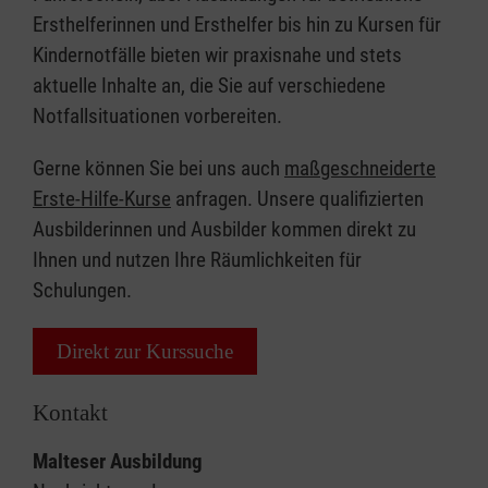
Ersthelferinnen und Ersthelfer bis hin zu Kursen für
Kindernotfälle bieten wir praxisnahe und stets
aktuelle Inhalte an, die Sie auf verschiedene
Notfallsituationen vorbereiten.
Gerne können Sie bei uns auch
maßgeschneiderte
Erste-Hilfe-Kurse
anfragen. Unsere qualifizierten
Ausbilderinnen und Ausbilder kommen direkt zu
Ihnen und nutzen Ihre Räumlichkeiten für
Schulungen.
Direkt zur Kurssuche
Kontakt
Malteser Ausbildung