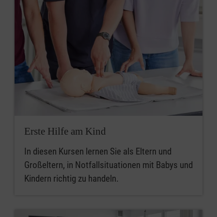
Erste Hilfe am Kind
In diesen Kursen lernen Sie als Eltern und
Großeltern, in Notfallsituationen mit Babys und
Kindern richtig zu handeln.