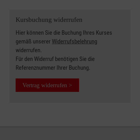
Kursbuchung widerrufen
Hier können Sie die Buchung Ihres Kurses
gemäß unserer
Widerrufsbelehrung
widerrufen.
Für den Widerruf benötigen Sie die
Referenznummer Ihrer Buchung.
Vertrag widerrufen >