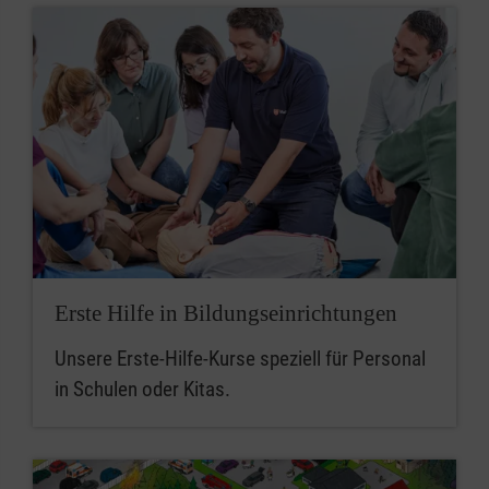
Erste Hilfe in Bildungseinrichtungen
Unsere Erste-Hilfe-Kurse speziell für Personal
in Schulen oder Kitas.