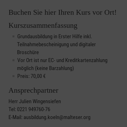
Buchen Sie hier Ihren Kurs vor Ort!
Kurszusammenfassung
Grundausbildung in Erster Hilfe inkl.
Teilnahmebescheinigung und digitaler
Broschüre
Vor Ort ist nur EC- und Kreditkartenzahlung
möglich (keine Barzahlung)
Preis: 70,00 €
Ansprechpartner
Herr Julien Wingensiefen
Tel: 0221 949760-76
E-Mail: ausbildung.koeln@malteser.org