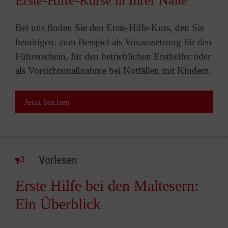
Erste-Hilfe-Kurse in Ihrer Nähe
Bei uns finden Sie den Erste-Hilfe-Kurs, den Sie
benötigen: zum Beispiel als Voraussetzung für den
Führerschein, für den betrieblichen Ersthelfer oder
als Vorsichtsmaßnahme bei Notfällen mit Kindern.
Jetzt buchen
Vorlesen
Erste Hilfe bei den Maltesern:
Ein Überblick