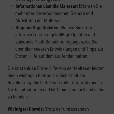
Informationen über die Malteser:
Erfahren Sie
mehr über die verschiedenen Dienste und
Aktivitäten der Malteser.
Regelmäßige Updates:
Bleiben Sie stets
informiert durch regelmäßige Updates und
saisonale Push-Benachrichtigungen, die Sie
über die neuesten Entwicklungen und Tipps zur
Ersten Hilfe auf dem Laufenden halten.
Die kostenlose Erste-Hilfe-App der Malteser leistet
einen wichtigen Beitrag zur Sicherheit der
Bevölkerung. Sie bietet wertvolle Unterstützung in
Notfallsituationen und hilft Ihnen, schnell und sicher
zu handeln.
Wichtiger Hinweis:
Trotz der umfassenden