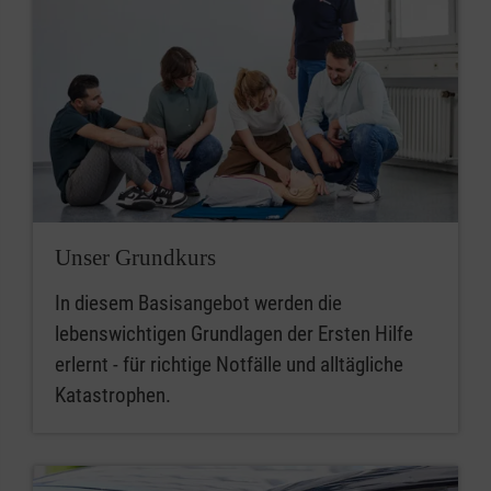
Unser Grundkurs
In diesem Basisangebot werden die
lebenswichtigen Grundlagen der Ersten Hilfe
erlernt - für richtige Notfälle und alltägliche
Katastrophen.