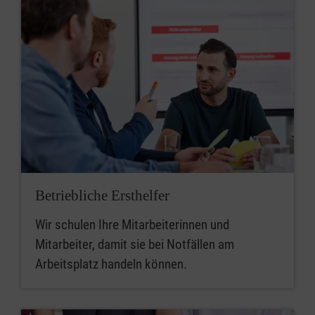
Betriebliche Ersthelfer
Wir schulen Ihre Mitarbeiterinnen und
Mitarbeiter, damit sie bei Notfällen am
Arbeitsplatz handeln können.