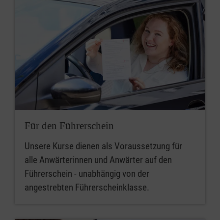
Für den Führerschein
Unsere Kurse dienen als Voraussetzung für
alle Anwärterinnen und Anwärter auf den
Führerschein - unabhängig von der
angestrebten Führerscheinklasse.