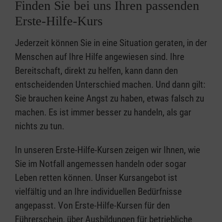
Finden Sie bei uns Ihren passenden
Erste-Hilfe-Kurs
Jederzeit können Sie in eine Situation geraten, in der
Menschen auf Ihre Hilfe angewiesen sind. Ihre
Bereitschaft, direkt zu helfen, kann dann den
entscheidenden Unterschied machen. Und dann gilt:
Sie brauchen keine Angst zu haben, etwas falsch zu
machen. Es ist immer besser zu handeln, als gar
nichts zu tun.
In unseren Erste-Hilfe-Kursen zeigen wir Ihnen, wie
Sie im Notfall angemessen handeln oder sogar
Leben retten können. Unser Kursangebot ist
vielfältig und an Ihre individuellen Bedürfnisse
angepasst. Von Erste-Hilfe-Kursen für den
Führerschein, über Ausbildungen für betriebliche