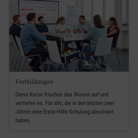
Fortbildungen
Diese Kurse frischen das Wissen auf und
vertiefen es. Für alle, die in den letzten zwei
Jahren eine Erste-Hilfe-Schulung absolviert
haben.