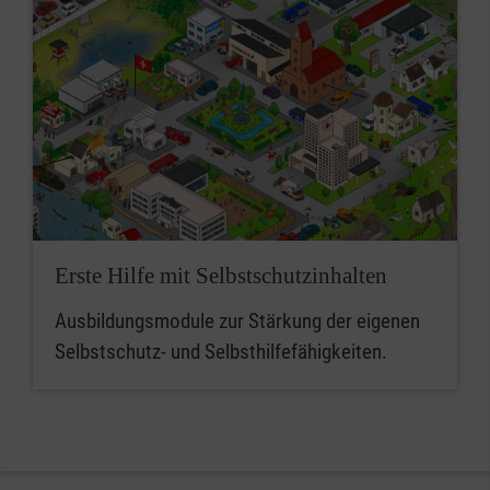
Erste Hilfe mit Selbstschutzinhalten
Ausbildungsmodule zur Stärkung der eigenen
Selbstschutz- und Selbsthilfefähigkeiten.