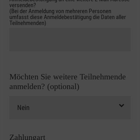
versenden?
(Bei der Anmeldung von mehreren Personen
umfasst diese Anmeldebestätigung die Daten aller
Teilnehmenden)
Möchten Sie weitere Teilnehmende
anmelden? (optional)
Zahlungart