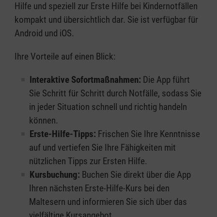
Hilfe und speziell zur Erste Hilfe bei Kindernotfällen
kompakt und übersichtlich dar. Sie ist verfügbar für
Android und iOS.
Ihre Vorteile auf einen Blick:
Interaktive Sofortmaßnahmen:
Die App führt
Sie Schritt für Schritt durch Notfälle, sodass Sie
in jeder Situation schnell und richtig handeln
können.
Erste-Hilfe-Tipps:
Frischen Sie Ihre Kenntnisse
auf und vertiefen Sie Ihre Fähigkeiten mit
nützlichen Tipps zur Ersten Hilfe.
Kursbuchung:
Buchen Sie direkt über die App
Ihren nächsten Erste-Hilfe-Kurs bei den
Maltesern und informieren Sie sich über das
vielfältige Kursangebot.