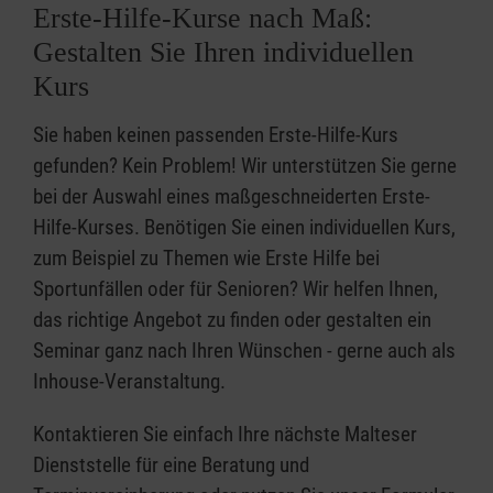
Erste-Hilfe-Kurse nach Maß:
Gestalten Sie Ihren individuellen
Kurs
Sie haben keinen passenden Erste-Hilfe-Kurs
gefunden? Kein Problem! Wir unterstützen Sie gerne
bei der Auswahl eines maßgeschneiderten Erste-
Hilfe-Kurses. Benötigen Sie einen individuellen Kurs,
zum Beispiel zu Themen wie Erste Hilfe bei
Sportunfällen oder für Senioren? Wir helfen Ihnen,
das richtige Angebot zu finden oder gestalten ein
Seminar ganz nach Ihren Wünschen - gerne auch als
Inhouse-Veranstaltung.
Kontaktieren Sie einfach Ihre nächste Malteser
Dienststelle für eine Beratung und