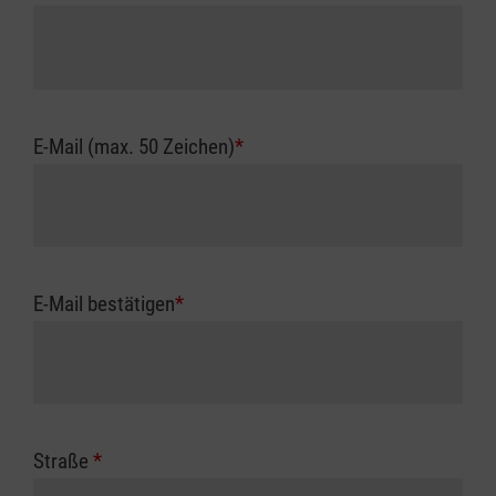
E-Mail (max. 50 Zeichen)
*
E-Mail bestätigen
*
Straße
*