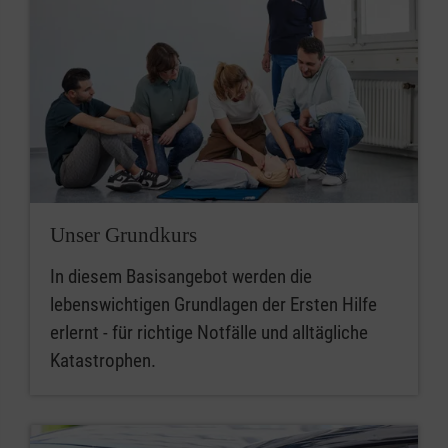
Unser Grundkurs
In diesem Basisangebot werden die
lebenswichtigen Grundlagen der Ersten Hilfe
erlernt - für richtige Notfälle und alltägliche
Katastrophen.