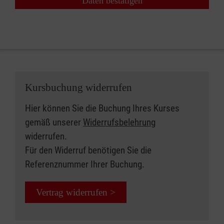
Daten bestätigen
Kursbuchung widerrufen
Hier können Sie die Buchung Ihres Kurses
gemäß unserer
Widerrufsbelehrung
widerrufen.
Für den Widerruf benötigen Sie die
Referenznummer Ihrer Buchung.
Vertrag widerrufen >