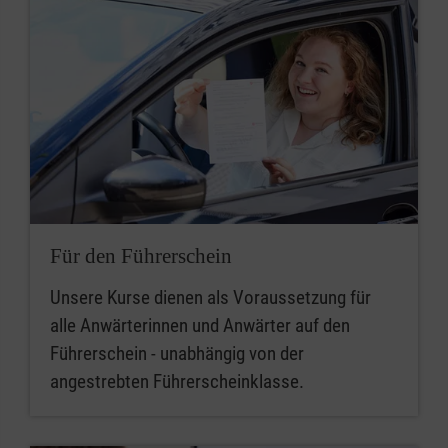
Für den Führerschein
Unsere Kurse dienen als Voraussetzung für
alle Anwärterinnen und Anwärter auf den
Führerschein - unabhängig von der
angestrebten Führerscheinklasse.