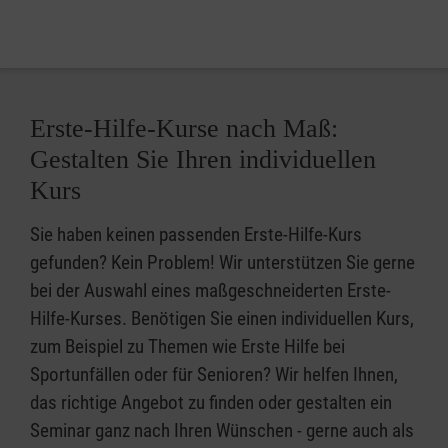
Erste-Hilfe-Kurse nach Maß:
Gestalten Sie Ihren individuellen
Kurs
Sie haben keinen passenden Erste-Hilfe-Kurs
gefunden? Kein Problem! Wir unterstützen Sie gerne
bei der Auswahl eines maßgeschneiderten Erste-
Hilfe-Kurses. Benötigen Sie einen individuellen Kurs,
zum Beispiel zu Themen wie Erste Hilfe bei
Sportunfällen oder für Senioren? Wir helfen Ihnen,
das richtige Angebot zu finden oder gestalten ein
Seminar ganz nach Ihren Wünschen - gerne auch als