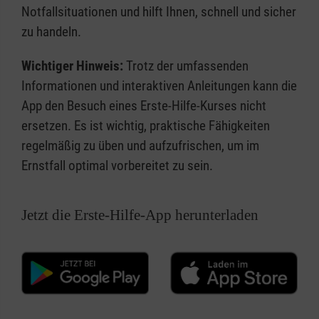
Notfallsituationen und hilft Ihnen, schnell und sicher
zu handeln.
Wichtiger Hinweis:
Trotz der umfassenden
Informationen und interaktiven Anleitungen kann die
App den Besuch eines Erste-Hilfe-Kurses nicht
ersetzen. Es ist wichtig, praktische Fähigkeiten
regelmäßig zu üben und aufzufrischen, um im
Ernstfall optimal vorbereitet zu sein.
Jetzt die Erste-Hilfe-App herunterladen