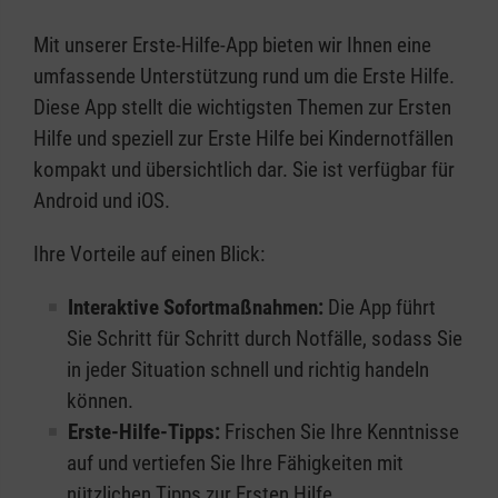
Mit unserer Erste-Hilfe-App bieten wir Ihnen eine
umfassende Unterstützung rund um die Erste Hilfe.
Diese App stellt die wichtigsten Themen zur Ersten
Hilfe und speziell zur Erste Hilfe bei Kindernotfällen
kompakt und übersichtlich dar. Sie ist verfügbar für
Android und iOS.
Ihre Vorteile auf einen Blick:
Interaktive Sofortmaßnahmen:
Die App führt
Sie Schritt für Schritt durch Notfälle, sodass Sie
in jeder Situation schnell und richtig handeln
können.
Erste-Hilfe-Tipps:
Frischen Sie Ihre Kenntnisse
auf und vertiefen Sie Ihre Fähigkeiten mit
nützlichen Tipps zur Ersten Hilfe.