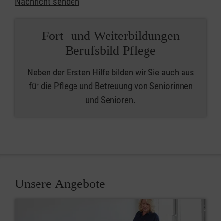
Nachricht senden
Fort- und Weiterbildungen
Berufsbild Pflege
Neben der Ersten Hilfe bilden wir Sie auch aus
für die Pflege und Betreuung von Seniorinnen
und Senioren.
Unsere Angebote