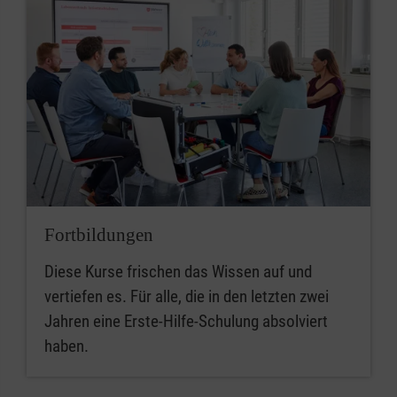
Fortbildungen
Diese Kurse frischen das Wissen auf und
vertiefen es. Für alle, die in den letzten zwei
Jahren eine Erste-Hilfe-Schulung absolviert
haben.