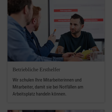
Betriebliche Ersthelfer
Wir schulen Ihre Mitarbeiterinnen und
Mitarbeiter, damit sie bei Notfällen am
Arbeitsplatz handeln können.