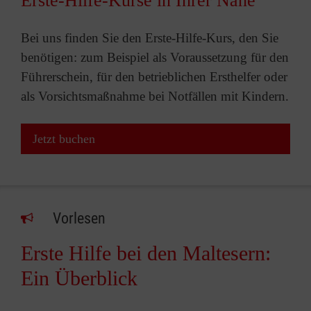
Erste-Hilfe-Kurse in Ihrer Nähe
Bei uns finden Sie den Erste-Hilfe-Kurs, den Sie
benötigen: zum Beispiel als Voraussetzung für den
Führerschein, für den betrieblichen Ersthelfer oder
als Vorsichtsmaßnahme bei Notfällen mit Kindern.
Jetzt buchen
Vorlesen
Erste Hilfe bei den Maltesern:
Ein Überblick