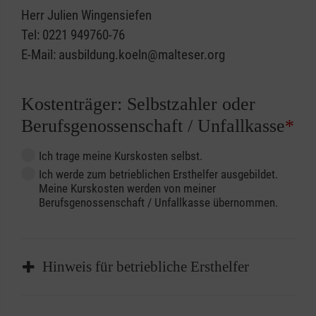
Herr Julien Wingensiefen
Tel: 0221 949760-76
E-Mail: ausbildung.koeln@malteser.org
Kostenträger: Selbstzahler oder
Berufsgenossenschaft / Unfallkasse
*
Ich trage meine Kurskosten selbst.
Ich werde zum betrieblichen Ersthelfer ausgebildet.
Meine Kurskosten werden von meiner
Berufsgenossenschaft / Unfallkasse übernommen.
Hinweis für betriebliche Ersthelfer
Sofern Sie ein Kostenübernahmeverfahren