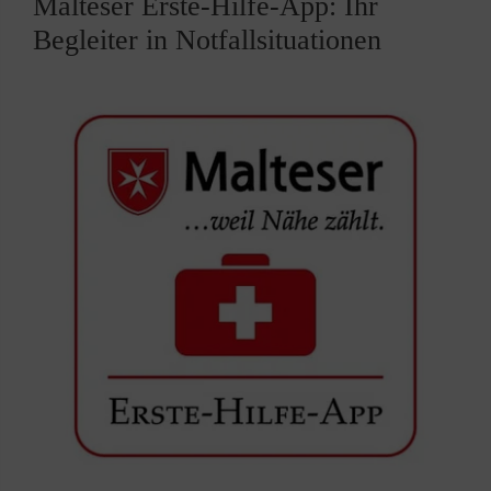
Malteser Erste-Hilfe-App: Ihr
Begleiter in Notfallsituationen