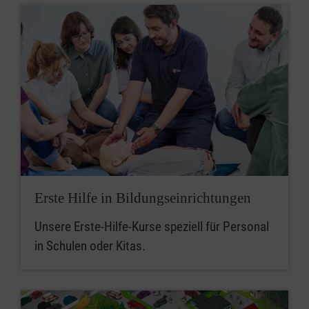
Erste Hilfe in Bildungseinrichtungen
Unsere Erste-Hilfe-Kurse speziell für Personal
in Schulen oder Kitas.