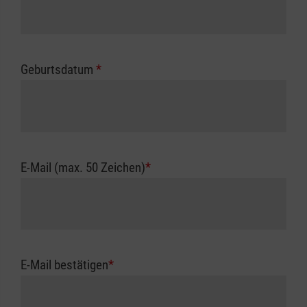
Geburtsdatum
*
E-Mail (max. 50 Zeichen)
*
E-Mail bestätigen
*