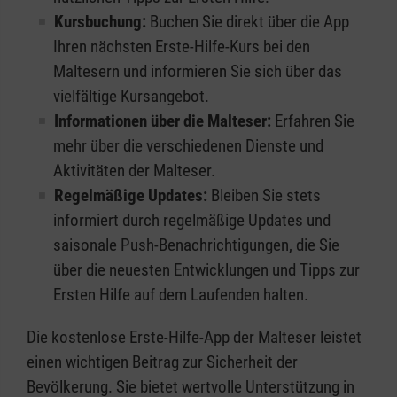
Kursbuchung:
Buchen Sie direkt über die App
Ihren nächsten Erste-Hilfe-Kurs bei den
Maltesern und informieren Sie sich über das
vielfältige Kursangebot.
Informationen über die Malteser:
Erfahren Sie
mehr über die verschiedenen Dienste und
Aktivitäten der Malteser.
Regelmäßige Updates:
Bleiben Sie stets
informiert durch regelmäßige Updates und
saisonale Push-Benachrichtigungen, die Sie
über die neuesten Entwicklungen und Tipps zur
Ersten Hilfe auf dem Laufenden halten.
Die kostenlose Erste-Hilfe-App der Malteser leistet
einen wichtigen Beitrag zur Sicherheit der
Bevölkerung. Sie bietet wertvolle Unterstützung in