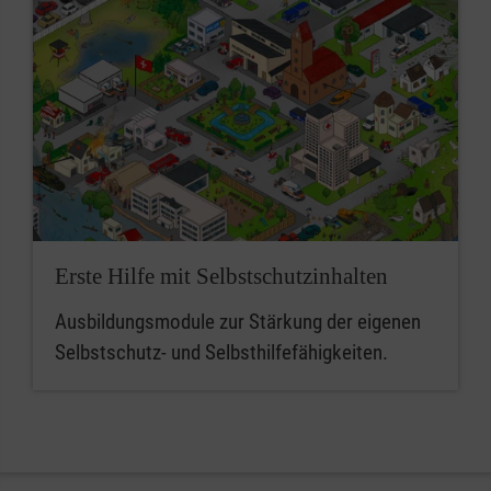
Erste Hilfe mit Selbstschutzinhalten
Ausbildungsmodule zur Stärkung der eigenen
Selbstschutz- und Selbsthilfefähigkeiten.