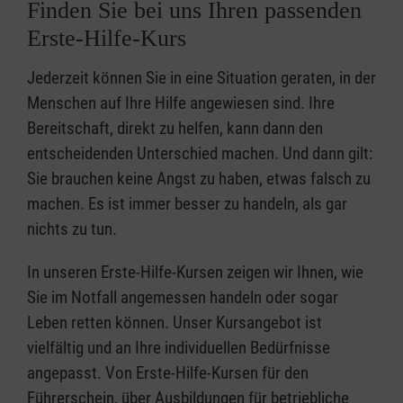
Finden Sie bei uns Ihren passenden
Erste-Hilfe-Kurs
Jederzeit können Sie in eine Situation geraten, in der
Menschen auf Ihre Hilfe angewiesen sind. Ihre
Bereitschaft, direkt zu helfen, kann dann den
entscheidenden Unterschied machen. Und dann gilt:
Sie brauchen keine Angst zu haben, etwas falsch zu
machen. Es ist immer besser zu handeln, als gar
nichts zu tun.
In unseren Erste-Hilfe-Kursen zeigen wir Ihnen, wie
Sie im Notfall angemessen handeln oder sogar
Leben retten können. Unser Kursangebot ist
vielfältig und an Ihre individuellen Bedürfnisse
angepasst. Von Erste-Hilfe-Kursen für den
Führerschein, über Ausbildungen für betriebliche