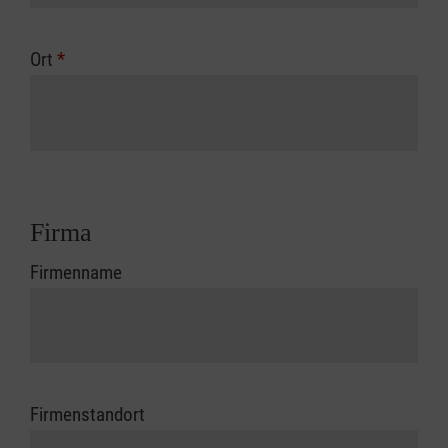
Ort
*
Firma
Firmenname
Firmenstandort