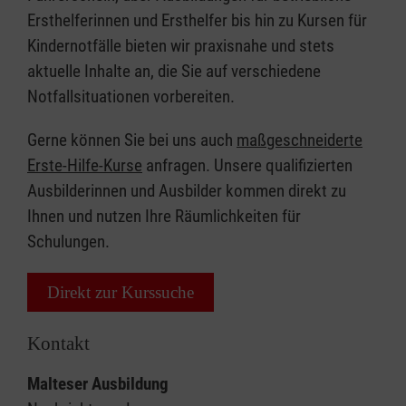
Ersthelferinnen und Ersthelfer bis hin zu Kursen für
Kindernotfälle bieten wir praxisnahe und stets
aktuelle Inhalte an, die Sie auf verschiedene
Notfallsituationen vorbereiten.
Gerne können Sie bei uns auch
maßgeschneiderte
Erste-Hilfe-Kurse
anfragen. Unsere qualifizierten
Ausbilderinnen und Ausbilder kommen direkt zu
Ihnen und nutzen Ihre Räumlichkeiten für
Schulungen.
Direkt zur Kurssuche
Kontakt
Malteser Ausbildung