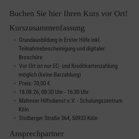
Buchen Sie hier Ihren Kurs vor Ort!
Kurszusammenfassung
Grundausbildung in Erster Hilfe inkl.
Teilnahmebescheinigung und digitaler
Broschüre
Vor Ort ist nur EC- und Kreditkartenzahlung
möglich (keine Barzahlung)
Preis: 70,00 €
18.08.26, 08:30 Uhr - 16:30 Uhr
Malteser Hilfsdienst e.V. - Schulungszentrum
Köln
Stolberger Straße 364, 50933 Köln
Ansprechpartner