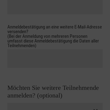
Anmeldebestätigung an eine weitere E-Mail-Adresse
versenden?
(Bei der Anmeldung von mehreren Personen
umfasst diese Anmeldebestätigung die Daten aller
Teilnehmenden)
Möchten Sie weitere Teilnehmende
anmelden? (optional)