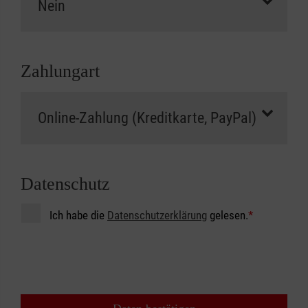
Zahlungart
Datenschutz
Ich habe die
Datenschutzerklärung
gelesen.
*