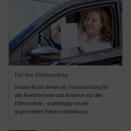
Für den Führerschein
Unsere Kurse dienen als Voraussetzung für
alle Anwärterinnen und Anwärter auf den
Führerschein - unabhängig von der
angestrebten Führerscheinklasse.