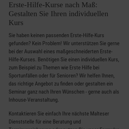
Erste-Hilfe-Kurse nach Maß:
Gestalten Sie Ihren individuellen
Kurs
Sie haben keinen passenden Erste-Hilfe-Kurs
gefunden? Kein Problem! Wir unterstützen Sie gerne
bei der Auswahl eines maßgeschneiderten Erste-
Hilfe-Kurses. Benötigen Sie einen individuellen Kurs,
zum Beispiel zu Themen wie Erste Hilfe bei
Sportunfällen oder für Senioren? Wir helfen Ihnen,
das richtige Angebot zu finden oder gestalten ein
Seminar ganz nach Ihren Wünschen - gerne auch als
Inhouse-Veranstaltung.
Kontaktieren Sie einfach Ihre nächste Malteser
Dienststelle für eine Beratung und