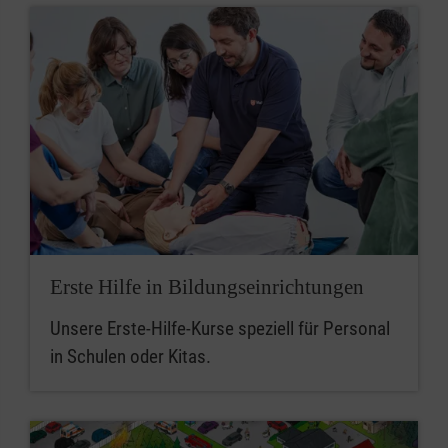
Erste Hilfe in Bildungseinrichtungen
Unsere Erste-Hilfe-Kurse speziell für Personal
in Schulen oder Kitas.