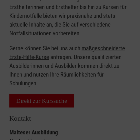
Ersthelferinnen und Ersthelfer bis hin zu Kursen für
Kindernotfälle bieten wir praxisnahe und stets
aktuelle Inhalte an, die Sie auf verschiedene
Notfallsituationen vorbereiten.
Gerne können Sie bei uns auch
maßgeschneiderte
Erste-Hilfe-Kurse
anfragen. Unsere qualifizierten
Ausbilderinnen und Ausbilder kommen direkt zu
Ihnen und nutzen Ihre Räumlichkeiten für
Schulungen.
Direkt zur Kurssuche
Kontakt
Malteser Ausbildung