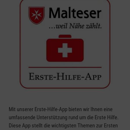
Mit unserer Erste-Hilfe-App bieten wir Ihnen eine
umfassende Unterstützung rund um die Erste Hilfe.
Diese App stellt die wichtigsten Themen zur Ersten