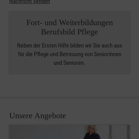
Nachricht senden
Fort- und Weiterbildungen
Berufsbild Pflege
Neben der Ersten Hilfe bilden wir Sie auch aus
für die Pflege und Betreuung von Seniorinnen
und Senioren.
Unsere Angebote