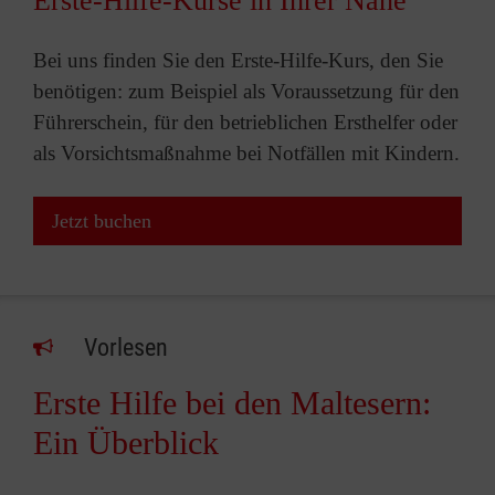
Erste-Hilfe-Kurse in Ihrer Nähe
Bei uns finden Sie den Erste-Hilfe-Kurs, den Sie
benötigen: zum Beispiel als Voraussetzung für den
Führerschein, für den betrieblichen Ersthelfer oder
als Vorsichtsmaßnahme bei Notfällen mit Kindern.
Jetzt buchen
Vorlesen
Erste Hilfe bei den Maltesern:
Ein Überblick