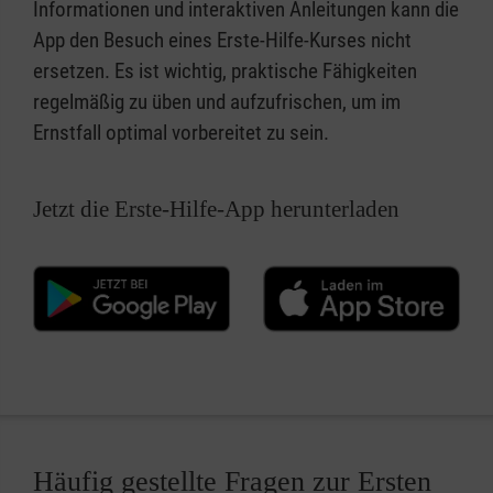
Informationen und interaktiven Anleitungen kann die
App den Besuch eines Erste-Hilfe-Kurses nicht
ersetzen. Es ist wichtig, praktische Fähigkeiten
regelmäßig zu üben und aufzufrischen, um im
Ernstfall optimal vorbereitet zu sein.
Jetzt die Erste-Hilfe-App herunterladen
Häufig gestellte Fragen zur Ersten