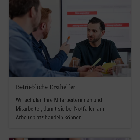
Betriebliche Ersthelfer
Wir schulen Ihre Mitarbeiterinnen und
Mitarbeiter, damit sie bei Notfällen am
Arbeitsplatz handeln können.