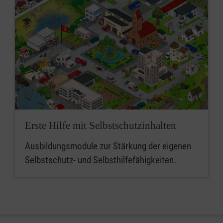
Erste Hilfe mit Selbstschutzinhalten
Ausbildungsmodule zur Stärkung der eigenen
Selbstschutz- und Selbsthilfefähigkeiten.