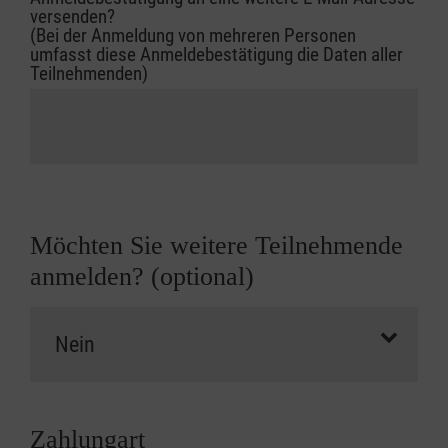
versenden?
(Bei der Anmeldung von mehreren Personen
umfasst diese Anmeldebestätigung die Daten aller
Teilnehmenden)
Möchten Sie weitere Teilnehmende
anmelden? (optional)
Zahlungart