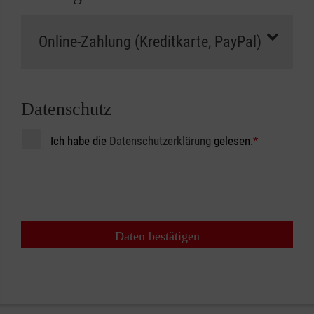
Datenschutz
Ich habe die
Datenschutzerklärung
gelesen.
*
Daten bestätigen