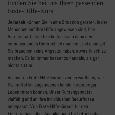
Finden Sie bei uns Ihren passenden
Erste-Hilfe-Kurs
Jederzeit können Sie in eine Situation geraten, in der
Menschen auf Ihre Hilfe angewiesen sind. Ihre
Bereitschaft, direkt zu helfen, kann dann den
entscheidenden Unterschied machen. Und dann gilt:
Sie brauchen keine Angst zu haben, etwas falsch zu
machen. Es ist immer besser zu handeln, als gar
nichts zu tun.
In unseren Erste-Hilfe-Kursen zeigen wir Ihnen, wie
Sie im Notfall angemessen handeln oder sogar
Leben retten können. Unser Kursangebot ist
vielfältig und an Ihre individuellen Bedürfnisse
angepasst. Von Erste-Hilfe-Kursen für den
Führerschein, über Ausbildungen für betriebliche