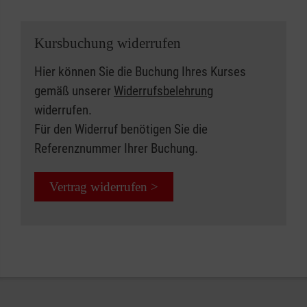
Kursbuchung widerrufen
Hier können Sie die Buchung Ihres Kurses
gemäß unserer
Widerrufsbelehrung
widerrufen.
Für den Widerruf benötigen Sie die
Referenznummer Ihrer Buchung.
Vertrag widerrufen >