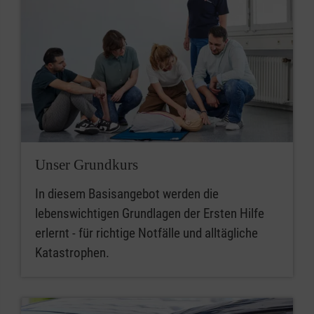
Unser Grundkurs
In diesem Basisangebot werden die
lebenswichtigen Grundlagen der Ersten Hilfe
erlernt - für richtige Notfälle und alltägliche
Katastrophen.