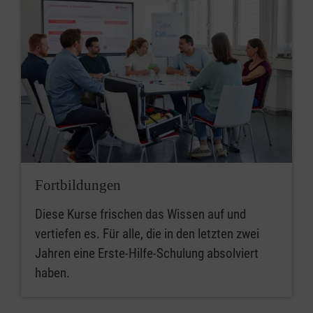
Fortbildungen
Diese Kurse frischen das Wissen auf und
vertiefen es. Für alle, die in den letzten zwei
Jahren eine Erste-Hilfe-Schulung absolviert
haben.