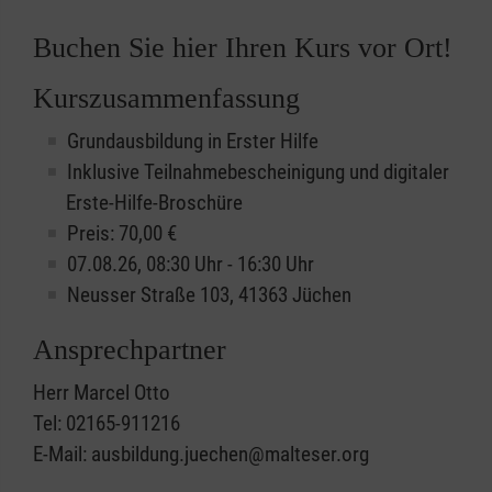
Buchen Sie hier Ihren Kurs vor Ort!
Kurszusammenfassung
Grundausbildung in Erster Hilfe
Inklusive Teilnahmebescheinigung und digitaler
Erste-Hilfe-Broschüre
Preis: 70,00 €
07.08.26, 08:30 Uhr - 16:30 Uhr
Neusser Straße 103, 41363 Jüchen
Ansprechpartner
Herr Marcel Otto
Tel: 02165-911216
E-Mail: ausbildung.juechen@malteser.org