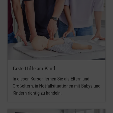
Erste Hilfe am Kind
In diesen Kursen lernen Sie als Eltern und
Großeltern, in Notfallsituationen mit Babys und
Kindern richtig zu handeln.