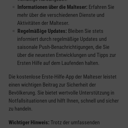
Informationen über die Malteser:
Erfahren Sie
mehr über die verschiedenen Dienste und
Aktivitäten der Malteser.
Regelmäßige Updates:
Bleiben Sie stets
informiert durch regelmäßige Updates und
saisonale Push-Benachrichtigungen, die Sie
über die neuesten Entwicklungen und Tipps zur
Ersten Hilfe auf dem Laufenden halten.
Die kostenlose Erste-Hilfe-App der Malteser leistet
einen wichtigen Beitrag zur Sicherheit der
Bevölkerung. Sie bietet wertvolle Unterstützung in
Notfallsituationen und hilft Ihnen, schnell und sicher
zu handeln.
Wichtiger Hinweis:
Trotz der umfassenden