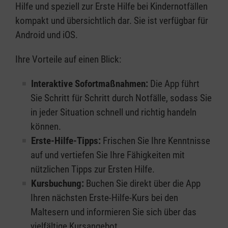
Hilfe und speziell zur Erste Hilfe bei Kindernotfällen
kompakt und übersichtlich dar. Sie ist verfügbar für
Android und iOS.
Ihre Vorteile auf einen Blick:
Interaktive Sofortmaßnahmen:
Die App führt
Sie Schritt für Schritt durch Notfälle, sodass Sie
in jeder Situation schnell und richtig handeln
können.
Erste-Hilfe-Tipps:
Frischen Sie Ihre Kenntnisse
auf und vertiefen Sie Ihre Fähigkeiten mit
nützlichen Tipps zur Ersten Hilfe.
Kursbuchung:
Buchen Sie direkt über die App
Ihren nächsten Erste-Hilfe-Kurs bei den
Maltesern und informieren Sie sich über das
vielfältige Kursangebot.