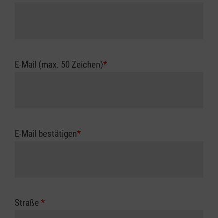
E-Mail (max. 50 Zeichen)
*
E-Mail bestätigen
*
Straße
*