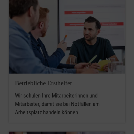
Betriebliche Ersthelfer
Wir schulen Ihre Mitarbeiterinnen und
Mitarbeiter, damit sie bei Notfällen am
Arbeitsplatz handeln können.