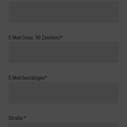
E-Mail (max. 50 Zeichen)
*
E-Mail bestätigen
*
Straße
*