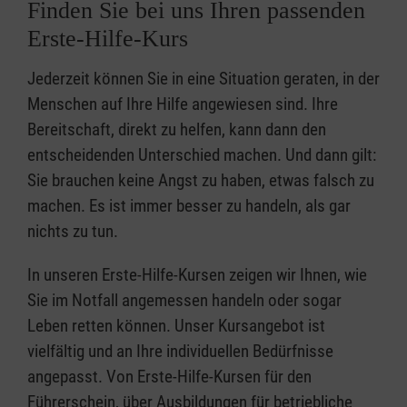
Finden Sie bei uns Ihren passenden
Erste-Hilfe-Kurs
Jederzeit können Sie in eine Situation geraten, in der
Menschen auf Ihre Hilfe angewiesen sind. Ihre
Bereitschaft, direkt zu helfen, kann dann den
entscheidenden Unterschied machen. Und dann gilt:
Sie brauchen keine Angst zu haben, etwas falsch zu
machen. Es ist immer besser zu handeln, als gar
nichts zu tun.
In unseren Erste-Hilfe-Kursen zeigen wir Ihnen, wie
Sie im Notfall angemessen handeln oder sogar
Leben retten können. Unser Kursangebot ist
vielfältig und an Ihre individuellen Bedürfnisse
angepasst. Von Erste-Hilfe-Kursen für den
Führerschein, über Ausbildungen für betriebliche