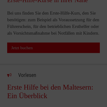
Erste-Hilfe-Kurse in Ihrer Nähe
Bei uns finden Sie den Erste-Hilfe-Kurs, den Sie
benötigen: zum Beispiel als Voraussetzung für den
Führerschein, für den betrieblichen Ersthelfer oder
als Vorsichtsmaßnahme bei Notfällen mit Kindern.
Jetzt buchen
Vorlesen
Erste Hilfe bei den Maltesern:
Ein Überblick