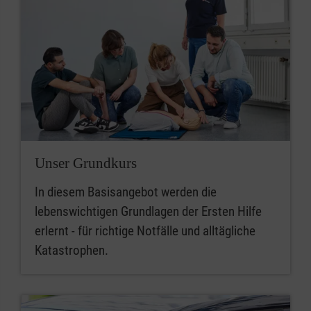
Unser Grundkurs
In diesem Basisangebot werden die
lebenswichtigen Grundlagen der Ersten Hilfe
erlernt - für richtige Notfälle und alltägliche
Katastrophen.