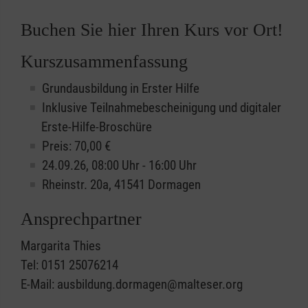
Buchen Sie hier Ihren Kurs vor Ort!
Kurszusammenfassung
Grundausbildung in Erster Hilfe
Inklusive Teilnahmebescheinigung und digitaler
Erste-Hilfe-Broschüre
Preis: 70,00 €
24.09.26, 08:00 Uhr - 16:00 Uhr
Rheinstr. 20a, 41541 Dormagen
Ansprechpartner
Margarita Thies
Tel: 0151 25076214
E-Mail: ausbildung.dormagen@malteser.org