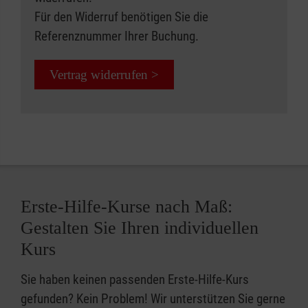
Für den Widerruf benötigen Sie die
Referenznummer Ihrer Buchung.
Vertrag widerrufen >
Erste-Hilfe-Kurse nach Maß:
Gestalten Sie Ihren individuellen
Kurs
Sie haben keinen passenden Erste-Hilfe-Kurs
gefunden? Kein Problem! Wir unterstützen Sie gerne