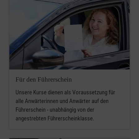
Für den Führerschein
Unsere Kurse dienen als Voraussetzung für
alle Anwärterinnen und Anwärter auf den
Führerschein - unabhängig von der
angestrebten Führerscheinklasse.