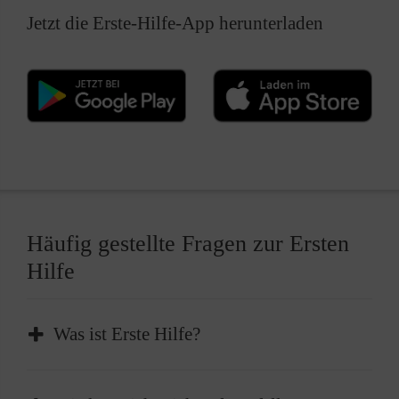
Jetzt die Erste-Hilfe-App herunterladen
Häufig gestellte Fragen zur Ersten
Hilfe
Was ist Erste Hilfe?
Erste Hilfe ist die sofortige und