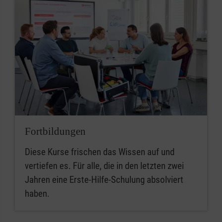
Fortbildungen
Diese Kurse frischen das Wissen auf und
vertiefen es. Für alle, die in den letzten zwei
Jahren eine Erste-Hilfe-Schulung absolviert
haben.