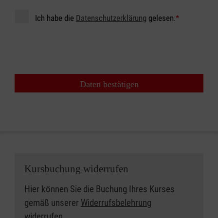
Ich habe die
Datenschutzerklärung
gelesen.
*
Daten bestätigen
Kursbuchung widerrufen
Hier können Sie die Buchung Ihres Kurses
gemäß unserer
Widerrufsbelehrung
widerrufen.