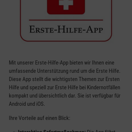
Mit unserer Erste-Hilfe-App bieten wir Ihnen eine
umfassende Unterstützung rund um die Erste Hilfe.
Diese App stellt die wichtigsten Themen zur Ersten
Hilfe und speziell zur Erste Hilfe bei Kindernotfällen
kompakt und übersichtlich dar. Sie ist verfügbar für
Android und iOS.
Ihre Vorteile auf einen Blick: