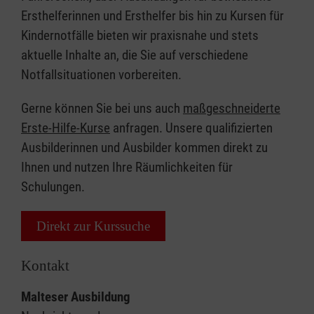
Ersthelferinnen und Ersthelfer bis hin zu Kursen für
Kindernotfälle bieten wir praxisnahe und stets
aktuelle Inhalte an, die Sie auf verschiedene
Notfallsituationen vorbereiten.
Gerne können Sie bei uns auch
maßgeschneiderte
Erste-Hilfe-Kurse
anfragen. Unsere qualifizierten
Ausbilderinnen und Ausbilder kommen direkt zu
Ihnen und nutzen Ihre Räumlichkeiten für
Schulungen.
Direkt zur Kurssuche
Kontakt
Malteser Ausbildung