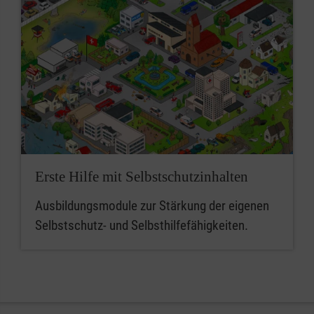
Erste Hilfe mit Selbstschutzinhalten
Ausbildungsmodule zur Stärkung der eigenen
Selbstschutz- und Selbsthilfefähigkeiten.