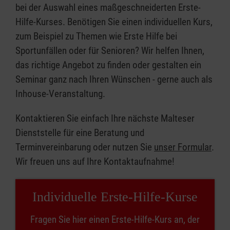
bei der Auswahl eines maßgeschneiderten Erste-
Hilfe-Kurses. Benötigen Sie einen individuellen Kurs,
zum Beispiel zu Themen wie Erste Hilfe bei
Sportunfällen oder für Senioren? Wir helfen Ihnen,
das richtige Angebot zu finden oder gestalten ein
Seminar ganz nach Ihren Wünschen - gerne auch als
Inhouse-Veranstaltung.
Kontaktieren Sie einfach Ihre nächste Malteser
Dienststelle für eine Beratung und
Terminvereinbarung oder nutzen Sie
unser Formular
.
Wir freuen uns auf Ihre Kontaktaufnahme!
Individuelle Erste-Hilfe-Kurse
Fragen Sie hier einen Erste-Hilfe-Kurs an, der