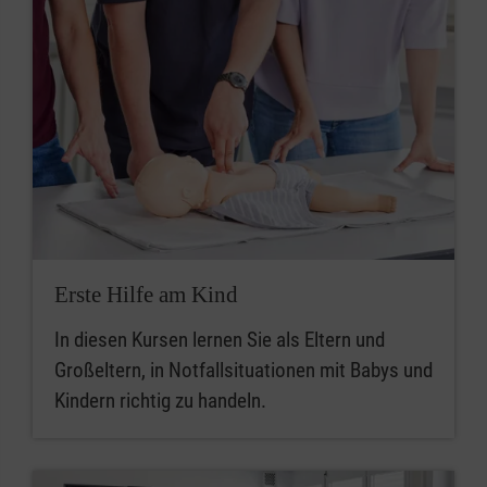
Erste Hilfe am Kind
In diesen Kursen lernen Sie als Eltern und
Großeltern, in Notfallsituationen mit Babys und
Kindern richtig zu handeln.