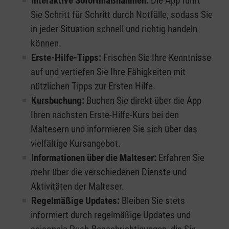
Interaktive Sofortmaßnahmen:
Die App führt
Sie Schritt für Schritt durch Notfälle, sodass Sie
in jeder Situation schnell und richtig handeln
können.
Erste-Hilfe-Tipps:
Frischen Sie Ihre Kenntnisse
auf und vertiefen Sie Ihre Fähigkeiten mit
nützlichen Tipps zur Ersten Hilfe.
Kursbuchung:
Buchen Sie direkt über die App
Ihren nächsten Erste-Hilfe-Kurs bei den
Maltesern und informieren Sie sich über das
vielfältige Kursangebot.
Informationen über die Malteser:
Erfahren Sie
mehr über die verschiedenen Dienste und
Aktivitäten der Malteser.
Regelmäßige Updates:
Bleiben Sie stets
informiert durch regelmäßige Updates und