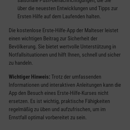
saisonale Push-Benachrichtigungen, die Sie
über die neuesten Entwicklungen und Tipps zur
Ersten Hilfe auf dem Laufenden halten.
Die kostenlose Erste-Hilfe-App der Malteser leistet
einen wichtigen Beitrag zur Sicherheit der
Bevölkerung. Sie bietet wertvolle Unterstützung in
Notfallsituationen und hilft Ihnen, schnell und sicher
zu handeln.
Wichtiger Hinweis:
Trotz der umfassenden
Informationen und interaktiven Anleitungen kann die
App den Besuch eines Erste-Hilfe-Kurses nicht
ersetzen. Es ist wichtig, praktische Fähigkeiten
regelmäßig zu üben und aufzufrischen, um im
Ernstfall optimal vorbereitet zu sein.