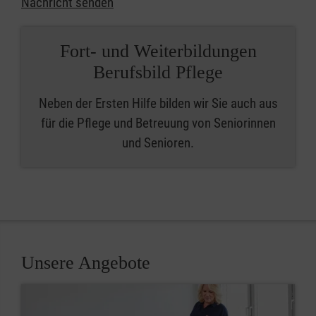
Nachricht senden
Fort- und Weiterbildungen
Berufsbild Pflege
Neben der Ersten Hilfe bilden wir Sie auch aus
für die Pflege und Betreuung von Seniorinnen
und Senioren.
Unsere Angebote