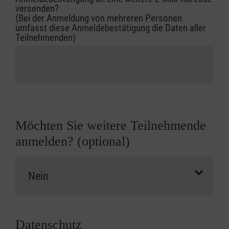
versenden?
(Bei der Anmeldung von mehreren Personen
umfasst diese Anmeldebestätigung die Daten aller
Teilnehmenden)
Möchten Sie weitere Teilnehmende
anmelden? (optional)
Datenschutz