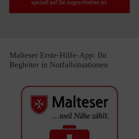
speziell auf Sie zugeschnitten ist.
Malteser Erste-Hilfe-App: Ihr
Begleiter in Notfallsituationen