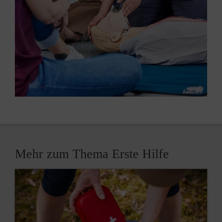
Mehr zum Thema Erste Hilfe