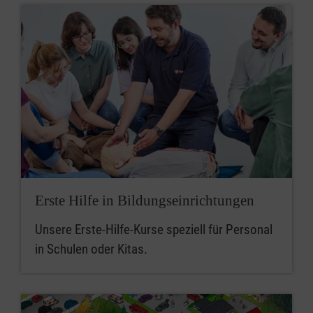
Erste Hilfe in Bildungseinrichtungen
Unsere Erste-Hilfe-Kurse speziell für Personal
in Schulen oder Kitas.