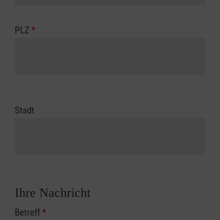
PLZ
*
Stadt
Ihre Nachricht
Betreff
*