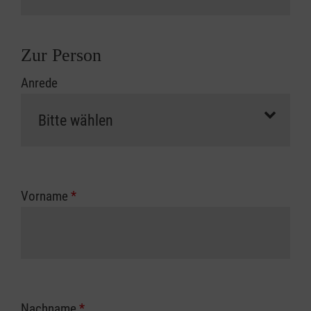
Zur Person
Anrede
Vorname
*
Nachname
*