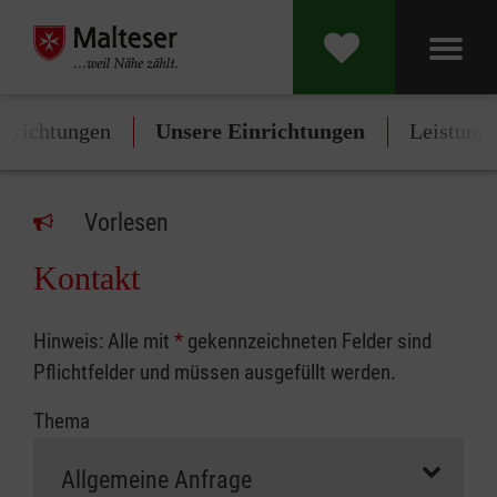
inrichtungen
Unsere Einrichtungen
Leistung
Vorlesen
Kontakt
Hinweis: Alle mit
*
gekennzeichneten Felder sind
Pflichtfelder und müssen ausgefüllt werden.
Thema