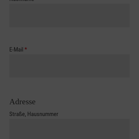
E-Mail
*
Adresse
Straße, Hausnummer