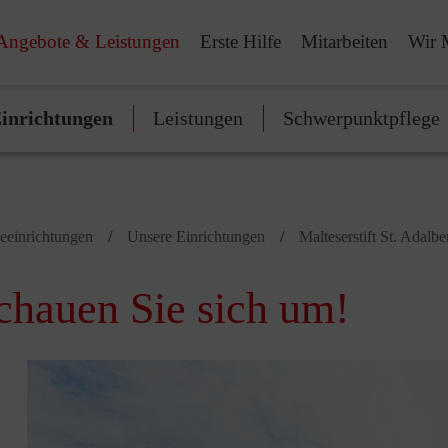
Angebote & Leistungen
Erste Hilfe
Mitarbeiten
Wir 
inrichtungen
Leistungen
Schwerpunktpflege
geeinrichtungen
Unsere Einrichtungen
Malteserstift St. Adalbe
hauen Sie sich um!