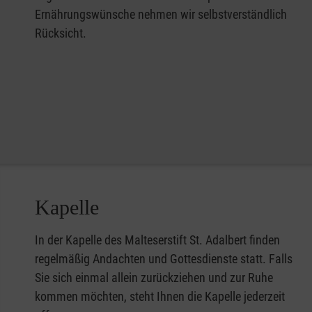
Ernährungswünsche nehmen wir selbstverständlich
Rücksicht.
Kapelle
In der Kapelle des Malteserstift St. Adalbert finden
regelmäßig Andachten und Gottesdienste statt. Falls
Sie sich einmal allein zurückziehen und zur Ruhe
kommen möchten, steht Ihnen die Kapelle jederzeit