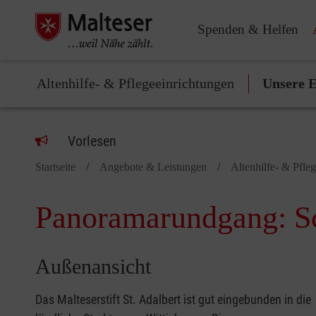
Spenden & Helfen
Altenhilfe- & Pflegeeinrichtungen
Unsere E
Vorlesen
Startseite
Angebote & Leistungen
Altenhilfe- & Pfle
Panoramarundgang: Sc
Außenansicht
Das Malteserstift St. Adalbert ist gut eingebunden in die