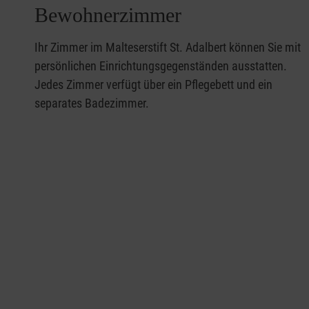
Bewohnerzimmer
Ihr Zimmer im Malteserstift St. Adalbert können Sie mit
persönlichen Einrichtungsgegenständen ausstatten.
Jedes Zimmer verfügt über ein Pflegebett und ein
separates Badezimmer.