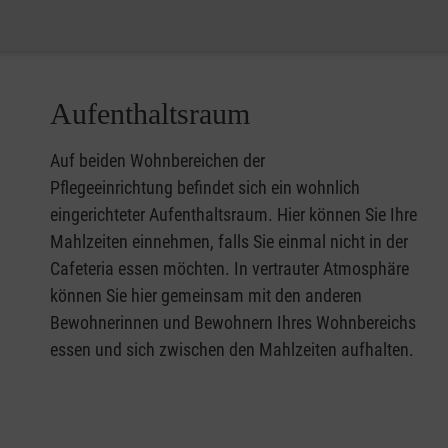
Aufenthaltsraum
Auf beiden Wohnbereichen der
Pflegeeinrichtung befindet sich ein wohnlich
eingerichteter Aufenthaltsraum. Hier können Sie Ihre
Mahlzeiten einnehmen, falls Sie einmal nicht in der
Cafeteria essen möchten. In vertrauter Atmosphäre
können Sie hier gemeinsam mit den anderen
Bewohnerinnen und Bewohnern Ihres Wohnbereichs
essen und sich zwischen den Mahlzeiten aufhalten.