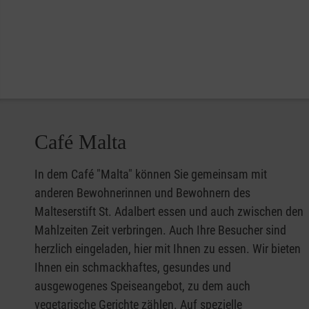
Café Malta
In dem Café "Malta" können Sie gemeinsam mit
anderen Bewohnerinnen und Bewohnern des
Malteserstift St. Adalbert essen und auch zwischen den
Mahlzeiten Zeit verbringen. Auch Ihre Besucher sind
herzlich eingeladen, hier mit Ihnen zu essen. Wir bieten
Ihnen ein schmackhaftes, gesundes und
ausgewogenes Speiseangebot, zu dem auch
vegetarische Gerichte zählen. Auf spezielle