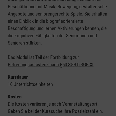
Beschäftigung mit Musik, Bewegung, gestalterische
Angebote und seniorengerechte Spiele. Sie erhalten
einen Einblick in die biografieorientierte
Beschäftigung und lernen Aktivierungen kennen, die
die kognitiven Fähigkeiten der Seniorinnen und
Senioren stärken.
Das Modul ist Teil der Fortbildung zur
Betreuungsassistenz nach §53 SGB b SGB XI
.
Kursdauer
16 Unterrichtseinheiten
Kosten
Die Kosten variieren je nach Veranstaltungsort.
Geben Sie bei der Kurssuche Ihre Postleitzahl ein,