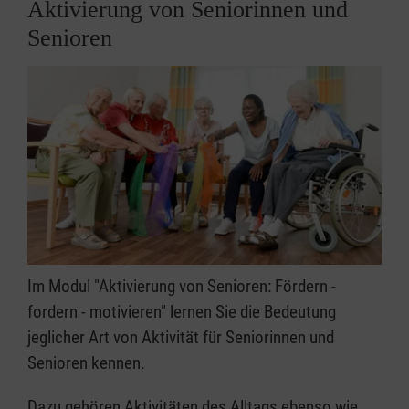
Aktivierung von Seniorinnen und
Senioren
Im Modul "Aktivierung von Senioren: Fördern -
fordern - motivieren" lernen Sie die Bedeutung
jeglicher Art von Aktivität für Seniorinnen und
Senioren kennen.
Dazu gehören Aktivitäten des Alltags ebenso wie