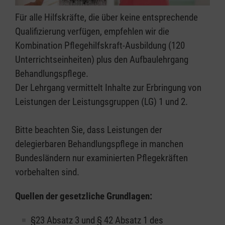
Für alle Hilfskräfte, die über keine entsprechende
Qualifizierung verfügen, empfehlen wir die
Kombination Pflegehilfskraft-Ausbildung (120
Unterrichtseinheiten) plus den Aufbaulehrgang
Behandlungspflege.
Der Lehrgang vermittelt Inhalte zur Erbringung von
Leistungen der Leistungsgruppen (LG) 1 und 2.
Bitte beachten Sie, dass Leistungen der
delegierbaren Behandlungspflege in manchen
Bundesländern nur examinierten Pflegekräften
vorbehalten sind.
Quellen der gesetzliche Grundlagen:
§23 Absatz 3 und § 42 Absatz 1 des