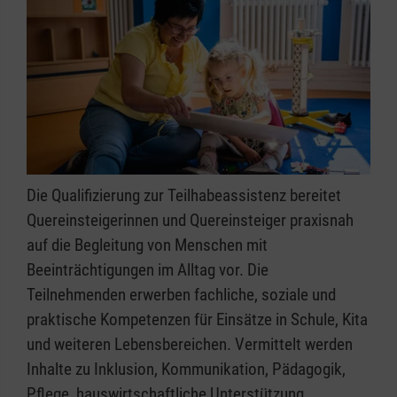
Die Qualifizierung zur Teilhabeassistenz bereitet
Quereinsteigerinnen und Quereinsteiger praxisnah
auf die Begleitung von Menschen mit
Beeinträchtigungen im Alltag vor. Die
Teilnehmenden erwerben fachliche, soziale und
praktische Kompetenzen für Einsätze in Schule, Kita
und weiteren Lebensbereichen. Vermittelt werden
Inhalte zu Inklusion, Kommunikation, Pädagogik,
Pflege, hauswirtschaftliche Unterstützung,