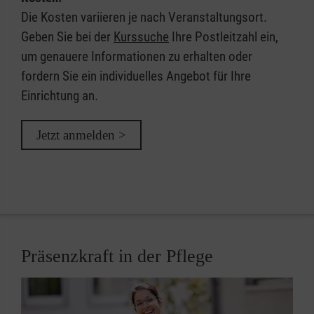
Die Kosten variieren je nach Veranstaltungsort.
Geben Sie bei der
Kurssuche
Ihre Postleitzahl ein,
um genauere Informationen zu erhalten oder
fordern Sie ein individuelles Angebot für Ihre
Einrichtung an.
Jetzt anmelden >
Präsenzkraft in der Pflege