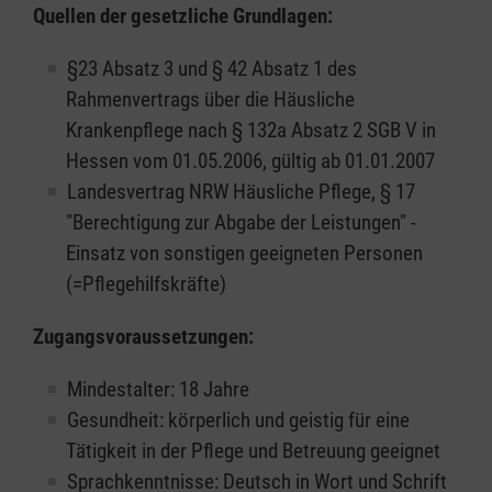
Quellen der gesetzliche Grundlagen:
§23 Absatz 3 und § 42 Absatz 1 des
Rahmenvertrags über die Häusliche
Krankenpflege nach § 132a Absatz 2 SGB V in
Hessen vom 01.05.2006, gültig ab 01.01.2007
Landesvertrag NRW Häusliche Pflege, § 17
"Berechtigung zur Abgabe der Leistungen" -
Einsatz von sonstigen geeigneten Personen
(=Pflegehilfskräfte)
Zugangsvoraussetzungen:
Mindestalter: 18 Jahre
Gesundheit: körperlich und geistig für eine
Tätigkeit in der Pflege und Betreuung geeignet
Sprachkenntnisse: Deutsch in Wort und Schrift