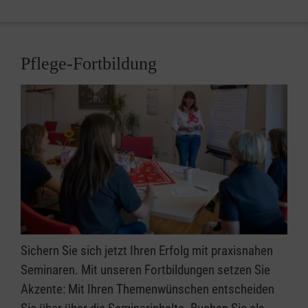
Pflege-Fortbildung
Sichern Sie sich jetzt Ihren Erfolg mit praxisnahen
Seminaren. Mit unseren Fortbildungen setzen Sie
Akzente: Mit Ihren Themenwünschen entscheiden