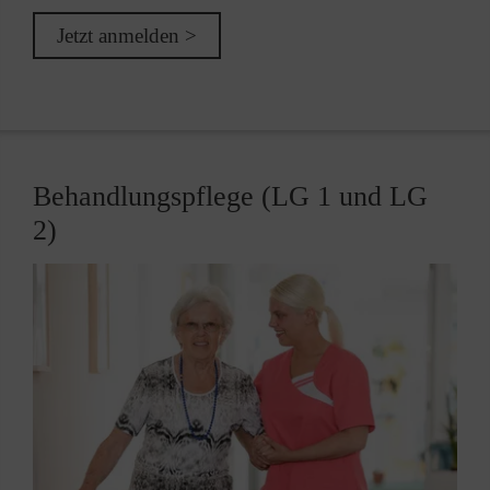
Jetzt anmelden >
Behandlungspflege (LG 1 und LG
2)