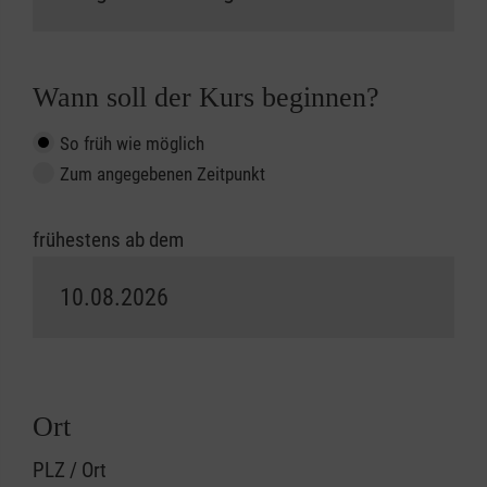
Wann soll der Kurs beginnen?
So früh wie möglich
Zum angegebenen Zeitpunkt
frühestens ab dem
Ort
PLZ / Ort