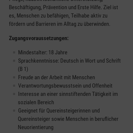
Beschäftigung, Prävention und Erste Hilfe. Ziel ist
es, Menschen zu befähigen, Teilhabe aktiv zu
fördern und Barrieren im Alltag zu überwinden.
Zugangsvoraussetzungen:
Mindestalter: 18 Jahre
Sprachkenntnisse: Deutsch in Wort und Schrift
(B 1)
Freude an der Arbeit mit Menschen
Verantwortungsbewusstsein und Offenheit
Interesse an einer sinnstiftenden Tätigkeit im
sozialen Bereich
Geeignet für Quereinsteigerinnen und
Quereinsteiger sowie Menschen in beruflicher
Neuorientierung