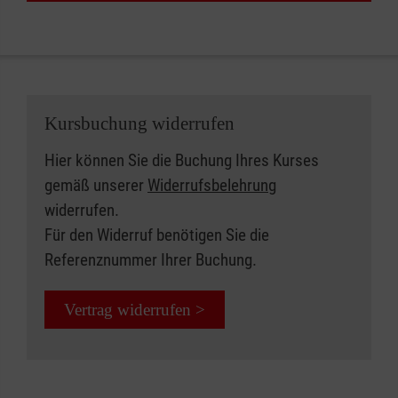
Kursbuchung widerrufen
Hier können Sie die Buchung Ihres Kurses
gemäß unserer
Widerrufsbelehrung
widerrufen.
Für den Widerruf benötigen Sie die
Referenznummer Ihrer Buchung.
Vertrag widerrufen >