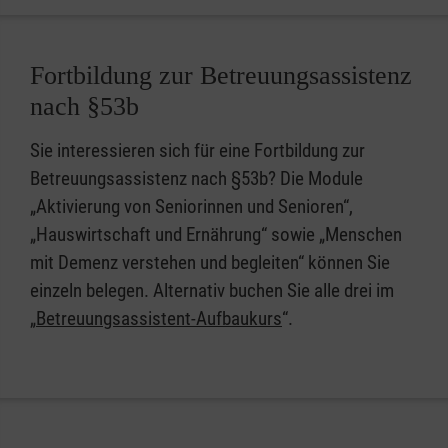
Fortbildung zur Betreuungsassistenz
nach §53b
Sie interessieren sich für eine Fortbildung zur
Betreuungsassistenz nach §53b? Die Module
„Aktivierung von Seniorinnen und Senioren“,
„Hauswirtschaft und Ernährung“ sowie „Menschen
mit Demenz verstehen und begleiten“ können Sie
einzeln belegen. Alternativ buchen Sie alle drei im
„
Betreuungsassistent-Aufbaukurs
“.