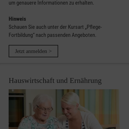
um genauere Informationen zu erhalten.
Hinweis
Schauen Sie auch unter der Kursart „Pflege-
Fortbildung“ nach passenden Angeboten.
Jetzt anmelden >
Hauswirtschaft und Ernährung