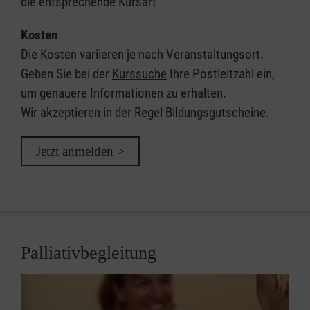
die entsprechende Kursart
Kosten
Die Kosten variieren je nach Veranstaltungsort.
Geben Sie bei der
Kurssuche
Ihre Postleitzahl ein,
um genauere Informationen zu erhalten.
Wir akzeptieren in der Regel Bildungsgutscheine.
Jetzt anmelden >
Palliativbegleitung