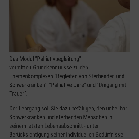
Das Modul "Palliativbegleitung"
vermittelt Grundkenntnisse zu den
Themenkomplexen "Begleiten von Sterbenden und
Schwerkranken", "Palliative Care" und "Umgang mit
Trauer".
Der Lehrgang soll Sie dazu befähigen, den unheilbar
Schwerkranken und sterbenden Menschen in
seinem letzten Lebensabschnitt - unter
Berücksichtigung seiner individuellen Bedürfnisse