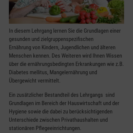
In diesem Lehrgang lernen Sie die Grundlagen einer
gesunden und zielgruppenspezifischen
Ernährung von Kindern, Jugendlichen und älteren
Menschen kennen. Des Weiteren wird Ihnen Wissen
über die ernährungsbedingten Erkrankungen wie z.B.
Diabetes mellitus, Mangelernährung und
Übergewicht vermittelt.
Ein zusätzlicher Bestandteil des Lehrgangs sind
Grundlagen im Bereich der Hauswirtschaft und der
Hygiene sowie die dabei zu berücksichtigenden
Unterschiede zwischen Privathaushalten und
stationären Pflegeeinrichtungen.