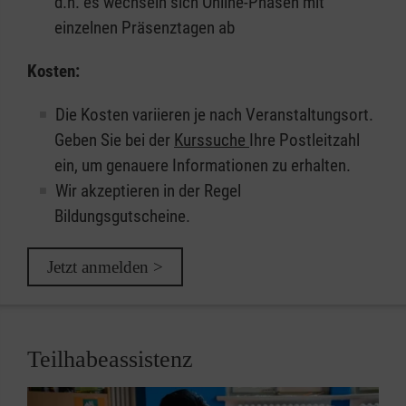
d.h. es wechseln sich Online-Phasen mit
einzelnen Präsenztagen ab
Kosten:
Die Kosten variieren je nach Veranstaltungsort.
Geben Sie bei der
Kurssuche
Ihre Postleitzahl
ein, um genauere Informationen zu erhalten.
Wir akzeptieren in der Regel
Bildungsgutscheine.
Jetzt anmelden >
Teilhabeassistenz