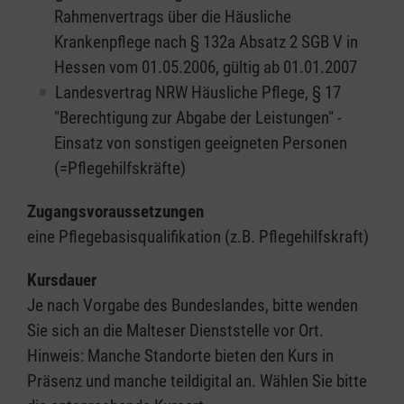
Rahmenvertrags über die Häusliche
Krankenpflege nach § 132a Absatz 2 SGB V in
Hessen vom 01.05.2006, gültig ab 01.01.2007
Landesvertrag NRW Häusliche Pflege, § 17
"Berechtigung zur Abgabe der Leistungen" -
Einsatz von sonstigen geeigneten Personen
(=Pflegehilfskräfte)
Zugangsvoraussetzungen
eine Pflegebasisqualifikation (z.B. Pflegehilfskraft)
Kursdauer
Je nach Vorgabe des Bundeslandes, bitte wenden
Sie sich an die Malteser Dienststelle vor Ort.
Hinweis: Manche Standorte bieten den Kurs in
Präsenz und manche teildigital an. Wählen Sie bitte