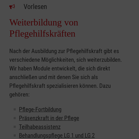
Vorlesen
Weiterbildung von
Pflegehilfskräften
Nach der Ausbildung zur Pflegehilfskraft gibt es
verschiedene Möglichkeiten, sich weiterzubilden.
Wir haben Module entwickelt, die sich direkt
anschließen und mit denen Sie sich als
Pflegehilfskraft spezialisieren können. Dazu
gehören:
Pflege-Fortbildung
Präsenzkraft in der Pflege
Teilhabeassistenz
Behandlungspflege LG 1 und LG 2