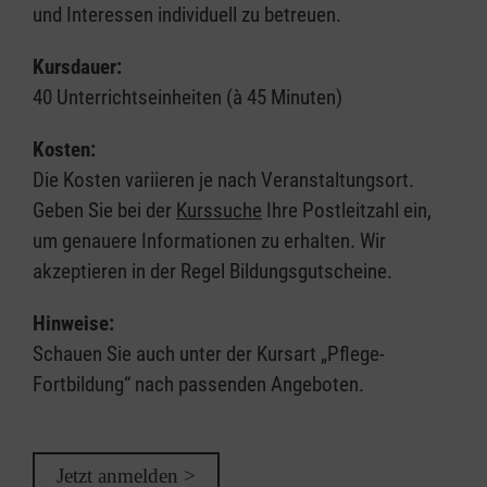
und Interessen individuell zu betreuen.
Kursdauer:
40 Unterrichtseinheiten (à 45 Minuten)
Kosten:
Die Kosten variieren je nach Veranstaltungsort.
Geben Sie bei der
Kurssuche
Ihre Postleitzahl ein,
um genauere Informationen zu erhalten. Wir
akzeptieren in der Regel Bildungsgutscheine.
Hinweise:
Schauen Sie auch unter der Kursart „Pflege-
Fortbildung“ nach passenden Angeboten.
Jetzt anmelden >