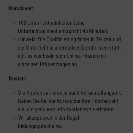
Kursdauer:
168 Unterrichtseinheiten (eine
Unterrichtseinheit entspricht 45 Minuten)
Hinweis: Die Qualifizierung findet in Teilzeit und
der Unterricht in alternativen Lernformen statt,
d.h. es wechseln sich Online-Phasen mit
einzelnen Präsenztagen ab
Kosten:
Die Kosten variieren je nach Veranstaltungsort.
Geben Sie bei der Kurssuche Ihre Postleitzahl
ein, um genauere Informationen zu erhalten.
Wir akzeptieren in der Regel
Bildungsgutscheine.