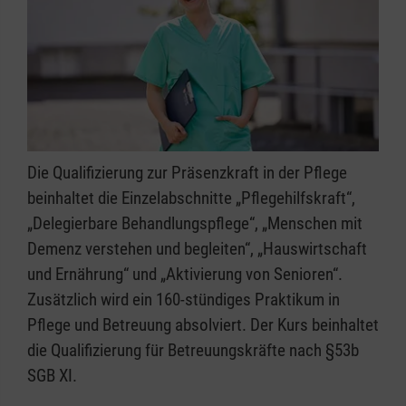
Die Qualifizierung zur Präsenzkraft in der Pflege
beinhaltet die Einzelabschnitte „Pflegehilfskraft“,
„Delegierbare Behandlungspflege“, „Menschen mit
Demenz verstehen und begleiten“, „Hauswirtschaft
und Ernährung“ und „Aktivierung von Senioren“.
Zusätzlich wird ein 160-stündiges Praktikum in
Pflege und Betreuung absolviert. Der Kurs beinhaltet
die Qualifizierung für Betreuungskräfte nach §53b
SGB XI.