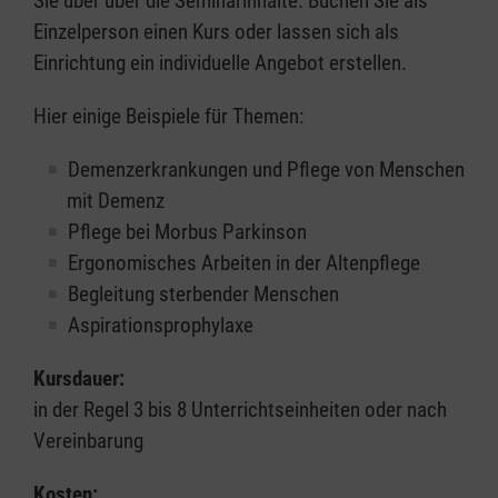
Sie über über die Seminarinhalte. Buchen Sie als
Einzelperson einen Kurs oder lassen sich als
Einrichtung ein individuelle Angebot erstellen.
Hier einige Beispiele für Themen:
Demenzerkrankungen und Pflege von Menschen
mit Demenz
Pflege bei Morbus Parkinson
Ergonomisches Arbeiten in der Altenpflege
Begleitung sterbender Menschen
Aspirationsprophylaxe
Kursdauer:
in der Regel 3 bis 8 Unterrichtseinheiten oder nach
Vereinbarung
Kosten: