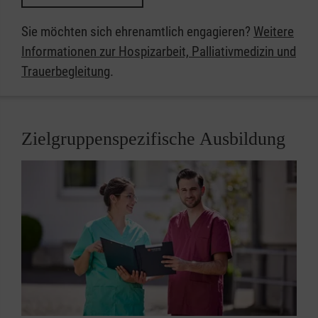
Sie möchten sich ehrenamtlich engagieren?
Weitere
Informationen zur Hospizarbeit, Palliativmedizin und
Trauerbegleitung
​​​​​​​.
Zielgruppenspezifische Ausbildung