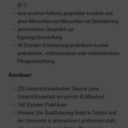
(B 1)
eine positive Haltung gegenüber kranken und
alten Menschen und Menschen mit Behinderung
persönliches Gespräch zur
Eignungsfeststellung
40 Stunden Orientierungspraktikum in einer
ambulanten, vollstationären oder teilstationären
Pflegeeinrichtung
Kursdauer:
226 Unterrichtseinheiten Theorie (eine
Unterrichtseinheit entspricht 45 Minuten)
160 Stunden Praktikum
Hinweis: Die Qualifizierung findet in Teilzeit und
der Unterricht in alternativen Lernformen statt,