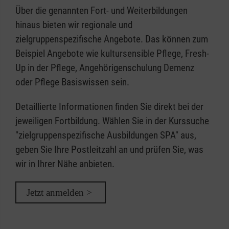
Über die genannten Fort- und Weiterbildungen
hinaus bieten wir regionale und
zielgruppenspezifische Angebote. Das können zum
Beispiel Angebote wie kultursensible Pflege, Fresh-
Up in der Pflege, Angehörigenschulung Demenz
oder Pflege Basiswissen sein.
Detaillierte Informationen finden Sie direkt bei der
jeweiligen Fortbildung. Wählen Sie in der
Kurssuche
"zielgruppenspezifische Ausbildungen SPA" aus,
geben Sie Ihre Postleitzahl an und prüfen Sie, was
wir in Ihrer Nähe anbieten.
Jetzt anmelden >