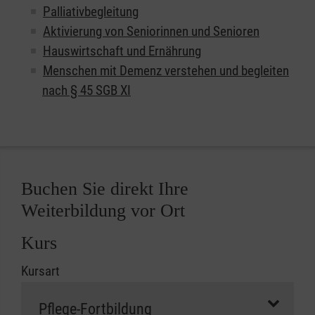
Palliativbegleitung
Aktivierung von Seniorinnen und Senioren
Hauswirtschaft und Ernährung
Menschen mit Demenz verstehen und begleiten
nach § 45 SGB XI
Buchen Sie direkt Ihre
Weiterbildung vor Ort
Kurs
Kursart