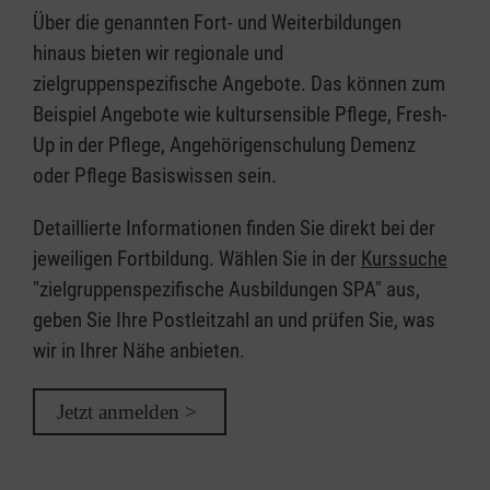
Über die genannten Fort- und Weiterbildungen
hinaus bieten wir regionale und
zielgruppenspezifische Angebote. Das können zum
Beispiel Angebote wie kultursensible Pflege, Fresh-
Up in der Pflege, Angehörigenschulung Demenz
oder Pflege Basiswissen sein.
Detaillierte Informationen finden Sie direkt bei der
jeweiligen Fortbildung. Wählen Sie in der
Kurssuche
"zielgruppenspezifische Ausbildungen SPA" aus,
geben Sie Ihre Postleitzahl an und prüfen Sie, was
wir in Ihrer Nähe anbieten.
Jetzt anmelden >