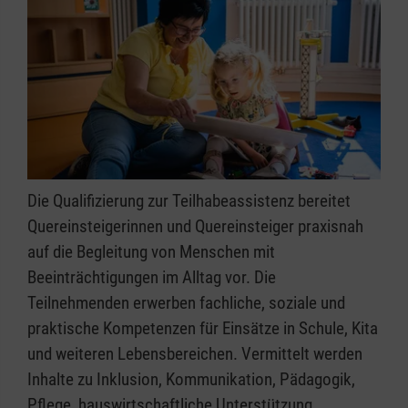
Die Qualifizierung zur Teilhabeassistenz bereitet
Quereinsteigerinnen und Quereinsteiger praxisnah
auf die Begleitung von Menschen mit
Beeinträchtigungen im Alltag vor. Die
Teilnehmenden erwerben fachliche, soziale und
praktische Kompetenzen für Einsätze in Schule, Kita
und weiteren Lebensbereichen. Vermittelt werden
Inhalte zu Inklusion, Kommunikation, Pädagogik,
Pflege, hauswirtschaftliche Unterstützung,