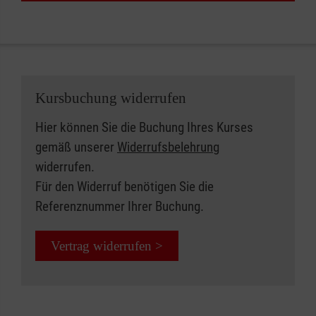
Kursbuchung widerrufen
Hier können Sie die Buchung Ihres Kurses
gemäß unserer
Widerrufsbelehrung
widerrufen.
Für den Widerruf benötigen Sie die
Referenznummer Ihrer Buchung.
Vertrag widerrufen >