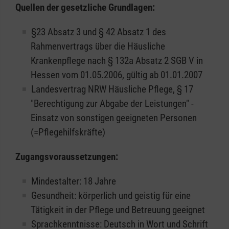
Quellen der gesetzliche Grundlagen:
§23 Absatz 3 und § 42 Absatz 1 des
Rahmenvertrags über die Häusliche
Krankenpflege nach § 132a Absatz 2 SGB V in
Hessen vom 01.05.2006, gültig ab 01.01.2007
Landesvertrag NRW Häusliche Pflege, § 17
"Berechtigung zur Abgabe der Leistungen" -
Einsatz von sonstigen geeigneten Personen
(=Pflegehilfskräfte)
Zugangsvoraussetzungen:
Mindestalter: 18 Jahre
Gesundheit: körperlich und geistig für eine
Tätigkeit in der Pflege und Betreuung geeignet
Sprachkenntnisse: Deutsch in Wort und Schrift