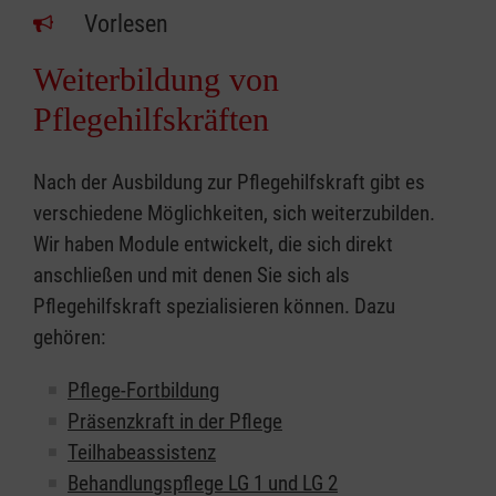
Vorlesen
Weiterbildung von
Pflegehilfskräften
Nach der Ausbildung zur Pflegehilfskraft gibt es
verschiedene Möglichkeiten, sich weiterzubilden.
Wir haben Module entwickelt, die sich direkt
anschließen und mit denen Sie sich als
Pflegehilfskraft spezialisieren können. Dazu
gehören:
Pflege-Fortbildung
Präsenzkraft in der Pflege
Teilhabeassistenz
Behandlungspflege LG 1 und LG 2