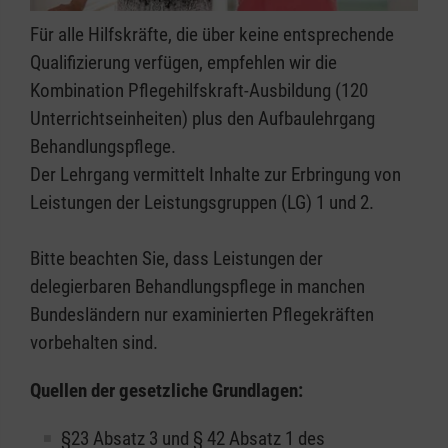
Für alle Hilfskräfte, die über keine entsprechende
Qualifizierung verfügen, empfehlen wir die
Kombination Pflegehilfskraft-Ausbildung (120
Unterrichtseinheiten) plus den Aufbaulehrgang
Behandlungspflege.
Der Lehrgang vermittelt Inhalte zur Erbringung von
Leistungen der Leistungsgruppen (LG) 1 und 2.
Bitte beachten Sie, dass Leistungen der
delegierbaren Behandlungspflege in manchen
Bundesländern nur examinierten Pflegekräften
vorbehalten sind.
Quellen der gesetzliche Grundlagen:
§23 Absatz 3 und § 42 Absatz 1 des