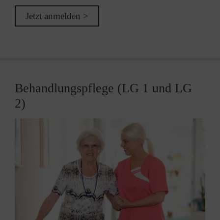
Jetzt anmelden >
Behandlungspflege (LG 1 und LG
2)