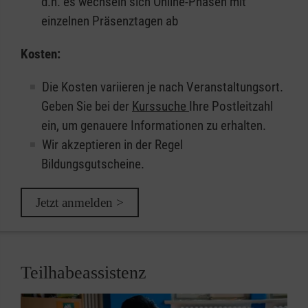
d.h. es wechseln sich Online-Phasen mit
einzelnen Präsenztagen ab
Kosten:
Die Kosten variieren je nach Veranstaltungsort.
Geben Sie bei der
Kurssuche
Ihre Postleitzahl
ein, um genauere Informationen zu erhalten.
Wir akzeptieren in der Regel
Bildungsgutscheine.
Jetzt anmelden >
Teilhabeassistenz