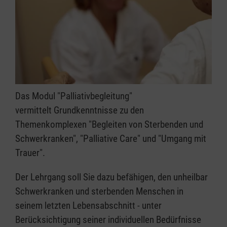
Das Modul "Palliativbegleitung"
vermittelt Grundkenntnisse zu den
Themenkomplexen "Begleiten von Sterbenden und
Schwerkranken", "Palliative Care" und "Umgang mit
Trauer".
Der Lehrgang soll Sie dazu befähigen, den unheilbar
Schwerkranken und sterbenden Menschen in
seinem letzten Lebensabschnitt - unter
Berücksichtigung seiner individuellen Bedürfnisse