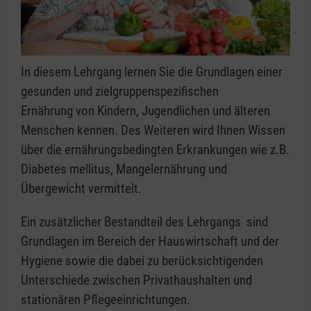
In diesem Lehrgang lernen Sie die Grundlagen einer
gesunden und zielgruppenspezifischen
Ernährung von Kindern, Jugendlichen und älteren
Menschen kennen. Des Weiteren wird Ihnen Wissen
über die ernährungsbedingten Erkrankungen wie z.B.
Diabetes mellitus, Mangelernährung und
Übergewicht vermittelt.
Ein zusätzlicher Bestandteil des Lehrgangs sind
Grundlagen im Bereich der Hauswirtschaft und der
Hygiene sowie die dabei zu berücksichtigenden
Unterschiede zwischen Privathaushalten und
stationären Pflegeeinrichtungen.