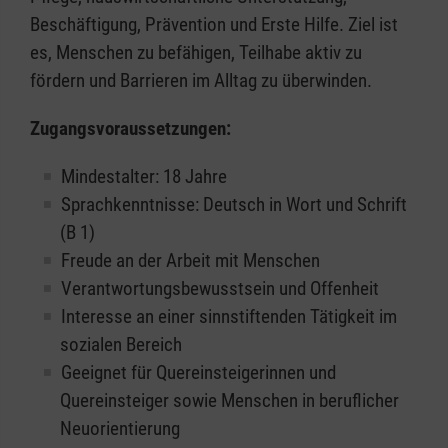
Beschäftigung, Prävention und Erste Hilfe. Ziel ist
es, Menschen zu befähigen, Teilhabe aktiv zu
fördern und Barrieren im Alltag zu überwinden.
Zugangsvoraussetzungen:
Mindestalter: 18 Jahre
Sprachkenntnisse: Deutsch in Wort und Schrift
(B 1)
Freude an der Arbeit mit Menschen
Verantwortungsbewusstsein und Offenheit
Interesse an einer sinnstiftenden Tätigkeit im
sozialen Bereich
Geeignet für Quereinsteigerinnen und
Quereinsteiger sowie Menschen in beruflicher
Neuorientierung