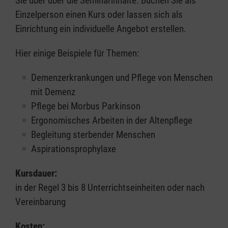
Sie über über die Seminarinhalte. Buchen Sie als
Einzelperson einen Kurs oder lassen sich als
Einrichtung ein individuelle Angebot erstellen.
Hier einige Beispiele für Themen:
Demenzerkrankungen und Pflege von Menschen
mit Demenz
Pflege bei Morbus Parkinson
Ergonomisches Arbeiten in der Altenpflege
Begleitung sterbender Menschen
Aspirationsprophylaxe
Kursdauer:
in der Regel 3 bis 8 Unterrichtseinheiten oder nach
Vereinbarung
Kosten: