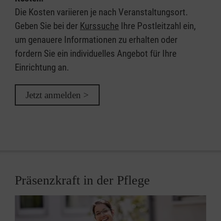
Die Kosten variieren je nach Veranstaltungsort.
Geben Sie bei der
Kurssuche
Ihre Postleitzahl ein,
um genauere Informationen zu erhalten oder
fordern Sie ein individuelles Angebot für Ihre
Einrichtung an.
Jetzt anmelden >
Präsenzkraft in der Pflege