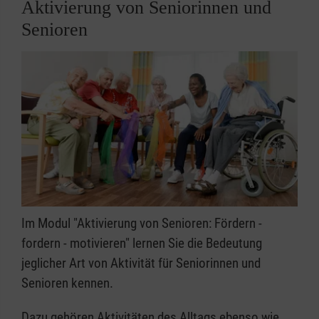
Aktivierung von Seniorinnen und
Senioren
Im Modul "Aktivierung von Senioren: Fördern -
fordern - motivieren" lernen Sie die Bedeutung
jeglicher Art von Aktivität für Seniorinnen und
Senioren kennen.
Dazu gehören Aktivitäten des Alltags ebenso wie