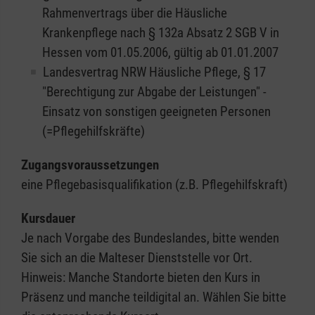
Rahmenvertrags über die Häusliche
Krankenpflege nach § 132a Absatz 2 SGB V in
Hessen vom 01.05.2006, gültig ab 01.01.2007
Landesvertrag NRW Häusliche Pflege, § 17
"Berechtigung zur Abgabe der Leistungen" -
Einsatz von sonstigen geeigneten Personen
(=Pflegehilfskräfte)
Zugangsvoraussetzungen
eine Pflegebasisqualifikation (z.B. Pflegehilfskraft)
Kursdauer
Je nach Vorgabe des Bundeslandes, bitte wenden
Sie sich an die Malteser Dienststelle vor Ort.
Hinweis: Manche Standorte bieten den Kurs in
Präsenz und manche teildigital an. Wählen Sie bitte