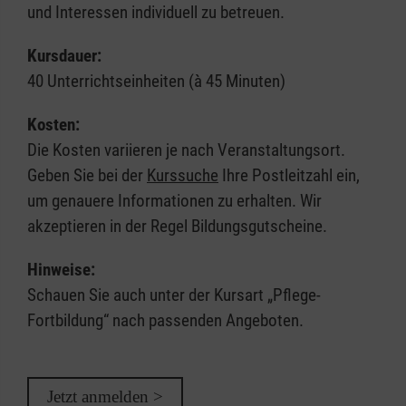
und Interessen individuell zu betreuen.
Kursdauer:
40 Unterrichtseinheiten (à 45 Minuten)
Kosten:
Die Kosten variieren je nach Veranstaltungsort.
Geben Sie bei der
Kurssuche
Ihre Postleitzahl ein,
um genauere Informationen zu erhalten. Wir
akzeptieren in der Regel Bildungsgutscheine.
Hinweise:
Schauen Sie auch unter der Kursart „Pflege-
Fortbildung“ nach passenden Angeboten.
Jetzt anmelden >