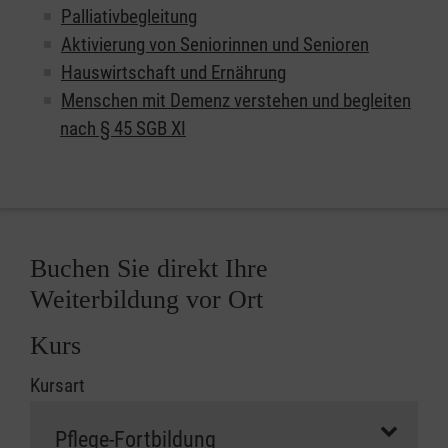
Palliativbegleitung
Aktivierung von Seniorinnen und Senioren
Hauswirtschaft und Ernährung
Menschen mit Demenz verstehen und begleiten
nach § 45 SGB XI
Buchen Sie direkt Ihre
Weiterbildung vor Ort
Kurs
Kursart