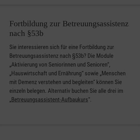
Fortbildung zur Betreuungsassistenz
nach §53b
Sie interessieren sich für eine Fortbildung zur
Betreuungsassistenz nach §53b? Die Module
„Aktivierung von Seniorinnen und Senioren“,
„Hauswirtschaft und Ernährung“ sowie „Menschen
mit Demenz verstehen und begleiten“ können Sie
einzeln belegen. Alternativ buchen Sie alle drei im
„
Betreuungsassistent-Aufbaukurs
“.