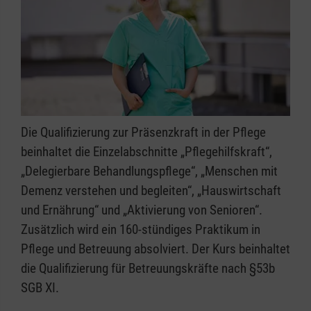
Die Qualifizierung zur Präsenzkraft in der Pflege
beinhaltet die Einzelabschnitte „Pflegehilfskraft“,
„Delegierbare Behandlungspflege“, „Menschen mit
Demenz verstehen und begleiten“, „Hauswirtschaft
und Ernährung“ und „Aktivierung von Senioren“.
Zusätzlich wird ein 160-stündiges Praktikum in
Pflege und Betreuung absolviert. Der Kurs beinhaltet
die Qualifizierung für Betreuungskräfte nach §53b
SGB XI.