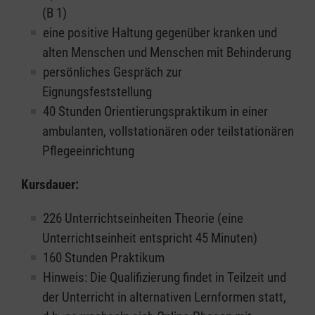
(B 1)
eine positive Haltung gegenüber kranken und
alten Menschen und Menschen mit Behinderung
persönliches Gespräch zur
Eignungsfeststellung
40 Stunden Orientierungspraktikum in einer
ambulanten, vollstationären oder teilstationären
Pflegeeinrichtung
Kursdauer:
226 Unterrichtseinheiten Theorie (eine
Unterrichtseinheit entspricht 45 Minuten)
160 Stunden Praktikum
Hinweis: Die Qualifizierung findet in Teilzeit und
der Unterricht in alternativen Lernformen statt,