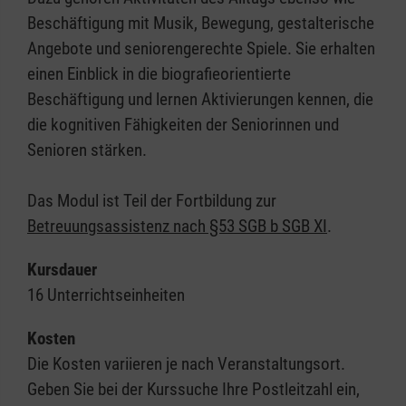
Beschäftigung mit Musik, Bewegung, gestalterische
Angebote und seniorengerechte Spiele. Sie erhalten
einen Einblick in die biografieorientierte
Beschäftigung und lernen Aktivierungen kennen, die
die kognitiven Fähigkeiten der Seniorinnen und
Senioren stärken.
Das Modul ist Teil der Fortbildung zur
Betreuungsassistenz nach §53 SGB b SGB XI
.
Kursdauer
16 Unterrichtseinheiten
Kosten
Die Kosten variieren je nach Veranstaltungsort.
Geben Sie bei der Kurssuche Ihre Postleitzahl ein,