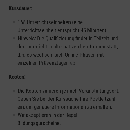
Kursdauer:
168 Unterrichtseinheiten (eine
Unterrichtseinheit entspricht 45 Minuten)
Hinweis: Die Qualifizierung findet in Teilzeit und
der Unterricht in alternativen Lernformen statt,
d.h. es wechseln sich Online-Phasen mit
einzelnen Präsenztagen ab
Kosten:
Die Kosten variieren je nach Veranstaltungsort.
Geben Sie bei der Kurssuche Ihre Postleitzahl
ein, um genauere Informationen zu erhalten.
Wir akzeptieren in der Regel
Bildungsgutscheine.