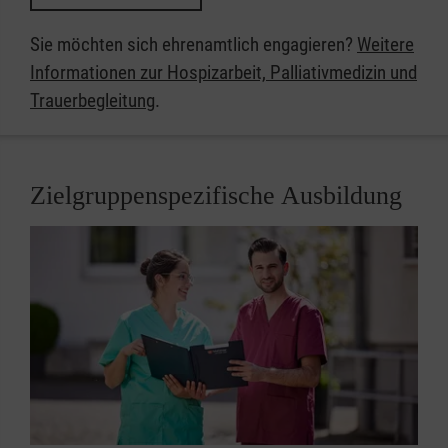
Sie möchten sich ehrenamtlich engagieren?
Weitere
Informationen zur Hospizarbeit, Palliativmedizin und
Trauerbegleitung
​​​​​​​.
Zielgruppenspezifische Ausbildung