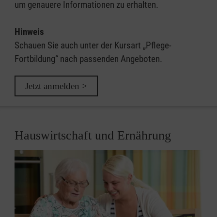
um genauere Informationen zu erhalten.
Hinweis
Schauen Sie auch unter der Kursart „Pflege-
Fortbildung“ nach passenden Angeboten.
Jetzt anmelden >
Hauswirtschaft und Ernährung