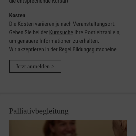
die entsprechende Kursart
Kosten
Die Kosten variieren je nach Veranstaltungsort.
Geben Sie bei der
Kurssuche
Ihre Postleitzahl ein,
um genauere Informationen zu erhalten.
Wir akzeptieren in der Regel Bildungsgutscheine.
Jetzt anmelden >
Palliativbegleitung