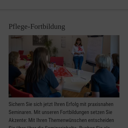
Pflege-Fortbildung
Sichern Sie sich jetzt Ihren Erfolg mit praxisnahen
Seminaren. Mit unseren Fortbildungen setzen Sie
Akzente: Mit Ihren Themenwünschen entscheiden