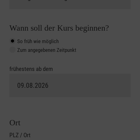
Wann soll der Kurs beginnen?
So früh wie möglich
Zum angegebenen Zeitpunkt
frühestens ab dem
Ort
PLZ / Ort