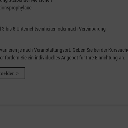
tionsprophylaxe
l 3 bis 8 Unterrichtseinheiten oder nach Vereinbarung
variieren je nach Veranstaltungsort. Geben Sie bei der
Kurssuch
er fordern Sie ein individuelles Angebot für Ihre Einrichtung an.
nmelden >