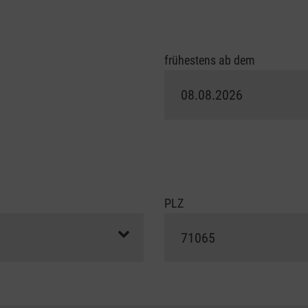
frühestens ab dem
PLZ