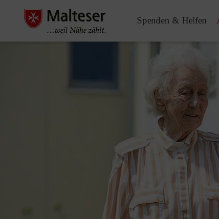
Spenden & Helfen