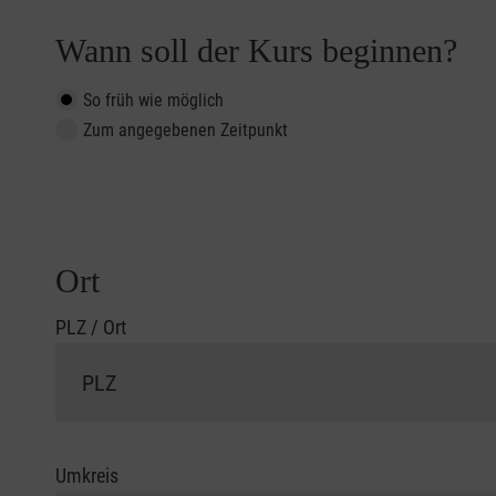
Wann soll der Kurs beginnen?
So früh wie möglich
Zum angegebenen Zeitpunkt
Ort
PLZ / Ort
Umkreis