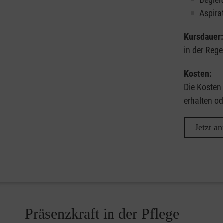
Aspira
Kursdauer:
in der Rege
Kosten:
Die Kosten 
erhalten od
Jetzt a
Präsenzkraft in der Pflege