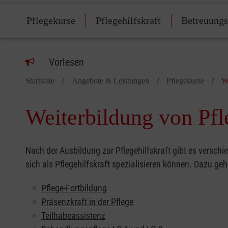
Pflegekurse
Pflegehilfskraft
Betreuungs
Vorlesen
Startseite
Angebote & Leistungen
Pflegekurse
W
Weiterbildung von Pfl
Nach der Ausbildung zur Pflegehilfskraft gibt es verschi
sich als Pflegehilfskraft spezialisieren können. Dazu ge
Pflege-Fortbildung
Präsenzkraft in der Pflege
Teilhabeassistenz