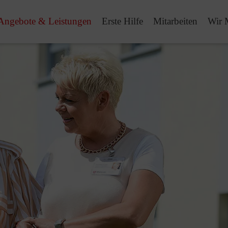
Angebote & Leistungen
Erste Hilfe
Mitarbeiten
Wir 