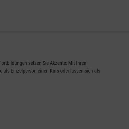
Fortbildungen setzen Sie Akzente: Mit Ihren
als Einzelperson einen Kurs oder lassen sich als