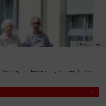
Andreas Köhring
von Senioren, über Hauswirtschaft, Ernährung, Demenz