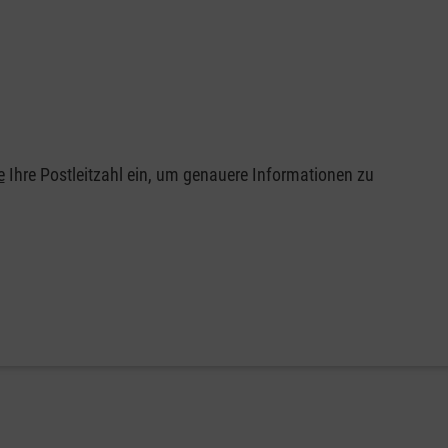
e
Ihre Postleitzahl ein, um genauere Informationen zu