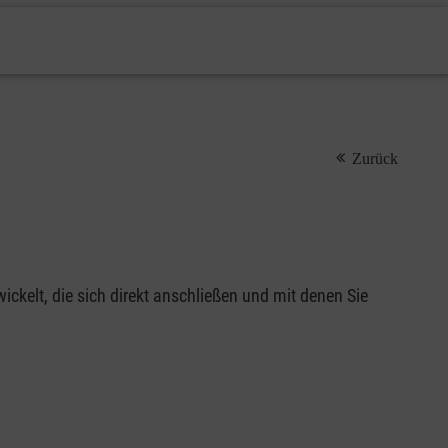
Zurück
ickelt, die sich direkt anschließen und mit denen Sie