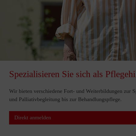
Spezialisieren Sie sich als Pflegehi
Wir bieten verschiedene Fort- und Weiterbildungen zur S
und Palliativbegleitung bis zur Behandlungspflege.
Direkt anmelden