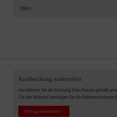
Kursbuchung widerrufen
Hier können Sie die Buchung Ihres Kurses gemäß uns
Für den Widerruf benötigen Sie die Referenznummer 
Vertrag widerrufen >