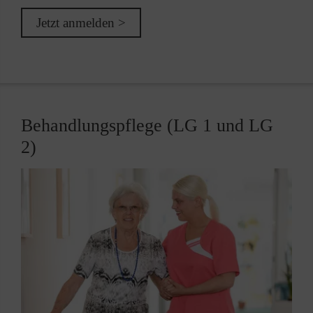
Jetzt anmelden >
Behandlungspflege (LG 1 und LG
2)