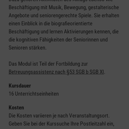
Beschäftigung mit Musik, Bewegung, gestalterische
Angebote und seniorengerechte Spiele. Sie erhalten
einen Einblick in die biografieorientierte
Beschäftigung und lernen Aktivierungen kennen, die
die kognitiven Fähigkeiten der Seniorinnen und
Senioren stärken.
Das Modul ist Teil der Fortbildung zur
Betreuungsassistenz nach §53 SGB b SGB XI
.
Kursdauer
16 Unterrichtseinheiten
Kosten
Die Kosten variieren je nach Veranstaltungsort.
Geben Sie bei der Kurssuche Ihre Postleitzahl ein,