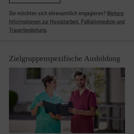
Sie möchten sich ehrenamtlich engagieren?
Weitere
Informationen zur Hospizarbeit, Palliativmedizin und
Trauerbegleitung
​​​​​​​.
Zielgruppenspezifische Ausbildung