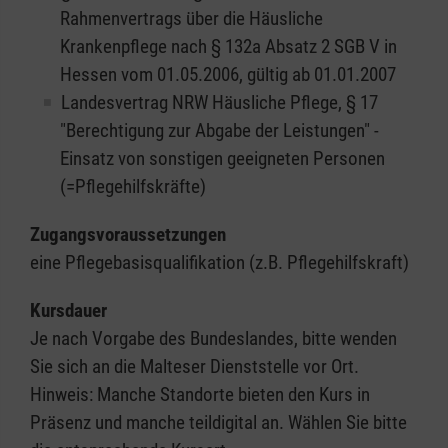
Rahmenvertrags über die Häusliche
Krankenpflege nach § 132a Absatz 2 SGB V in
Hessen vom 01.05.2006, gültig ab 01.01.2007
Landesvertrag NRW Häusliche Pflege, § 17
"Berechtigung zur Abgabe der Leistungen" -
Einsatz von sonstigen geeigneten Personen
(=Pflegehilfskräfte)
Zugangsvoraussetzungen
eine Pflegebasisqualifikation (z.B. Pflegehilfskraft)
Kursdauer
Je nach Vorgabe des Bundeslandes, bitte wenden
Sie sich an die Malteser Dienststelle vor Ort.
Hinweis: Manche Standorte bieten den Kurs in
Präsenz und manche teildigital an. Wählen Sie bitte