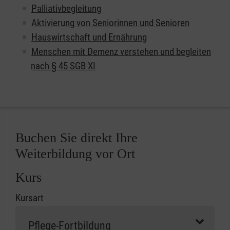
Palliativbegleitung
Aktivierung von Seniorinnen und Senioren
Hauswirtschaft und Ernährung
Menschen mit Demenz verstehen und begleiten
nach § 45 SGB XI
Buchen Sie direkt Ihre
Weiterbildung vor Ort
Kurs
Kursart