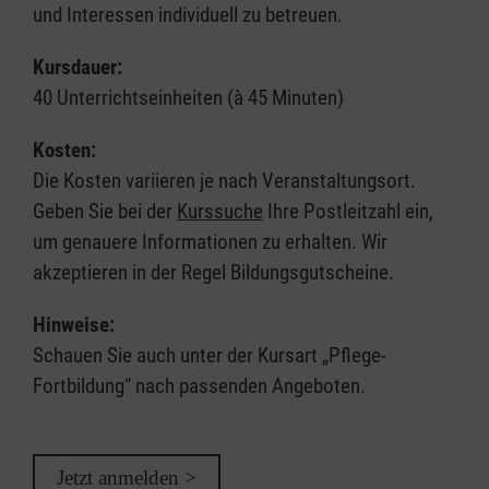
und Interessen individuell zu betreuen.
Kursdauer:
40 Unterrichtseinheiten (à 45 Minuten)
Kosten:
Die Kosten variieren je nach Veranstaltungsort.
Geben Sie bei der
Kurssuche
Ihre Postleitzahl ein,
um genauere Informationen zu erhalten. Wir
akzeptieren in der Regel Bildungsgutscheine.
Hinweise:
Schauen Sie auch unter der Kursart „Pflege-
Fortbildung“ nach passenden Angeboten.
Jetzt anmelden >