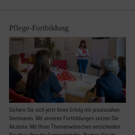
Pflege-Fortbildung
Sichern Sie sich jetzt Ihren Erfolg mit praxisnahen
Seminaren. Mit unseren Fortbildungen setzen Sie
Akzente: Mit Ihren Themenwünschen entscheiden