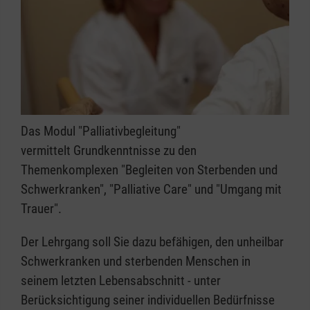
Das Modul "Palliativbegleitung"
vermittelt Grundkenntnisse zu den
Themenkomplexen "Begleiten von Sterbenden und
Schwerkranken", "Palliative Care" und "Umgang mit
Trauer".
Der Lehrgang soll Sie dazu befähigen, den unheilbar
Schwerkranken und sterbenden Menschen in
seinem letzten Lebensabschnitt - unter
Berücksichtigung seiner individuellen Bedürfnisse