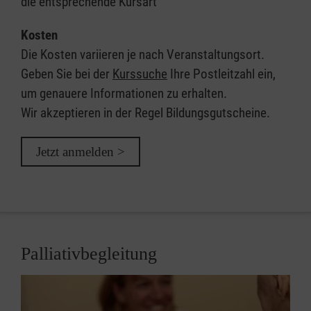
die entsprechende Kursart
Kosten
Die Kosten variieren je nach Veranstaltungsort.
Geben Sie bei der
Kurssuche
Ihre Postleitzahl ein,
um genauere Informationen zu erhalten.
Wir akzeptieren in der Regel Bildungsgutscheine.
Jetzt anmelden >
Palliativbegleitung