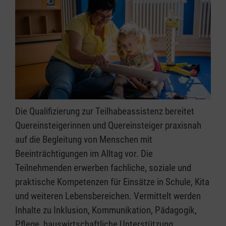
Die Qualifizierung zur Teilhabeassistenz bereitet
Quereinsteigerinnen und Quereinsteiger praxisnah
auf die Begleitung von Menschen mit
Beeinträchtigungen im Alltag vor. Die
Teilnehmenden erwerben fachliche, soziale und
praktische Kompetenzen für Einsätze in Schule, Kita
und weiteren Lebensbereichen. Vermittelt werden
Inhalte zu Inklusion, Kommunikation, Pädagogik,
Pflege, hauswirtschaftliche Unterstützung,