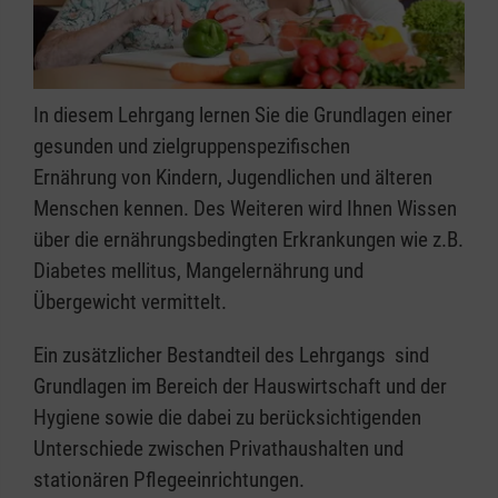
In diesem Lehrgang lernen Sie die Grundlagen einer
gesunden und zielgruppenspezifischen
Ernährung von Kindern, Jugendlichen und älteren
Menschen kennen. Des Weiteren wird Ihnen Wissen
über die ernährungsbedingten Erkrankungen wie z.B.
Diabetes mellitus, Mangelernährung und
Übergewicht vermittelt.
Ein zusätzlicher Bestandteil des Lehrgangs sind
Grundlagen im Bereich der Hauswirtschaft und der
Hygiene sowie die dabei zu berücksichtigenden
Unterschiede zwischen Privathaushalten und
stationären Pflegeeinrichtungen.