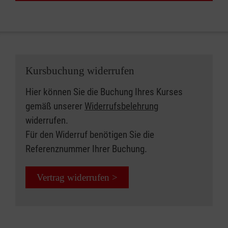
Kursbuchung widerrufen
Hier können Sie die Buchung Ihres Kurses
gemäß unserer
Widerrufsbelehrung
widerrufen.
Für den Widerruf benötigen Sie die
Referenznummer Ihrer Buchung.
Vertrag widerrufen >