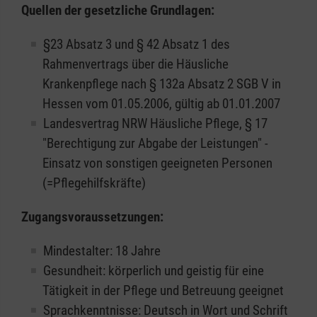
Quellen der gesetzliche Grundlagen:
§23 Absatz 3 und § 42 Absatz 1 des
Rahmenvertrags über die Häusliche
Krankenpflege nach § 132a Absatz 2 SGB V in
Hessen vom 01.05.2006, gültig ab 01.01.2007
Landesvertrag NRW Häusliche Pflege, § 17
"Berechtigung zur Abgabe der Leistungen" -
Einsatz von sonstigen geeigneten Personen
(=Pflegehilfskräfte)
Zugangsvoraussetzungen:
Mindestalter: 18 Jahre
Gesundheit: körperlich und geistig für eine
Tätigkeit in der Pflege und Betreuung geeignet
Sprachkenntnisse: Deutsch in Wort und Schrift