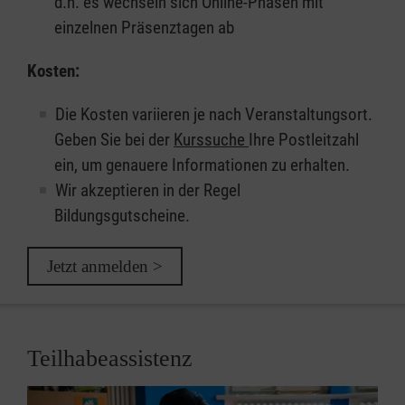
d.h. es wechseln sich Online-Phasen mit
einzelnen Präsenztagen ab
Kosten:
Die Kosten variieren je nach Veranstaltungsort.
Geben Sie bei der
Kurssuche
Ihre Postleitzahl
ein, um genauere Informationen zu erhalten.
Wir akzeptieren in der Regel
Bildungsgutscheine.
Jetzt anmelden >
Teilhabeassistenz