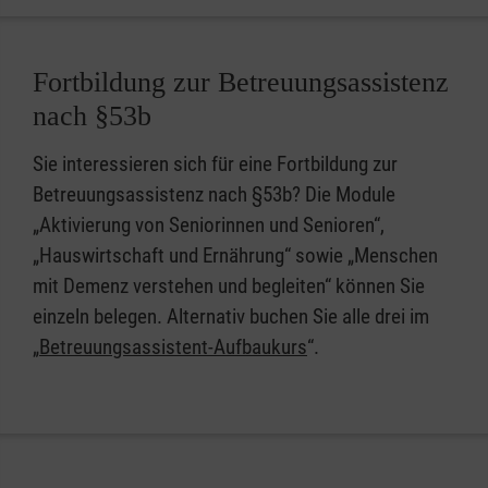
Fortbildung zur Betreuungsassistenz
nach §53b
Sie interessieren sich für eine Fortbildung zur
Betreuungsassistenz nach §53b? Die Module
„Aktivierung von Seniorinnen und Senioren“,
„Hauswirtschaft und Ernährung“ sowie „Menschen
mit Demenz verstehen und begleiten“ können Sie
einzeln belegen. Alternativ buchen Sie alle drei im
„
Betreuungsassistent-Aufbaukurs
“.