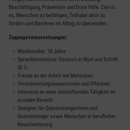
Beschäftigung, Prävention und Erste Hilfe. Ziel ist
es, Menschen zu befähigen, Teilhabe aktiv zu
fördern und Barrieren im Alltag zu überwinden.
Zugangsvoraussetzungen:
Mindestalter: 18 Jahre
Sprachkenntnisse: Deutsch in Wort und Schrift
(B 1)
Freude an der Arbeit mit Menschen
Verantwortungsbewusstsein und Offenheit
Interesse an einer sinnstiftenden Tätigkeit im
sozialen Bereich
Geeignet für Quereinsteigerinnen und
Quereinsteiger sowie Menschen in beruflicher
Neuorientierung