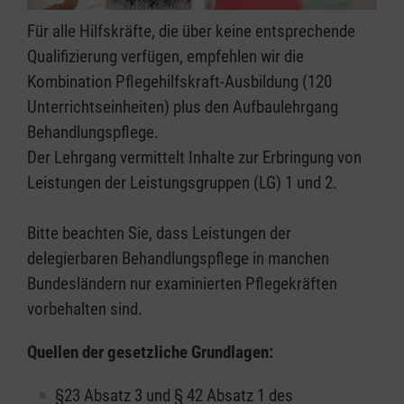
Für alle Hilfskräfte, die über keine entsprechende
Qualifizierung verfügen, empfehlen wir die
Kombination Pflegehilfskraft-Ausbildung (120
Unterrichtseinheiten) plus den Aufbaulehrgang
Behandlungspflege.
Der Lehrgang vermittelt Inhalte zur Erbringung von
Leistungen der Leistungsgruppen (LG) 1 und 2.
Bitte beachten Sie, dass Leistungen der
delegierbaren Behandlungspflege in manchen
Bundesländern nur examinierten Pflegekräften
vorbehalten sind.
Quellen der gesetzliche Grundlagen:
§23 Absatz 3 und § 42 Absatz 1 des