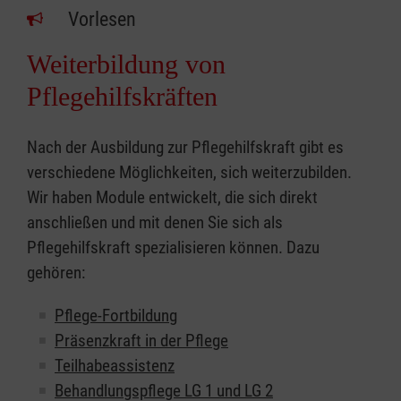
Vorlesen
Weiterbildung von
Pflegehilfskräften
Nach der Ausbildung zur Pflegehilfskraft gibt es
verschiedene Möglichkeiten, sich weiterzubilden.
Wir haben Module entwickelt, die sich direkt
anschließen und mit denen Sie sich als
Pflegehilfskraft spezialisieren können. Dazu
gehören:
Pflege-Fortbildung
Präsenzkraft in der Pflege
Teilhabeassistenz
Behandlungspflege LG 1 und LG 2