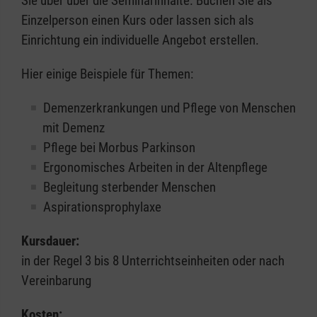
Sie über über die Seminarinhalte. Buchen Sie als
Einzelperson einen Kurs oder lassen sich als
Einrichtung ein individuelle Angebot erstellen.
Hier einige Beispiele für Themen:
Demenzerkrankungen und Pflege von Menschen
mit Demenz
Pflege bei Morbus Parkinson
Ergonomisches Arbeiten in der Altenpflege
Begleitung sterbender Menschen
Aspirationsprophylaxe
Kursdauer:
in der Regel 3 bis 8 Unterrichtseinheiten oder nach
Vereinbarung
Kosten: