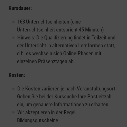
Kursdauer:
168 Unterrichtseinheiten (eine
Unterrichtseinheit entspricht 45 Minuten)
Hinweis: Die Qualifizierung findet in Teilzeit und
der Unterricht in alternativen Lernformen statt,
d.h. es wechseln sich Online-Phasen mit
einzelnen Präsenztagen ab
Kosten:
Die Kosten variieren je nach Veranstaltungsort.
Geben Sie bei der Kurssuche Ihre Postleitzahl
ein, um genauere Informationen zu erhalten.
Wir akzeptieren in der Regel
Bildungsgutscheine.