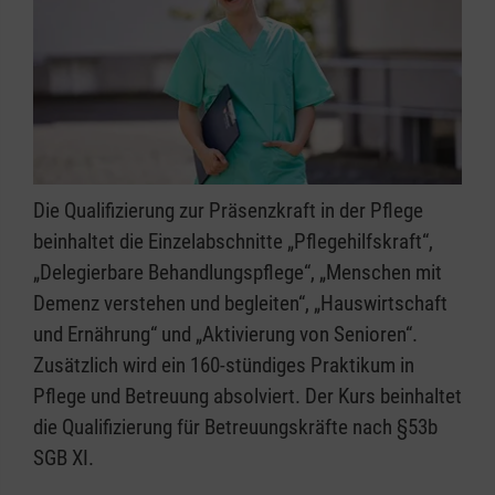
Die Qualifizierung zur Präsenzkraft in der Pflege
beinhaltet die Einzelabschnitte „Pflegehilfskraft“,
„Delegierbare Behandlungspflege“, „Menschen mit
Demenz verstehen und begleiten“, „Hauswirtschaft
und Ernährung“ und „Aktivierung von Senioren“.
Zusätzlich wird ein 160-stündiges Praktikum in
Pflege und Betreuung absolviert. Der Kurs beinhaltet
die Qualifizierung für Betreuungskräfte nach §53b
SGB XI.