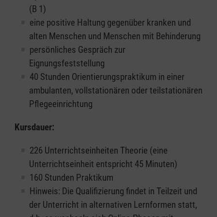
(B 1)
eine positive Haltung gegenüber kranken und
alten Menschen und Menschen mit Behinderung
persönliches Gespräch zur
Eignungsfeststellung
40 Stunden Orientierungspraktikum in einer
ambulanten, vollstationären oder teilstationären
Pflegeeinrichtung
Kursdauer:
226 Unterrichtseinheiten Theorie (eine
Unterrichtseinheit entspricht 45 Minuten)
160 Stunden Praktikum
Hinweis: Die Qualifizierung findet in Teilzeit und
der Unterricht in alternativen Lernformen statt,