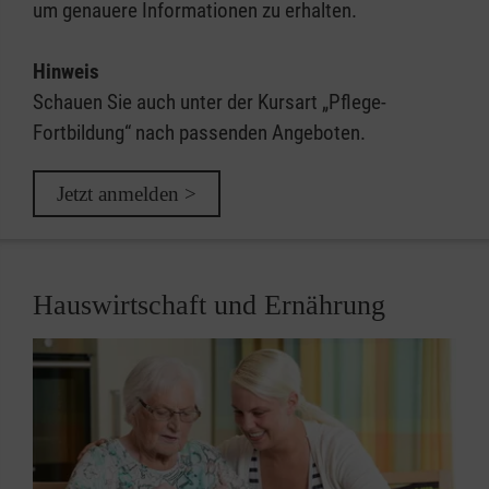
um genauere Informationen zu erhalten.
Hinweis
Schauen Sie auch unter der Kursart „Pflege-
Fortbildung“ nach passenden Angeboten.
Jetzt anmelden >
Hauswirtschaft und Ernährung