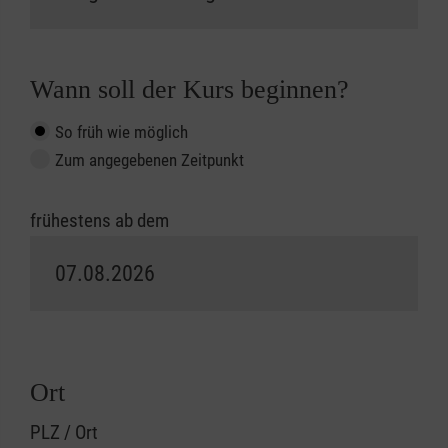
Wann soll der Kurs beginnen?
So früh wie möglich
Zum angegebenen Zeitpunkt
frühestens ab dem
Ort
PLZ / Ort