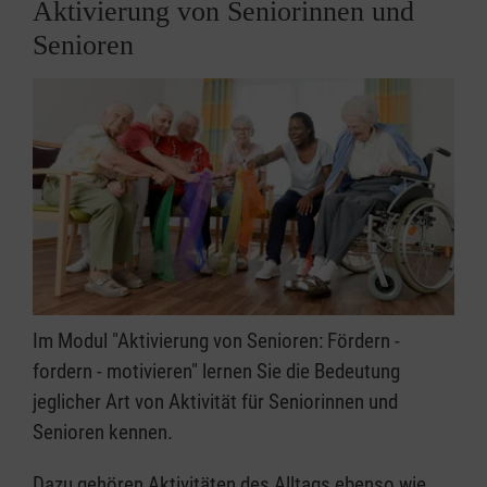
Aktivierung von Seniorinnen und
Senioren
Im Modul "Aktivierung von Senioren: Fördern -
fordern - motivieren" lernen Sie die Bedeutung
jeglicher Art von Aktivität für Seniorinnen und
Senioren kennen.
Dazu gehören Aktivitäten des Alltags ebenso wie