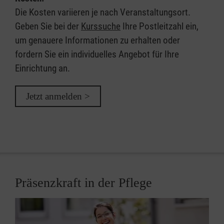
Die Kosten variieren je nach Veranstaltungsort.
Geben Sie bei der
Kurssuche
Ihre Postleitzahl ein,
um genauere Informationen zu erhalten oder
fordern Sie ein individuelles Angebot für Ihre
Einrichtung an.
Jetzt anmelden >
Präsenzkraft in der Pflege