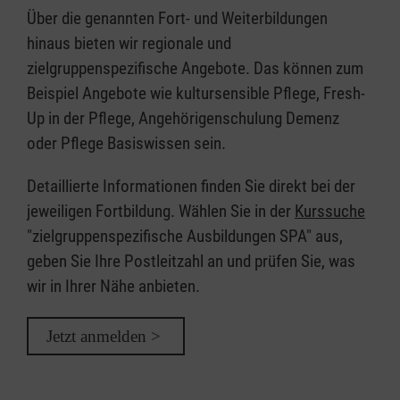
Über die genannten Fort- und Weiterbildungen
hinaus bieten wir regionale und
zielgruppenspezifische Angebote. Das können zum
Beispiel Angebote wie kultursensible Pflege, Fresh-
Up in der Pflege, Angehörigenschulung Demenz
oder Pflege Basiswissen sein.
Detaillierte Informationen finden Sie direkt bei der
jeweiligen Fortbildung. Wählen Sie in der
Kurssuche
"zielgruppenspezifische Ausbildungen SPA" aus,
geben Sie Ihre Postleitzahl an und prüfen Sie, was
wir in Ihrer Nähe anbieten.
Jetzt anmelden >