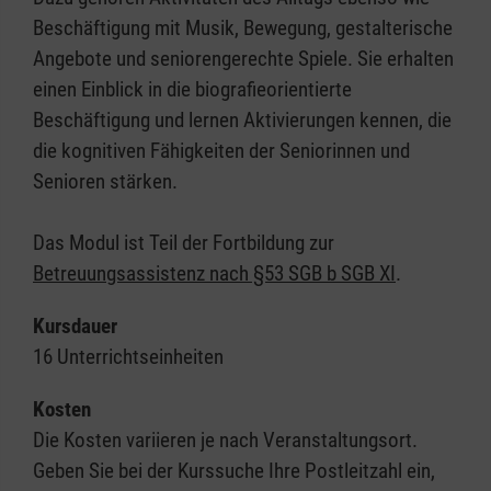
Beschäftigung mit Musik, Bewegung, gestalterische
Angebote und seniorengerechte Spiele. Sie erhalten
einen Einblick in die biografieorientierte
Beschäftigung und lernen Aktivierungen kennen, die
die kognitiven Fähigkeiten der Seniorinnen und
Senioren stärken.
Das Modul ist Teil der Fortbildung zur
Betreuungsassistenz nach §53 SGB b SGB XI
.
Kursdauer
16 Unterrichtseinheiten
Kosten
Die Kosten variieren je nach Veranstaltungsort.
Geben Sie bei der Kurssuche Ihre Postleitzahl ein,