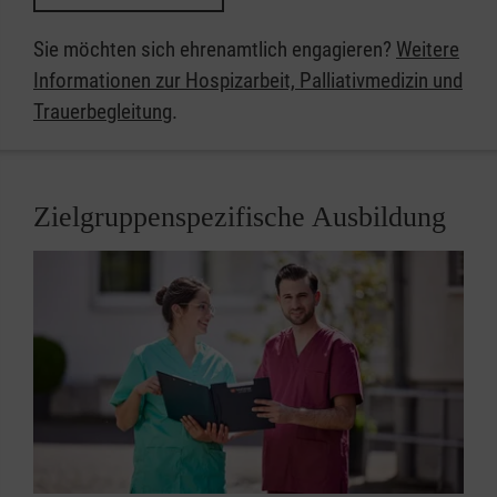
Sie möchten sich ehrenamtlich engagieren?
Weitere
Informationen zur Hospizarbeit, Palliativmedizin und
Trauerbegleitung
​​​​​​​.
Zielgruppenspezifische Ausbildung