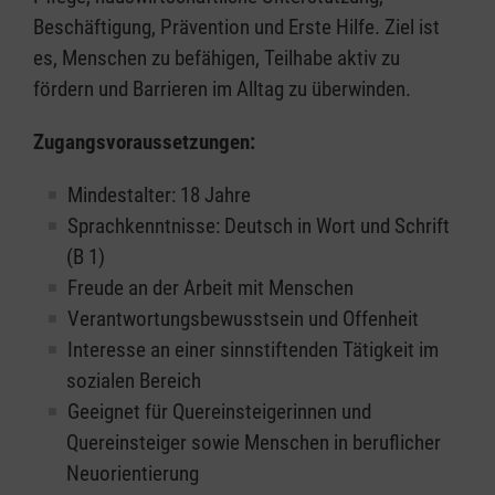
Beschäftigung, Prävention und Erste Hilfe. Ziel ist
es, Menschen zu befähigen, Teilhabe aktiv zu
fördern und Barrieren im Alltag zu überwinden.
Zugangsvoraussetzungen:
Mindestalter: 18 Jahre
Sprachkenntnisse: Deutsch in Wort und Schrift
(B 1)
Freude an der Arbeit mit Menschen
Verantwortungsbewusstsein und Offenheit
Interesse an einer sinnstiftenden Tätigkeit im
sozialen Bereich
Geeignet für Quereinsteigerinnen und
Quereinsteiger sowie Menschen in beruflicher
Neuorientierung