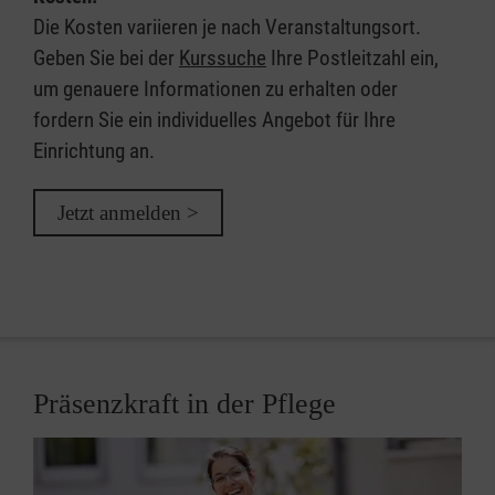
Die Kosten variieren je nach Veranstaltungsort.
Geben Sie bei der
Kurssuche
Ihre Postleitzahl ein,
um genauere Informationen zu erhalten oder
fordern Sie ein individuelles Angebot für Ihre
Einrichtung an.
Jetzt anmelden >
Präsenzkraft in der Pflege