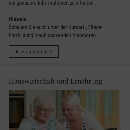
um genauere Informationen zu erhalten.
Hinweis
Schauen Sie auch unter der Kursart „Pflege-
Fortbildung“ nach passenden Angeboten.
Jetzt anmelden >
Hauswirtschaft und Ernährung