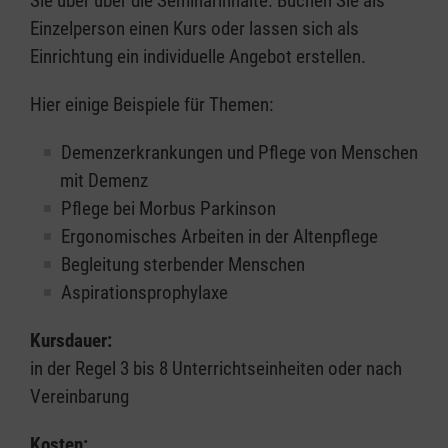
Sie über über die Seminarinhalte. Buchen Sie als
Einzelperson einen Kurs oder lassen sich als
Einrichtung ein individuelle Angebot erstellen.
Hier einige Beispiele für Themen:
Demenzerkrankungen und Pflege von Menschen
mit Demenz
Pflege bei Morbus Parkinson
Ergonomisches Arbeiten in der Altenpflege
Begleitung sterbender Menschen
Aspirationsprophylaxe
Kursdauer:
in der Regel 3 bis 8 Unterrichtseinheiten oder nach
Vereinbarung
Kosten: