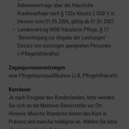
Rahmenvertrags über die Häusliche
Krankenpflege nach § 132a Absatz 2 SGB V in
Hessen vom 01.05.2006, gültig ab 01.01.2007
Landesvertrag NRW Häusliche Pflege, § 17
"Berechtigung zur Abgabe der Leistungen" -
Einsatz von sonstigen geeigneten Personen
(=Pflegehilfskräfte)
Zugangsvoraussetzungen
eine Pflegebasisqualifikation (z.B. Pflegehilfskraft)
Kursdauer
Je nach Vorgabe des Bundeslandes, bitte wenden
Sie sich an die Malteser Dienststelle vor Ort.
Hinweis: Manche Standorte bieten den Kurs in
Präsenz und manche teildigital an. Wählen Sie bitte