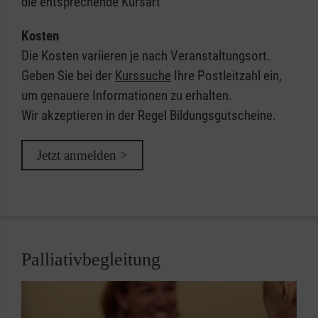
die entsprechende Kursart
Kosten
Die Kosten variieren je nach Veranstaltungsort.
Geben Sie bei der
Kurssuche
Ihre Postleitzahl ein,
um genauere Informationen zu erhalten.
Wir akzeptieren in der Regel Bildungsgutscheine.
Jetzt anmelden >
Palliativbegleitung