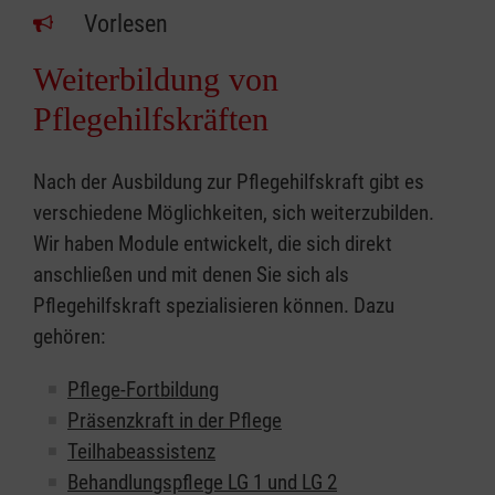
Vorlesen
Weiterbildung von
Pflegehilfskräften
Nach der Ausbildung zur Pflegehilfskraft gibt es
verschiedene Möglichkeiten, sich weiterzubilden.
Wir haben Module entwickelt, die sich direkt
anschließen und mit denen Sie sich als
Pflegehilfskraft spezialisieren können. Dazu
gehören:
Pflege-Fortbildung
Präsenzkraft in der Pflege
Teilhabeassistenz
Behandlungspflege LG 1 und LG 2