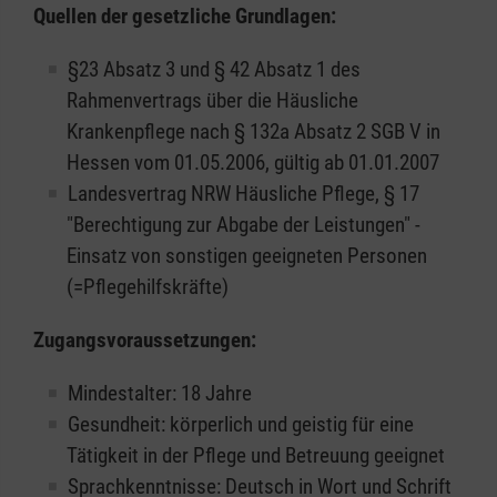
Quellen der gesetzliche Grundlagen:
§23 Absatz 3 und § 42 Absatz 1 des
Rahmenvertrags über die Häusliche
Krankenpflege nach § 132a Absatz 2 SGB V in
Hessen vom 01.05.2006, gültig ab 01.01.2007
Landesvertrag NRW Häusliche Pflege, § 17
"Berechtigung zur Abgabe der Leistungen" -
Einsatz von sonstigen geeigneten Personen
(=Pflegehilfskräfte)
Zugangsvoraussetzungen:
Mindestalter: 18 Jahre
Gesundheit: körperlich und geistig für eine
Tätigkeit in der Pflege und Betreuung geeignet
Sprachkenntnisse: Deutsch in Wort und Schrift