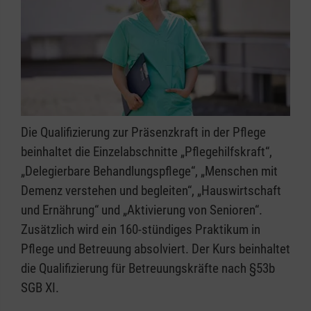
Die Qualifizierung zur Präsenzkraft in der Pflege
beinhaltet die Einzelabschnitte „Pflegehilfskraft“,
„Delegierbare Behandlungspflege“, „Menschen mit
Demenz verstehen und begleiten“, „Hauswirtschaft
und Ernährung“ und „Aktivierung von Senioren“.
Zusätzlich wird ein 160-stündiges Praktikum in
Pflege und Betreuung absolviert. Der Kurs beinhaltet
die Qualifizierung für Betreuungskräfte nach §53b
SGB XI.