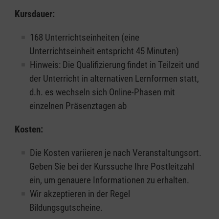
Kursdauer:
168 Unterrichtseinheiten (eine
Unterrichtseinheit entspricht 45 Minuten)
Hinweis: Die Qualifizierung findet in Teilzeit und
der Unterricht in alternativen Lernformen statt,
d.h. es wechseln sich Online-Phasen mit
einzelnen Präsenztagen ab
Kosten:
Die Kosten variieren je nach Veranstaltungsort.
Geben Sie bei der Kurssuche Ihre Postleitzahl
ein, um genauere Informationen zu erhalten.
Wir akzeptieren in der Regel
Bildungsgutscheine.