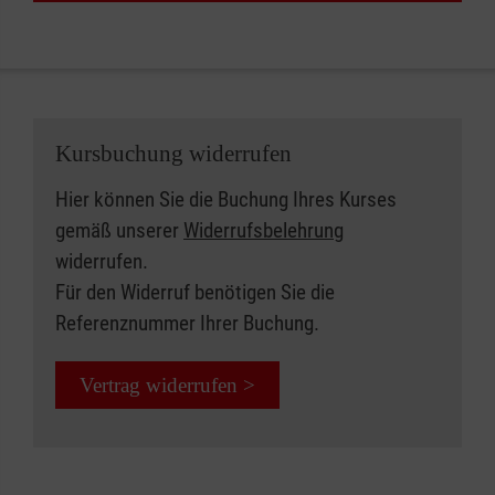
Kursbuchung widerrufen
Hier können Sie die Buchung Ihres Kurses
gemäß unserer
Widerrufsbelehrung
widerrufen.
Für den Widerruf benötigen Sie die
Referenznummer Ihrer Buchung.
Vertrag widerrufen >