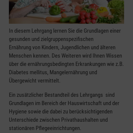
In diesem Lehrgang lernen Sie die Grundlagen einer
gesunden und zielgruppenspezifischen
Ernährung von Kindern, Jugendlichen und älteren
Menschen kennen. Des Weiteren wird Ihnen Wissen
über die ernährungsbedingten Erkrankungen wie z.B.
Diabetes mellitus, Mangelernährung und
Übergewicht vermittelt.
Ein zusätzlicher Bestandteil des Lehrgangs sind
Grundlagen im Bereich der Hauswirtschaft und der
Hygiene sowie die dabei zu berücksichtigenden
Unterschiede zwischen Privathaushalten und
stationären Pflegeeinrichtungen.