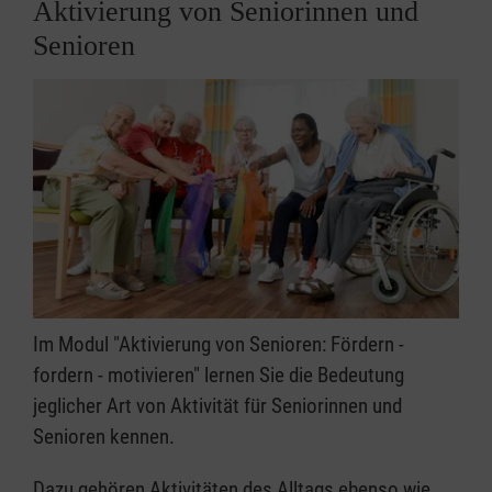
Aktivierung von Seniorinnen und
Senioren
Im Modul "Aktivierung von Senioren: Fördern -
fordern - motivieren" lernen Sie die Bedeutung
jeglicher Art von Aktivität für Seniorinnen und
Senioren kennen.
Dazu gehören Aktivitäten des Alltags ebenso wie