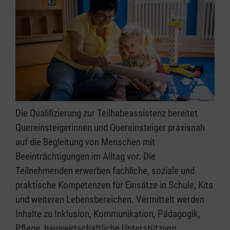
Die Qualifizierung zur Teilhabeassistenz bereitet
Quereinsteigerinnen und Quereinsteiger praxisnah
auf die Begleitung von Menschen mit
Beeinträchtigungen im Alltag vor. Die
Teilnehmenden erwerben fachliche, soziale und
praktische Kompetenzen für Einsätze in Schule, Kita
und weiteren Lebensbereichen. Vermittelt werden
Inhalte zu Inklusion, Kommunikation, Pädagogik,
Pflege, hauswirtschaftliche Unterstützung,