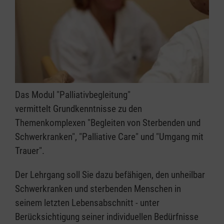
Das Modul "Palliativbegleitung"
vermittelt Grundkenntnisse zu den
Themenkomplexen "Begleiten von Sterbenden und
Schwerkranken", "Palliative Care" und "Umgang mit
Trauer".
Der Lehrgang soll Sie dazu befähigen, den unheilbar
Schwerkranken und sterbenden Menschen in
seinem letzten Lebensabschnitt - unter
Berücksichtigung seiner individuellen Bedürfnisse