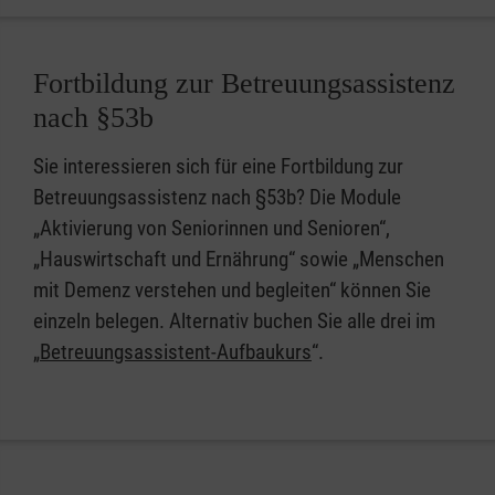
Fortbildung zur Betreuungsassistenz
nach §53b
Sie interessieren sich für eine Fortbildung zur
Betreuungsassistenz nach §53b? Die Module
„Aktivierung von Seniorinnen und Senioren“,
„Hauswirtschaft und Ernährung“ sowie „Menschen
mit Demenz verstehen und begleiten“ können Sie
einzeln belegen. Alternativ buchen Sie alle drei im
„
Betreuungsassistent-Aufbaukurs
“.