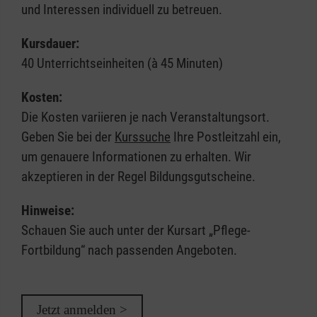
und Interessen individuell zu betreuen.
Kursdauer:
40 Unterrichtseinheiten (à 45 Minuten)
Kosten:
Die Kosten variieren je nach Veranstaltungsort.
Geben Sie bei der
Kurssuche
Ihre Postleitzahl ein,
um genauere Informationen zu erhalten. Wir
akzeptieren in der Regel Bildungsgutscheine.
Hinweise:
Schauen Sie auch unter der Kursart „Pflege-
Fortbildung“ nach passenden Angeboten.
Jetzt anmelden >