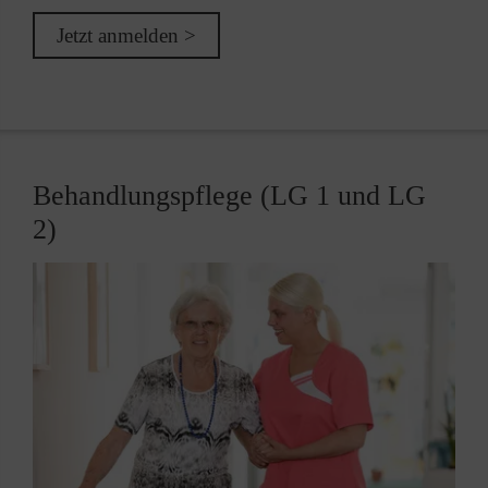
Jetzt anmelden >
Behandlungspflege (LG 1 und LG
2)