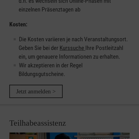
d.h. es wechseln sich Online-Phasen mit
einzelnen Präsenztagen ab
Kosten:
Die Kosten variieren je nach Veranstaltungsort.
Geben Sie bei der
Kurssuche
Ihre Postleitzahl
ein, um genauere Informationen zu erhalten.
Wir akzeptieren in der Regel
Bildungsgutscheine.
Jetzt anmelden >
Teilhabeassistenz