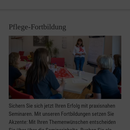
Pflege-Fortbildung
Sichern Sie sich jetzt Ihren Erfolg mit praxisnahen
Seminaren. Mit unseren Fortbildungen setzen Sie
Akzente: Mit Ihren Themenwünschen entscheiden