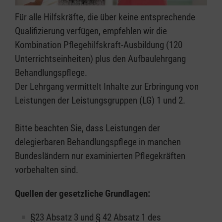
Für alle Hilfskräfte, die über keine entsprechende
Qualifizierung verfügen, empfehlen wir die
Kombination Pflegehilfskraft-Ausbildung (120
Unterrichtseinheiten) plus den Aufbaulehrgang
Behandlungspflege.
Der Lehrgang vermittelt Inhalte zur Erbringung von
Leistungen der Leistungsgruppen (LG) 1 und 2.
Bitte beachten Sie, dass Leistungen der
delegierbaren Behandlungspflege in manchen
Bundesländern nur examinierten Pflegekräften
vorbehalten sind.
Quellen der gesetzliche Grundlagen:
§23 Absatz 3 und § 42 Absatz 1 des