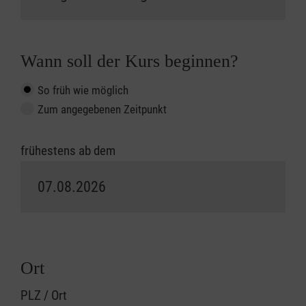
Wann soll der Kurs beginnen?
So früh wie möglich
Zum angegebenen Zeitpunkt
frühestens ab dem
Ort
PLZ / Ort