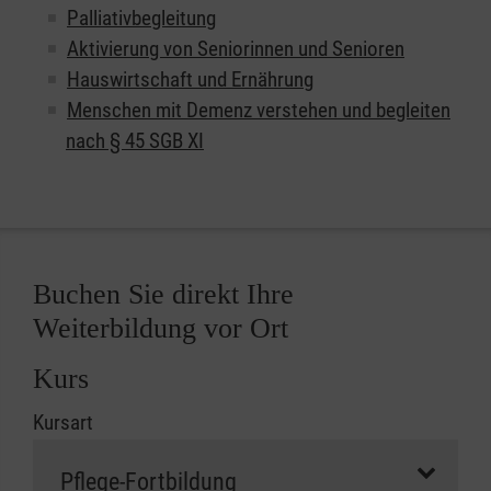
Palliativbegleitung
Aktivierung von Seniorinnen und Senioren
Hauswirtschaft und Ernährung
Menschen mit Demenz verstehen und begleiten
nach § 45 SGB XI
Buchen Sie direkt Ihre
Weiterbildung vor Ort
Kurs
Kursart