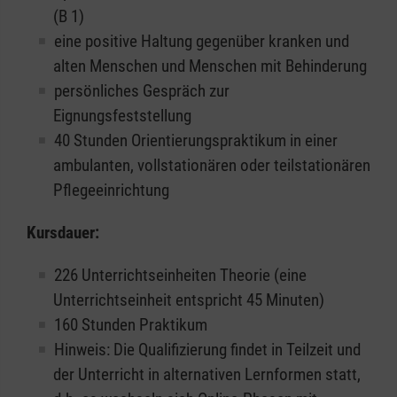
(B 1)
eine positive Haltung gegenüber kranken und
alten Menschen und Menschen mit Behinderung
persönliches Gespräch zur
Eignungsfeststellung
40 Stunden Orientierungspraktikum in einer
ambulanten, vollstationären oder teilstationären
Pflegeeinrichtung
Kursdauer:
226 Unterrichtseinheiten Theorie (eine
Unterrichtseinheit entspricht 45 Minuten)
160 Stunden Praktikum
Hinweis: Die Qualifizierung findet in Teilzeit und
der Unterricht in alternativen Lernformen statt,