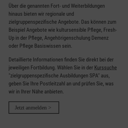
Über die genannten Fort- und Weiterbildungen
hinaus bieten wir regionale und
zielgruppenspezifische Angebote. Das können zum
Beispiel Angebote wie kultursensible Pflege, Fresh-
Up in der Pflege, Angehörigenschulung Demenz
oder Pflege Basiswissen sein.
Detaillierte Informationen finden Sie direkt bei der
jeweiligen Fortbildung. Wählen Sie in der
Kurssuche
"zielgruppenspezifische Ausbildungen SPA" aus,
geben Sie Ihre Postleitzahl an und prüfen Sie, was
wir in Ihrer Nähe anbieten.
Jetzt anmelden >