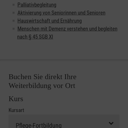
Palliativbegleitung
Aktivierung von Seniorinnen und Senioren
Hauswirtschaft und Ernährung
Menschen mit Demenz verstehen und begleiten
nach § 45 SGB XI
Buchen Sie direkt Ihre
Weiterbildung vor Ort
Kurs
Kursart