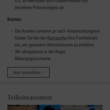
d.h. es wechseln sich Online-Phasen mit
einzelnen Präsenztagen ab
Kosten:
Die Kosten variieren je nach Veranstaltungsort.
Geben Sie bei der
Kurssuche
Ihre Postleitzahl
ein, um genauere Informationen zu erhalten.
Wir akzeptieren in der Regel
Bildungsgutscheine.
Jetzt anmelden >
Teilhabeassistenz