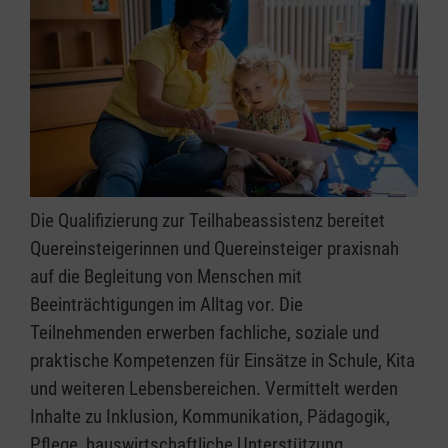
Die Qualifizierung zur Teilhabeassistenz bereitet
Quereinsteigerinnen und Quereinsteiger praxisnah
auf die Begleitung von Menschen mit
Beeinträchtigungen im Alltag vor. Die
Teilnehmenden erwerben fachliche, soziale und
praktische Kompetenzen für Einsätze in Schule, Kita
und weiteren Lebensbereichen. Vermittelt werden
Inhalte zu Inklusion, Kommunikation, Pädagogik,
Pflege, hauswirtschaftliche Unterstützung,