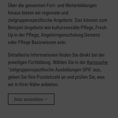
Über die genannten Fort- und Weiterbildungen
hinaus bieten wir regionale und
zielgruppenspezifische Angebote. Das können zum
Beispiel Angebote wie kultursensible Pflege, Fresh-
Up in der Pflege, Angehörigenschulung Demenz
oder Pflege Basiswissen sein.
Detaillierte Informationen finden Sie direkt bei der
jeweiligen Fortbildung. Wählen Sie in der
Kurssuche
"zielgruppenspezifische Ausbildungen SPA" aus,
geben Sie Ihre Postleitzahl an und prüfen Sie, was
wir in Ihrer Nähe anbieten.
Jetzt anmelden >