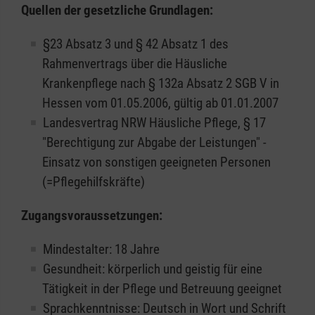
Quellen der gesetzliche Grundlagen:
§23 Absatz 3 und § 42 Absatz 1 des
Rahmenvertrags über die Häusliche
Krankenpflege nach § 132a Absatz 2 SGB V in
Hessen vom 01.05.2006, gültig ab 01.01.2007
Landesvertrag NRW Häusliche Pflege, § 17
"Berechtigung zur Abgabe der Leistungen" -
Einsatz von sonstigen geeigneten Personen
(=Pflegehilfskräfte)
Zugangsvoraussetzungen:
Mindestalter: 18 Jahre
Gesundheit: körperlich und geistig für eine
Tätigkeit in der Pflege und Betreuung geeignet
Sprachkenntnisse: Deutsch in Wort und Schrift