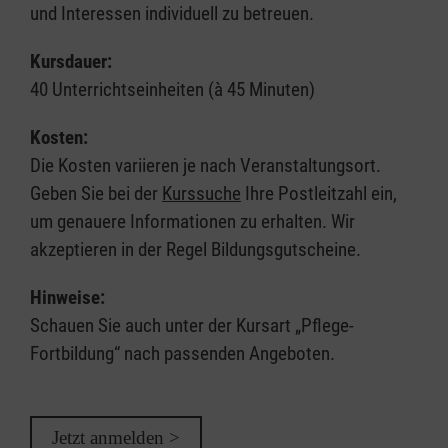
und Interessen individuell zu betreuen.
Kursdauer:
40 Unterrichtseinheiten (à 45 Minuten)
Kosten:
Die Kosten variieren je nach Veranstaltungsort.
Geben Sie bei der
Kurssuche
Ihre Postleitzahl ein,
um genauere Informationen zu erhalten. Wir
akzeptieren in der Regel Bildungsgutscheine.
Hinweise:
Schauen Sie auch unter der Kursart „Pflege-
Fortbildung“ nach passenden Angeboten.
Jetzt anmelden >