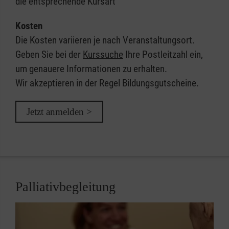
die entsprechende Kursart
Kosten
Die Kosten variieren je nach Veranstaltungsort.
Geben Sie bei der
Kurssuche
Ihre Postleitzahl ein,
um genauere Informationen zu erhalten.
Wir akzeptieren in der Regel Bildungsgutscheine.
Jetzt anmelden >
Palliativbegleitung