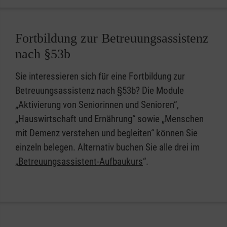
Fortbildung zur Betreuungsassistenz
nach §53b
Sie interessieren sich für eine Fortbildung zur
Betreuungsassistenz nach §53b? Die Module
„Aktivierung von Seniorinnen und Senioren“,
„Hauswirtschaft und Ernährung“ sowie „Menschen
mit Demenz verstehen und begleiten“ können Sie
einzeln belegen. Alternativ buchen Sie alle drei im
„
Betreuungsassistent-Aufbaukurs
“.