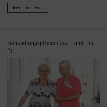
Jetzt anmelden >
Behandlungspflege (LG 1 und LG
2)