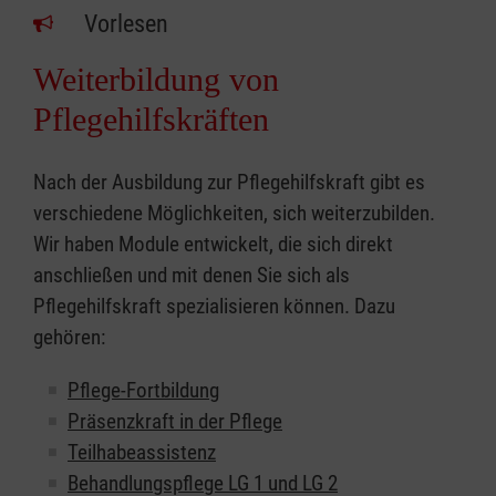
Vorlesen
Weiterbildung von
Pflegehilfskräften
Nach der Ausbildung zur Pflegehilfskraft gibt es
verschiedene Möglichkeiten, sich weiterzubilden.
Wir haben Module entwickelt, die sich direkt
anschließen und mit denen Sie sich als
Pflegehilfskraft spezialisieren können. Dazu
gehören:
Pflege-Fortbildung
Präsenzkraft in der Pflege
Teilhabeassistenz
Behandlungspflege LG 1 und LG 2