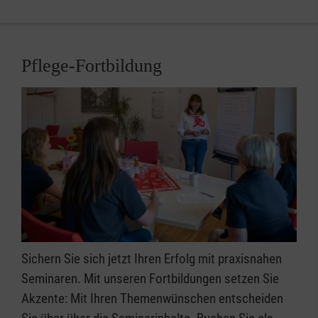
Pflege-Fortbildung
Sichern Sie sich jetzt Ihren Erfolg mit praxisnahen
Seminaren. Mit unseren Fortbildungen setzen Sie
Akzente: Mit Ihren Themenwünschen entscheiden