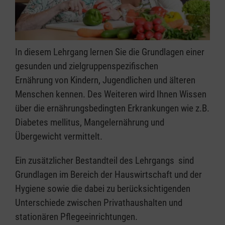
In diesem Lehrgang lernen Sie die Grundlagen einer
gesunden und zielgruppenspezifischen
Ernährung von Kindern, Jugendlichen und älteren
Menschen kennen. Des Weiteren wird Ihnen Wissen
über die ernährungsbedingten Erkrankungen wie z.B.
Diabetes mellitus, Mangelernährung und
Übergewicht vermittelt.
Ein zusätzlicher Bestandteil des Lehrgangs sind
Grundlagen im Bereich der Hauswirtschaft und der
Hygiene sowie die dabei zu berücksichtigenden
Unterschiede zwischen Privathaushalten und
stationären Pflegeeinrichtungen.