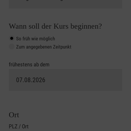
Wann soll der Kurs beginnen?
So früh wie möglich
Zum angegebenen Zeitpunkt
frühestens ab dem
Ort
PLZ / Ort