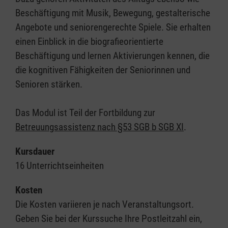
Beschäftigung mit Musik, Bewegung, gestalterische
Angebote und seniorengerechte Spiele. Sie erhalten
einen Einblick in die biografieorientierte
Beschäftigung und lernen Aktivierungen kennen, die
die kognitiven Fähigkeiten der Seniorinnen und
Senioren stärken.
Das Modul ist Teil der Fortbildung zur
Betreuungsassistenz nach §53 SGB b SGB XI
.
Kursdauer
16 Unterrichtseinheiten
Kosten
Die Kosten variieren je nach Veranstaltungsort.
Geben Sie bei der Kurssuche Ihre Postleitzahl ein,