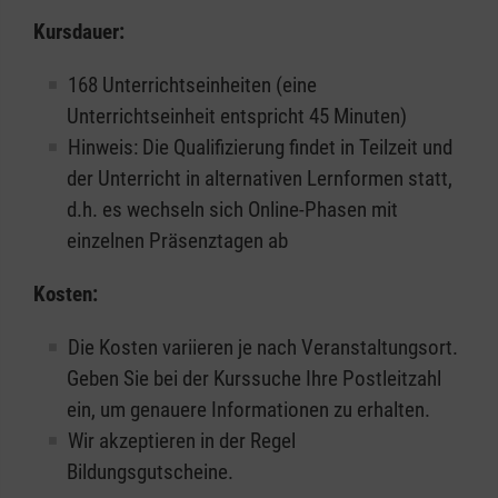
Kursdauer:
168 Unterrichtseinheiten (eine
Unterrichtseinheit entspricht 45 Minuten)
Hinweis: Die Qualifizierung findet in Teilzeit und
der Unterricht in alternativen Lernformen statt,
d.h. es wechseln sich Online-Phasen mit
einzelnen Präsenztagen ab
Kosten:
Die Kosten variieren je nach Veranstaltungsort.
Geben Sie bei der Kurssuche Ihre Postleitzahl
ein, um genauere Informationen zu erhalten.
Wir akzeptieren in der Regel
Bildungsgutscheine.