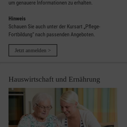
um genauere Informationen zu erhalten.
Hinweis
Schauen Sie auch unter der Kursart „Pflege-
Fortbildung“ nach passenden Angeboten.
Jetzt anmelden >
Hauswirtschaft und Ernährung