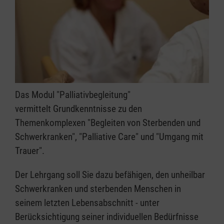
Das Modul "Palliativbegleitung"
vermittelt Grundkenntnisse zu den
Themenkomplexen "Begleiten von Sterbenden und
Schwerkranken", "Palliative Care" und "Umgang mit
Trauer".
Der Lehrgang soll Sie dazu befähigen, den unheilbar
Schwerkranken und sterbenden Menschen in
seinem letzten Lebensabschnitt - unter
Berücksichtigung seiner individuellen Bedürfnisse