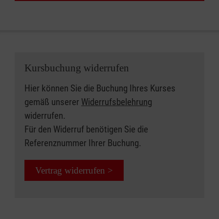
Kursbuchung widerrufen
Hier können Sie die Buchung Ihres Kurses
gemäß unserer
Widerrufsbelehrung
widerrufen.
Für den Widerruf benötigen Sie die
Referenznummer Ihrer Buchung.
Vertrag widerrufen >