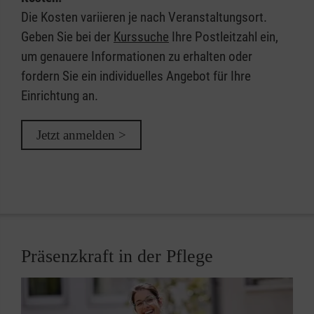
Die Kosten variieren je nach Veranstaltungsort.
Geben Sie bei der
Kurssuche
Ihre Postleitzahl ein,
um genauere Informationen zu erhalten oder
fordern Sie ein individuelles Angebot für Ihre
Einrichtung an.
Jetzt anmelden >
Präsenzkraft in der Pflege