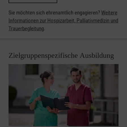
Sie möchten sich ehrenamtlich engagieren?
Weitere
Informationen zur Hospizarbeit, Palliativmedizin und
Trauerbegleitung
​​​​​​​.
Zielgruppenspezifische Ausbildung