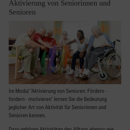
Aktivierung von Seniorinnen und
Senioren
Im Modul "Aktivierung von Senioren: Fördern -
fordern - motivieren" lernen Sie die Bedeutung
jeglicher Art von Aktivität für Seniorinnen und
Senioren kennen.
Dazu gehören Aktivitäten des Alltags ebenso wie