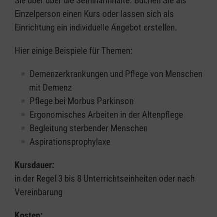
Sie über über die Seminarinhalte. Buchen Sie als
Einzelperson einen Kurs oder lassen sich als
Einrichtung ein individuelle Angebot erstellen.
Hier einige Beispiele für Themen:
Demenzerkrankungen und Pflege von Menschen
mit Demenz
Pflege bei Morbus Parkinson
Ergonomisches Arbeiten in der Altenpflege
Begleitung sterbender Menschen
Aspirationsprophylaxe
Kursdauer:
in der Regel 3 bis 8 Unterrichtseinheiten oder nach
Vereinbarung
Kosten: