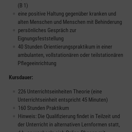
(B 1)
eine positive Haltung gegenüber kranken und
alten Menschen und Menschen mit Behinderung
persönliches Gespräch zur
Eignungsfeststellung
40 Stunden Orientierungspraktikum in einer
ambulanten, vollstationären oder teilstationären
Pflegeeinrichtung
Kursdauer:
226 Unterrichtseinheiten Theorie (eine
Unterrichtseinheit entspricht 45 Minuten)
160 Stunden Praktikum
Hinweis: Die Qualifizierung findet in Teilzeit und
der Unterricht in alternativen Lernformen statt,