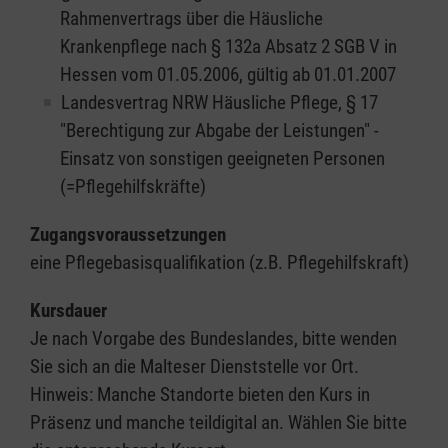
Rahmenvertrags über die Häusliche
Krankenpflege nach § 132a Absatz 2 SGB V in
Hessen vom 01.05.2006, gültig ab 01.01.2007
Landesvertrag NRW Häusliche Pflege, § 17
"Berechtigung zur Abgabe der Leistungen" -
Einsatz von sonstigen geeigneten Personen
(=Pflegehilfskräfte)
Zugangsvoraussetzungen
eine Pflegebasisqualifikation (z.B. Pflegehilfskraft)
Kursdauer
Je nach Vorgabe des Bundeslandes, bitte wenden
Sie sich an die Malteser Dienststelle vor Ort.
Hinweis: Manche Standorte bieten den Kurs in
Präsenz und manche teildigital an. Wählen Sie bitte