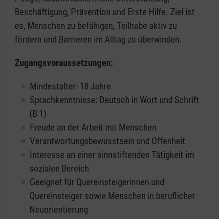
Beschäftigung, Prävention und Erste Hilfe. Ziel ist
es, Menschen zu befähigen, Teilhabe aktiv zu
fördern und Barrieren im Alltag zu überwinden.
Zugangsvoraussetzungen:
Mindestalter: 18 Jahre
Sprachkenntnisse: Deutsch in Wort und Schrift
(B 1)
Freude an der Arbeit mit Menschen
Verantwortungsbewusstsein und Offenheit
Interesse an einer sinnstiftenden Tätigkeit im
sozialen Bereich
Geeignet für Quereinsteigerinnen und
Quereinsteiger sowie Menschen in beruflicher
Neuorientierung