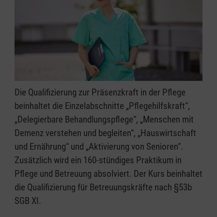
Die Qualifizierung zur Präsenzkraft in der Pflege
beinhaltet die Einzelabschnitte „Pflegehilfskraft“,
„Delegierbare Behandlungspflege“, „Menschen mit
Demenz verstehen und begleiten“, „Hauswirtschaft
und Ernährung“ und „Aktivierung von Senioren“.
Zusätzlich wird ein 160-stündiges Praktikum in
Pflege und Betreuung absolviert. Der Kurs beinhaltet
die Qualifizierung für Betreuungskräfte nach §53b
SGB XI.