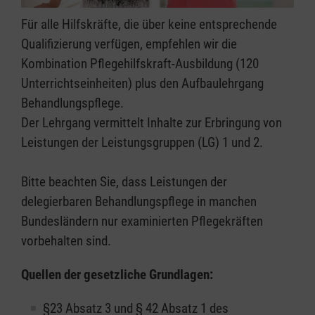
Für alle Hilfskräfte, die über keine entsprechende
Qualifizierung verfügen, empfehlen wir die
Kombination Pflegehilfskraft-Ausbildung (120
Unterrichtseinheiten) plus den Aufbaulehrgang
Behandlungspflege.
Der Lehrgang vermittelt Inhalte zur Erbringung von
Leistungen der Leistungsgruppen (LG) 1 und 2.
Bitte beachten Sie, dass Leistungen der
delegierbaren Behandlungspflege in manchen
Bundesländern nur examinierten Pflegekräften
vorbehalten sind.
Quellen der gesetzliche Grundlagen:
§23 Absatz 3 und § 42 Absatz 1 des