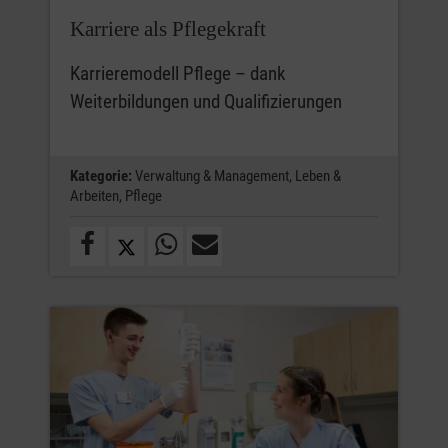
Karriere als Pflegekraft
Karrieremodell Pflege – dank
Weiterbildungen und Qualifizierungen
Kategorie:
Verwaltung & Management,
Leben &
Arbeiten,
Pflege