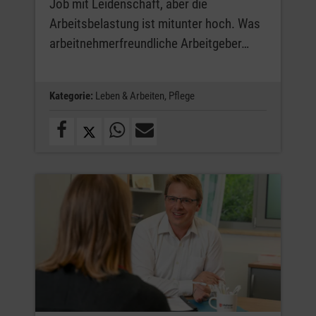
Job mit Leidenschaft, aber die
Arbeitsbelastung ist mitunter hoch. Was
arbeitnehmerfreundliche Arbeitgeber…
Kategorie:
Leben & Arbeiten,
Pflege