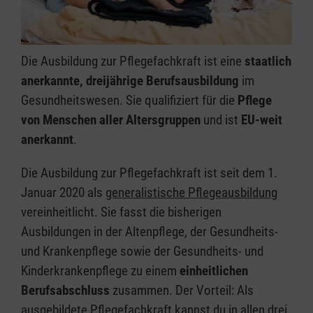
Die Ausbildung zur Pflegefachkraft ist eine
staatlich
anerkannte, dreijährige Berufsausbildung
im
Gesundheitswesen. Sie qualifiziert für die
Pflege
von Menschen aller Altersgruppen
und ist
EU-weit
anerkannt
.
Die Ausbildung zur Pflegefachkraft ist seit dem 1.
Januar 2020 als
generalistische Pflegeausbildung
vereinheitlicht. Sie fasst die bisherigen
Ausbildungen in der Altenpflege, der Gesundheits-
und Krankenpflege sowie der Gesundheits- und
Kinderkrankenpflege zu einem
einheitlichen
Berufsabschluss
zusammen. Der Vorteil: Als
ausgebildete Pflegefachkraft kannst du in allen drei