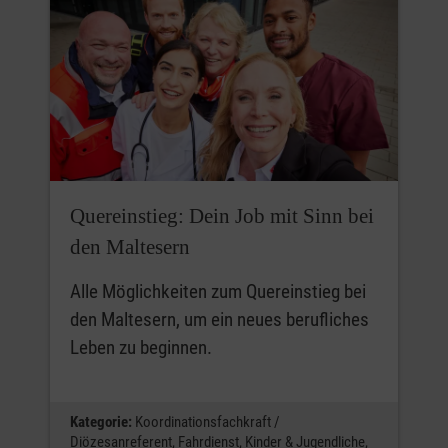
Quereinstieg: Dein Job mit Sinn bei
den Maltesern
Alle Möglichkeiten zum Quereinstieg bei
den Maltesern, um ein neues berufliches
Leben zu beginnen.
Kategorie:
Koordinationsfachkraft /
Diözesanreferent,
Fahrdienst,
Kinder & Jugendliche,