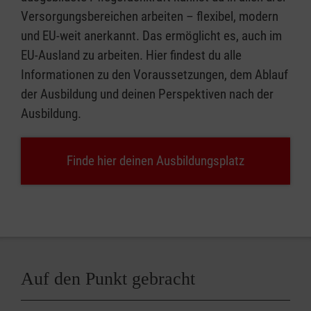
Versorgungsbereichen arbeiten – flexibel, modern
und EU-weit anerkannt. Das ermöglicht es, auch im
EU-Ausland zu arbeiten. Hier findest du alle
Informationen zu den Voraussetzungen, dem Ablauf
der Ausbildung und deinen Perspektiven nach der
Ausbildung.
Finde hier deinen Ausbildungsplatz
Auf den Punkt gebracht