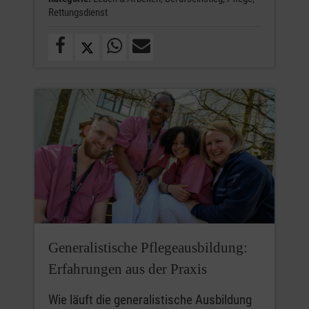
Rettungsdienst
Generalistische Pflegeausbildung:
Erfahrungen aus der Praxis
Wie läuft die generalistische Ausbildung