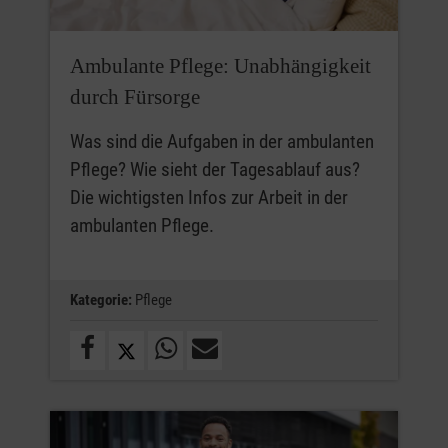
Ambulante Pflege: Unabhängigkeit
durch Fürsorge
Was sind die Aufgaben in der ambulanten
Pflege? Wie sieht der Tagesablauf aus?
Die wichtigsten Infos zur Arbeit in der
ambulanten Pflege.
Kategorie:
Pflege