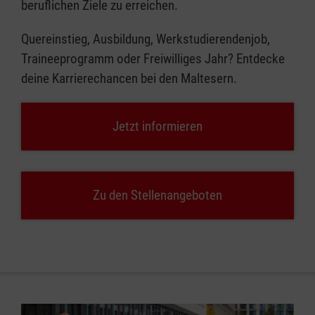
beruflichen Ziele zu erreichen.
Quereinstieg, Ausbildung, Werkstudierendenjob,
Traineeprogramm oder Freiwilliges Jahr? Entdecke
deine Karrierechancen bei den Maltesern.
Jetzt informieren
Zu den Stellenangeboten