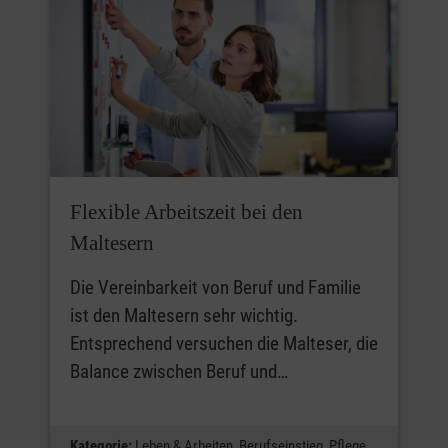
Flexible Arbeitszeit bei den
Maltesern
Die Vereinbarkeit von Beruf und Familie
ist den Maltesern sehr wichtig.
Entsprechend versuchen die Malteser, die
Balance zwischen Beruf und…
Kategorie:
Leben & Arbeiten,
Berufseinstieg,
Pflege,