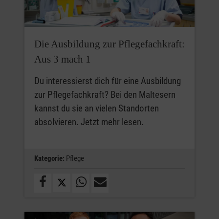
Die Ausbildung zur Pflegefachkraft:
Aus 3 mach 1
Du interessierst dich für eine Ausbildung
zur Pflegefachkraft? Bei den Maltesern
kannst du sie an vielen Standorten
absolvieren. Jetzt mehr lesen.
Kategorie:
Pflege