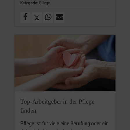
Kategorie:
Pflege
Top-Arbeitgeber in der Pflege
finden
Pflege ist für viele eine Berufung oder ein