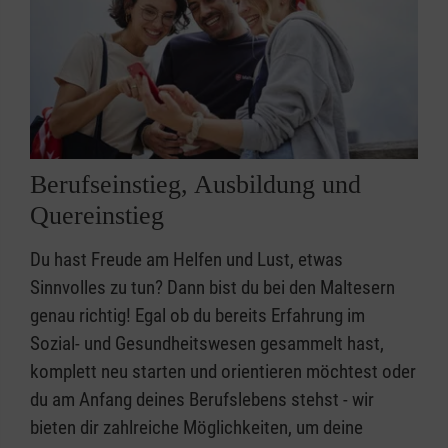
Berufseinstieg, Ausbildung und
Quereinstieg
Du hast Freude am Helfen und Lust, etwas
Sinnvolles zu tun? Dann bist du bei den Maltesern
genau richtig! Egal ob du bereits Erfahrung im
Sozial- und Gesundheitswesen gesammelt hast,
komplett neu starten und orientieren möchtest oder
du am Anfang deines Berufslebens stehst - wir
bieten dir zahlreiche Möglichkeiten, um deine