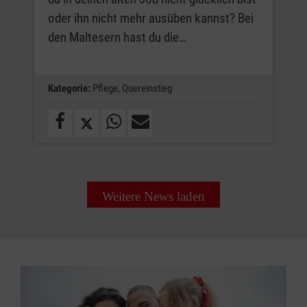
oder ihn nicht mehr ausüben kannst? Bei
den Maltesern hast du die…
Kategorie:
Pflege,
Quereinstieg
Weitere News laden