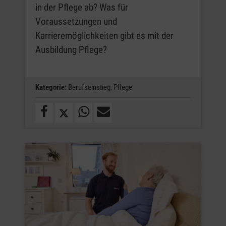
in der Pflege ab? Was für
Voraussetzungen und
Karrieremöglichkeiten gibt es mit der
Ausbildung Pflege?
Kategorie:
Berufseinstieg,
Pflege