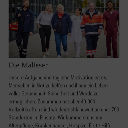
Die Malteser
Unsere Aufgabe und tägliche Motivation ist es,
Menschen in Not zu helfen und ihnen ein Leben
voller Gesundheit, Sicherheit und Würde zu
ermöglichen. Zusammen mit über 40.000
Vollzeitkräften sind wir deutschlandweit an über 700
Standorten im Einsatz. Wir kümmern uns um
Altenpflege, Krankenhäuser, Hospize, Erste-Hilfe-