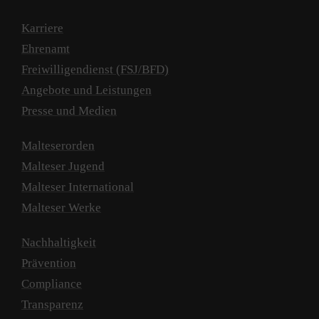
Karriere
Ehrenamt
Freiwilligendienst (FSJ/BFD)
Angebote und Leistungen
Presse und Medien
Malteserorden
Malteser Jugend
Malteser International
Malteser Werke
Nachhaltigkeit
Prävention
Compliance
Transparenz