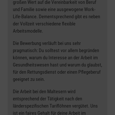
großen Wert auf die Vereinbarkeit von Beruf
und Familie sowie eine ausgewogene Work-
Life-Balance. Dementsprechend gibt es neben
der Vollzeit verschiedene flexible
Arbeitsmodelle.
Die Bewerbung verläuft bei uns sehr
pragmatisch: Du solltest vor allem begründen
können, warum du Interesse an der Arbeit im
Gesundheitswesen hast und warum du glaubst,
für den Rettungsdienst oder einen Pflegeberuf
geeignet zu sein.
Die Arbeit bei den Maltesern wird
entsprechend der Tätigkeit nach den
länderspezifischen Tariflöhnen vergütet. Uns
ist ein faires Gehalt für deine Arbeit im