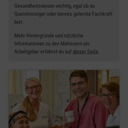
Gesundheitswesen wichtig, egal ob du
Quereinsteiger oder bereits gelernte Fachkraft
bist.
Mehr Hintergründe und nützliche
Informationen zu den Maltesern als
Arbeitgeber erfährst du auf
dieser Seite
.