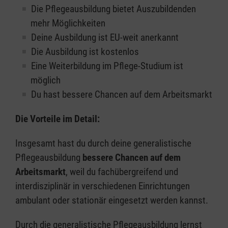
Die Pflegeausbildung bietet Auszubildenden
mehr Möglichkeiten
Deine Ausbildung ist EU-weit anerkannt
Die Ausbildung ist kostenlos
Eine Weiterbildung im Pflege-Studium ist
möglich
Du hast bessere Chancen auf dem Arbeitsmarkt
Die Vorteile im Detail:
Insgesamt hast du durch deine generalistische
Pflegeausbildung
bessere Chancen auf dem
Arbeitsmarkt
, weil du fachübergreifend und
interdisziplinär in verschiedenen Einrichtungen
ambulant oder stationär eingesetzt werden kannst.
Durch die generalistische Pflegeausbildung lernst