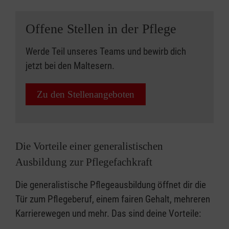
Offene Stellen in der Pflege
Werde Teil unseres Teams und bewirb dich
jetzt bei den Maltesern.
Zu den Stellenangeboten
Die Vorteile einer generalistischen
Ausbildung zur Pflegefachkraft
Die generalistische Pflegeausbildung öffnet dir die
Tür zum Pflegeberuf, einem fairen Gehalt, mehreren
Karrierewegen und mehr. Das sind deine Vorteile: