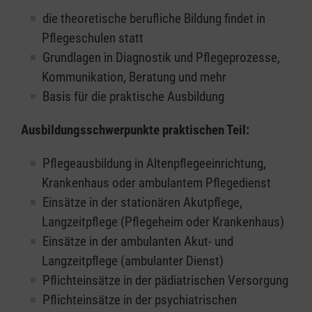
die theoretische berufliche Bildung findet in
Pflegeschulen statt
Grundlagen in Diagnostik und Pflegeprozesse,
Kommunikation, Beratung und mehr
Basis für die praktische Ausbildung
Ausbildungsschwerpunkte praktischen Teil:
Pflegeausbildung in Altenpflegeeinrichtung,
Krankenhaus oder ambulantem Pflegedienst
Einsätze in der stationären Akutpflege,
Langzeitpflege (Pflegeheim oder Krankenhaus)
Einsätze in der ambulanten Akut- und
Langzeitpflege (ambulanter Dienst)
Pflichteinsätze in der pädiatrischen Versorgung
Pflichteinsätze in der psychiatrischen