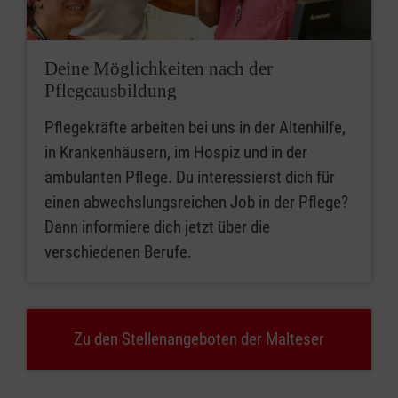
Deine Möglichkeiten nach der
Pflegeausbildung
Pflegekräfte arbeiten bei uns in der Altenhilfe,
in Krankenhäusern, im Hospiz und in der
ambulanten Pflege. Du interessierst dich für
einen abwechslungsreichen Job in der Pflege?
Dann informiere dich jetzt über die
verschiedenen Berufe.
Zu den Stellenangeboten der Malteser