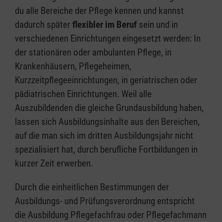
du alle Bereiche der Pflege kennen und kannst
dadurch später
flexibler im Beruf
sein und in
verschiedenen Einrichtungen eingesetzt werden: In
der stationären oder ambulanten Pflege, in
Krankenhäusern, Pflegeheimen,
Kurzzeitpflegeeinrichtungen, in geriatrischen oder
pädiatrischen Einrichtungen. Weil alle
Auszubildenden die gleiche Grundausbildung haben,
lassen sich Ausbildungsinhalte aus den Bereichen,
auf die man sich im dritten Ausbildungsjahr nicht
spezialisiert hat, durch berufliche Fortbildungen in
kurzer Zeit erwerben.
Durch die einheitlichen Bestimmungen der
Ausbildungs- und Prüfungsverordnung entspricht
die Ausbildung Pflegefachfrau oder Pflegefachmann