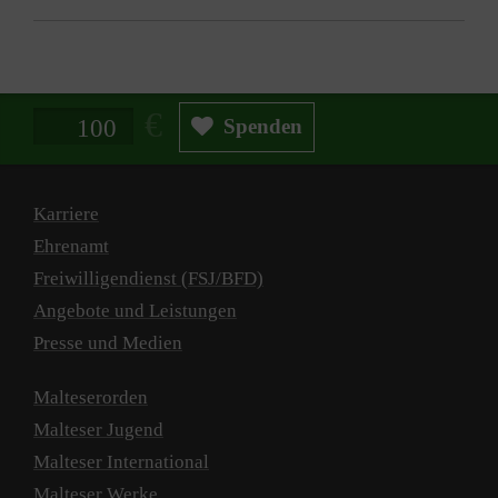
Spendenbetrag in Euro
Spenden
Karriere
Ehrenamt
Freiwilligendienst (FSJ/BFD)
Angebote und Leistungen
Presse und Medien
Malteserorden
Malteser Jugend
Malteser International
Malteser Werke