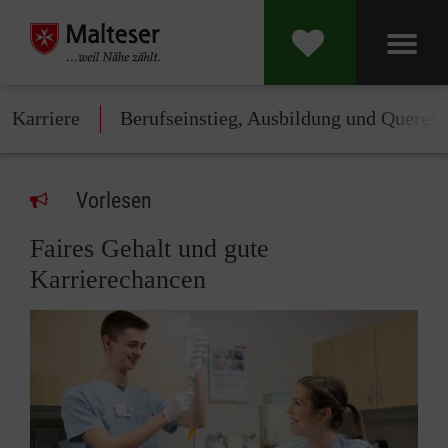
Karriere
Berufseinstieg, Ausbildung und Querein
Vorlesen
Faires Gehalt und gute
Karrierechancen