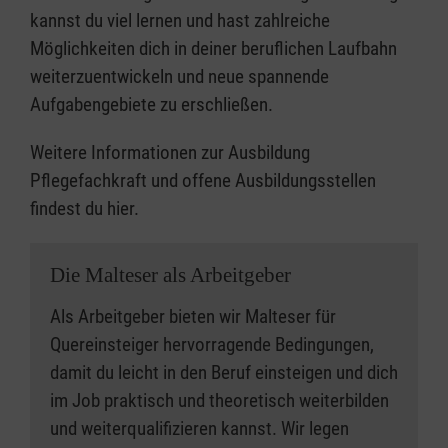
kannst du viel lernen und hast zahlreiche
Möglichkeiten dich in deiner beruflichen Laufbahn
weiterzuentwickeln und neue spannende
Aufgabengebiete zu erschließen.
Weitere Informationen zur Ausbildung
Pflegefachkraft und offene Ausbildungsstellen
findest du hier.
Die Malteser als Arbeitgeber
Als Arbeitgeber bieten wir Malteser für
Quereinsteiger hervorragende Bedingungen,
damit du leicht in den Beruf einsteigen und dich
im Job praktisch und theoretisch weiterbilden
und weiterqualifizieren kannst. Wir legen