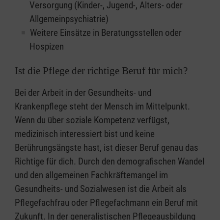
Versorgung (Kinder-, Jugend-, Alters- oder
Allgemeinpsychiatrie)
Weitere Einsätze in Beratungsstellen oder
Hospizen
Ist die Pflege der richtige Beruf für mich?
Bei der Arbeit in der Gesundheits- und
Krankenpflege steht der Mensch im Mittelpunkt.
Wenn du über soziale Kompetenz verfügst,
medizinisch interessiert bist und keine
Berührungsängste hast, ist dieser Beruf genau das
Richtige für dich. Durch den demografischen Wandel
und den allgemeinen Fachkräftemangel im
Gesundheits- und Sozialwesen ist die Arbeit als
Pflegefachfrau oder Pflegefachmann ein Beruf mit
Zukunft. In der generalistischen Pflegeausbildung