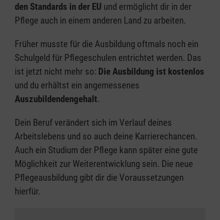
den Standards in der EU
und ermöglicht dir in der
Pflege auch in einem anderen Land zu arbeiten.
Früher musste für die Ausbildung oftmals noch ein
Schulgeld für Pflegeschulen entrichtet werden. Das
ist jetzt nicht mehr so:
Die Ausbildung ist kostenlos
und du erhältst ein angemessenes
Auszubildendengehalt
.
Dein Beruf verändert sich im Verlauf deines
Arbeitslebens und so auch deine Karrierechancen.
Auch ein Studium der Pflege kann später eine gute
Möglichkeit zur Weiterentwicklung sein. Die neue
Pflegeausbildung gibt dir die Voraussetzungen
hierfür.