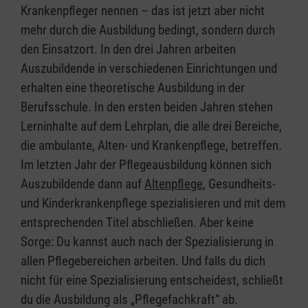
Krankenpfleger nennen – das ist jetzt aber nicht
mehr durch die Ausbildung bedingt, sondern durch
den Einsatzort. In den drei Jahren arbeiten
Auszubildende in verschiedenen Einrichtungen und
erhalten eine theoretische Ausbildung in der
Berufsschule. In den ersten beiden Jahren stehen
Lerninhalte auf dem Lehrplan, die alle drei Bereiche,
die ambulante, Alten- und Krankenpflege, betreffen.
Im letzten Jahr der Pflegeausbildung können sich
Auszubildende dann auf
Altenpflege
, Gesundheits-
und Kinderkrankenpflege spezialisieren und mit dem
entsprechenden Titel abschließen. Aber keine
Sorge: Du kannst auch nach der Spezialisierung in
allen Pflegebereichen arbeiten. Und falls du dich
nicht für eine Spezialisierung entscheidest, schließt
du die Ausbildung als „Pflegefachkraft“ ab.