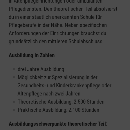
in Altenpflegeinrichtungen oder ambulanten
Pflegediensten. Den theoretischen Teil absolvierst
du in einer staatlich anerkannten Schule für
Pflegeberufe in der Nähe. Neben spezifischen
Anforderungen der Einrichtungen brauchst du
grundsätzlich den mittleren Schulabschluss.
Ausbildung in Zahlen
drei Jahre Ausbildung
Möglichkeit zur Spezialisierung in der
Gesundheits- und Kinderkrankenpflege oder
Altenpflege nach zwei Jahren
Theoretische Ausbildung: 2.500 Stunden
Praktische Ausbildung: 2.100 Stunden
Ausbildungsschwerpunkte theoretischer Teil: