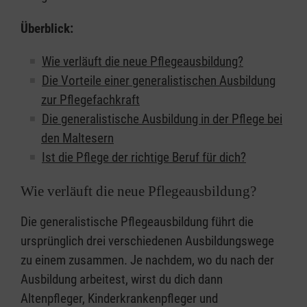
Überblick:
Wie verläuft die neue Pflegeausbildung?
Die Vorteile einer generalistischen Ausbildung
zur Pflegefachkraft
Die generalistische Ausbildung in der Pflege bei
den Maltesern
Ist die Pflege der richtige Beruf für dich?
Wie verläuft die neue Pflegeausbildung?
Die generalistische Pflegeausbildung führt die
ursprünglich drei verschiedenen Ausbildungswege
zu einem zusammen. Je nachdem, wo du nach der
Ausbildung arbeitest, wirst du dich dann
Altenpfleger, Kinderkrankenpfleger und