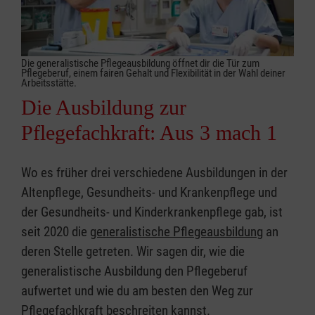
Die generalistische Pflegeausbildung öffnet dir die Tür zum
Pflegeberuf, einem fairen Gehalt und Flexibilität in der Wahl deiner
Arbeitsstätte.
Die Ausbildung zur
Pflegefachkraft: Aus 3 mach 1
Wo es früher drei verschiedene Ausbildungen in der
Altenpflege, Gesundheits- und Krankenpflege und
der Gesundheits- und Kinderkrankenpflege gab, ist
seit 2020 die
generalistische Pflegeausbildung
an
deren Stelle getreten. Wir sagen dir, wie die
generalistische Ausbildung den Pflegeberuf
aufwertet und wie du am besten den Weg zur
Pflegefachkraft beschreiten kannst.