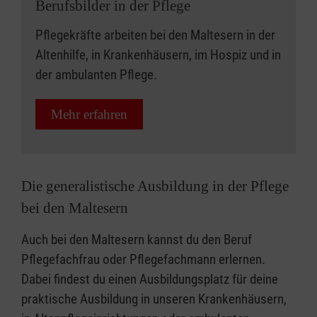
Berufsbilder in der Pflege
Pflegekräfte arbeiten bei den Maltesern in der
Altenhilfe, in Krankenhäusern, im Hospiz und in
der ambulanten Pflege.
Mehr erfahren
Die generalistische Ausbildung in der Pflege
bei den Maltesern
Auch bei den Maltesern kannst du den Beruf
Pflegefachfrau oder Pflegefachmann erlernen.
Dabei findest du einen Ausbildungsplatz für deine
praktische Ausbildung in unseren Krankenhäusern,