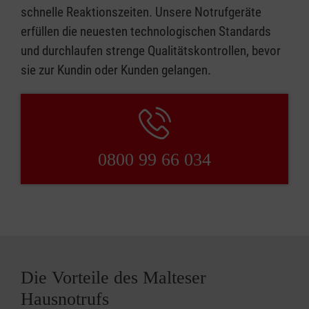
schnelle Reaktionszeiten. Unsere Notrufgeräte
erfüllen die neuesten technologischen Standards
und durchlaufen strenge Qualitätskontrollen, bevor
sie zur Kundin oder Kunden gelangen.
0800 99 66 034
Die Vorteile des Malteser
Hausnotrufs