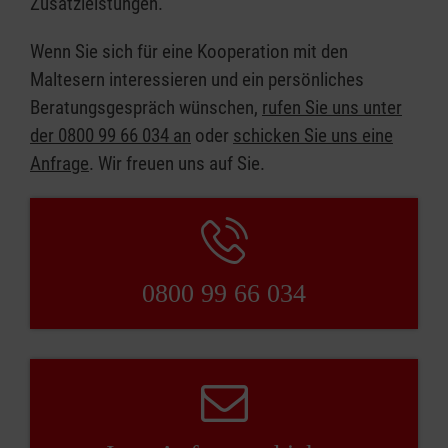
Zusatzleistungen.
Wenn Sie sich für eine Kooperation mit den
Maltesern interessieren und ein persönliches
Beratungsgespräch wünschen,
rufen Sie uns unter
der 0800 99 66 034 an
oder
schicken Sie uns eine
Anfrage
. Wir freuen uns auf Sie.
0800 99 66 034