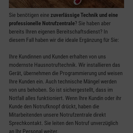
Sie benötigen eine
zuverlässige Technik und eine
professionelle Notrufzentrale
? Sie haben aber
bereits Ihren eigenen Bereitschaftsdienst? In
diesem Fall haben wir die ideale Ergänzung für Sie:
Ihre Kundinnen und Kunden erhalten von uns
modernste Hausnotruftechnik. Wir installieren das
Gerät, übernehmen die Programmierung und weisen
Ihre Kunden ein. Auch technische Mängel werden
von uns behoben. So ist sichergestellt, dass im
Notfall alles funktioniert. Wenn Ihre Kundin oder ihr
Kunde den Notrufknopf drückt, haben die
Mitarbeitenden unsere Notrufzentrale direkt
Sprechkontakt. Sie leiten den Notruf unverzüglich
an Ihr Personal weiter.