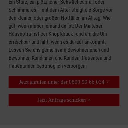
Ein Sturz, ein plötzlicher Schwächeanfall oder
Schlimmeres – mit dem Alter steigt die Sorge vor
den kleinen oder großen Notfällen im Alltag. Wie
gut, wenn immer jemand da ist: Der Malteser
Hausnotruf ist per Knopfdruck rund um die Uhr
erreichbar und hilft, wenn es darauf ankommt.
Lassen Sie uns gemeinsam Bewohnerinnen und
Bewohner, Kundinnen und Kunden, Patienten und
Patientinnen bestmöglich versorgen.
Jetzt anrufen unter der 0800 99 66 034 >
Jetzt Anfrage schicken >