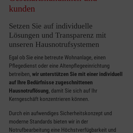
kunden
Setzen Sie auf individuelle
Lösungen und Transparenz mit
unseren Hausnotrufsystemen
Egal ob Sie eine betreute Wohnanlage, einen
Pflegedienst oder eine Altenpflegeeinrichtung
betreiben,
wir unterstützen Sie mit einer individuell
auf Ihre Bedürfnisse zugeschnittenen
Hausnotruflösung
, damit Sie sich auf Ihr
Kerngeschäft konzentrieren können.
Durch ein aufwendiges Sicherheitskonzept und
moderne Standards bieten wir in der
Notrufbearbeitung eine Höchstverfügbarkeit und