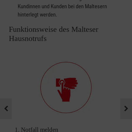
Kundinnen und Kunden bei den Maltesern
hinterlegt werden.
Funktionsweise des Malteser
Hausnotrufs
1. Notfall melden