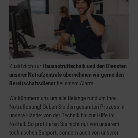
Zusätzlich zur
Hausnotruftechnik und den Diensten
unserer Notrufzentrale übernehmen wir gerne den
Bereitschaftsdienst
bei einem Alarm.
Wir kümmern uns um alle Belange rund um Ihre
Notruflösung! Geben Sie den gesamten Prozess in
unsere Hände: von der Technik bis zur Hilfe im
Notfall. So profitieren Sie nicht nur von unserem
technischen Support, sondern auch von unserer