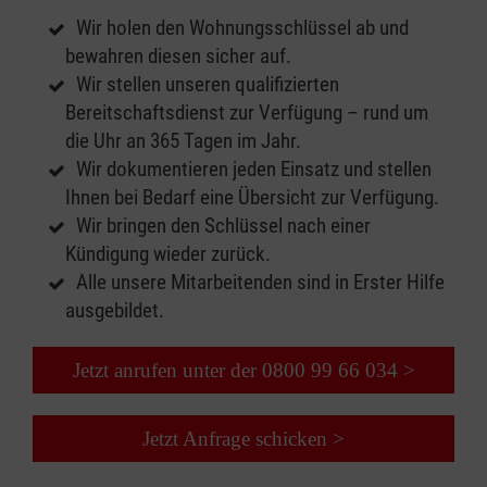
Wir holen den Wohnungsschlüssel ab und
bewahren diesen sicher auf.
Wir stellen unseren qualifizierten
Bereitschaftsdienst zur Verfügung – rund um
die Uhr an 365 Tagen im Jahr.
Wir dokumentieren jeden Einsatz und stellen
Ihnen bei Bedarf eine Übersicht zur Verfügung.
Wir bringen den Schlüssel nach einer
Kündigung wieder zurück.
Alle unsere Mitarbeitenden sind in Erster Hilfe
ausgebildet.
Jetzt anrufen unter der 0800 99 66 034 >
Jetzt Anfrage schicken >