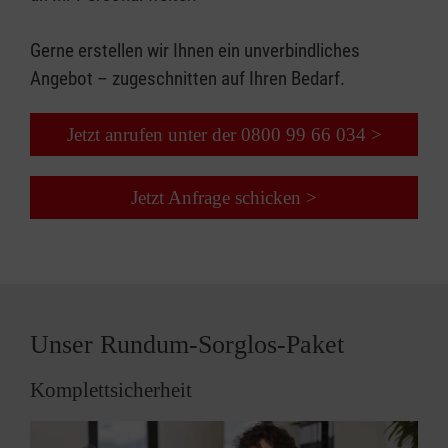
Gerne erstellen wir Ihnen ein unverbindliches
Angebot – zugeschnitten auf Ihren Bedarf.
Jetzt anrufen unter der 0800 99 66 034 >
Jetzt Anfrage schicken >
Unser Rundum-Sorglos-Paket
Komplettsicherheit