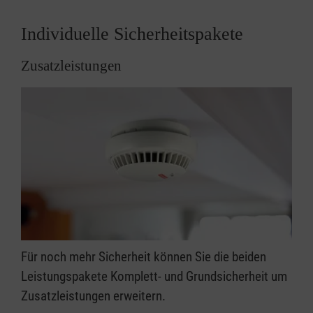
Individuelle Sicherheitspakete
Zusatzleistungen
Für noch mehr Sicherheit können Sie die beiden
Leistungspakete Komplett- und Grundsicherheit um
Zusatzleistungen erweitern.