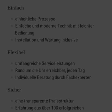
Einfach
einheitliche Prozesse
Einfache und moderne Technik mit leichter
Bedienung
Instellation und Wartung inklusive
Flexibel
umfangreiche Serviceleistungen
Rund um die Uhr erreichbar, jeden Tag
Individuelle Beratung durch Fachexperten
Sicher
eine transparente Preisstruktur
Erfahrung aus über 100 erfolgreichen