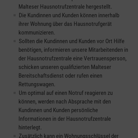
Malteser Hausnotrufzentrale hergestellt.
Die Kundinnen und Kunden können innerhalb
ihrer Wohnung über das Hausnotrufgerät
kommunizieren.
Sollten die Kundinnen und Kunden vor Ort Hilfe
benötigen, informieren unsere Mitarbeitenden in
der Hausnotrufzentrale eine Vertrauensperson,
schicken unseren qualifizierten Malteser
Bereitschaftsdienst oder rufen einen
Rettungswagen.
Um optimal auf einen Notruf reagieren zu
können, werden nach Absprache mit den
Kundinnen und Kunden persönliche
Informationen in der Hausnotrufzentrale
hinterlegt.
Zusätzlich kann ein Wohnungsschlüssel der