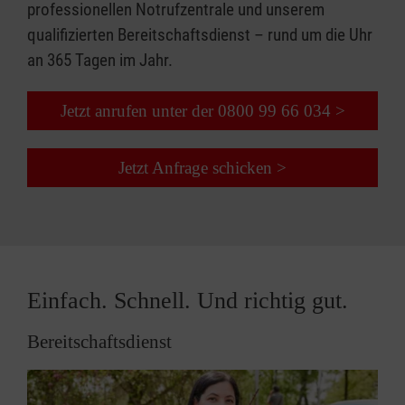
professionellen Notrufzentrale und unserem
qualifizierten Bereitschaftsdienst – rund um die Uhr
an 365 Tagen im Jahr.
Jetzt anrufen unter der 0800 99 66 034 >
Jetzt Anfrage schicken >
Einfach. Schnell. Und richtig gut.
Bereitschaftsdienst