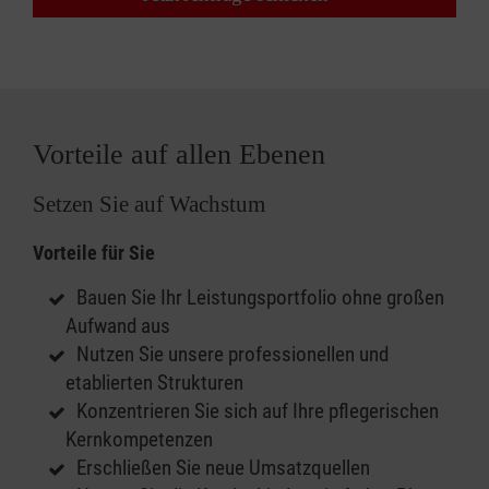
Vorteile auf allen Ebenen
Setzen Sie auf Wachstum
Vorteile für Sie
Bauen Sie Ihr Leistungsportfolio ohne großen
Aufwand aus
Nutzen Sie unsere professionellen und
etablierten Strukturen
Konzentrieren Sie sich auf Ihre pflegerischen
Kernkompetenzen
Erschließen Sie neue Umsatzquellen