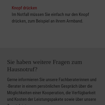
Knopf drücken
Im Notfall müssen Sie einfach nur den Knopf
drücken, zum Beispiel an ihrem Armband.
Sie haben weitere Fragen zum
Hausnotruf?
Gerne informieren Sie unsere Fachberaterinnen und
-Berater in einem persönlichen Gespräch über die
Möglichkeiten einer Kooperation, die Verfügbarkeit
und Kosten der Leistungspakete sowie über unsere