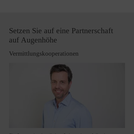
Setzen Sie auf eine Partnerschaft
auf Augenhöhe
Vermittlungskooperationen