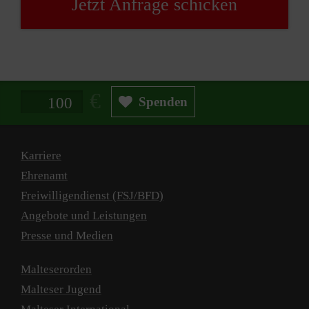
Jetzt Anfrage schicken
Spendenbetrag in Euro
Spenden
Karriere
Ehrenamt
Freiwilligendienst (FSJ/BFD)
Angebote und Leistungen
Presse und Medien
Malteserorden
Malteser Jugend