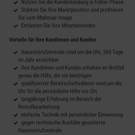
Nutzen Sie die Kundenbindung in früher Phase
Stärken Sie Ihre Marktposition und profitieren
Sie vom Malteser Image
Entlasten Sie Ihre Mitarbeitenden
Vorteile für Ihre Kundinnen und Kunden
Hausnotrufzentrale rund um die Uhr, 365 Tage
im Jahr erreichbar
Ihre Kundinnen und Kunden erhalten im Notfall
genau die Hilfe, die sie benötigen
qualifizierter Bereitschaftsdienst rund um die
Uhr für die persönliche Hilfe vor Ort
langjährige Erfahrung im Bereich der
Notrufbearbeitung
einfache Technik mit persönlicher Einweisung
gegen technische Ausfälle gesicherte
Hausnotrufzentrale