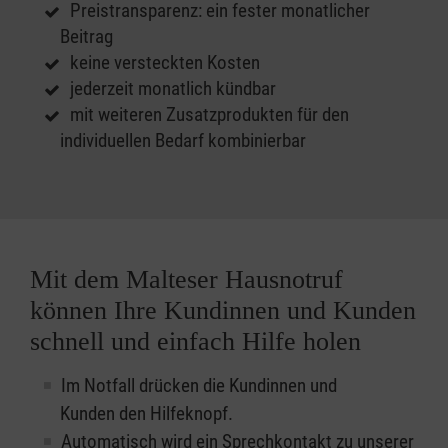
Preistransparenz: ein fester monatlicher
Beitrag
keine versteckten Kosten
jederzeit monatlich kündbar
mit weiteren Zusatzprodukten für den
individuellen Bedarf kombinierbar
Mit dem Malteser Hausnotruf
können Ihre Kundinnen und Kunden
schnell und einfach Hilfe holen
Im Notfall drücken die Kundinnen und
Kunden den Hilfeknopf.
Automatisch wird ein Sprechkontakt zu unserer