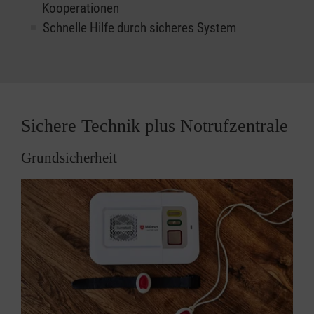
Kooperationen
Schnelle Hilfe durch sicheres System
Sichere Technik plus Notrufzentrale
Grundsicherheit