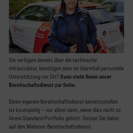
Sie verfügen bereits über die technische
Infrastruktur, benötigen aber im Alarmfall personelle
Unterstützung vor Ort?
Dann steht Ihnen unser
Bereitschaftsdienst zur Seite.
Einen eigenen Bereitschaftsdienst bereitzustellen
ist kostspielig – vor allem dann, wenn dies nicht zu
Ihrem Standard-Portfolio gehört. Setzen Sie daher
auf den Malteser Bereitschaftsdienst.