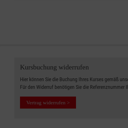
Kursbuchung widerrufen
Hier können Sie die Buchung Ihres Kurses gemäß uns
Für den Widerruf benötigen Sie die Referenznummer 
Vertrag widerrufen >