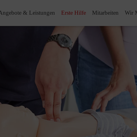
Angebote & Leistungen
Erste Hilfe
Mitarbeiten
Wir 