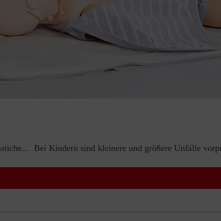
iche... Bei Kindern sind kleinere und größere Unfälle vorp