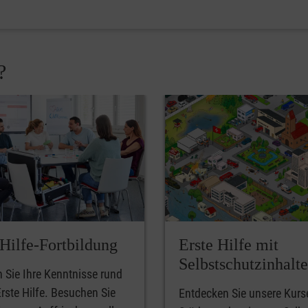
?
-Hilfe-Fortbildung
Erste Hilfe mit
Selbstschutzinhalt
n Sie Ihre Kenntnisse rund
rste Hilfe. Besuchen Sie
Entdecken Sie unsere Kurs