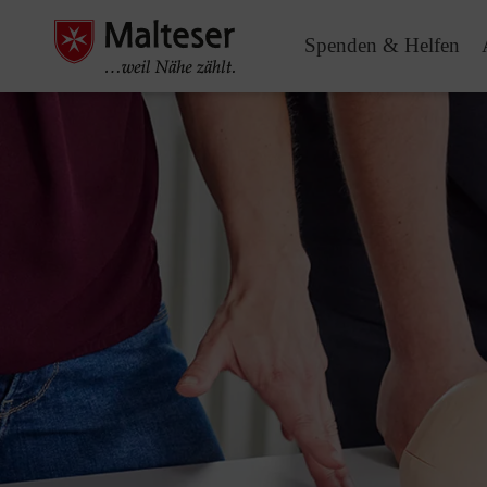
Spenden & Helfen