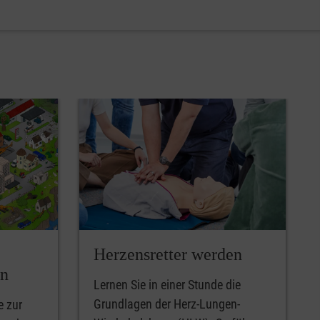
Herzensretter werden
en
Lernen Sie in einer Stunde die
Grundlagen der Herz-Lungen-
e zur