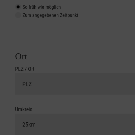
So früh wie möglich
Zum angegebenen Zeitpunkt
Ort
PLZ / Ort
Umkreis