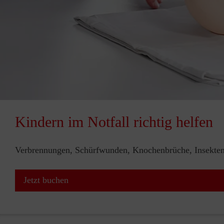
Kindern im Notfall richtig helfen
Verbrennungen, Schürfwunden, Knochenbrüche, Insektenst
Jetzt buchen