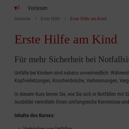
Vorlesen
Startseite
Erste Hilfe
Erste Hilfe am Kind
Erste Hilfe am Kind
Für mehr Sicherheit bei Notfalls
Unfälle bei Kindern sind nahezu unvermeidlich: Während 
Kopfverletzungen, Knochenbrüche, Verbrennungen, Verg
In diesem Kurs lernen Sie, wie Sie sich in Notfällen mit
Ausbilder vermitteln Ihnen umfangreiche Kenntnisse und 
Inhalte des Kurses:
Verhindern von Unfällen