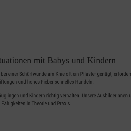
ituationen mit Babys und Kindern
bei einer Schürfwunde am Knie oft ein Pflaster genügt, erforder
iftungen und hohes Fieber schnelles Handeln.
 Säuglingen und Kindern richtig verhalten. Unsere Ausbilderinnen 
Fähigkeiten in Theorie und Praxis.