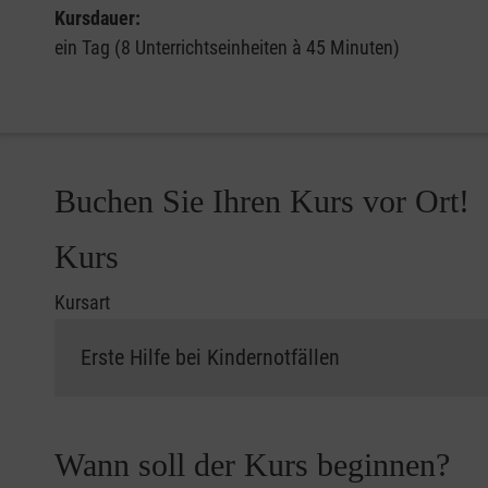
Kursdauer:
ein Tag (8 Unterrichtseinheiten à 45 Minuten)
Buchen Sie Ihren Kurs vor Ort!
Kurs
Kursart
Wann soll der Kurs beginnen?