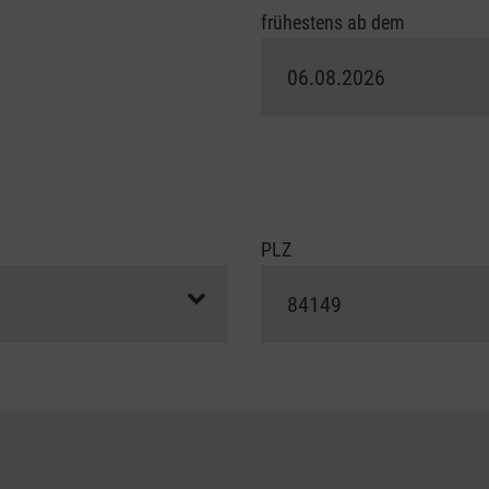
frühestens ab dem
PLZ