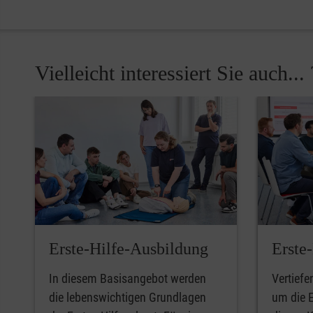
Vielleicht interessiert Sie auch... 
Pause
Erste-Hilfe-Ausbildung
Erste
In diesem Basisangebot werden
Vertiefe
die lebenswichtigen Grundlagen
um die E