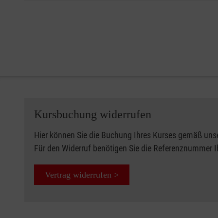
Kursbuchung widerrufen
Hier können Sie die Buchung Ihres Kurses gemäß uns
Für den Widerruf benötigen Sie die Referenznummer 
Vertrag widerrufen >