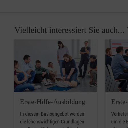
Vielleicht interessiert Sie auch... 
Pause
Erste-Hilfe-Ausbildung
Erste
In diesem Basisangebot werden
Vertiefe
die lebenswichtigen Grundlagen
um die E