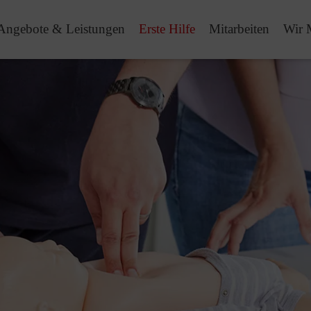
Angebote & Leistungen
Erste Hilfe
Mitarbeiten
Wir 