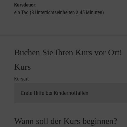
Kursdauer:
ein Tag (8 Unterrichtseinheiten à 45 Minuten)
Buchen Sie Ihren Kurs vor Ort!
Kurs
Kursart
Wann soll der Kurs beginnen?