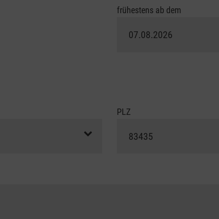
frühestens ab dem
PLZ