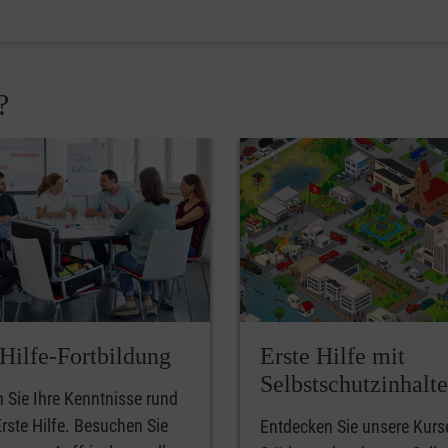
?
-Hilfe-Fortbildung
Erste Hilfe mit
Selbstschutzinhalt
n Sie Ihre Kenntnisse rund
rste Hilfe. Besuchen Sie
Entdecken Sie unsere Kurs