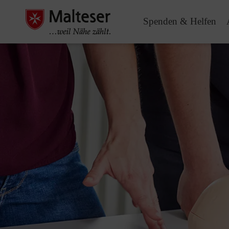
Spenden & Helfen