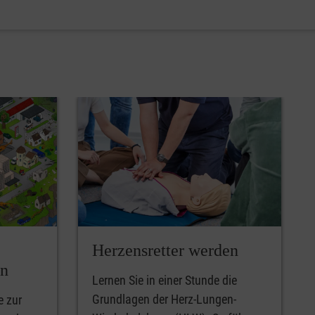
Herzensretter werden
en
Lernen Sie in einer Stunde die
Grundlagen der Herz-Lungen-
e zur