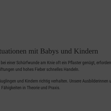
ituationen mit Babys und Kindern
bei einer Schürfwunde am Knie oft ein Pflaster genügt, erforder
iftungen und hohes Fieber schnelles Handeln.
 Säuglingen und Kindern richtig verhalten. Unsere Ausbilderinnen 
Fähigkeiten in Theorie und Praxis.