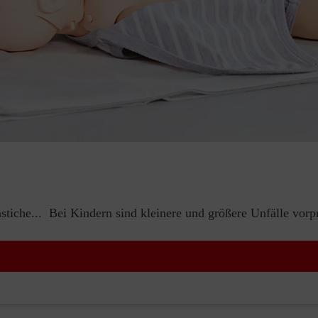
iche... Bei Kindern sind kleinere und größere Unfälle vorp