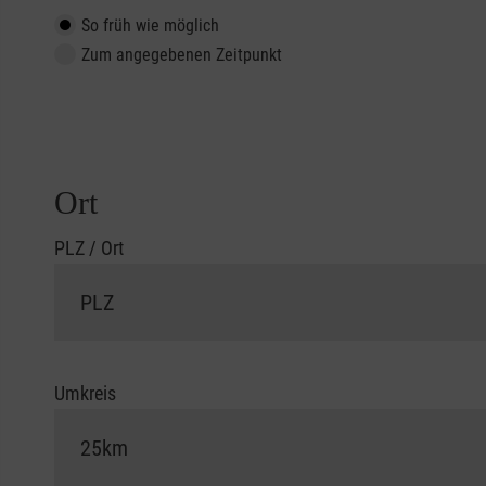
So früh wie möglich
Zum angegebenen Zeitpunkt
Ort
PLZ / Ort
Umkreis