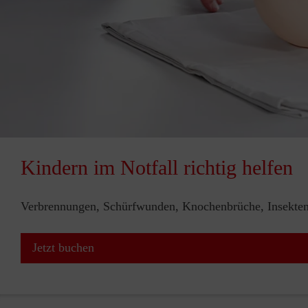
Kindern im Notfall richtig helfen
Verbrennungen, Schürfwunden, Knochenbrüche, Insektenst
Jetzt buchen