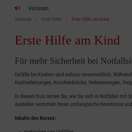
Vorlesen
Startseite
Erste Hilfe
Erste Hilfe am Kind
Erste Hilfe am Kind
Für mehr Sicherheit bei Notfalls
Unfälle bei Kindern sind nahezu unvermeidlich: Während 
Kopfverletzungen, Knochenbrüche, Verbrennungen, Verg
In diesem Kurs lernen Sie, wie Sie sich in Notfällen mit
Ausbilder vermitteln Ihnen umfangreiche Kenntnisse und 
Inhalte des Kurses:
Verhindern von Unfällen