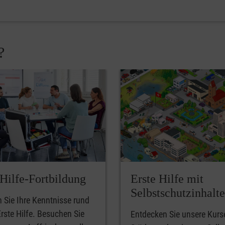
?
-Hilfe-Fortbildung
Erste Hilfe mit
Selbstschutzinhalt
n Sie Ihre Kenntnisse rund
rste Hilfe. Besuchen Sie
Entdecken Sie unsere Kurs