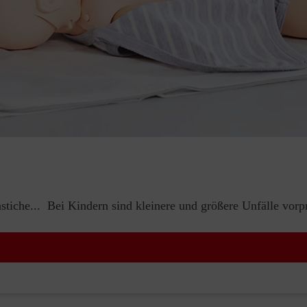
iche... Bei Kindern sind kleinere und größere Unfälle vorp