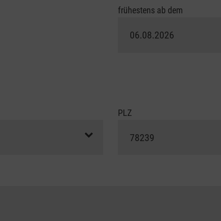
frühestens ab dem
PLZ