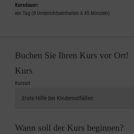
Kursdauer:
ein Tag (8 Unterrichtseinheiten à 45 Minuten)
Buchen Sie Ihren Kurs vor Ort!
Kurs
Kursart
Wann soll der Kurs beginnen?