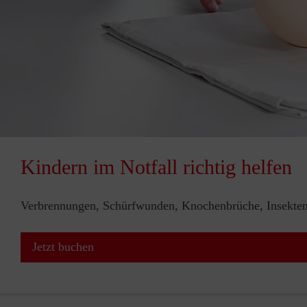
Kindern im Notfall richtig helfen
Verbrennungen, Schürfwunden, Knochenbrüche, Insektenst
Jetzt buchen