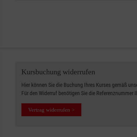
Kursbuchung widerrufen
Hier können Sie die Buchung Ihres Kurses gemäß uns
Für den Widerruf benötigen Sie die Referenznummer 
Vertrag widerrufen >