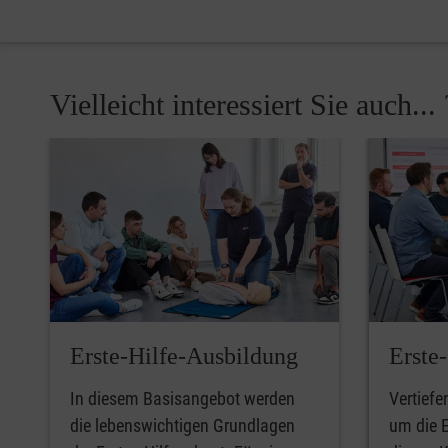
Vielleicht interessiert Sie auch... 
Pause
Erste-Hilfe-Ausbildung
Erste
In diesem Basisangebot werden
Vertiefe
die lebenswichtigen Grundlagen
um die E