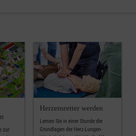
Herzensretter werden
en
Lernen Sie in einer Stunde die
Grundlagen der Herz-Lungen-
e zur