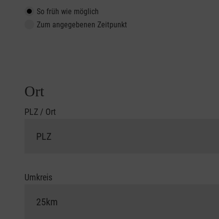
So früh wie möglich
Zum angegebenen Zeitpunkt
Ort
PLZ / Ort
Umkreis