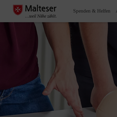
Spenden & Helfen