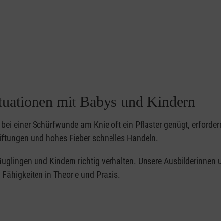
ituationen mit Babys und Kindern
bei einer Schürfwunde am Knie oft ein Pflaster genügt, erforder
iftungen und hohes Fieber schnelles Handeln.
 Säuglingen und Kindern richtig verhalten. Unsere Ausbilderinnen 
Fähigkeiten in Theorie und Praxis.