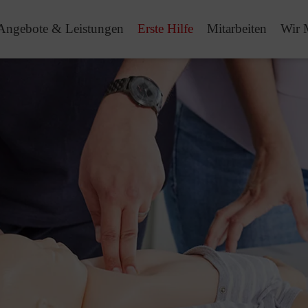
Angebote & Leistungen
Erste Hilfe
Mitarbeiten
Wir 