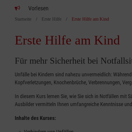
Vorlesen
Startseite
Erste Hilfe
Erste Hilfe am Kind
Erste Hilfe am Kind
Für mehr Sicherheit bei Notfalls
Unfälle bei Kindern sind nahezu unvermeidlich: Während 
Kopfverletzungen, Knochenbrüche, Verbrennungen, Verg
In diesem Kurs lernen Sie, wie Sie sich in Notfällen mit
Ausbilder vermitteln Ihnen umfangreiche Kenntnisse und 
Inhalte des Kurses:
Verhindern von Unfällen