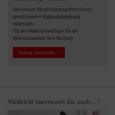
Hier können Sie die Buchung Ihres Kurses
gemäß unserer
Widerrufsbelehrung
widerrufen.
Für den Widerruf benötigen Sie die
Referenznummer Ihrer Buchung.
Vertrag widerrufen >
Vielleicht interessiert Sie auch... ?