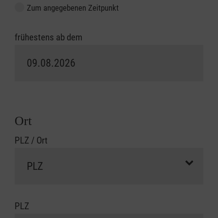
Zum angegebenen Zeitpunkt
frühestens ab dem
Ort
PLZ / Ort
PLZ