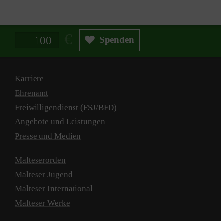
Spendenbetrag in Euro
Spenden
Karriere
Ehrenamt
Freiwilligendienst (FSJ/BFD)
Angebote und Leistungen
Presse und Medien
Malteserorden
Malteser Jugend
Malteser International
Malteser Werke