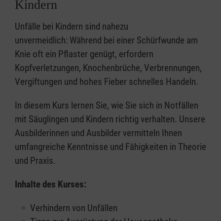
Kindern
Unfälle bei Kindern sind nahezu
unvermeidlich: Während bei einer Schürfwunde am
Knie oft ein Pflaster genügt, erfordern
Kopfverletzungen, Knochenbrüche, Verbrennungen,
Vergiftungen und hohes Fieber schnelles Handeln.
In diesem Kurs lernen Sie, wie Sie sich in Notfällen
mit Säuglingen und Kindern richtig verhalten. Unsere
Ausbilderinnen und Ausbilder vermitteln Ihnen
umfangreiche Kenntnisse und Fähigkeiten in Theorie
und Praxis.
Inhalte des Kurses:
Verhindern von Unfällen