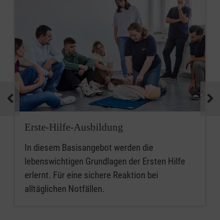
Erste-Hilfe-Ausbildung
In diesem Basisangebot werden die
lebenswichtigen Grundlagen der Ersten Hilfe
erlernt. Für eine sichere Reaktion bei
alltäglichen Notfällen.