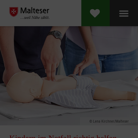
Lena Kirchner/Malteser