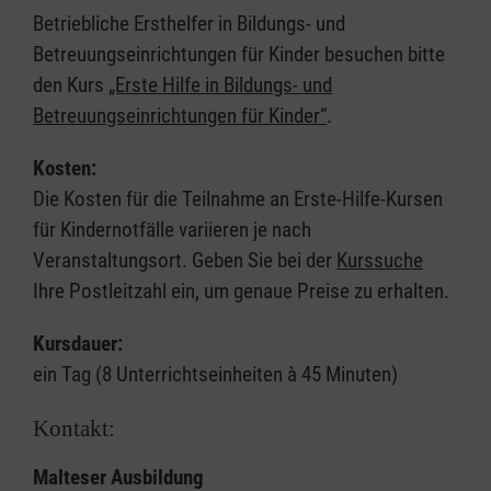
Betriebliche Ersthelfer in Bildungs- und
Betreuungseinrichtungen für Kinder besuchen bitte
den Kurs
„Erste Hilfe in Bildungs- und
Betreuungseinrichtungen für Kinder“
.
Kosten:
Die Kosten für die Teilnahme an Erste-Hilfe-Kursen
für Kindernotfälle variieren je nach
Veranstaltungsort. Geben Sie bei der
Kurssuche
Ihre Postleitzahl ein, um genaue Preise zu erhalten.
Kursdauer:
ein Tag (8 Unterrichtseinheiten à 45 Minuten)
Kontakt:
Malteser Ausbildung