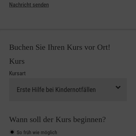
Nachricht senden
Buchen Sie Ihren Kurs vor Ort!
Kurs
Kursart
Wann soll der Kurs beginnen?
So früh wie möglich