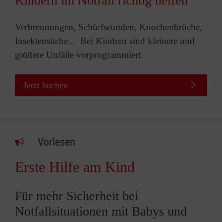
Kindern im Notfall richtig helfen
Verbrennungen, Schürfwunden, Knochenbrüche,
Insektenstiche... Bei Kindern sind kleinere und
größere Unfälle vorprogrammiert.
Jetzt buchen
Vorlesen
Erste Hilfe am Kind
Für mehr Sicherheit bei
Notfallsituationen mit Babys und