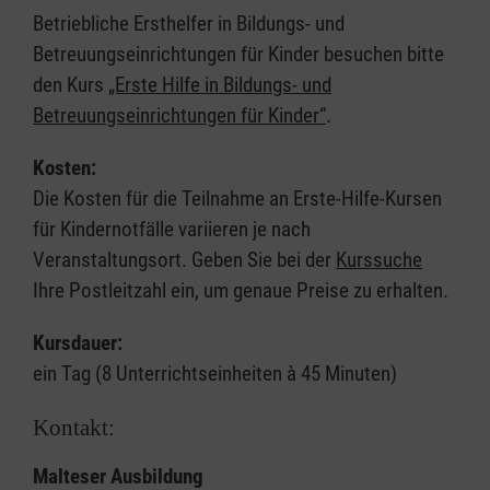
Betriebliche Ersthelfer in Bildungs- und
Betreuungseinrichtungen für Kinder besuchen bitte
den Kurs
„Erste Hilfe in Bildungs- und
Betreuungseinrichtungen für Kinder“
.
Kosten:
Die Kosten für die Teilnahme an Erste-Hilfe-Kursen
für Kindernotfälle variieren je nach
Veranstaltungsort. Geben Sie bei der
Kurssuche
Ihre Postleitzahl ein, um genaue Preise zu erhalten.
Kursdauer:
ein Tag (8 Unterrichtseinheiten à 45 Minuten)
Kontakt:
Malteser Ausbildung