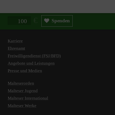
Spendenbetrag in Euro
Spenden
Karriere
Ehrenamt
Freiwilligendienst (FSJ/BFD)
Angebote und Leistungen
Presse und Medien
Malteserorden
Malteser Jugend
Malteser International
Malteser Werke