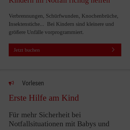
Kindern im Notfall richtig helfen
Verbrennungen, Schürfwunden, Knochenbrüche,
Insektenstiche... Bei Kindern sind kleinere und
größere Unfälle vorprogrammiert.
Jetzt buchen
Vorlesen
Erste Hilfe am Kind
Für mehr Sicherheit bei
Notfallsituationen mit Babys und