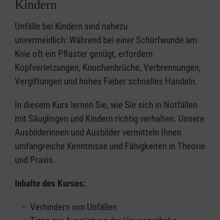
Kindern
Unfälle bei Kindern sind nahezu
unvermeidlich: Während bei einer Schürfwunde am
Knie oft ein Pflaster genügt, erfordern
Kopfverletzungen, Knochenbrüche, Verbrennungen,
Vergiftungen und hohes Fieber schnelles Handeln.
In diesem Kurs lernen Sie, wie Sie sich in Notfällen
mit Säuglingen und Kindern richtig verhalten. Unsere
Ausbilderinnen und Ausbilder vermitteln Ihnen
umfangreiche Kenntnisse und Fähigkeiten in Theorie
und Praxis.
Inhalte des Kurses:
Verhindern von Unfällen