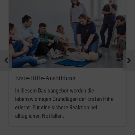
Erste-Hilfe-Ausbildung
In diesem Basisangebot werden die
lebenswichtigen Grundlagen der Ersten Hilfe
erlernt. Für eine sichere Reaktion bei
alltäglichen Notfällen.