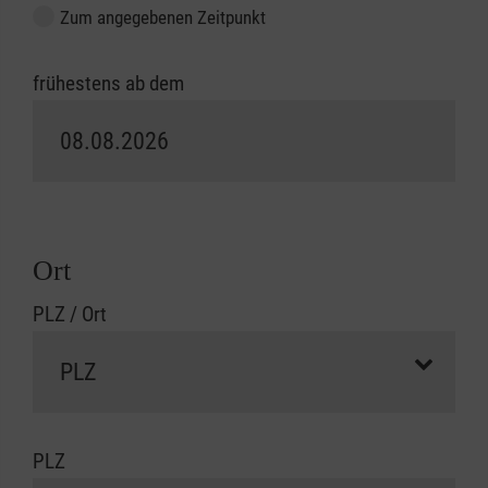
Zum angegebenen Zeitpunkt
frühestens ab dem
Ort
PLZ / Ort
PLZ