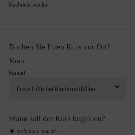
Nachricht senden
Buchen Sie Ihren Kurs vor Ort!
Kurs
Kursart
Wann soll der Kurs beginnen?
So früh wie möglich