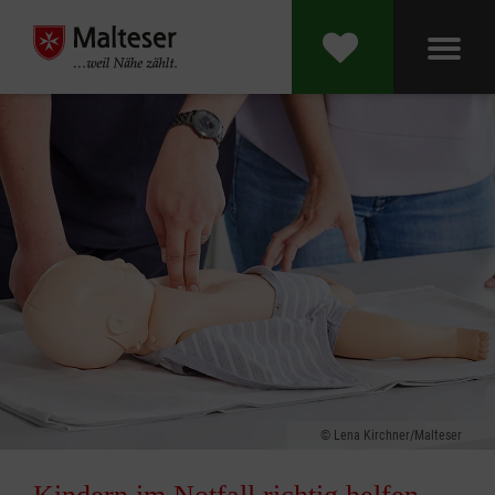
Lena Kirchner/Malteser