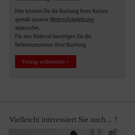
Hier können Sie die Buchung Ihres Kurses
gemäß unserer
Widerrufsbelehrung
widerrufen.
Für den Widerruf benötigen Sie die
Referenznummer Ihrer Buchung.
Vertrag widerrufen >
Vielleicht interessiert Sie auch... ?