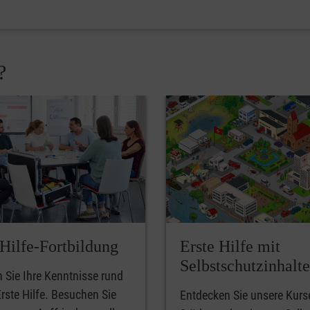
?
-Hilfe-Fortbildung
Erste Hilfe mit
Selbstschutzinhalt
n Sie Ihre Kenntnisse rund
rste Hilfe. Besuchen Sie
Entdecken Sie unsere Kurs