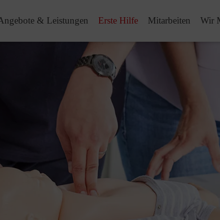
Angebote & Leistungen
Erste Hilfe
Mitarbeiten
Wir 