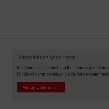
Kursbuchung widerrufen
Hier können Sie die Buchung Ihres Kurses gemäß uns
Für den Widerruf benötigen Sie die Referenznummer 
Vertrag widerrufen >