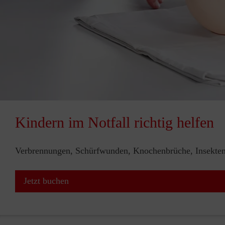
Kindern im Notfall richtig helfen
Verbrennungen, Schürfwunden, Knochenbrüche, Insektenst
Jetzt buchen