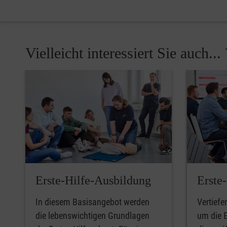
Vielleicht interessiert Sie auch... 
Pause
Erste-Hilfe-Ausbildung
Erste
In diesem Basisangebot werden
Vertiefe
die lebenswichtigen Grundlagen
um die E