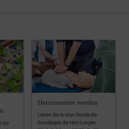
Herzensretter werden
en
Lernen Sie in einer Stunde die
Grundlagen der Herz-Lungen-
e zur