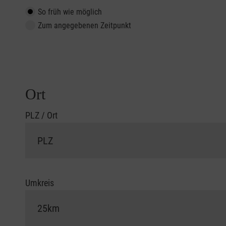
So früh wie möglich
Zum angegebenen Zeitpunkt
Ort
PLZ / Ort
Umkreis