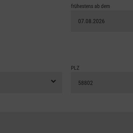
frühestens ab dem
PLZ