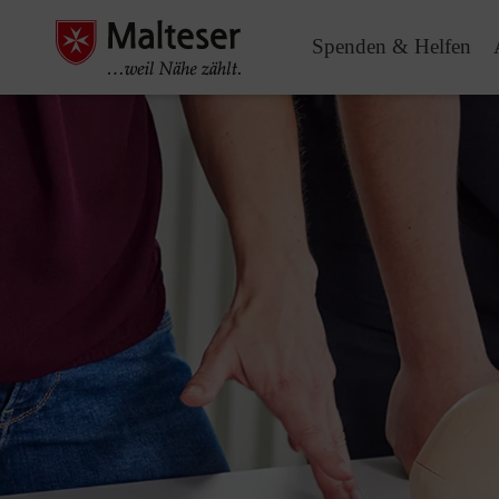
Spenden & Helfen