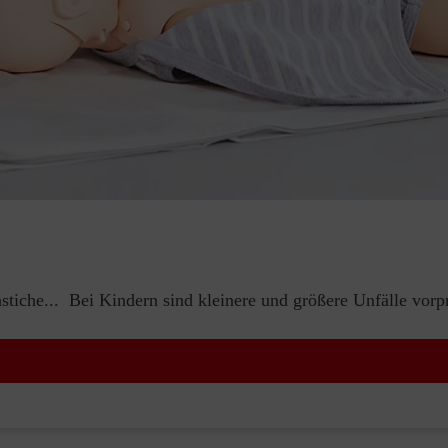
iche... Bei Kindern sind kleinere und größere Unfälle vorp