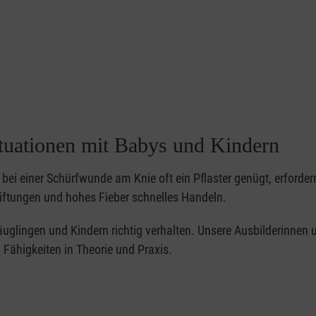
ituationen mit Babys und Kindern
bei einer Schürfwunde am Knie oft ein Pflaster genügt, erforder
iftungen und hohes Fieber schnelles Handeln.
 Säuglingen und Kindern richtig verhalten. Unsere Ausbilderinnen 
Fähigkeiten in Theorie und Praxis.