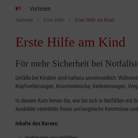
Vorlesen
Startseite
Erste Hilfe
Erste Hilfe am Kind
Erste Hilfe am Kind
Für mehr Sicherheit bei Notfalls
Unfälle bei Kindern sind nahezu unvermeidlich: Während 
Kopfverletzungen, Knochenbrüche, Verbrennungen, Verg
In diesem Kurs lernen Sie, wie Sie sich in Notfällen mit
Ausbilder vermitteln Ihnen umfangreiche Kenntnisse und 
Inhalte des Kurses:
Verhindern von Unfällen