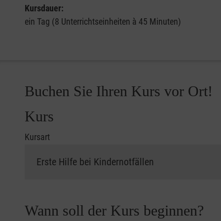
Kursdauer:
ein Tag (8 Unterrichtseinheiten à 45 Minuten)
Buchen Sie Ihren Kurs vor Ort!
Kurs
Kursart
Wann soll der Kurs beginnen?