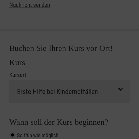
Nachricht senden
Buchen Sie Ihren Kurs vor Ort!
Kurs
Kursart
Wann soll der Kurs beginnen?
So früh wie möglich