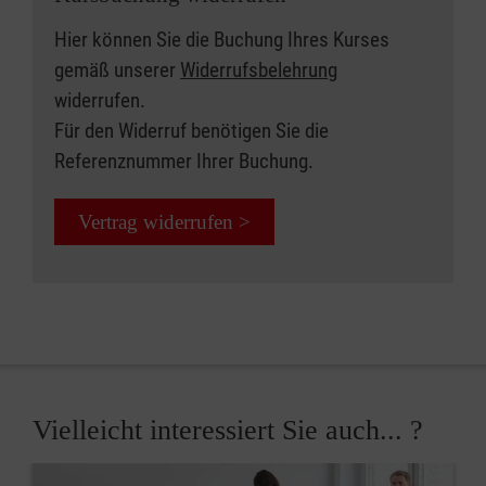
Hier können Sie die Buchung Ihres Kurses
gemäß unserer
Widerrufsbelehrung
widerrufen.
Für den Widerruf benötigen Sie die
Referenznummer Ihrer Buchung.
Vertrag widerrufen >
Vielleicht interessiert Sie auch... ?