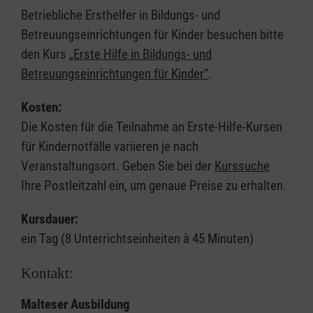
Betriebliche Ersthelfer in Bildungs- und
Betreuungseinrichtungen für Kinder besuchen bitte
den Kurs
„Erste Hilfe in Bildungs- und
Betreuungseinrichtungen für Kinder“
.
Kosten:
Die Kosten für die Teilnahme an Erste-Hilfe-Kursen
für Kindernotfälle variieren je nach
Veranstaltungsort. Geben Sie bei der
Kurssuche
Ihre Postleitzahl ein, um genaue Preise zu erhalten.
Kursdauer:
ein Tag (8 Unterrichtseinheiten à 45 Minuten)
Kontakt:
Malteser Ausbildung