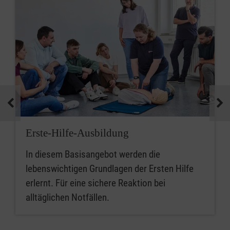
Erste-Hilfe-Ausbildung
In diesem Basisangebot werden die
lebenswichtigen Grundlagen der Ersten Hilfe
erlernt. Für eine sichere Reaktion bei
alltäglichen Notfällen.