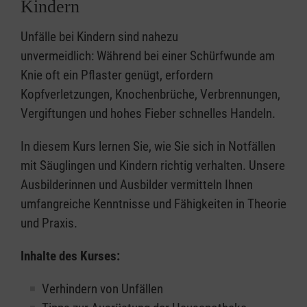
Kindern
Unfälle bei Kindern sind nahezu
unvermeidlich: Während bei einer Schürfwunde am
Knie oft ein Pflaster genügt, erfordern
Kopfverletzungen, Knochenbrüche, Verbrennungen,
Vergiftungen und hohes Fieber schnelles Handeln.
In diesem Kurs lernen Sie, wie Sie sich in Notfällen
mit Säuglingen und Kindern richtig verhalten. Unsere
Ausbilderinnen und Ausbilder vermitteln Ihnen
umfangreiche Kenntnisse und Fähigkeiten in Theorie
und Praxis.
Inhalte des Kurses:
Verhindern von Unfällen