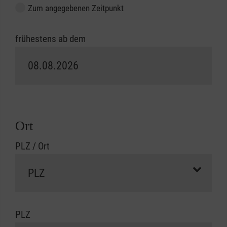
Zum angegebenen Zeitpunkt
frühestens ab dem
Ort
PLZ / Ort
PLZ