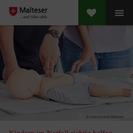
Lena Kirchner/Malteser