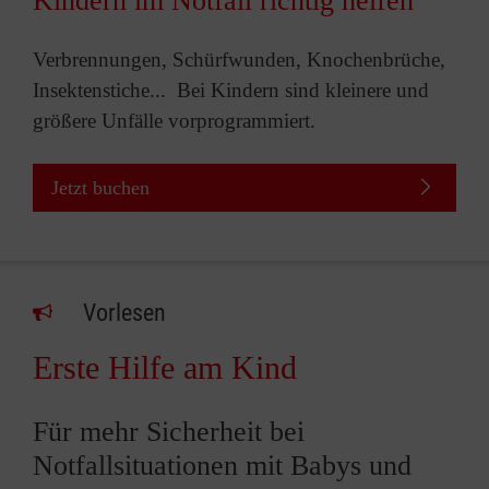
Kindern im Notfall richtig helfen
Verbrennungen, Schürfwunden, Knochenbrüche,
Insektenstiche... Bei Kindern sind kleinere und
größere Unfälle vorprogrammiert.
Jetzt buchen
Vorlesen
Erste Hilfe am Kind
Für mehr Sicherheit bei
Notfallsituationen mit Babys und