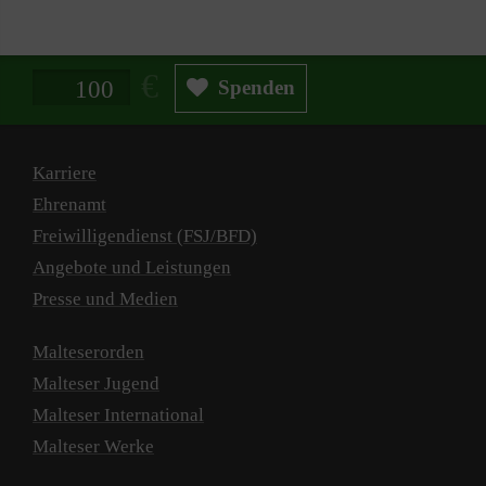
Spendenbetrag in Euro
Spenden
Karriere
Ehrenamt
Freiwilligendienst (FSJ/BFD)
Angebote und Leistungen
Presse und Medien
Malteserorden
Malteser Jugend
Malteser International
Malteser Werke