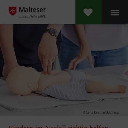
Lena Kirchner/Malteser