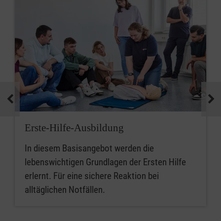
Erste-Hilfe-Ausbildung
In diesem Basisangebot werden die
lebenswichtigen Grundlagen der Ersten Hilfe
erlernt. Für eine sichere Reaktion bei
alltäglichen Notfällen.