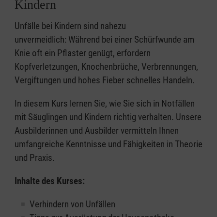
Kindern
Unfälle bei Kindern sind nahezu
unvermeidlich: Während bei einer Schürfwunde am
Knie oft ein Pflaster genügt, erfordern
Kopfverletzungen, Knochenbrüche, Verbrennungen,
Vergiftungen und hohes Fieber schnelles Handeln.
In diesem Kurs lernen Sie, wie Sie sich in Notfällen
mit Säuglingen und Kindern richtig verhalten. Unsere
Ausbilderinnen und Ausbilder vermitteln Ihnen
umfangreiche Kenntnisse und Fähigkeiten in Theorie
und Praxis.
Inhalte des Kurses:
Verhindern von Unfällen