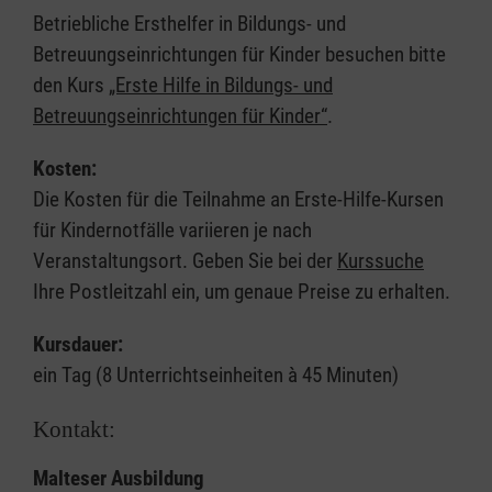
Betriebliche Ersthelfer in Bildungs- und
Betreuungseinrichtungen für Kinder besuchen bitte
den Kurs
„Erste Hilfe in Bildungs- und
Betreuungseinrichtungen für Kinder“
.
Kosten:
Die Kosten für die Teilnahme an Erste-Hilfe-Kursen
für Kindernotfälle variieren je nach
Veranstaltungsort. Geben Sie bei der
Kurssuche
Ihre Postleitzahl ein, um genaue Preise zu erhalten.
Kursdauer:
ein Tag (8 Unterrichtseinheiten à 45 Minuten)
Kontakt:
Malteser Ausbildung