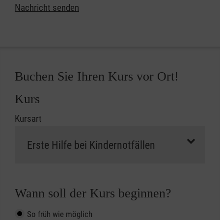
Nachricht senden
Buchen Sie Ihren Kurs vor Ort!
Kurs
Kursart
Wann soll der Kurs beginnen?
So früh wie möglich