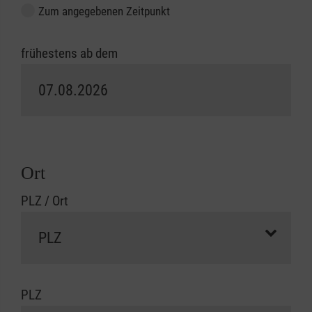
Zum angegebenen Zeitpunkt
frühestens ab dem
Ort
PLZ / Ort
PLZ