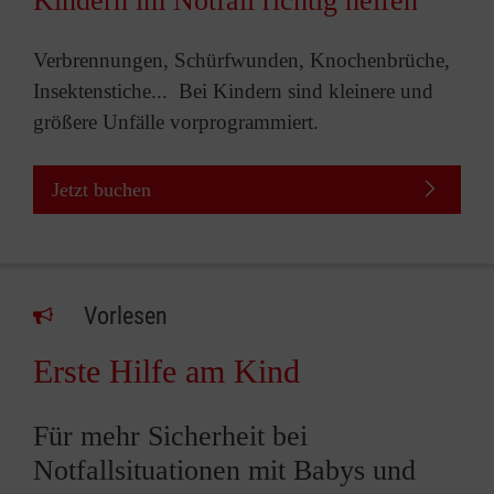
Kindern im Notfall richtig helfen
Verbrennungen, Schürfwunden, Knochenbrüche,
Insektenstiche... Bei Kindern sind kleinere und
größere Unfälle vorprogrammiert.
Jetzt buchen
Vorlesen
Erste Hilfe am Kind
Für mehr Sicherheit bei
Notfallsituationen mit Babys und