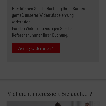
Hier können Sie die Buchung Ihres Kurses
gemäß unserer
Widerrufsbelehrung
widerrufen.
Für den Widerruf benötigen Sie die
Referenznummer Ihrer Buchung.
Vertrag widerrufen >
Vielleicht interessiert Sie auch... ?