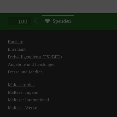
Spendenbetrag in Euro
Spenden
Karriere
Ehrenamt
Freiwilligendienst (FSJ/BFD)
Angebote und Leistungen
Presse und Medien
Malteserorden
Malteser Jugend
Malteser International
Malteser Werke