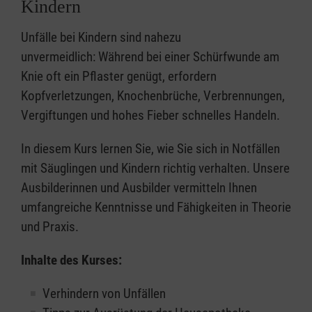
Kindern
Unfälle bei Kindern sind nahezu
unvermeidlich: Während bei einer Schürfwunde am
Knie oft ein Pflaster genügt, erfordern
Kopfverletzungen, Knochenbrüche, Verbrennungen,
Vergiftungen und hohes Fieber schnelles Handeln.
In diesem Kurs lernen Sie, wie Sie sich in Notfällen
mit Säuglingen und Kindern richtig verhalten. Unsere
Ausbilderinnen und Ausbilder vermitteln Ihnen
umfangreiche Kenntnisse und Fähigkeiten in Theorie
und Praxis.
Inhalte des Kurses:
Verhindern von Unfällen