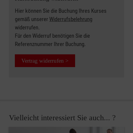
Hier können Sie die Buchung Ihres Kurses
gemäß unserer
Widerrufsbelehrung
widerrufen.
Für den Widerruf benötigen Sie die
Referenznummer Ihrer Buchung.
Vertrag widerrufen >
Vielleicht interessiert Sie auch... ?