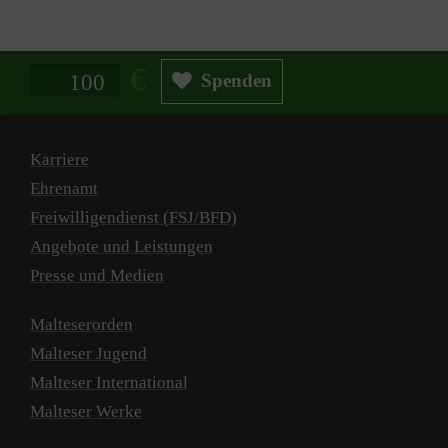
Spendenbetrag in Euro
Spenden
Karriere
Ehrenamt
Freiwilligendienst (FSJ/BFD)
Angebote und Leistungen
Presse und Medien
Malteserorden
Malteser Jugend
Malteser International
Malteser Werke