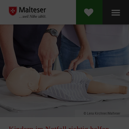
Lena Kirchner/Malteser