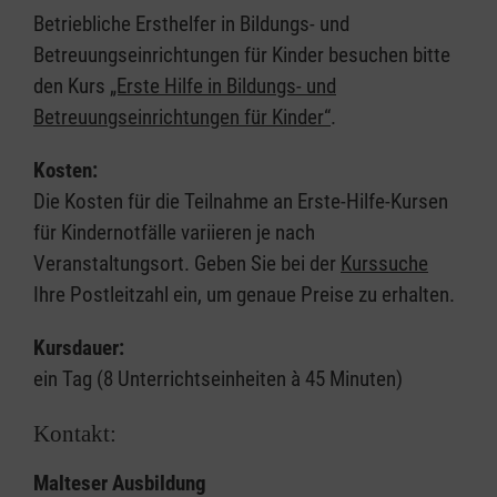
Betriebliche Ersthelfer in Bildungs- und
Betreuungseinrichtungen für Kinder besuchen bitte
den Kurs
„Erste Hilfe in Bildungs- und
Betreuungseinrichtungen für Kinder“
.
Kosten:
Die Kosten für die Teilnahme an Erste-Hilfe-Kursen
für Kindernotfälle variieren je nach
Veranstaltungsort. Geben Sie bei der
Kurssuche
Ihre Postleitzahl ein, um genaue Preise zu erhalten.
Kursdauer:
ein Tag (8 Unterrichtseinheiten à 45 Minuten)
Kontakt:
Malteser Ausbildung