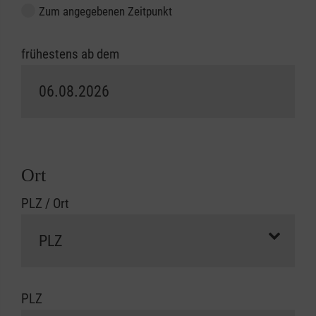
Zum angegebenen Zeitpunkt
frühestens ab dem
Ort
PLZ / Ort
PLZ