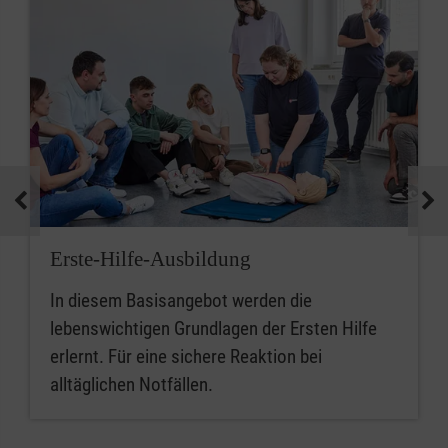
Erste-Hilfe-Ausbildung
In diesem Basisangebot werden die
lebenswichtigen Grundlagen der Ersten Hilfe
erlernt. Für eine sichere Reaktion bei
alltäglichen Notfällen.