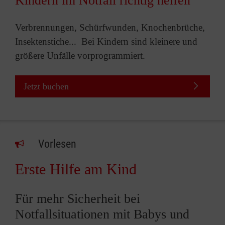
Kindern im Notfall richtig helfen
Verbrennungen, Schürfwunden, Knochenbrüche,
Insektenstiche... Bei Kindern sind kleinere und
größere Unfälle vorprogrammiert.
Jetzt buchen
Vorlesen
Erste Hilfe am Kind
Für mehr Sicherheit bei
Notfallsituationen mit Babys und