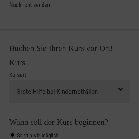
Nachricht senden
Buchen Sie Ihren Kurs vor Ort!
Kurs
Kursart
Wann soll der Kurs beginnen?
So früh wie möglich