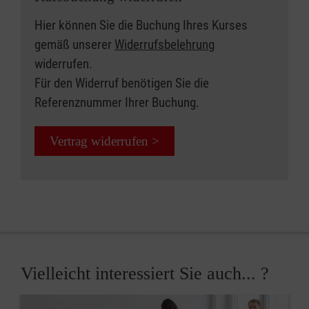
Hier können Sie die Buchung Ihres Kurses
gemäß unserer
Widerrufsbelehrung
widerrufen.
Für den Widerruf benötigen Sie die
Referenznummer Ihrer Buchung.
Vertrag widerrufen >
Vielleicht interessiert Sie auch... ?