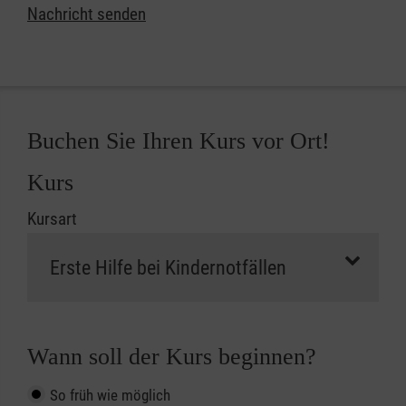
Nachricht senden
Buchen Sie Ihren Kurs vor Ort!
Kurs
Kursart
Wann soll der Kurs beginnen?
So früh wie möglich