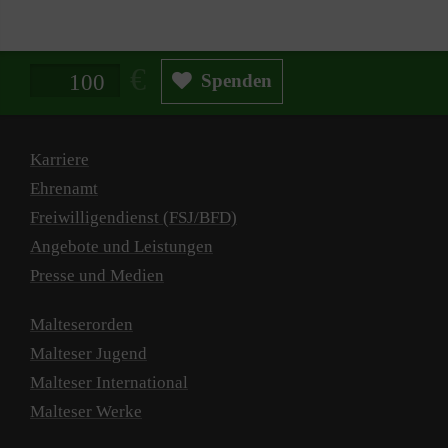
Spendenbetrag in Euro
Spenden
Karriere
Ehrenamt
Freiwilligendienst (FSJ/BFD)
Angebote und Leistungen
Presse und Medien
Malteserorden
Malteser Jugend
Malteser International
Malteser Werke