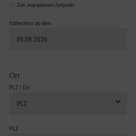
Zum angegebenen Zeitpunkt
frühestens ab dem
Ort
PLZ / Ort
PLZ