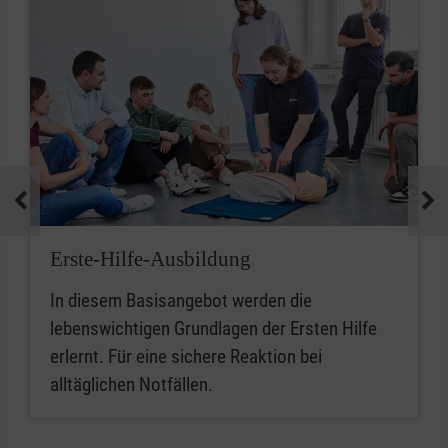
Erste-Hilfe-Ausbildung
In diesem Basisangebot werden die
lebenswichtigen Grundlagen der Ersten Hilfe
erlernt. Für eine sichere Reaktion bei
alltäglichen Notfällen.