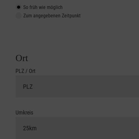
So früh wie möglich
Zum angegebenen Zeitpunkt
Ort
PLZ / Ort
Umkreis