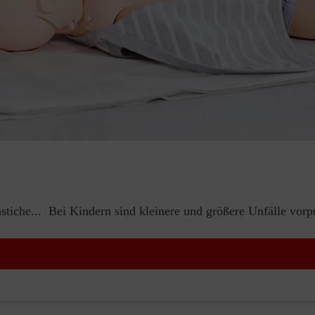
iche... Bei Kindern sind kleinere und größere Unfälle vorp