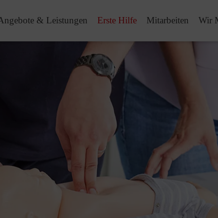
Angebote & Leistungen
Erste Hilfe
Mitarbeiten
Wir 