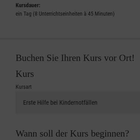
Kursdauer:
ein Tag (8 Unterrichtseinheiten à 45 Minuten)
Buchen Sie Ihren Kurs vor Ort!
Kurs
Kursart
Wann soll der Kurs beginnen?