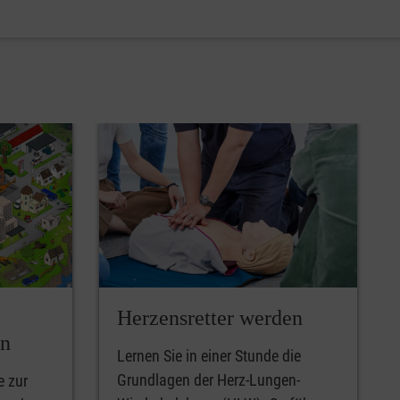
Herzensretter werden
en
Lernen Sie in einer Stunde die
Grundlagen der Herz-Lungen-
e zur