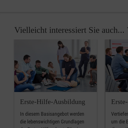
Vielleicht interessiert Sie auch... 
Pause
Erste-Hilfe-Ausbildung
Erste
In diesem Basisangebot werden
Vertiefe
die lebenswichtigen Grundlagen
um die E