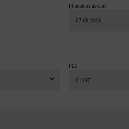
frühestens ab dem
PLZ