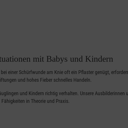
ituationen mit Babys und Kindern
bei einer Schürfwunde am Knie oft ein Pflaster genügt, erforder
iftungen und hohes Fieber schnelles Handeln.
 Säuglingen und Kindern richtig verhalten. Unsere Ausbilderinnen 
Fähigkeiten in Theorie und Praxis.