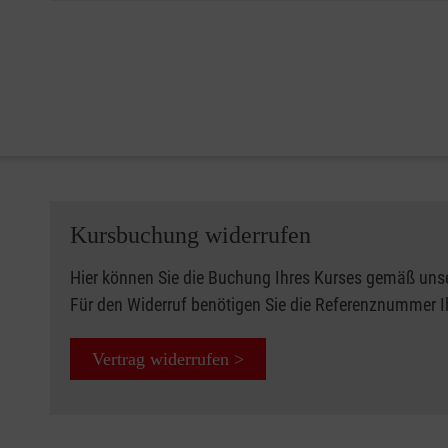
Kursbuchung widerrufen
Hier können Sie die Buchung Ihres Kurses gemäß uns
Für den Widerruf benötigen Sie die Referenznummer 
Vertrag widerrufen >