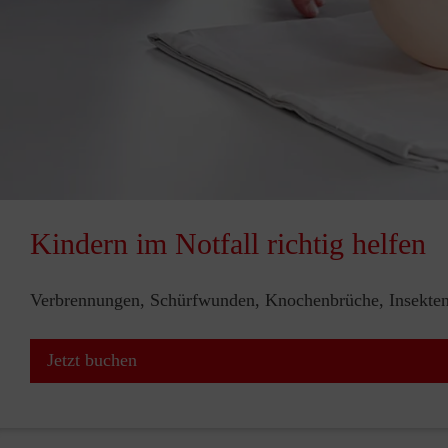
Kindern im Notfall richtig helfen
Verbrennungen, Schürfwunden, Knochenbrüche, Insektenst
Jetzt buchen