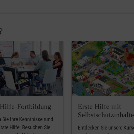
?
-Hilfe-Fortbildung
Erste Hilfe mit
Selbstschutzinhalt
n Sie Ihre Kenntnisse rund
rste Hilfe. Besuchen Sie
Entdecken Sie unsere Kurs