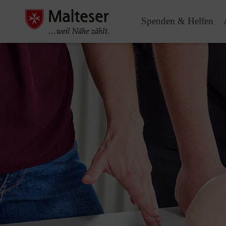
Spenden & Helfen