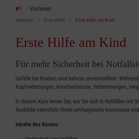
Vorlesen
Startseite
Erste Hilfe
Erste Hilfe am Kind
Erste Hilfe am Kind
Für mehr Sicherheit bei Notfalls
Unfälle bei Kindern sind nahezu unvermeidlich: Während 
Kopfverletzungen, Knochenbrüche, Verbrennungen, Verg
In diesem Kurs lernen Sie, wie Sie sich in Notfällen mit
Ausbilder vermitteln Ihnen umfangreiche Kenntnisse und 
Inhalte des Kurses:
Verhindern von Unfällen