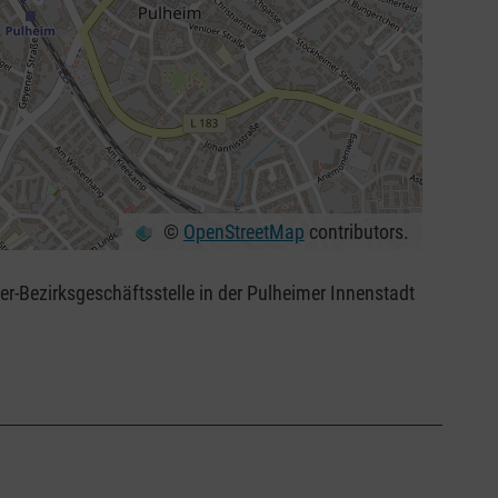
©
OpenStreetMap
contributors.
ser-Bezirksgeschäftsstelle in der Pulheimer Innenstadt