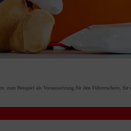
en: zum Beispiel als Voraussetzung für den Führerschein, für