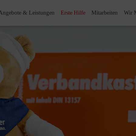
Angebote & Leistungen
Erste Hilfe
Mitarbeiten
Wir 