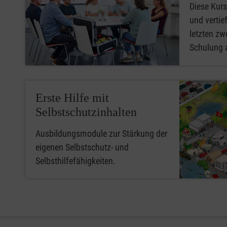
Diese Kurs
und vertief
letzten zwe
Schulung 
Erste Hilfe mit
Selbstschutzinhalten
Ausbildungsmodule zur Stärkung der
eigenen Selbstschutz- und
Selbsthilfefähigkeiten.