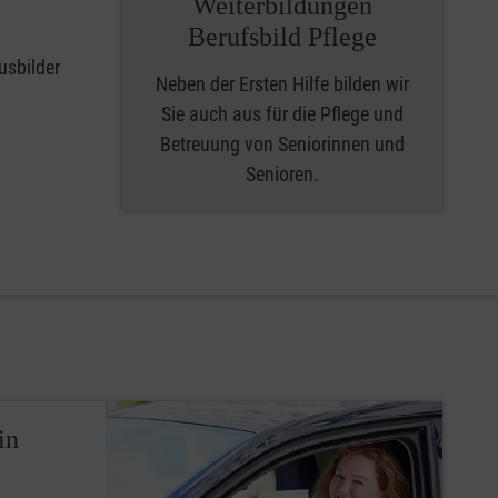
Weiterbildungen
Berufsbild Pflege
usbilder
Neben der Ersten Hilfe bilden wir
Sie auch aus für die Pflege und
Betreuung von Seniorinnen und
Senioren.
in