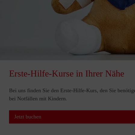
Erste-Hilfe-Kurse in Ihrer Nähe
Bei uns finden Sie den Erste-Hilfe-Kurs, den Sie benötig
bei Notfällen mit Kindern.
Jetzt buchen