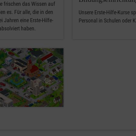
e frischen das Wissen auf
en es. Für alle, die in den
Unsere Erste-Hilfe-Kurse spe
i Jahren eine Erste-Hilfe-
Personal in Schulen oder K
absolviert haben.