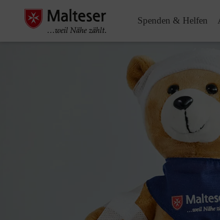
Spenden & Helfen