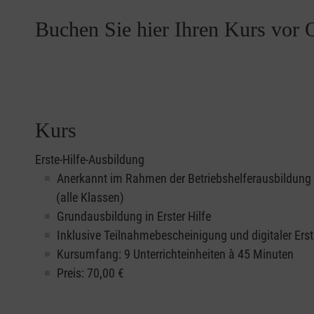
Buchen Sie hier Ihren Kurs vor O
Kurs
Erste-Hilfe-Ausbildung
Anerkannt im Rahmen der Betriebshelferausbildung
(alle Klassen)
Grundausbildung in Erster Hilfe
Inklusive Teilnahmebescheinigung und digitaler Erst
Kursumfang: 9 Unterrichteinheiten à 45 Minuten
Preis:
70,00
€