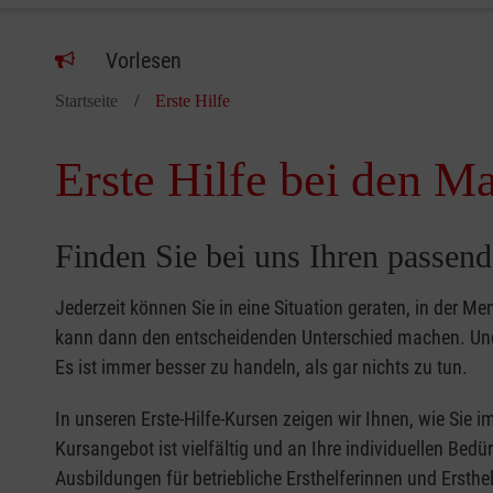
Vorlesen
Startseite
Erste Hilfe
Erste Hilfe bei den Ma
Finden Sie bei uns Ihren passend
Jederzeit können Sie in eine Situation geraten, in der Me
kann dann den entscheidenden Unterschied machen. Und 
Es ist immer besser zu handeln, als gar nichts zu tun.
In unseren Erste-Hilfe-Kursen zeigen wir Ihnen, wie Sie
Kursangebot ist vielfältig und an Ihre individuellen Bed
Ausbildungen für betriebliche Ersthelferinnen und Ersthel