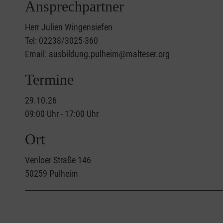
Ansprechpartner
Herr Julien Wingensiefen
Tel: 02238/3025-360
Email: ausbildung.pulheim@malteser.org
Termine
29.10.26
09:00 Uhr - 17:00 Uhr
Ort
Venloer Straße 146
50259
Pulheim