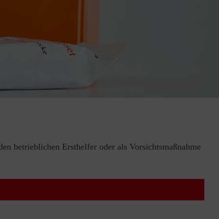
 den betrieblichen Ersthelfer oder als Vorsichtsmaßnahme