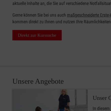
aktuelle Inhalte an, die Sie auf verschiedene Notfallsitua
Gerne können Sie bei uns auch
maßgeschneiderte Erste-H
kommen direkt zu Ihnen und nutzen Ihre Räumlichkeiten
Direkt zur Kurssuche
Unsere Angebote
Unser 
In diesem