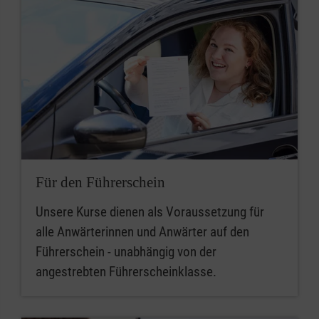
Für den Führerschein
Unsere Kurse dienen als Voraussetzung für
alle Anwärterinnen und Anwärter auf den
Führerschein - unabhängig von der
angestrebten Führerscheinklasse.