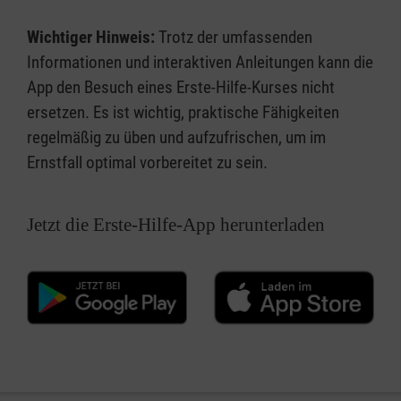
Wichtiger Hinweis:
Trotz der umfassenden
Informationen und interaktiven Anleitungen kann die
App den Besuch eines Erste-Hilfe-Kurses nicht
ersetzen. Es ist wichtig, praktische Fähigkeiten
regelmäßig zu üben und aufzufrischen, um im
Ernstfall optimal vorbereitet zu sein.
Jetzt die Erste-Hilfe-App herunterladen