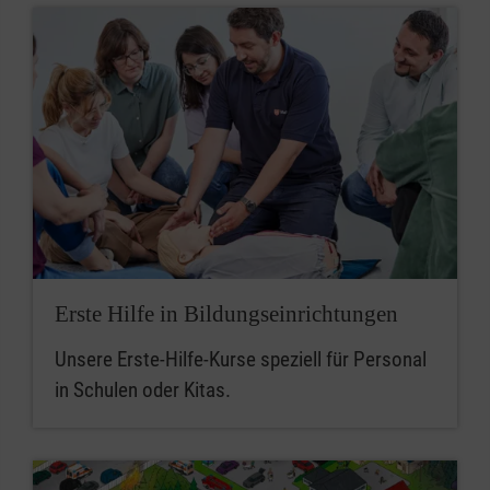
Erste Hilfe in Bildungseinrichtungen
Unsere Erste-Hilfe-Kurse speziell für Personal
in Schulen oder Kitas.