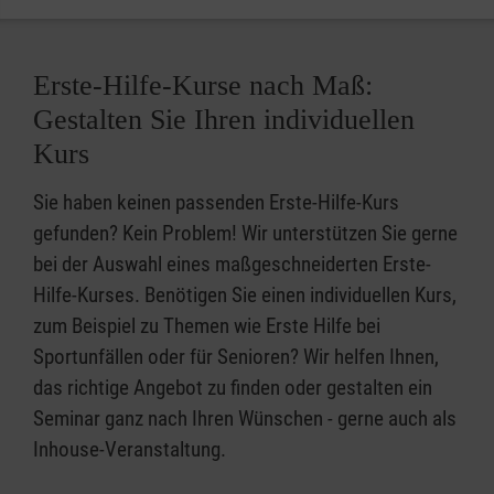
Erste-Hilfe-Kurse nach Maß:
Gestalten Sie Ihren individuellen
Kurs
Sie haben keinen passenden Erste-Hilfe-Kurs
gefunden? Kein Problem! Wir unterstützen Sie gerne
bei der Auswahl eines maßgeschneiderten Erste-
Hilfe-Kurses. Benötigen Sie einen individuellen Kurs,
zum Beispiel zu Themen wie Erste Hilfe bei
Sportunfällen oder für Senioren? Wir helfen Ihnen,
das richtige Angebot zu finden oder gestalten ein
Seminar ganz nach Ihren Wünschen - gerne auch als
Inhouse-Veranstaltung.