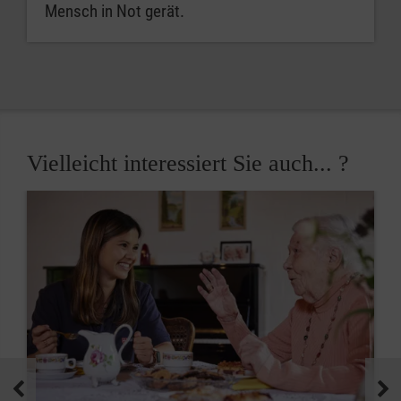
Mensch in Not gerät.
Vielleicht interessiert Sie auch... ?