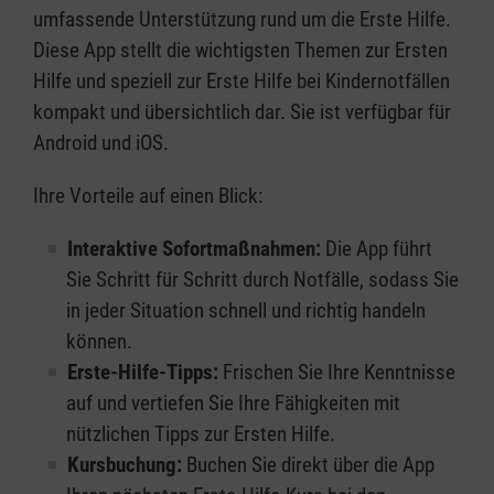
umfassende Unterstützung rund um die Erste Hilfe.
Diese App stellt die wichtigsten Themen zur Ersten
Hilfe und speziell zur Erste Hilfe bei Kindernotfällen
kompakt und übersichtlich dar. Sie ist verfügbar für
Android und iOS.
Ihre Vorteile auf einen Blick:
Interaktive Sofortmaßnahmen:
Die App führt
Sie Schritt für Schritt durch Notfälle, sodass Sie
in jeder Situation schnell und richtig handeln
können.
Erste-Hilfe-Tipps:
Frischen Sie Ihre Kenntnisse
auf und vertiefen Sie Ihre Fähigkeiten mit
nützlichen Tipps zur Ersten Hilfe.
Kursbuchung:
Buchen Sie direkt über die App