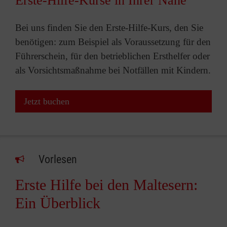
Erste-Hilfe-Kurse in Ihrer Nähe
Bei uns finden Sie den Erste-Hilfe-Kurs, den Sie
benötigen: zum Beispiel als Voraussetzung für den
Führerschein, für den betrieblichen Ersthelfer oder
als Vorsichtsmaßnahme bei Notfällen mit Kindern.
Jetzt buchen
Vorlesen
Erste Hilfe bei den Maltesern:
Ein Überblick