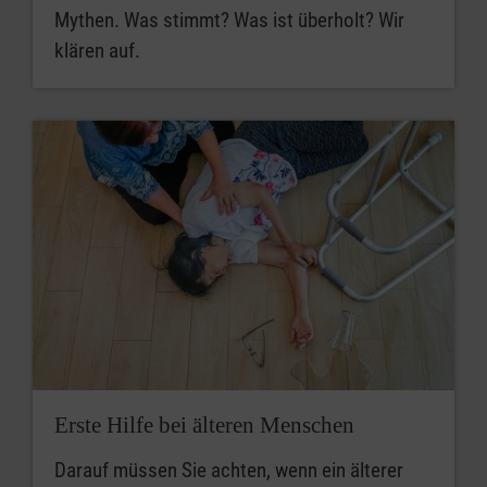
Mythen. Was stimmt? Was ist überholt? Wir
klären auf.
Erste Hilfe bei älteren Menschen
Darauf müssen Sie achten, wenn ein älterer