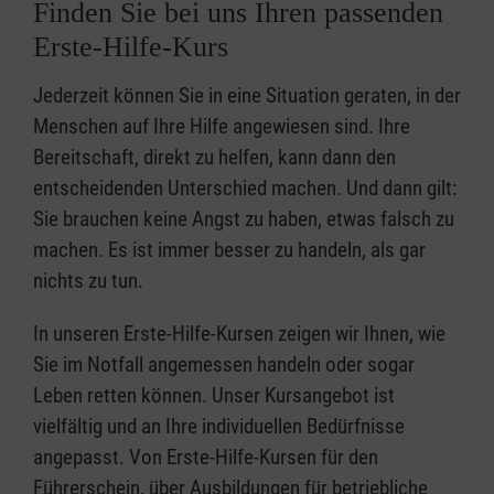
Finden Sie bei uns Ihren passenden
Erste-Hilfe-Kurs
Jederzeit können Sie in eine Situation geraten, in der
Menschen auf Ihre Hilfe angewiesen sind. Ihre
Bereitschaft, direkt zu helfen, kann dann den
entscheidenden Unterschied machen. Und dann gilt:
Sie brauchen keine Angst zu haben, etwas falsch zu
machen. Es ist immer besser zu handeln, als gar
nichts zu tun.
In unseren Erste-Hilfe-Kursen zeigen wir Ihnen, wie
Sie im Notfall angemessen handeln oder sogar
Leben retten können. Unser Kursangebot ist
vielfältig und an Ihre individuellen Bedürfnisse
angepasst. Von Erste-Hilfe-Kursen für den
Führerschein, über Ausbildungen für betriebliche