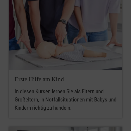
Erste Hilfe am Kind
In diesen Kursen lernen Sie als Eltern und
Großeltern, in Notfallsituationen mit Babys und
Kindern richtig zu handeln.