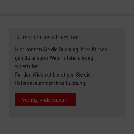
Kursbuchung widerrufen
Hier können Sie die Buchung Ihres Kurses
gemäß unserer
Widerrufsbelehrung
widerrufen.
Für den Widerruf benötigen Sie die
Referenznummer Ihrer Buchung.
Vertrag widerrufen >