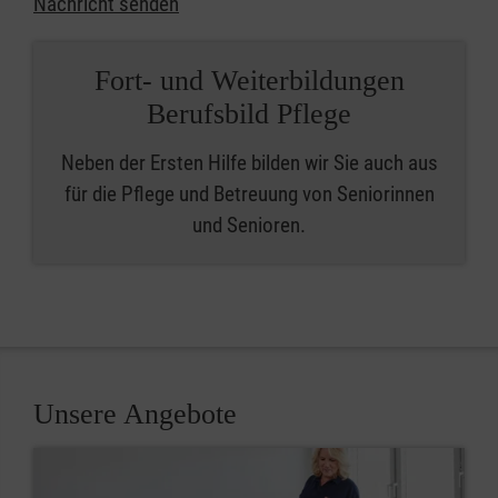
Nachricht senden
Fort- und Weiterbildungen
Berufsbild Pflege
Neben der Ersten Hilfe bilden wir Sie auch aus
für die Pflege und Betreuung von Seniorinnen
und Senioren.
Unsere Angebote