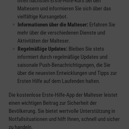
Ihren nächsten Erste-Hilfe-Kurs bei den
Maltesern und informieren Sie sich über das
vielfältige Kursangebot.
Informationen über die Malteser:
Erfahren Sie
mehr über die verschiedenen Dienste und
Aktivitäten der Malteser.
Regelmäßige Updates:
Bleiben Sie stets
informiert durch regelmäßige Updates und
saisonale Push-Benachrichtigungen, die Sie
über die neuesten Entwicklungen und Tipps zur
Ersten Hilfe auf dem Laufenden halten.
Die kostenlose Erste-Hilfe-App der Malteser leistet
einen wichtigen Beitrag zur Sicherheit der
Bevölkerung. Sie bietet wertvolle Unterstützung in
Notfallsituationen und hilft Ihnen, schnell und sicher
zu handeln.