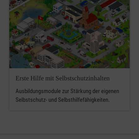
Erste Hilfe mit Selbstschutzinhalten
Ausbildungsmodule zur Stärkung der eigenen
Selbstschutz- und Selbsthilfefähigkeiten.