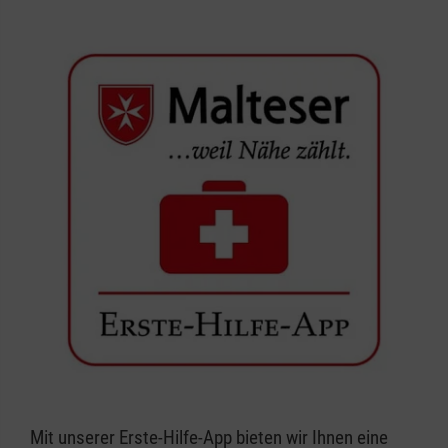
Mit unserer Erste-Hilfe-App bieten wir Ihnen eine