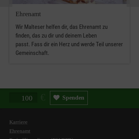
Ehrenamt
Wir Malteser helfen dir, das Ehrenamt zu
finden, das zu dir und deinem Leben
passt. Fass dir ein Herz und werde Teil unserer
Gemeinschaft.
Spendenbetrag in Euro
Spenden
Karriere
Ehrenamt