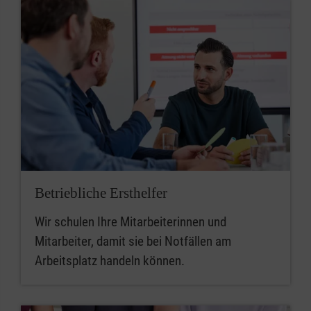
Betriebliche Ersthelfer
Wir schulen Ihre Mitarbeiterinnen und
Mitarbeiter, damit sie bei Notfällen am
Arbeitsplatz handeln können.