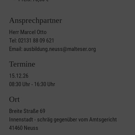
Ansprechpartner
Herr Marcel Otto
Tel: 02131 88 09 621
Email: ausbildung.neuss@malteser.org
Termine
15.12.26
08:30 Uhr - 16:30 Uhr
Ort
Breite Straße 69
Innenstadt - schräg gegenüber vom Amtsgericht
41460
Neuss