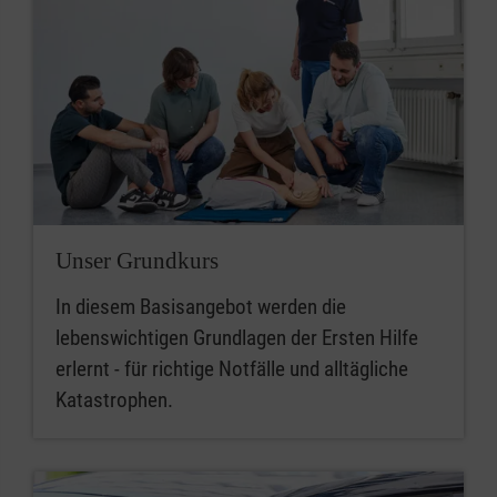
Unser Grundkurs
In diesem Basisangebot werden die
lebenswichtigen Grundlagen der Ersten Hilfe
erlernt - für richtige Notfälle und alltägliche
Katastrophen.