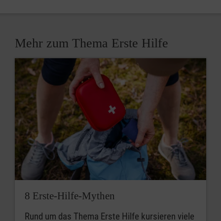
Mehr zum Thema Erste Hilfe
8 Erste-Hilfe-Mythen
Rund um das Thema Erste Hilfe kursieren viele