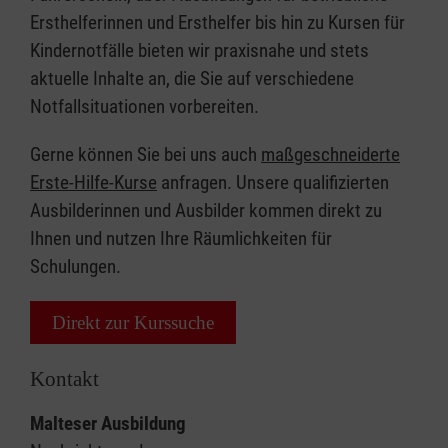
Ersthelferinnen und Ersthelfer bis hin zu Kursen für
Kindernotfälle bieten wir praxisnahe und stets
aktuelle Inhalte an, die Sie auf verschiedene
Notfallsituationen vorbereiten.
Gerne können Sie bei uns auch
maßgeschneiderte
Erste-Hilfe-Kurse
anfragen. Unsere qualifizierten
Ausbilderinnen und Ausbilder kommen direkt zu
Ihnen und nutzen Ihre Räumlichkeiten für
Schulungen.
Direkt zur Kurssuche
Kontakt
Malteser Ausbildung