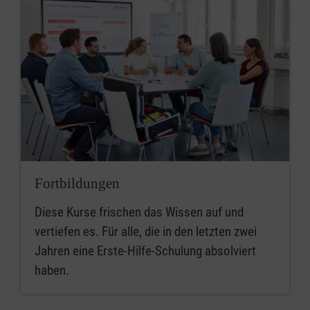
Fortbildungen
Diese Kurse frischen das Wissen auf und
vertiefen es. Für alle, die in den letzten zwei
Jahren eine Erste-Hilfe-Schulung absolviert
haben.