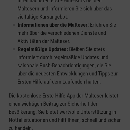
Ihren nächsten Erste-Hilfe-Kurs bei den
Maltesern und informieren Sie sich über das
vielfältige Kursangebot.
Informationen über die Malteser:
Erfahren Sie
mehr über die verschiedenen Dienste und
Aktivitäten der Malteser.
Regelmäßige Updates:
Bleiben Sie stets
informiert durch regelmäßige Updates und
saisonale Push-Benachrichtigungen, die Sie
über die neuesten Entwicklungen und Tipps zur
Ersten Hilfe auf dem Laufenden halten.
Die kostenlose Erste-Hilfe-App der Malteser leistet
einen wichtigen Beitrag zur Sicherheit der
Bevölkerung. Sie bietet wertvolle Unterstützung in
Notfallsituationen und hilft Ihnen, schnell und sicher
zu handeln.