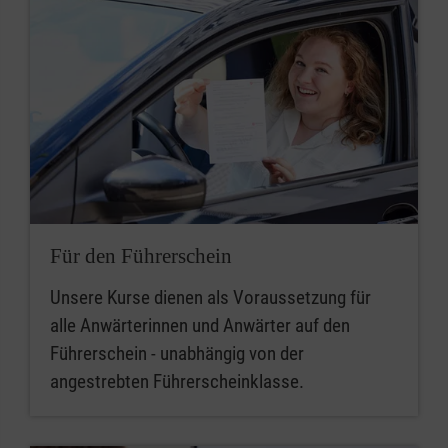
Für den Führerschein
Unsere Kurse dienen als Voraussetzung für
alle Anwärterinnen und Anwärter auf den
Führerschein - unabhängig von der
angestrebten Führerscheinklasse.