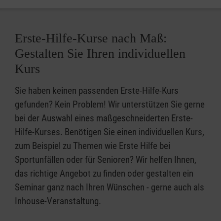
Erste-Hilfe-Kurse nach Maß:
Gestalten Sie Ihren individuellen
Kurs
Sie haben keinen passenden Erste-Hilfe-Kurs
gefunden? Kein Problem! Wir unterstützen Sie gerne
bei der Auswahl eines maßgeschneiderten Erste-
Hilfe-Kurses. Benötigen Sie einen individuellen Kurs,
zum Beispiel zu Themen wie Erste Hilfe bei
Sportunfällen oder für Senioren? Wir helfen Ihnen,
das richtige Angebot zu finden oder gestalten ein
Seminar ganz nach Ihren Wünschen - gerne auch als
Inhouse-Veranstaltung.