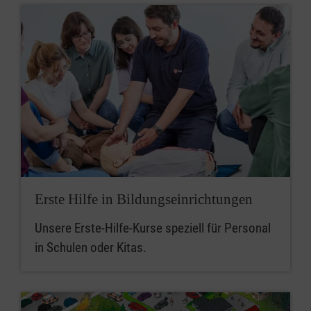
Erste Hilfe in Bildungseinrichtungen
Unsere Erste-Hilfe-Kurse speziell für Personal
in Schulen oder Kitas.