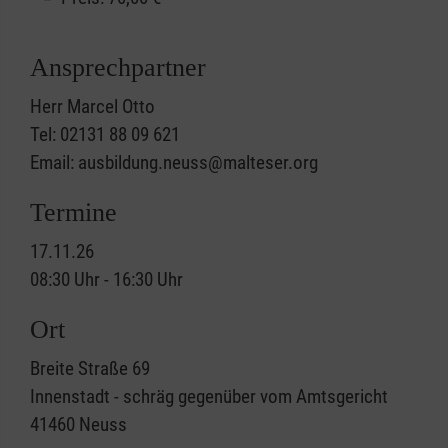
Ansprechpartner
Herr Marcel Otto
Tel: 02131 88 09 621
Email: ausbildung.neuss@malteser.org
Termine
17.11.26
08:30 Uhr - 16:30 Uhr
Ort
Breite Straße 69
Innenstadt - schräg gegenüber vom Amtsgericht
41460
Neuss