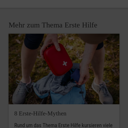
Mehr zum Thema Erste Hilfe
8 Erste-Hilfe-Mythen
Rund um das Thema Erste Hilfe kursieren viele