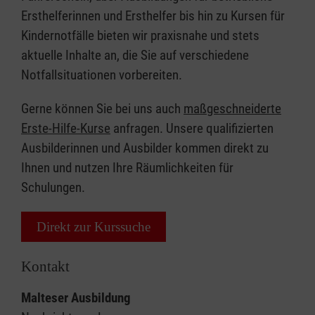
Ersthelferinnen und Ersthelfer bis hin zu Kursen für
Kindernotfälle bieten wir praxisnahe und stets
aktuelle Inhalte an, die Sie auf verschiedene
Notfallsituationen vorbereiten.
Gerne können Sie bei uns auch
maßgeschneiderte
Erste-Hilfe-Kurse
anfragen. Unsere qualifizierten
Ausbilderinnen und Ausbilder kommen direkt zu
Ihnen und nutzen Ihre Räumlichkeiten für
Schulungen.
Direkt zur Kurssuche
Kontakt
Malteser Ausbildung