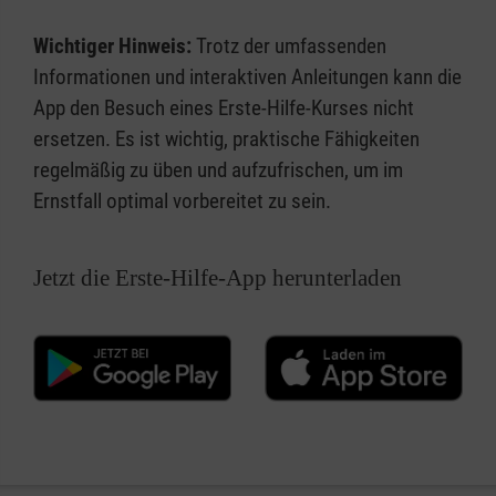
Wichtiger Hinweis:
Trotz der umfassenden
Informationen und interaktiven Anleitungen kann die
App den Besuch eines Erste-Hilfe-Kurses nicht
ersetzen. Es ist wichtig, praktische Fähigkeiten
regelmäßig zu üben und aufzufrischen, um im
Ernstfall optimal vorbereitet zu sein.
Jetzt die Erste-Hilfe-App herunterladen