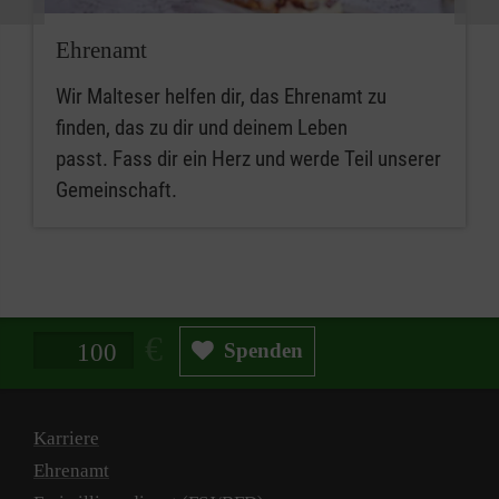
Ehrenamt
Wir Malteser helfen dir, das Ehrenamt zu
finden, das zu dir und deinem Leben
passt. Fass dir ein Herz und werde Teil unserer
Gemeinschaft.
Spendenbetrag in Euro
Spenden
Karriere
Ehrenamt