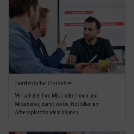
Betriebliche Ersthelfer
Wir schulen Ihre Mitarbeiterinnen und
Mitarbeiter, damit sie bei Notfällen am
Arbeitsplatz handeln können.