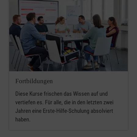
Fortbildungen
Diese Kurse frischen das Wissen auf und
vertiefen es. Für alle, die in den letzten zwei
Jahren eine Erste-Hilfe-Schulung absolviert
haben.