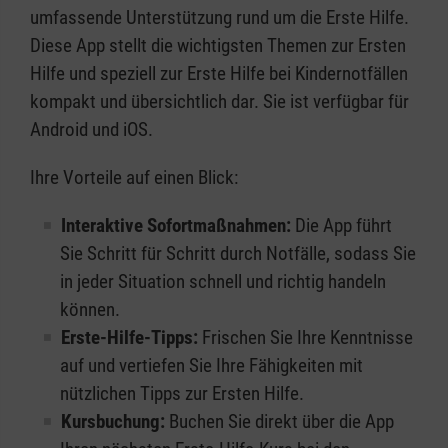
umfassende Unterstützung rund um die Erste Hilfe.
Diese App stellt die wichtigsten Themen zur Ersten
Hilfe und speziell zur Erste Hilfe bei Kindernotfällen
kompakt und übersichtlich dar. Sie ist verfügbar für
Android und iOS.
Ihre Vorteile auf einen Blick:
Interaktive Sofortmaßnahmen:
Die App führt
Sie Schritt für Schritt durch Notfälle, sodass Sie
in jeder Situation schnell und richtig handeln
können.
Erste-Hilfe-Tipps:
Frischen Sie Ihre Kenntnisse
auf und vertiefen Sie Ihre Fähigkeiten mit
nützlichen Tipps zur Ersten Hilfe.
Kursbuchung:
Buchen Sie direkt über die App