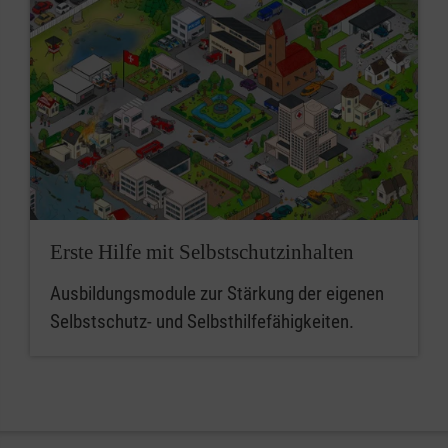
Erste Hilfe mit Selbstschutzinhalten
Ausbildungsmodule zur Stärkung der eigenen
Selbstschutz- und Selbsthilfefähigkeiten.