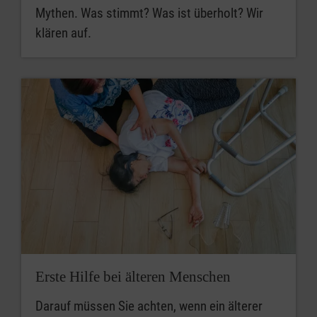
Mythen. Was stimmt? Was ist überholt? Wir
klären auf.
Erste Hilfe bei älteren Menschen
Darauf müssen Sie achten, wenn ein älterer