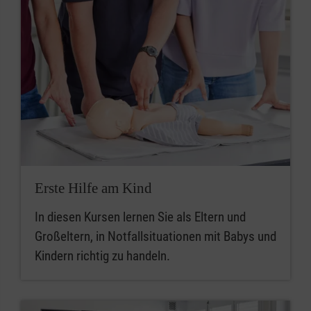
Erste Hilfe am Kind
In diesen Kursen lernen Sie als Eltern und
Großeltern, in Notfallsituationen mit Babys und
Kindern richtig zu handeln.