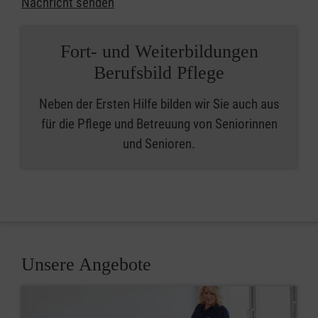
Nachricht senden
Fort- und Weiterbildungen
Berufsbild Pflege
Neben der Ersten Hilfe bilden wir Sie auch aus
für die Pflege und Betreuung von Seniorinnen
und Senioren.
Unsere Angebote