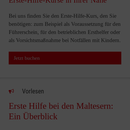
Erste-Hilfe-Kurse in Ihrer Nähe
Bei uns finden Sie den Erste-Hilfe-Kurs, den Sie
benötigen: zum Beispiel als Voraussetzung für den
Führerschein, für den betrieblichen Ersthelfer oder
als Vorsichtsmaßnahme bei Notfällen mit Kindern.
Jetzt buchen
Vorlesen
Erste Hilfe bei den Maltesern:
Ein Überblick