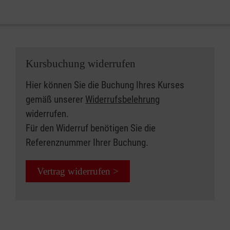
Kursbuchung widerrufen
Hier können Sie die Buchung Ihres Kurses
gemäß unserer
Widerrufsbelehrung
widerrufen.
Für den Widerruf benötigen Sie die
Referenznummer Ihrer Buchung.
Vertrag widerrufen >