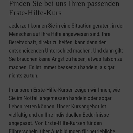
Finden Sie bei uns Ihren passenden
Erste-Hilfe-Kurs
Jederzeit können Sie in eine Situation geraten, in der
Menschen auf Ihre Hilfe angewiesen sind. Ihre
Bereitschaft, direkt zu helfen, kann dann den
entscheidenden Unterschied machen. Und dann gilt:
Sie brauchen keine Angst zu haben, etwas falsch zu
machen. Es ist immer besser zu handeln, als gar
nichts zu tun.
In unseren Erste-Hilfe-Kursen zeigen wir Ihnen, wie
Sie im Notfall angemessen handeln oder sogar
Leben retten können. Unser Kursangebot ist
vielfältig und an Ihre individuellen Bedürfnisse
angepasst. Von Erste-Hilfe-Kursen für den
Führerschein, über Ausbildungen für betriebliche