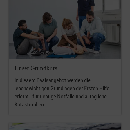
Unser Grundkurs
In diesem Basisangebot werden die
lebenswichtigen Grundlagen der Ersten Hilfe
erlernt - für richtige Notfälle und alltägliche
Katastrophen.