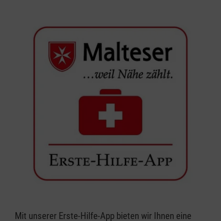
Mit unserer Erste-Hilfe-App bieten wir Ihnen eine