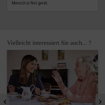
Mensch in Not gerät.
Vielleicht interessiert Sie auch... ?