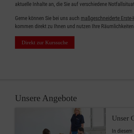
aktuelle Inhalte an, die Sie auf verschiedene Notfallsitua
Gerne können Sie bei uns auch
maßgeschneiderte Erste-H
kommen direkt zu Ihnen und nutzen Ihre Räumlichkeiten
Direkt zur Kurssuche
Unsere Angebote
Unser 
In diesem