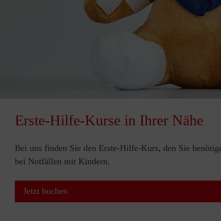
Erste-Hilfe-Kurse in Ihrer Nähe
Bei uns finden Sie den Erste-Hilfe-Kurs, den Sie benötig
bei Notfällen mit Kindern.
Jetzt buchen