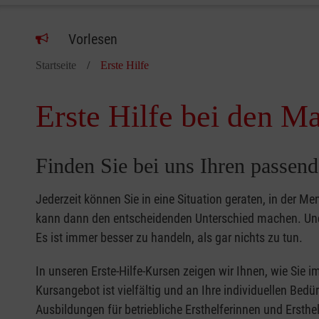
Vorlesen
Startseite
Erste Hilfe
Erste Hilfe bei den Ma
Finden Sie bei uns Ihren passend
Jederzeit können Sie in eine Situation geraten, in der Me
kann dann den entscheidenden Unterschied machen. Und 
Es ist immer besser zu handeln, als gar nichts zu tun.
In unseren Erste-Hilfe-Kursen zeigen wir Ihnen, wie Sie
Kursangebot ist vielfältig und an Ihre individuellen Bed
Ausbildungen für betriebliche Ersthelferinnen und Ersthel