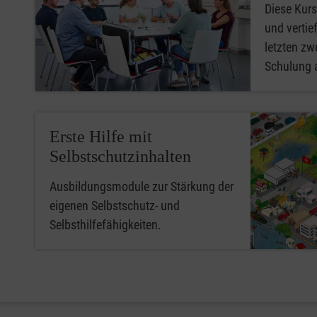
Diese Kurs
und vertief
letzten zwe
Schulung 
Erste Hilfe mit
Selbstschutzinhalten
Ausbildungsmodule zur Stärkung der
eigenen Selbstschutz- und
Selbsthilfefähigkeiten.