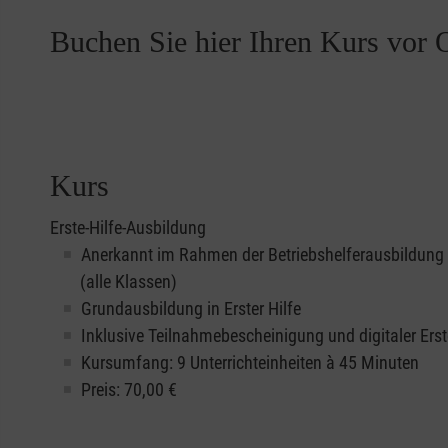
Buchen Sie hier Ihren Kurs vor O
Kurs
Erste-Hilfe-Ausbildung
Anerkannt im Rahmen der Betriebshelferausbildung
(alle Klassen)
Grundausbildung in Erster Hilfe
Inklusive Teilnahmebescheinigung und digitaler Erst
Kursumfang: 9 Unterrichteinheiten à 45 Minuten
Preis:
70,00
€