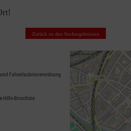
rt!
Zurück zu den Suchergebnissen
 und Fahrerlaubnisverordnung
e-Hilfe-Broschüre