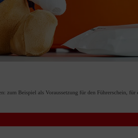
en: zum Beispiel als Voraussetzung für den Führerschein, für