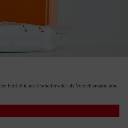
 den betrieblichen Ersthelfer oder als Vorsichtsmaßnahme