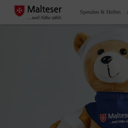
Spenden & Helfen