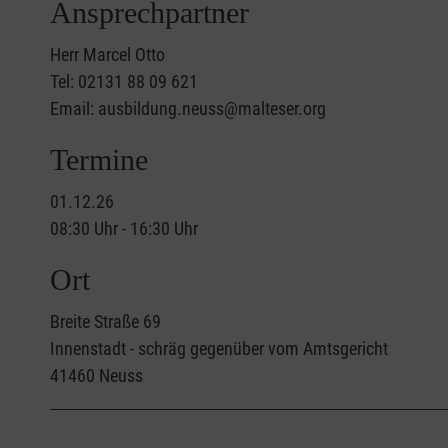
Ansprechpartner
Herr Marcel Otto
Tel: 02131 88 09 621
Email: ausbildung.neuss@malteser.org
Termine
01.12.26
08:30 Uhr - 16:30 Uhr
Ort
Breite Straße 69
Innenstadt - schräg gegenüber vom Amtsgericht
41460
Neuss