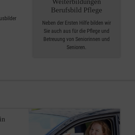
Weiterbildungen
Berufsbild Pflege
usbilder
Neben der Ersten Hilfe bilden wir
Sie auch aus für die Pflege und
Betreuung von Seniorinnen und
Senioren.
in