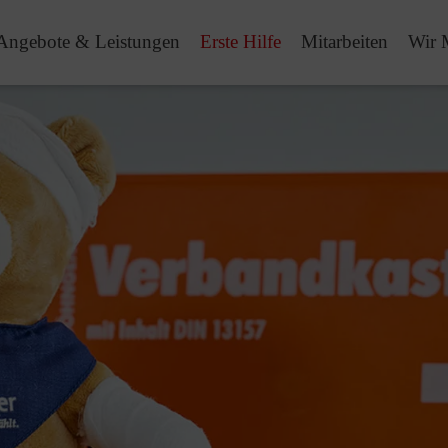
Angebote & Leistungen
Erste Hilfe
Mitarbeiten
Wir 