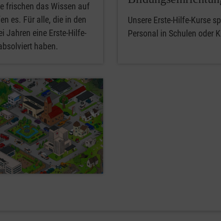
e frischen das Wissen auf
en es. Für alle, die in den
Unsere Erste-Hilfe-Kurse spe
i Jahren eine Erste-Hilfe-
Personal in Schulen oder K
absolviert haben.