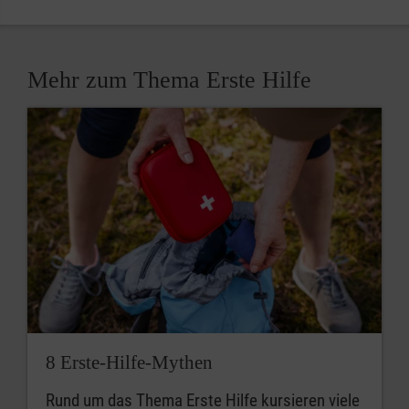
Mehr zum Thema Erste Hilfe
8 Erste-Hilfe-Mythen
Rund um das Thema Erste Hilfe kursieren viele