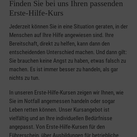
Finden Sie bei uns Ihren passenden
Erste-Hilfe-Kurs
Jederzeit können Sie in eine Situation geraten, in der
Menschen auf Ihre Hilfe angewiesen sind. Ihre
Bereitschaft, direkt zu helfen, kann dann den
entscheidenden Unterschied machen. Und dann gilt:
Sie brauchen keine Angst zu haben, etwas falsch zu
machen. Es ist immer besser zu handeln, als gar
nichts zu tun.
In unseren Erste-Hilfe-Kursen zeigen wir Ihnen, wie
Sie im Notfall angemessen handeln oder sogar
Leben retten können. Unser Kursangebot ist
vielfältig und an Ihre individuellen Bedürfnisse
angepasst. Von Erste-Hilfe-Kursen für den
Führerschein, über Ausbildungen für betriebliche