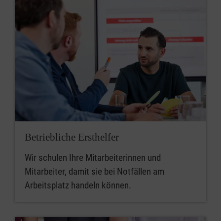
Betriebliche Ersthelfer
Wir schulen Ihre Mitarbeiterinnen und
Mitarbeiter, damit sie bei Notfällen am
Arbeitsplatz handeln können.