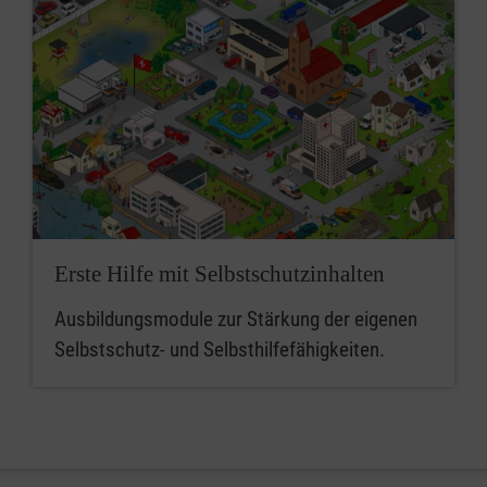
Erste Hilfe mit Selbstschutzinhalten
Ausbildungsmodule zur Stärkung der eigenen
Selbstschutz- und Selbsthilfefähigkeiten.