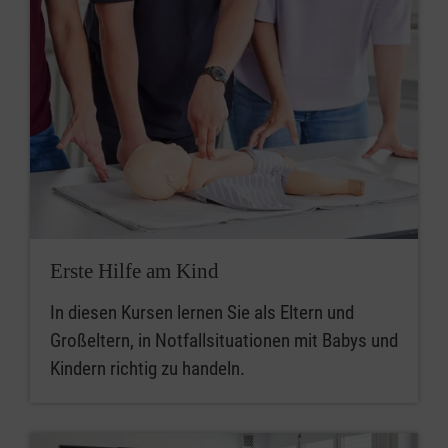
Erste Hilfe am Kind
In diesen Kursen lernen Sie als Eltern und
Großeltern, in Notfallsituationen mit Babys und
Kindern richtig zu handeln.