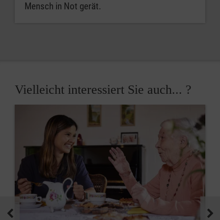
Mensch in Not gerät.
Vielleicht interessiert Sie auch... ?