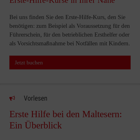
Erste-Hilfe-Kurse in Ihrer Nähe
Bei uns finden Sie den Erste-Hilfe-Kurs, den Sie
benötigen: zum Beispiel als Voraussetzung für den
Führerschein, für den betrieblichen Ersthelfer oder
als Vorsichtsmaßnahme bei Notfällen mit Kindern.
Jetzt buchen
Vorlesen
Erste Hilfe bei den Maltesern:
Ein Überblick