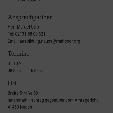
Ansprechpartner
Herr Marcel Otto
Tel: 02131 88 09 621
Email: ausbildung.neuss@malteser.org
Termine
01.10.26
08:30 Uhr - 16:30 Uhr
Ort
Breite Straße 69
Innenstadt - schräg gegenüber vom Amtsgericht
41460
Neuss