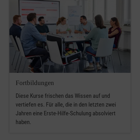
Fortbildungen
Diese Kurse frischen das Wissen auf und
vertiefen es. Für alle, die in den letzten zwei
Jahren eine Erste-Hilfe-Schulung absolviert
haben.