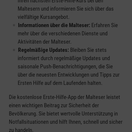
Ihren nächsten Erste-Hilfe-Kurs bei den
Maltesern und informieren Sie sich über das
vielfältige Kursangebot.
Informationen über die Malteser:
Erfahren Sie
mehr über die verschiedenen Dienste und
Aktivitäten der Malteser.
Regelmäßige Updates:
Bleiben Sie stets
informiert durch regelmäßige Updates und
saisonale Push-Benachrichtigungen, die Sie
über die neuesten Entwicklungen und Tipps zur
Ersten Hilfe auf dem Laufenden halten.
Die kostenlose Erste-Hilfe-App der Malteser leistet
einen wichtigen Beitrag zur Sicherheit der
Bevölkerung. Sie bietet wertvolle Unterstützung in
Notfallsituationen und hilft Ihnen, schnell und sicher
zu handeln.