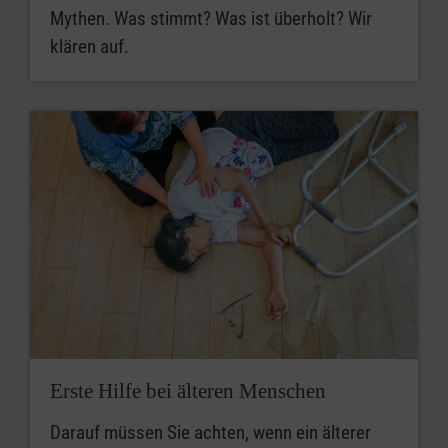
Mythen. Was stimmt? Was ist überholt? Wir
klären auf.
Erste Hilfe bei älteren Menschen
Darauf müssen Sie achten, wenn ein älterer