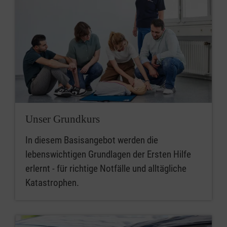
Unser Grundkurs
In diesem Basisangebot werden die
lebenswichtigen Grundlagen der Ersten Hilfe
erlernt - für richtige Notfälle und alltägliche
Katastrophen.