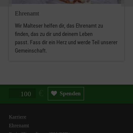
Ehrenamt
Wir Malteser helfen dir, das Ehrenamt zu
finden, das zu dir und deinem Leben
passt. Fass dir ein Herz und werde Teil unserer
Gemeinschaft.
Spendenbetrag in Euro
Spenden
Karriere
Ehrenamt