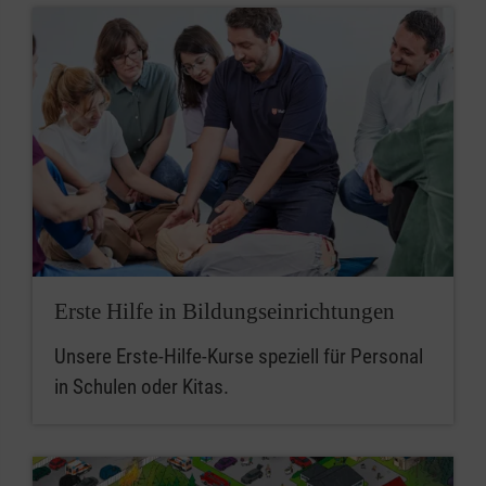
Erste Hilfe in Bildungseinrichtungen
Unsere Erste-Hilfe-Kurse speziell für Personal
in Schulen oder Kitas.