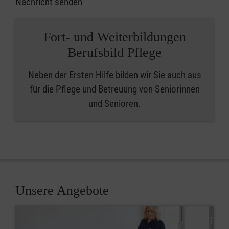
Nachricht senden
Fort- und Weiterbildungen
Berufsbild Pflege
Neben der Ersten Hilfe bilden wir Sie auch aus
für die Pflege und Betreuung von Seniorinnen
und Senioren.
Unsere Angebote