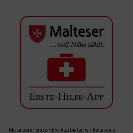
Mit unserer Erste-Hilfe-App bieten wir Ihnen eine