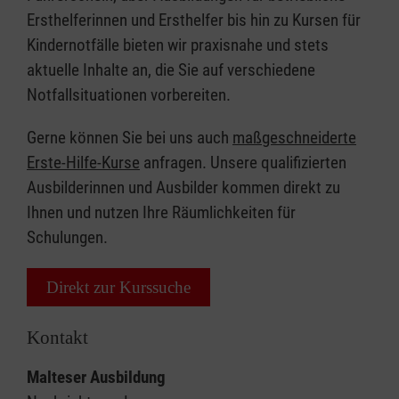
Ersthelferinnen und Ersthelfer bis hin zu Kursen für
Kindernotfälle bieten wir praxisnahe und stets
aktuelle Inhalte an, die Sie auf verschiedene
Notfallsituationen vorbereiten.
Gerne können Sie bei uns auch
maßgeschneiderte
Erste-Hilfe-Kurse
anfragen. Unsere qualifizierten
Ausbilderinnen und Ausbilder kommen direkt zu
Ihnen und nutzen Ihre Räumlichkeiten für
Schulungen.
Direkt zur Kurssuche
Kontakt
Malteser Ausbildung