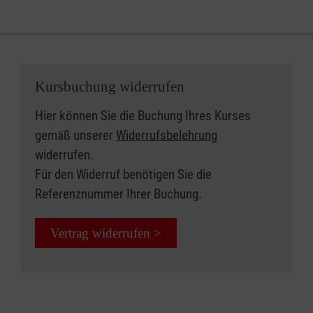
Kursbuchung widerrufen
Hier können Sie die Buchung Ihres Kurses
gemäß unserer
Widerrufsbelehrung
widerrufen.
Für den Widerruf benötigen Sie die
Referenznummer Ihrer Buchung.
Vertrag widerrufen >