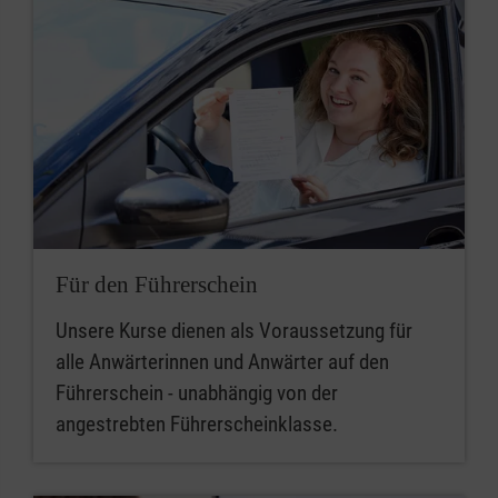
Für den Führerschein
Unsere Kurse dienen als Voraussetzung für
alle Anwärterinnen und Anwärter auf den
Führerschein - unabhängig von der
angestrebten Führerscheinklasse.