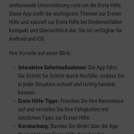
umfassende Unterstützung rund um die Erste Hilfe.
Diese App stellt die wichtigsten Themen zur Ersten
Hilfe und speziell zur Erste Hilfe bei Kindernotfällen
kompakt und übersichtlich dar. Sie ist verfügbar für
Android und iOS.
Ihre Vorteile auf einen Blick:
Interaktive Sofortmaßnahmen:
Die App führt
Sie Schritt für Schritt durch Notfälle, sodass Sie
in jeder Situation schnell und richtig handeln
können.
Erste-Hilfe-Tipps:
Frischen Sie Ihre Kenntnisse
auf und vertiefen Sie Ihre Fähigkeiten mit
nützlichen Tipps zur Ersten Hilfe.
Kursbuchung:
Buchen Sie direkt über die App