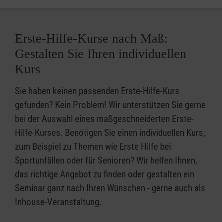
Erste-Hilfe-Kurse nach Maß:
Gestalten Sie Ihren individuellen
Kurs
Sie haben keinen passenden Erste-Hilfe-Kurs
gefunden? Kein Problem! Wir unterstützen Sie gerne
bei der Auswahl eines maßgeschneiderten Erste-
Hilfe-Kurses. Benötigen Sie einen individuellen Kurs,
zum Beispiel zu Themen wie Erste Hilfe bei
Sportunfällen oder für Senioren? Wir helfen Ihnen,
das richtige Angebot zu finden oder gestalten ein
Seminar ganz nach Ihren Wünschen - gerne auch als
Inhouse-Veranstaltung.