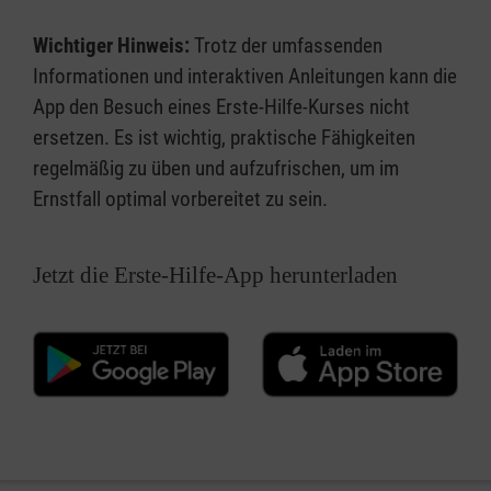
Wichtiger Hinweis:
Trotz der umfassenden
Informationen und interaktiven Anleitungen kann die
App den Besuch eines Erste-Hilfe-Kurses nicht
ersetzen. Es ist wichtig, praktische Fähigkeiten
regelmäßig zu üben und aufzufrischen, um im
Ernstfall optimal vorbereitet zu sein.
Jetzt die Erste-Hilfe-App herunterladen