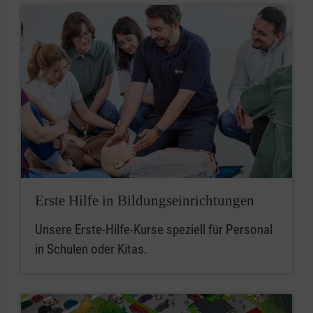
Erste Hilfe in Bildungseinrichtungen
Unsere Erste-Hilfe-Kurse speziell für Personal
in Schulen oder Kitas.