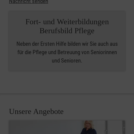
Nachricht senden
Fort- und Weiterbildungen
Berufsbild Pflege
Neben der Ersten Hilfe bilden wir Sie auch aus
für die Pflege und Betreuung von Seniorinnen
und Senioren.
Unsere Angebote