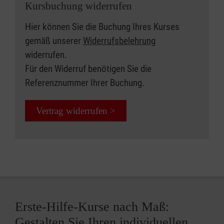
Kursbuchung widerrufen
Hier können Sie die Buchung Ihres Kurses
gemäß unserer
Widerrufsbelehrung
widerrufen.
Für den Widerruf benötigen Sie die
Referenznummer Ihrer Buchung.
Vertrag widerrufen >
Erste-Hilfe-Kurse nach Maß:
Gestalten Sie Ihren individuellen