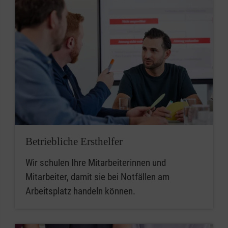
Betriebliche Ersthelfer
Wir schulen Ihre Mitarbeiterinnen und
Mitarbeiter, damit sie bei Notfällen am
Arbeitsplatz handeln können.