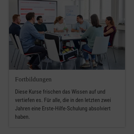
Fortbildungen
Diese Kurse frischen das Wissen auf und
vertiefen es. Für alle, die in den letzten zwei
Jahren eine Erste-Hilfe-Schulung absolviert
haben.