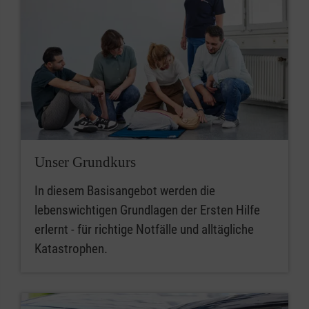
Unser Grundkurs
In diesem Basisangebot werden die
lebenswichtigen Grundlagen der Ersten Hilfe
erlernt - für richtige Notfälle und alltägliche
Katastrophen.