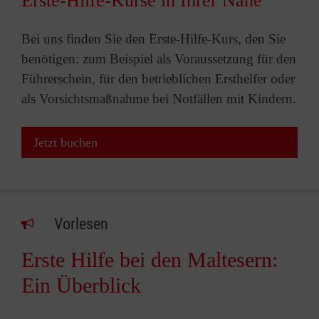
Erste-Hilfe-Kurse in Ihrer Nähe
Bei uns finden Sie den Erste-Hilfe-Kurs, den Sie
benötigen: zum Beispiel als Voraussetzung für den
Führerschein, für den betrieblichen Ersthelfer oder
als Vorsichtsmaßnahme bei Notfällen mit Kindern.
Jetzt buchen
Vorlesen
Erste Hilfe bei den Maltesern:
Ein Überblick