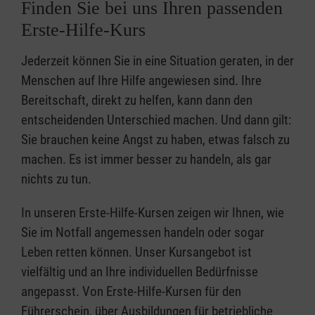
Finden Sie bei uns Ihren passenden
Erste-Hilfe-Kurs
Jederzeit können Sie in eine Situation geraten, in der
Menschen auf Ihre Hilfe angewiesen sind. Ihre
Bereitschaft, direkt zu helfen, kann dann den
entscheidenden Unterschied machen. Und dann gilt:
Sie brauchen keine Angst zu haben, etwas falsch zu
machen. Es ist immer besser zu handeln, als gar
nichts zu tun.
In unseren Erste-Hilfe-Kursen zeigen wir Ihnen, wie
Sie im Notfall angemessen handeln oder sogar
Leben retten können. Unser Kursangebot ist
vielfältig und an Ihre individuellen Bedürfnisse
angepasst. Von Erste-Hilfe-Kursen für den
Führerschein, über Ausbildungen für betriebliche