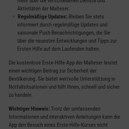
mehr über die verschiedenen Dienste und
Aktivitäten der Malteser.
Regelmäßige Updates:
Bleiben Sie stets
informiert durch regelmäßige Updates und
saisonale Push-Benachrichtigungen, die Sie
über die neuesten Entwicklungen und Tipps zur
Ersten Hilfe auf dem Laufenden halten.
Die kostenlose Erste-Hilfe-App der Malteser leistet
einen wichtigen Beitrag zur Sicherheit der
Bevölkerung. Sie bietet wertvolle Unterstützung in
Notfallsituationen und hilft Ihnen, schnell und sicher
zu handeln.
Wichtiger Hinweis:
Trotz der umfassenden
Informationen und interaktiven Anleitungen kann die
App den Besuch eines Erste-Hilfe-Kurses nicht