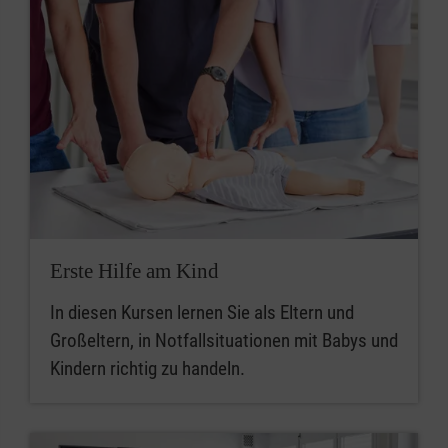
Erste Hilfe am Kind
In diesen Kursen lernen Sie als Eltern und
Großeltern, in Notfallsituationen mit Babys und
Kindern richtig zu handeln.