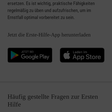
ersetzen. Es ist wichtig, praktische Fähigkeiten
regelmäßig zu üben und aufzufrischen, um im
Ernstfall optimal vorbereitet zu sein.
Jetzt die Erste-Hilfe-App herunterladen
Häufig gestellte Fragen zur Ersten
Hilfe