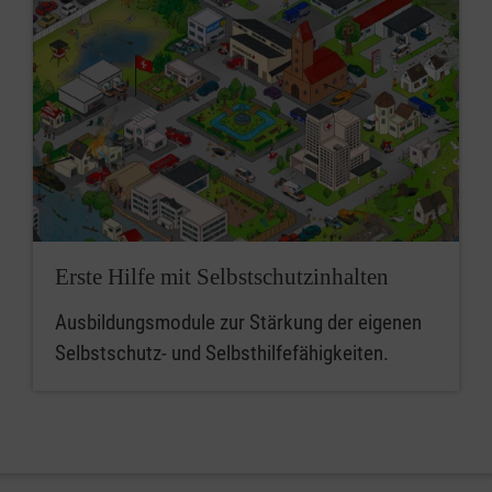
Erste Hilfe mit Selbstschutzinhalten
Ausbildungsmodule zur Stärkung der eigenen
Selbstschutz- und Selbsthilfefähigkeiten.