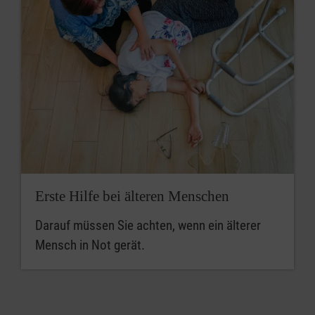
Erste Hilfe bei älteren Menschen
Darauf müssen Sie achten, wenn ein älterer
Mensch in Not gerät.