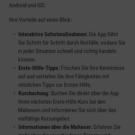
Android und iOS.
Ihre Vorteile auf einen Blick:
Interaktive Sofortmaßnahmen:
Die App führt
Sie Schritt für Schritt durch Notfälle, sodass Sie
in jeder Situation schnell und richtig handeln
können.
Erste-Hilfe-Tipps:
Frischen Sie Ihre Kenntnisse
auf und vertiefen Sie Ihre Fähigkeiten mit
nützlichen Tipps zur Ersten Hilfe.
Kursbuchung:
Buchen Sie direkt über die App
Ihren nächsten Erste-Hilfe-Kurs bei den
Maltesern und informieren Sie sich über das
vielfältige Kursangebot.
Informationen über die Malteser:
Erfahren Sie