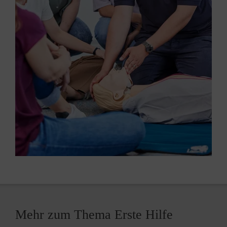
Mehr zum Thema Erste Hilfe