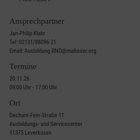
Ansprechpartner
Jan-Philip Klahr
Tel: 02131/88096-21
Email: Ausbildung.RNO@malteser.org
Termine
20.11.26
09:00 Uhr - 17:00 Uhr
Ort
Dechant-Fein-Straße 11
Ausbildungs- und Servicecenter
51375
Leverkusen