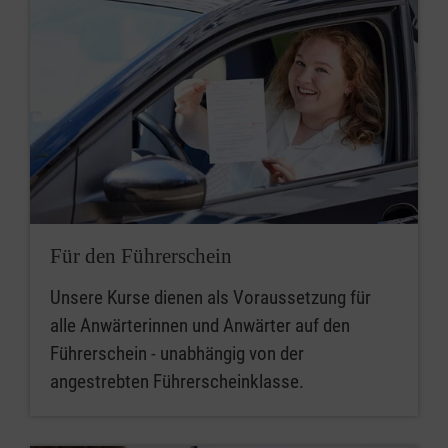
Für den Führerschein
Unsere Kurse dienen als Voraussetzung für
alle Anwärterinnen und Anwärter auf den
Führerschein - unabhängig von der
angestrebten Führerscheinklasse.