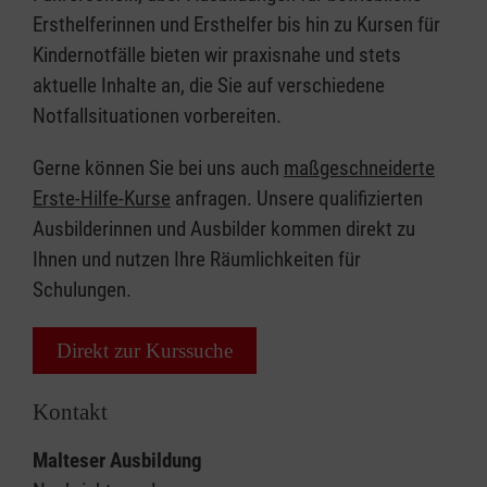
Ersthelferinnen und Ersthelfer bis hin zu Kursen für
Kindernotfälle bieten wir praxisnahe und stets
aktuelle Inhalte an, die Sie auf verschiedene
Notfallsituationen vorbereiten.
Gerne können Sie bei uns auch
maßgeschneiderte
Erste-Hilfe-Kurse
anfragen. Unsere qualifizierten
Ausbilderinnen und Ausbilder kommen direkt zu
Ihnen und nutzen Ihre Räumlichkeiten für
Schulungen.
Direkt zur Kurssuche
Kontakt
Malteser Ausbildung