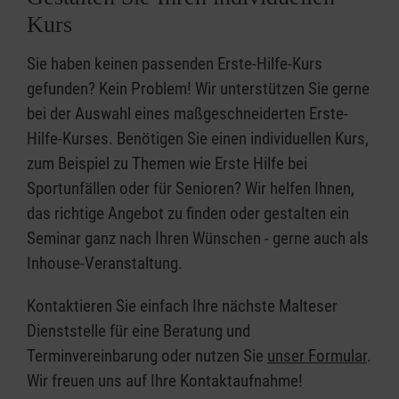
Kurs
Sie haben keinen passenden Erste-Hilfe-Kurs
gefunden? Kein Problem! Wir unterstützen Sie gerne
bei der Auswahl eines maßgeschneiderten Erste-
Hilfe-Kurses. Benötigen Sie einen individuellen Kurs,
zum Beispiel zu Themen wie Erste Hilfe bei
Sportunfällen oder für Senioren? Wir helfen Ihnen,
das richtige Angebot zu finden oder gestalten ein
Seminar ganz nach Ihren Wünschen - gerne auch als
Inhouse-Veranstaltung.
Kontaktieren Sie einfach Ihre nächste Malteser
Dienststelle für eine Beratung und
Terminvereinbarung oder nutzen Sie
unser Formular
.
Wir freuen uns auf Ihre Kontaktaufnahme!