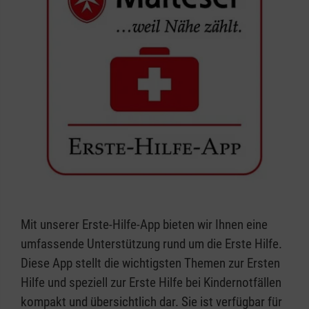
Mit unserer Erste-Hilfe-App bieten wir Ihnen eine
umfassende Unterstützung rund um die Erste Hilfe.
Diese App stellt die wichtigsten Themen zur Ersten
Hilfe und speziell zur Erste Hilfe bei Kindernotfällen
kompakt und übersichtlich dar. Sie ist verfügbar für