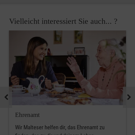
Vielleicht interessiert Sie auch... ?
Ehrenamt
Wir Malteser helfen dir, das Ehrenamt zu