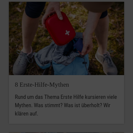
8 Erste-Hilfe-Mythen
Rund um das Thema Erste Hilfe kursieren viele
Mythen. Was stimmt? Was ist überholt? Wir
klären auf.