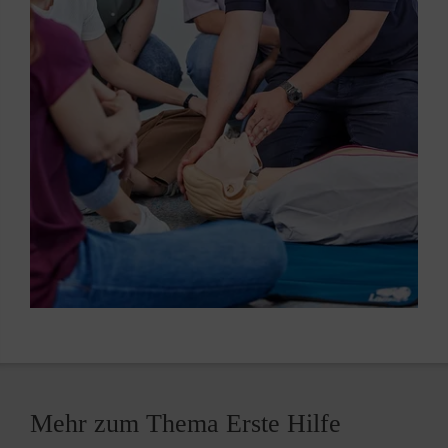
Mehr zum Thema Erste Hilfe