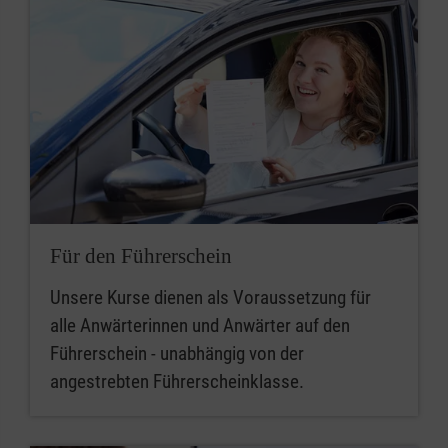
Für den Führerschein
Unsere Kurse dienen als Voraussetzung für
alle Anwärterinnen und Anwärter auf den
Führerschein - unabhängig von der
angestrebten Führerscheinklasse.