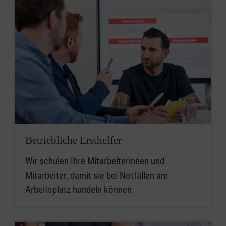
Betriebliche Ersthelfer
Wir schulen Ihre Mitarbeiterinnen und
Mitarbeiter, damit sie bei Notfällen am
Arbeitsplatz handeln können.