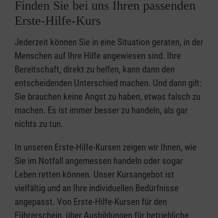
Finden Sie bei uns Ihren passenden
Erste-Hilfe-Kurs
Jederzeit können Sie in eine Situation geraten, in der
Menschen auf Ihre Hilfe angewiesen sind. Ihre
Bereitschaft, direkt zu helfen, kann dann den
entscheidenden Unterschied machen. Und dann gilt:
Sie brauchen keine Angst zu haben, etwas falsch zu
machen. Es ist immer besser zu handeln, als gar
nichts zu tun.
In unseren Erste-Hilfe-Kursen zeigen wir Ihnen, wie
Sie im Notfall angemessen handeln oder sogar
Leben retten können. Unser Kursangebot ist
vielfältig und an Ihre individuellen Bedürfnisse
angepasst. Von Erste-Hilfe-Kursen für den
Führerschein, über Ausbildungen für betriebliche