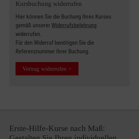
Kursbuchung widerrufen
Hier können Sie die Buchung Ihres Kurses
gemäß unserer
Widerrufsbelehrung
widerrufen.
Für den Widerruf benötigen Sie die
Referenznummer Ihrer Buchung.
Vertrag widerrufen >
Erste-Hilfe-Kurse nach Maß:
Gestalten Sie Ihren individuellen