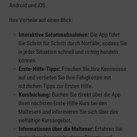
Android und iOS.
Ihre Vorteile auf einen Blick:
Interaktive Sofortmaßnahmen:
Die App führt
Sie Schritt für Schritt durch Notfälle, sodass Sie
in jeder Situation schnell und richtig handeln
können.
Erste-Hilfe-Tipps:
Frischen Sie Ihre Kenntnisse
auf und vertiefen Sie Ihre Fähigkeiten mit
nützlichen Tipps zur Ersten Hilfe.
Kursbuchung:
Buchen Sie direkt über die App
Ihren nächsten Erste-Hilfe-Kurs bei den
Maltesern und informieren Sie sich über das
vielfältige Kursangebot.
Informationen über die Malteser:
Erfahren Sie