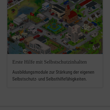
Erste Hilfe mit Selbstschutzinhalten
Ausbildungsmodule zur Stärkung der eigenen
Selbstschutz- und Selbsthilfefähigkeiten.