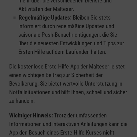
mehr über die verschiedenen Dienste und
Aktivitäten der Malteser.
Regelmäßige Updates:
Bleiben Sie stets
informiert durch regelmäßige Updates und
saisonale Push-Benachrichtigungen, die Sie
über die neuesten Entwicklungen und Tipps zur
Ersten Hilfe auf dem Laufenden halten.
Die kostenlose Erste-Hilfe-App der Malteser leistet
einen wichtigen Beitrag zur Sicherheit der
Bevölkerung. Sie bietet wertvolle Unterstützung in
Notfallsituationen und hilft Ihnen, schnell und sicher
zu handeln.
Wichtiger Hinweis:
Trotz der umfassenden
Informationen und interaktiven Anleitungen kann die
App den Besuch eines Erste-Hilfe-Kurses nicht