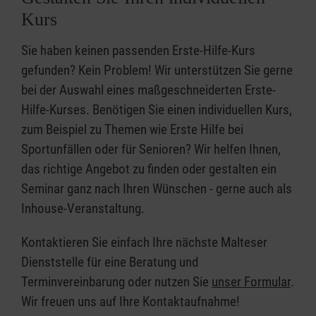
Kurs
Sie haben keinen passenden Erste-Hilfe-Kurs
gefunden? Kein Problem! Wir unterstützen Sie gerne
bei der Auswahl eines maßgeschneiderten Erste-
Hilfe-Kurses. Benötigen Sie einen individuellen Kurs,
zum Beispiel zu Themen wie Erste Hilfe bei
Sportunfällen oder für Senioren? Wir helfen Ihnen,
das richtige Angebot zu finden oder gestalten ein
Seminar ganz nach Ihren Wünschen - gerne auch als
Inhouse-Veranstaltung.
Kontaktieren Sie einfach Ihre nächste Malteser
Dienststelle für eine Beratung und
Terminvereinbarung oder nutzen Sie
unser Formular
.
Wir freuen uns auf Ihre Kontaktaufnahme!