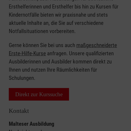
Ersthelferinnen und Ersthelfer bis hin zu Kursen für
Kindernotfälle bieten wir praxisnahe und stets
aktuelle Inhalte an, die Sie auf verschiedene
Notfallsituationen vorbereiten.
Gerne können Sie bei uns auch
maßgeschneiderte
Erste-Hilfe-Kurse
anfragen. Unsere qualifizierten
Ausbilderinnen und Ausbilder kommen direkt zu
Ihnen und nutzen Ihre Räumlichkeiten für
Schulungen.
Direkt zur Kurssuche
Kontakt
Malteser Ausbildung