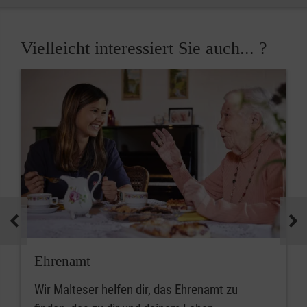
Vielleicht interessiert Sie auch... ?
Ehrenamt
Wir Malteser helfen dir, das Ehrenamt zu