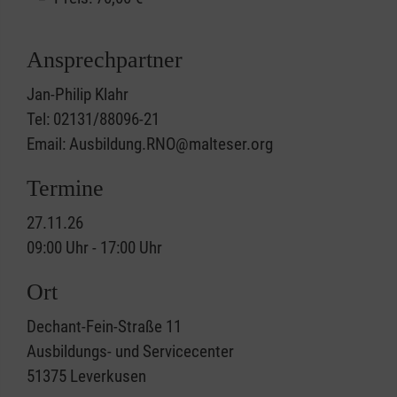
Ansprechpartner
Jan-Philip Klahr
Tel: 02131/88096-21
Email: Ausbildung.RNO@malteser.org
Termine
27.11.26
09:00 Uhr - 17:00 Uhr
Ort
Dechant-Fein-Straße 11
Ausbildungs- und Servicecenter
51375
Leverkusen