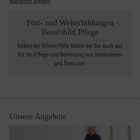
Nachricht senden
Fort- und Weiterbildungen
Berufsbild Pflege
Neben der Ersten Hilfe bilden wir Sie auch aus
für die Pflege und Betreuung von Seniorinnen
und Senioren.
Unsere Angebote