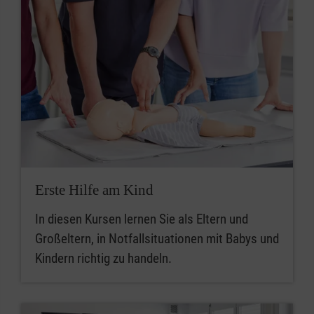
Erste Hilfe am Kind
In diesen Kursen lernen Sie als Eltern und
Großeltern, in Notfallsituationen mit Babys und
Kindern richtig zu handeln.