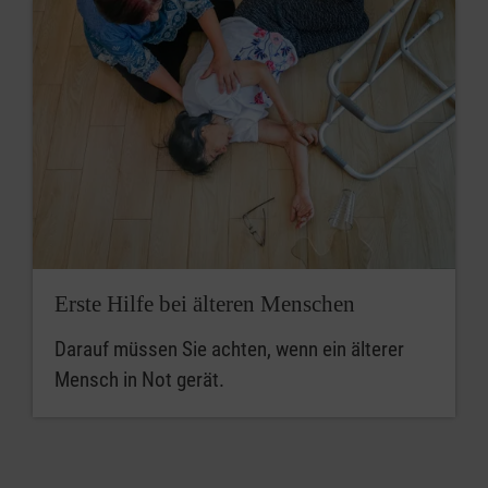
Erste Hilfe bei älteren Menschen
Darauf müssen Sie achten, wenn ein älterer
Mensch in Not gerät.