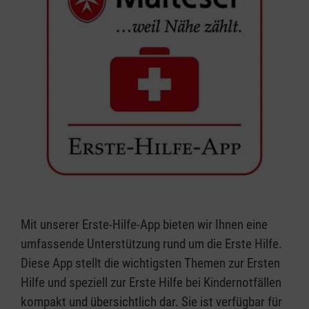
Mit unserer Erste-Hilfe-App bieten wir Ihnen eine
umfassende Unterstützung rund um die Erste Hilfe.
Diese App stellt die wichtigsten Themen zur Ersten
Hilfe und speziell zur Erste Hilfe bei Kindernotfällen
kompakt und übersichtlich dar. Sie ist verfügbar für