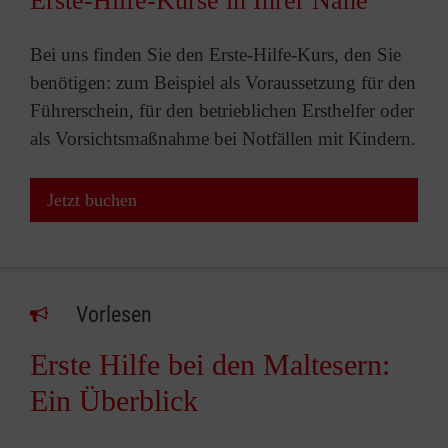
Erste-Hilfe-Kurse in Ihrer Nähe
Bei uns finden Sie den Erste-Hilfe-Kurs, den Sie
benötigen: zum Beispiel als Voraussetzung für den
Führerschein, für den betrieblichen Ersthelfer oder
als Vorsichtsmaßnahme bei Notfällen mit Kindern.
Jetzt buchen
Vorlesen
Erste Hilfe bei den Maltesern:
Ein Überblick