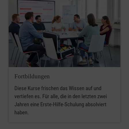
Fortbildungen
Diese Kurse frischen das Wissen auf und
vertiefen es. Für alle, die in den letzten zwei
Jahren eine Erste-Hilfe-Schulung absolviert
haben.