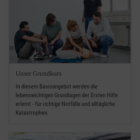
Unser Grundkurs
In diesem Basisangebot werden die
lebenswichtigen Grundlagen der Ersten Hilfe
erlernt - für richtige Notfälle und alltägliche
Katastrophen.