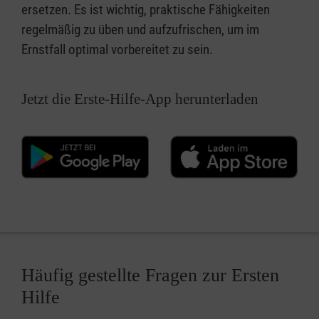
ersetzen. Es ist wichtig, praktische Fähigkeiten
regelmäßig zu üben und aufzufrischen, um im
Ernstfall optimal vorbereitet zu sein.
Jetzt die Erste-Hilfe-App herunterladen
Häufig gestellte Fragen zur Ersten
Hilfe