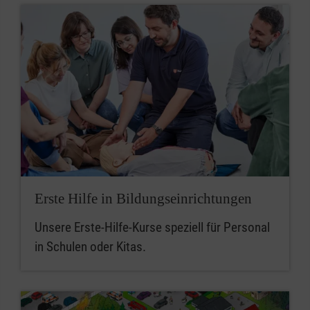
Erste Hilfe in Bildungseinrichtungen
Unsere Erste-Hilfe-Kurse speziell für Personal
in Schulen oder Kitas.