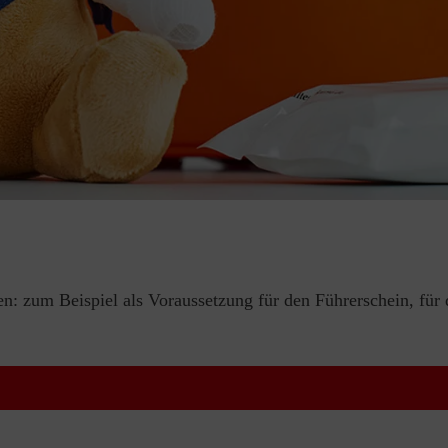
en: zum Beispiel als Voraussetzung für den Führerschein, für