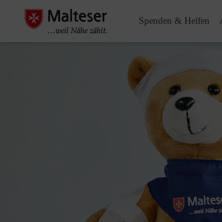
Spenden & Helfen