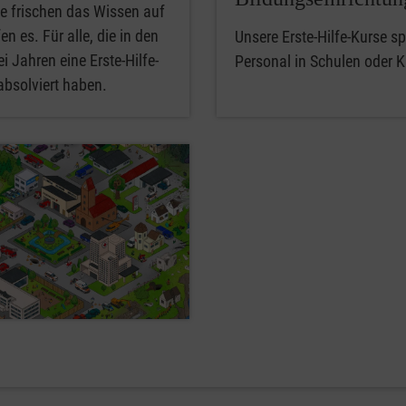
e frischen das Wissen auf
en es. Für alle, die in den
Unsere Erste-Hilfe-Kurse spe
i Jahren eine Erste-Hilfe-
Personal in Schulen oder K
absolviert haben.