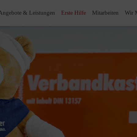
Angebote & Leistungen
Erste Hilfe
Mitarbeiten
Wir 