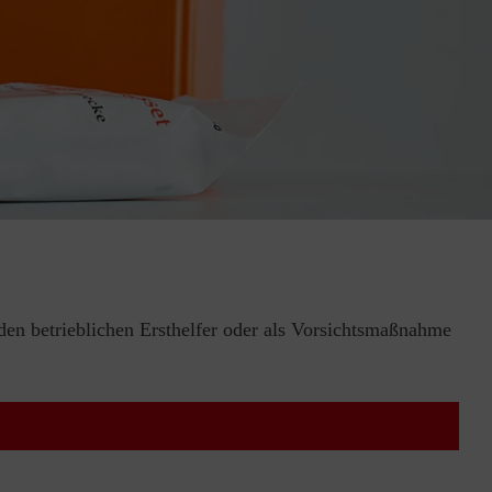
 den betrieblichen Ersthelfer oder als Vorsichtsmaßnahme