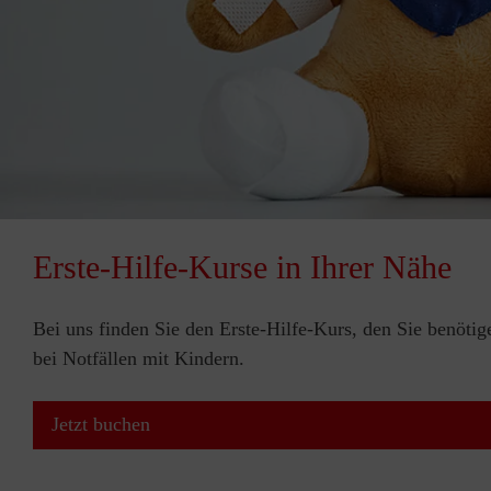
Erste-Hilfe-Kurse in Ihrer Nähe
Bei uns finden Sie den Erste-Hilfe-Kurs, den Sie benötig
bei Notfällen mit Kindern.
Jetzt buchen