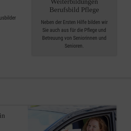
Weiterbildungen
Berufsbild Pflege
usbilder
Neben der Ersten Hilfe bilden wir
Sie auch aus für die Pflege und
Betreuung von Seniorinnen und
Senioren.
in