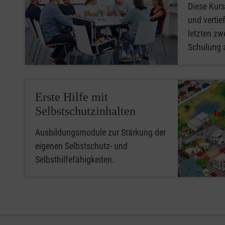
Diese Kurs
und vertief
letzten zwe
Schulung 
Erste Hilfe mit
Selbstschutzinhalten
Ausbildungsmodule zur Stärkung der
eigenen Selbstschutz- und
Selbsthilfefähigkeiten.