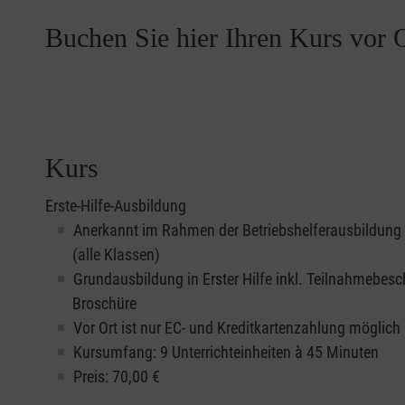
Buchen Sie hier Ihren Kurs vor O
Kurs
Erste-Hilfe-Ausbildung
Anerkannt im Rahmen der Betriebshelferausbildung
(alle Klassen)
Grundausbildung in Erster Hilfe inkl. Teilnahmebesc
Broschüre
Vor Ort ist nur EC- und Kreditkartenzahlung möglich
Kursumfang: 9 Unterrichteinheiten à 45 Minuten
Preis:
70,00
€