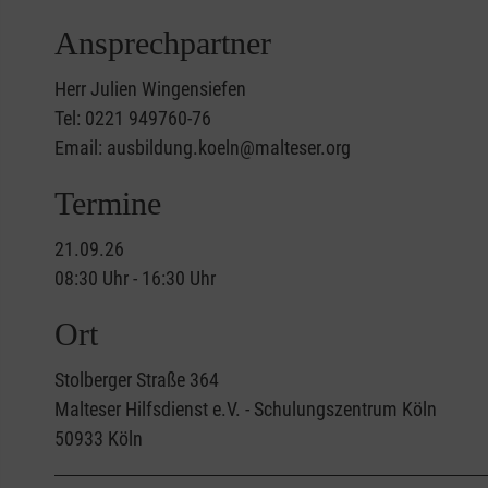
Ansprechpartner
Herr Julien Wingensiefen
Tel: 0221 949760-76
Email: ausbildung.koeln@malteser.org
Termine
21.09.26
08:30 Uhr - 16:30 Uhr
Ort
Stolberger Straße 364
Malteser Hilfsdienst e.V. - Schulungszentrum Köln
50933
Köln