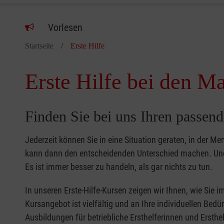
Vorlesen
Startseite
Erste Hilfe
Erste Hilfe bei den Ma
Finden Sie bei uns Ihren passend
Jederzeit können Sie in eine Situation geraten, in der Me
kann dann den entscheidenden Unterschied machen. Und 
Es ist immer besser zu handeln, als gar nichts zu tun.
In unseren Erste-Hilfe-Kursen zeigen wir Ihnen, wie Sie
Kursangebot ist vielfältig und an Ihre individuellen Bed
Ausbildungen für betriebliche Ersthelferinnen und Ersthel