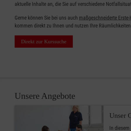
aktuelle Inhalte an, die Sie auf verschiedene Notfallsitua
Gerne können Sie bei uns auch
maßgeschneiderte Erste-H
kommen direkt zu Ihnen und nutzen Ihre Räumlichkeiten
Direkt zur Kurssuche
Unsere Angebote
Unser 
In diesem